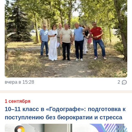
вчера в 15:28
2
1 сентября
10–11 класс в «Годографе»: подготовка к
поступлению без бюрократии и стресса