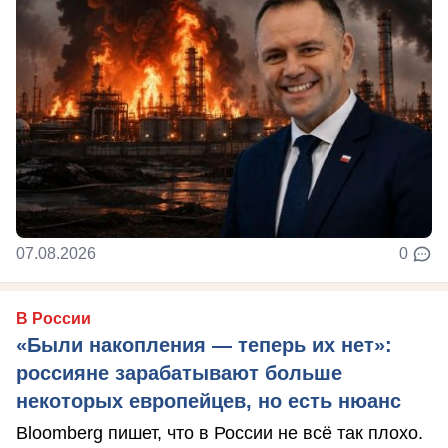
07.08.2026
0
В России
«Были накопления — теперь их нет»:
россияне зарабатывают больше
некоторых европейцев, но есть нюанс
Bloomberg пишет, что в России не всё так плохо.