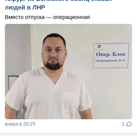
людей в ЛНР
Вместо отпуска — операционная
вчера в 20:25
1