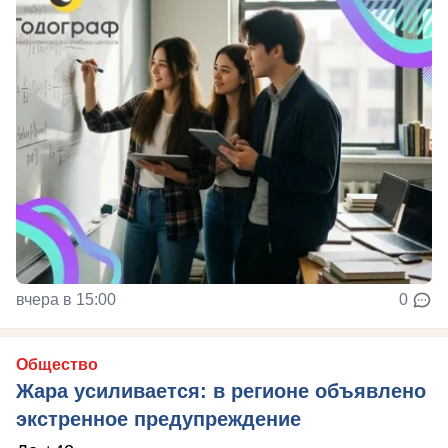
вчера в 15:00
0
Общество
Жара усиливается: в регионе объявлено
экстренное предупреждение