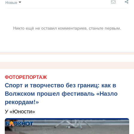
Новые
Никто ещё не оставил комментариев, станьте первым.
ФОТОРЕПОРТАЖ
Спорт и творчество без границ: как в
Волжском прошел фестиваль «Назло
рекордам!»
У «Юности»