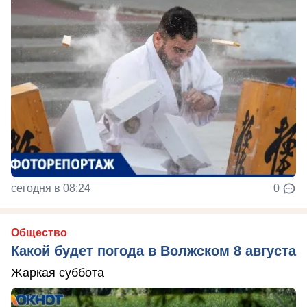
сегодня в 08:24
0
Общество
Какой будет погода в Волжском 8 августа
Жаркая суббота