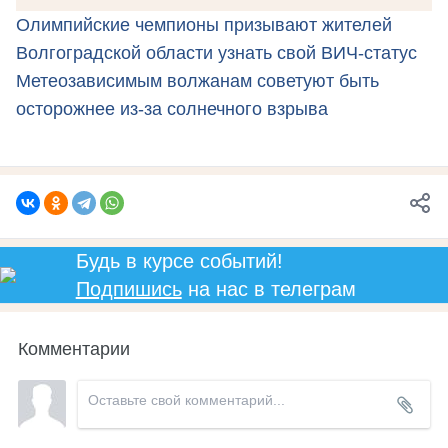
Олимпийские чемпионы призывают жителей
Волгоградской области узнать свой ВИЧ-статус
Метеозависимым волжанам советуют быть
осторожнее из-за солнечного взрыва
Будь в курсе событий!
Подпишись
на нас в телеграм
Комментарии