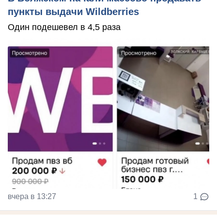
пункты выдачи Wildberries
Один подешевел в 4,5 раза
вчера в 13:27
1