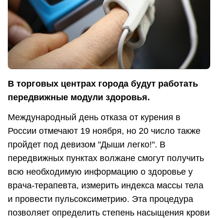
В торговых центрах города будут работать
передвижные модули здоровья.
Международный день отказа от курения в
России отмечают 19 ноября, но 20 число также
пройдет под девизом "Дыши легко!". В
передвижных пунктах волжане смогут получить
всю необходимую информацию о здоровье у
врача-терапевта, измерить индекса массы тела
и провести пульсоксиметрию. Эта процедура
позволяет определить степень насыщения крови