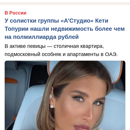
В России
У солистки группы «А'Студио» Кети
Топурии нашли недвижимость более чем
на полмиллиарда рублей
В активе певицы — столичная квартира,
подмосковный особняк и апартаменты в ОАЭ.