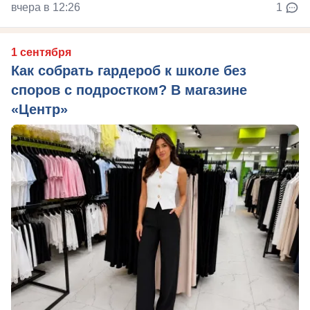
вчера в 12:26
1
1 сентября
Как собрать гардероб к школе без
споров с подростком? В магазине
«Центр»