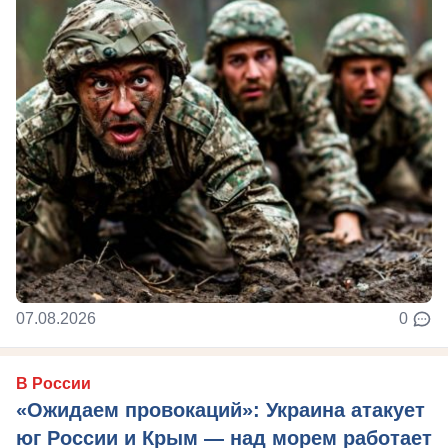
07.08.2026
0
В России
«Ожидаем провокаций»: Украина атакует
юг России и Крым — над морем работает