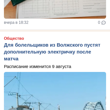
вчера в 18:32
0
Общество
Для болельщиков из Волжского пустят
дополнительную электричку после
матча
Расписание изменится 9 августа