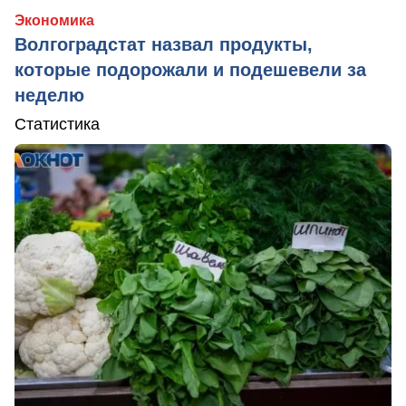
Экономика
Волгоградстат назвал продукты,
которые подорожали и подешевели за
неделю
Статистика