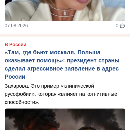
07.08.2026
0
В России
«Там, где бьют москаля, Польша
оказывает помощь»: президент страны
сделал агрессивное заявление в адрес
России
Захарова: Это пример «клинической
русофобии», которая «влияет на когнитивные
способности».