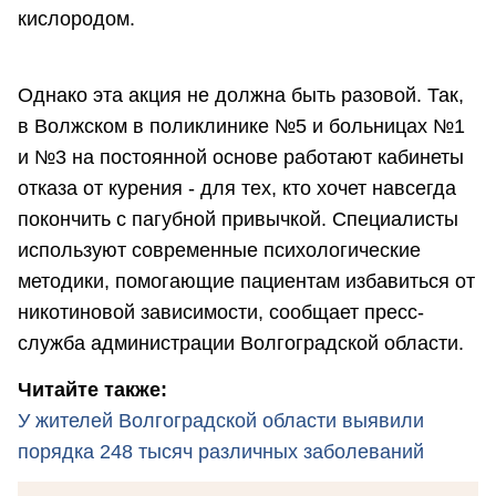
кислородом.
Однако эта акция не должна быть разовой. Так,
в Волжском в поликлинике №5 и больницах №1
и №3 на постоянной основе работают кабинеты
отказа от курения - для тех, кто хочет навсегда
покончить с пагубной привычкой. Специалисты
используют современные психологические
методики, помогающие пациентам избавиться от
никотиновой зависимости, сообщает пресс-
служба администрации Волгоградской области.
Читайте также:
У жителей Волгоградской области выявили
порядка 248 тысяч различных заболеваний