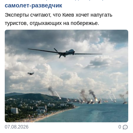
самолет-разведчик
Эксперты считают, что Киев хочет напугать
туристов, отдыхающих на побережье.
07.08.2026
0