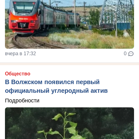
вчера в 17:32
0
Общество
В Волжском появился первый
официальный углеродный актив
Подробности