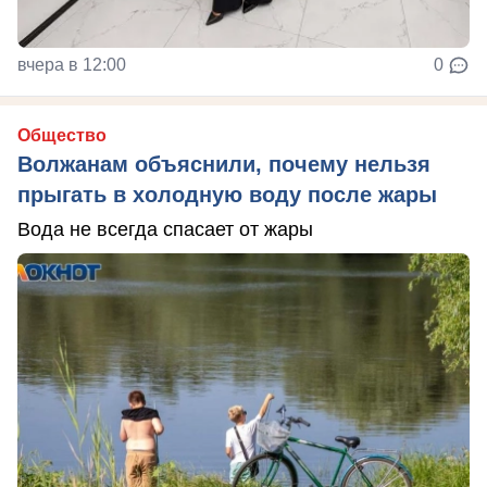
вчера в 12:00
0
Общество
Волжанам объяснили, почему нельзя
прыгать в холодную воду после жары
Вода не всегда спасает от жары