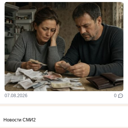
07.08.2026
0
Новости СМИ2