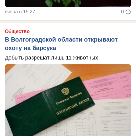
вчера в 19:27
0
Общество
В Волгоградской области открывают
охоту на барсука
Добыть разрешат лишь 11 животных