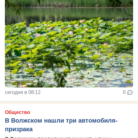
сегодня в 08:12
0
Общество
В Волжском нашли три автомобиля-
призрака