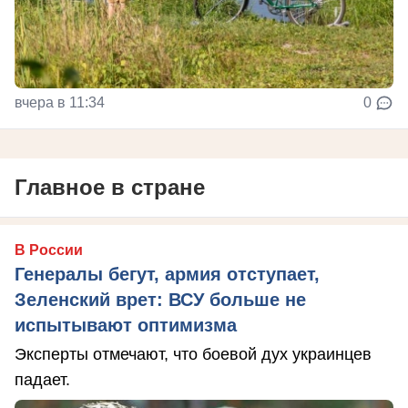
вчера в 11:34
0
Главное в стране
В России
Генералы бегут, армия отступает,
Зеленский врет: ВСУ больше не
испытывают оптимизма
Эксперты отмечают, что боевой дух украинцев
падает.