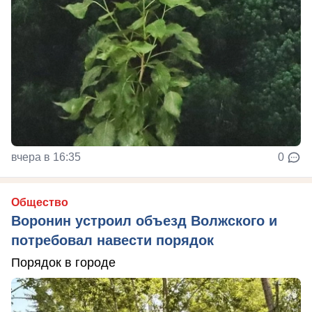
вчера в 16:35
0
Общество
Воронин устроил объезд Волжского и
потребовал навести порядок
Порядок в городе