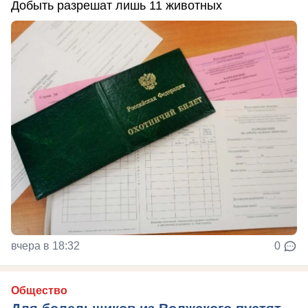
Добыть разрешат лишь 11 животных
вчера в 18:32
0
Общество