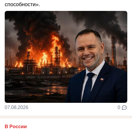
способности».
07.08.2026
0
В России