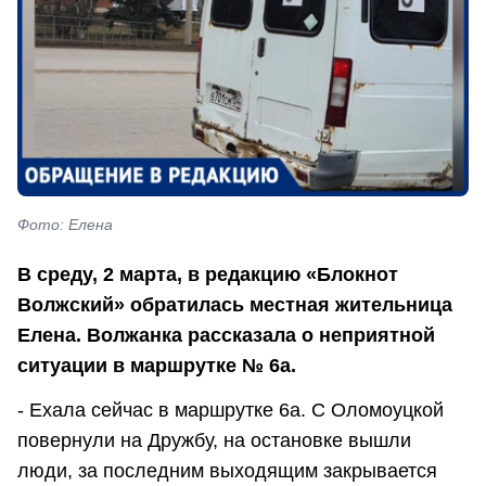
Фото: Елена
В среду, 2 марта, в редакцию «Блокнот
Волжский» обратилась местная жительница
Елена. Волжанка рассказала о неприятной
ситуации в маршрутке № 6а.
- Ехала сейчас в маршрутке 6а. С Оломоуцкой
повернули на Дружбу, на остановке вышли
люди, за последним выходящим закрывается