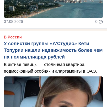
07.08.2026
0
В России
У солистки группы «А'Студио» Кети
Топурии нашли недвижимость более чем
на полмиллиарда рублей
В активе певицы — столичная квартира,
подмосковный особняк и апартаменты в ОАЭ.