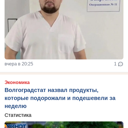
вчера в 20:25
1
Экономика
Волгоградстат назвал продукты,
которые подорожали и подешевели за
неделю
Статистика