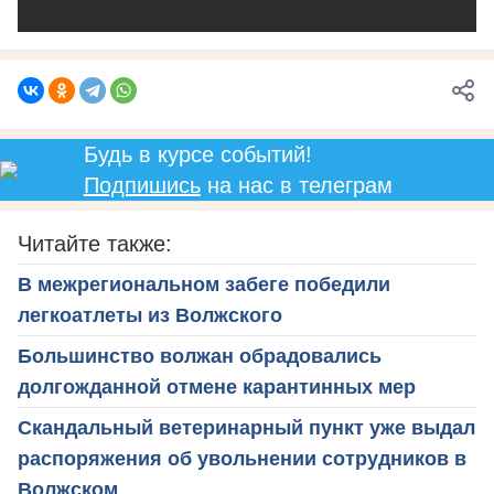
Будь в курсе событий!
Подпишись
на нас в телеграм
Читайте также:
В межрегиональном забеге победили
легкоатлеты из Волжского
Большинство волжан обрадовались
долгожданной отмене карантинных мер
Скандальный ветеринарный пункт уже выдал
распоряжения об увольнении сотрудников в
Волжском