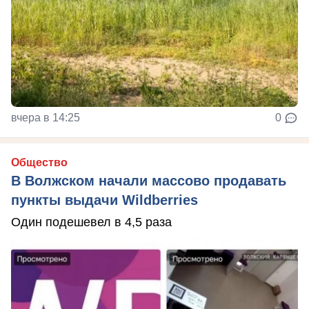
вчера в 14:25
0
Общество
В Волжском начали массово продавать
пункты выдачи Wildberries
Один подешевел в 4,5 раза