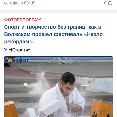
сегодня в 09:16
0
ФОТОРЕПОРТАЖ
Спорт и творчество без границ: как в
Волжском прошел фестиваль «Назло
рекордам!»
У «Юности»