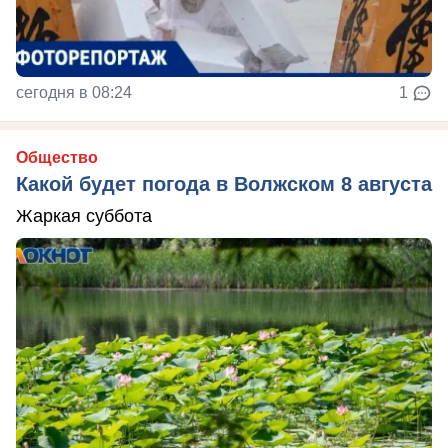
сегодня в 08:24
1
Общество
Какой будет погода в Волжском 8 августа
Жаркая суббота