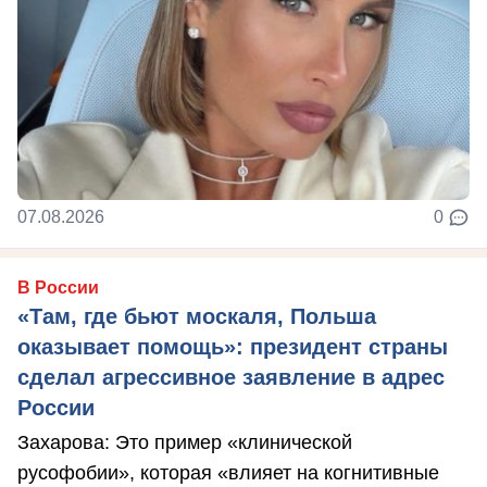
07.08.2026
0
В России
«Там, где бьют москаля, Польша
оказывает помощь»: президент страны
сделал агрессивное заявление в адрес
России
Захарова: Это пример «клинической
русофобии», которая «влияет на когнитивные