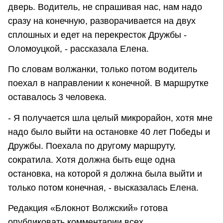
дверь. Водитель, не спрашивая нас, нам надо
сразу на конечную, разворачивается на двух
сплошных и едет на перекресток Дружбы -
Оломоуцкой, - рассказала Елена.
По словам волжанки, только потом водитель
поехал в направлении к конечной. В маршрутке
оставалось 3 человека.
- Я получается шла целый микрорайон, хотя мне
надо было выйти на остановке 40 лет Победы и
Дружбы. Поехала по другому маршруту,
сократила. Хотя должна быть еще одна
остановка, на которой я должна была выйти и
только потом конечная, - высказалась Елена.
Редакция «Блокнот Волжский» готова
опубликовать комментарии всех