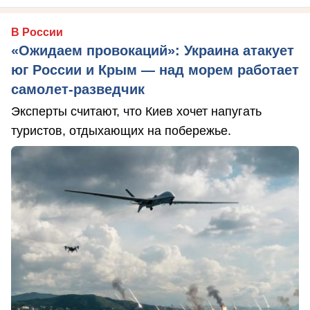
В России
«Ожидаем провокаций»: Украина атакует
юг России и Крым — над морем работает
самолет-разведчик
Эксперты считают, что Киев хочет напугать
туристов, отдыхающих на побережье.