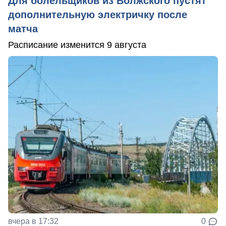
Для болельщиков из Волжского пустят
дополнительную электричку после
матча
Расписание изменится 9 августа
вчера в 17:32
0