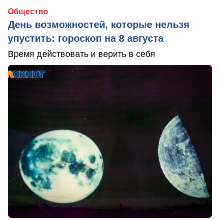
Общество
День возможностей, которые нельзя
упустить: гороскоп на 8 августа
Время действовать и верить в себя