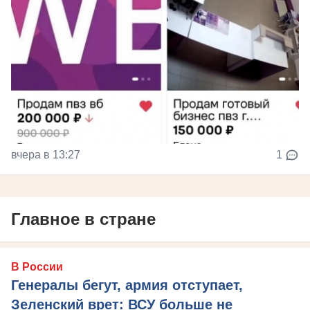
вчера в 13:27
1
Главное в стране
В России
Генералы бегут, армия отступает,
Зеленский врет: ВСУ больше не