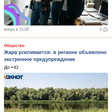
вчера в 15:00
0
Общество
Жара усиливается: в регионе объявлено
экстренное предупреждение
До +42