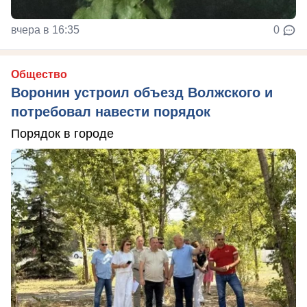
вчера в 16:35
0
Общество
Воронин устроил объезд Волжского и
потребовал навести порядок
Порядок в городе