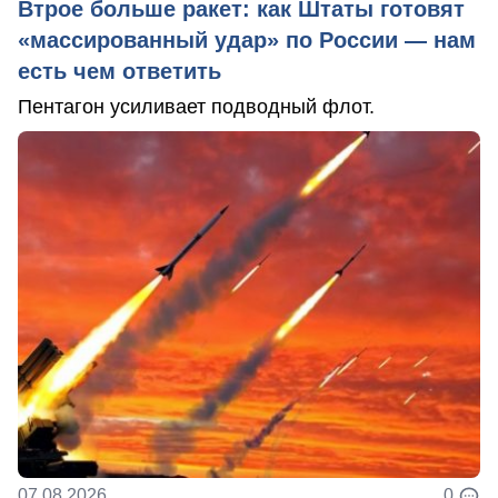
Втрое больше ракет: как Штаты готовят
«массированный удар» по России — нам
есть чем ответить
Пентагон усиливает подводный флот.
07.08.2026
0