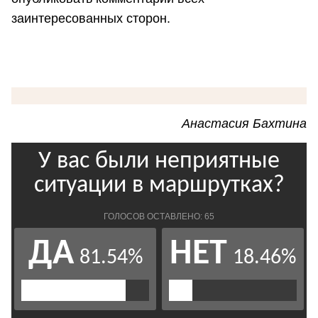
заинтересованных сторон.
Анастасия Бахтина