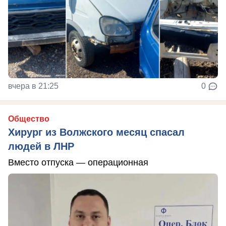
вчера в 21:25
0
Общество
Хирург из Волжского месяц спасал
людей в ЛНР
Вместо отпуска — операционная