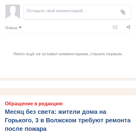
Новые
Никто ещё не оставил комментариев, станьте первым.
Обращение в редакцию
Месяц без света: жители дома на
Горького, 3 в Волжском требуют ремонта
после пожара