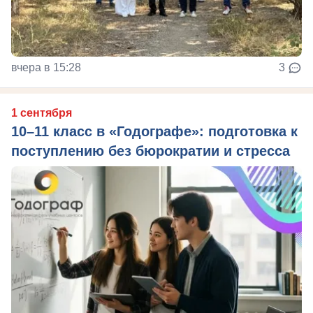
вчера в 15:28
3
1 сентября
10–11 класс в «Годографе»: подготовка к
поступлению без бюрократии и стресса