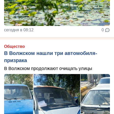
сегодня в 08:12
0
Общество
В Волжском нашли три автомобиля-
призрака
В Волжском продолжают очищать улицы