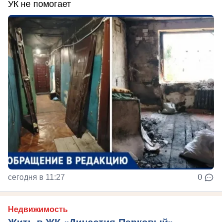
УК не помогает
сегодня в 11:27
0
Недвижимость