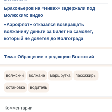
Браконьеров на «Нивах» задержали под
Волжским: видео
«Аэрофлот» отказался возвращать
волжанину деньги за билет на самолет,
который не долетел до Волгограда
Тема: Обращение в редакцию Волжский
волжский
волжане
маршрутка
пассажиры
остановка
водитель
Комментарии