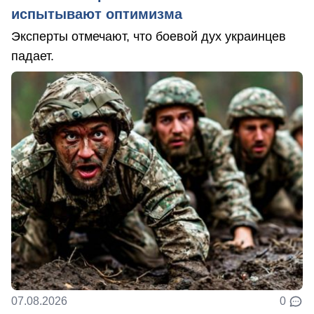
испытывают оптимизма
Эксперты отмечают, что боевой дух украинцев
падает.
07.08.2026
0