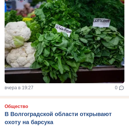
вчера в 19:27
0
Общество
В Волгоградской области открывают
охоту на барсука