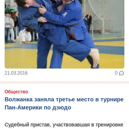
21.03.2016
0
Общество
Волжанка заняла третье место в турнире
Пан-Америки по дзюдо
Судебный пристав, участвовавшая в тренировке