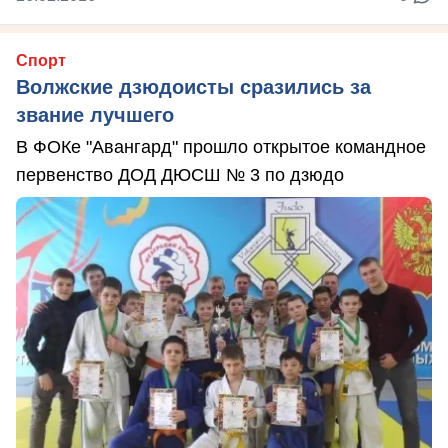
Спорт
Волжские дзюдоисты сразились за
звание лучшего
В ФОКе "Авангард" прошло открытое командное
первенство ДОД ДЮСШ № 3 по дзюдо