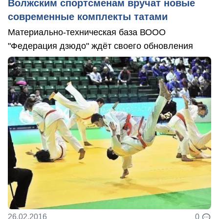
Волжским спортсменам вручат новые
современные комплекты татами
Материально-техническая база ВООО
"Федерация дзюдо" ждёт своего обновления
26.02.2016
0