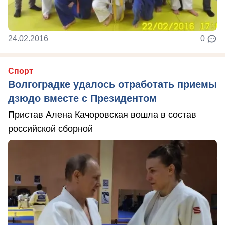
24.02.2016
0
Спорт
Волгоградке удалось отработать приемы
дзюдо вместе с Президентом
Пристав Алена Качоровская вошла в состав
российской сборной