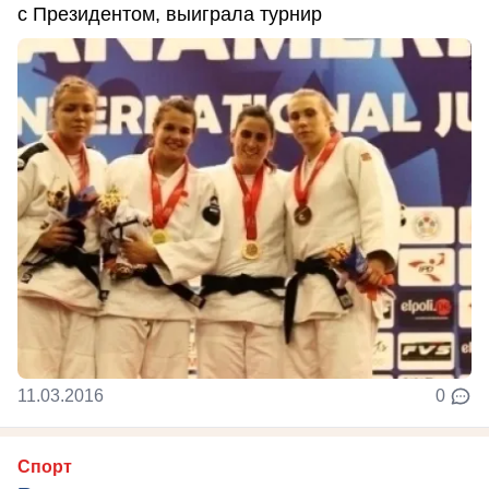
с Президентом, выиграла турнир
11.03.2016
0
Спорт