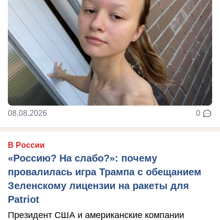
08.08.2026
0
В России
«Россию? На слабо?»: почему
провалилась игра Трампа с обещанием
Зеленскому лицензии на ракеты для
Patriot
Президент США и американские компании