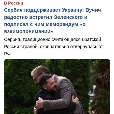
В России
Сербия поддерживает Украину: Вучич
радостно встретил Зеленского и
подписал с ним меморандум «о
взаимопонимании»
Сербия, традиционно считающаяся братской
России страной, окончательно отвернулась от
РФ.