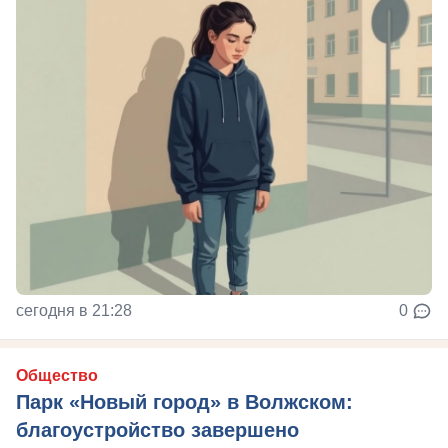
сегодня в 21:28
0
Общество
Парк «Новый город» в Волжском:
благоустройство завершено