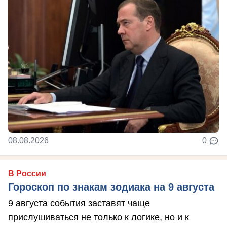
08.08.2026
0
В России
Гороскоп по знакам зодиака на 9 августа
9 августа события заставят чаще
прислушиваться не только к логике, но и к