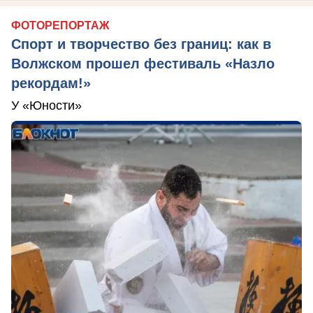
ФОТОРЕПОРТАЖ
Спорт и творчество без границ: как в
Волжском прошел фестиваль «Назло
рекордам!»
У «Юности»