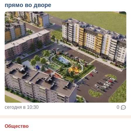
прямо во дворе
сегодня в 10:30
0
Общество