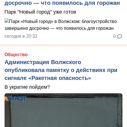
досрочно — что появилось для горожан
Парк "Новый город" уже готов
сегодня в 20:32
0
Общество
Администрация Волжского
опубликовала памятку о действиях при
сигнале «Ракетная опасность»
В укратие пойдем?