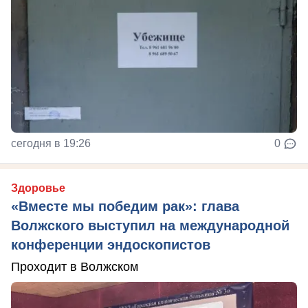
сегодня в 19:26
0
Здоровье
«Вместе мы победим рак»: глава
Волжского выступил на международной
конференции эндоскопистов
Проходит в Волжском