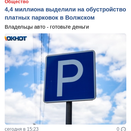
Общество
4,4 миллиона выделили на обустройство
платных парковок в Волжском
Владельцы авто - готовьте деньги
сегодня в 15:23
0