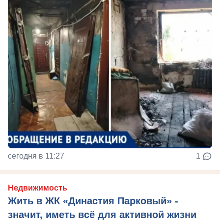
сегодня в 11:27
1
Недвижимость
Жить в ЖК «Династия Парковый» -
значит, иметь всё для активной жизни