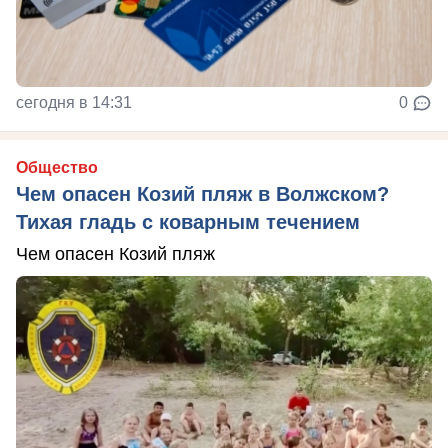
сегодня в 14:31
0
Общество
Чем опасен Козий пляж в Волжском?
Тихая гладь с коварным течением
Чем опасен Козий пляж