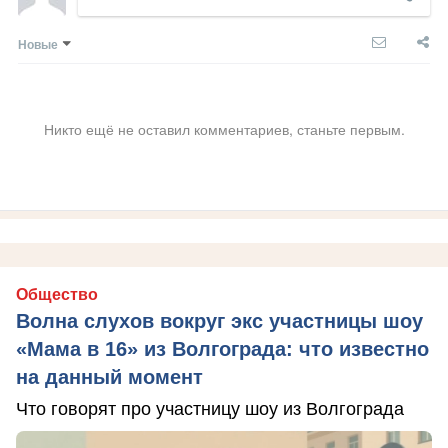
Новые
Никто ещё не оставил комментариев, станьте первым.
Общество
Волна слухов вокруг экс участницы шоу
«Мама в 16» из Волгограда: что известно
на данный момент
Что говорят про участницу шоу из Волгограда