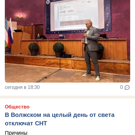
сегодня в 18:30
0
Общество
В Волжском на целый день от света
отключат СНТ
Причины