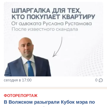
сегодня в 17:00
0
ФОТОРЕПОРТАЖ
В Волжском разыграли Кубок мэра по