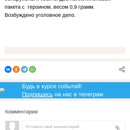
пакета с героином, весом 0,9 грамм.
Возбуждено уголовное дело.
Будь в курсе событий!
Подпишись
на нас в телеграм
Комментарии