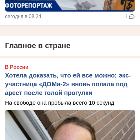
сегодня в 08:24
1
Главное в стране
В России
Хотела доказать, что ей все можно: экс-
участница «ДОМа-2» вновь попала под
арест после голой прогулки
На свободе она пробыла всего 10 секунд