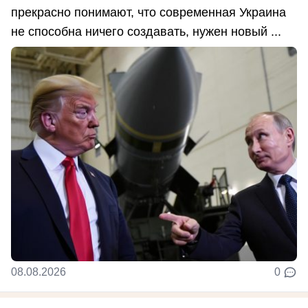
прекрасно понимают, что современная Украина
не способна ничего создавать, нужен новый ...
08.08.2026
0