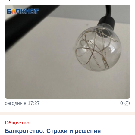
сегодня в 17:27
0
Общество
Банкротство. Страхи и решения