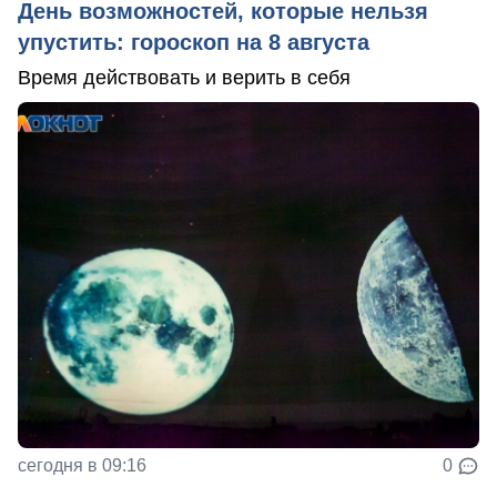
День возможностей, которые нельзя
упустить: гороскоп на 8 августа
Время действовать и верить в себя
сегодня в 09:16
0