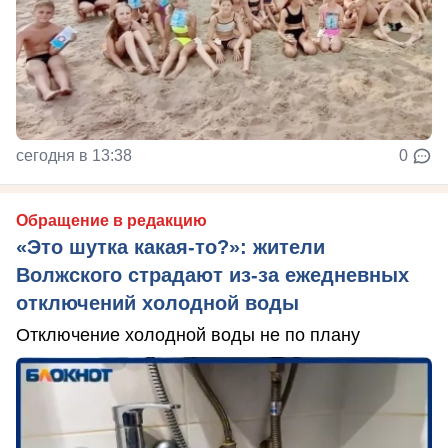
сегодня в 13:38
0
Обращение в редакцию
«Это шутка какая-то?»: жители
Волжского страдают из‑за ежедневных
отключений холодной воды
Отключение холодной воды не по плану