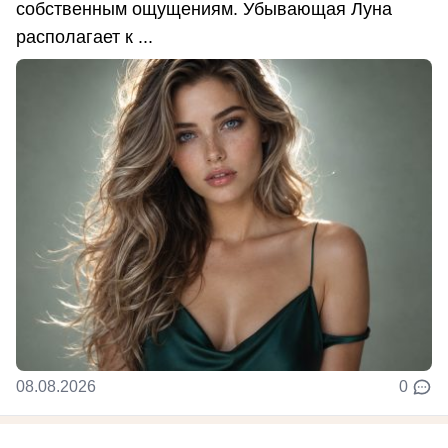
собственным ощущениям. Убывающая Луна
располагает к ...
08.08.2026
0