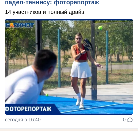
падел-теннису: фоторепортаж
14 участников и полный драйв
сегодня в 16:40
0