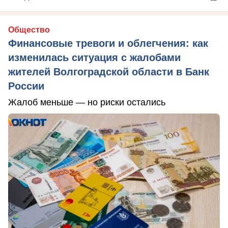
Общество
Финансовые тревоги и облегчения: как
изменилась ситуация с жалобами
жителей Волгоградской области в Банк
России
Жалоб меньше — но риски остались