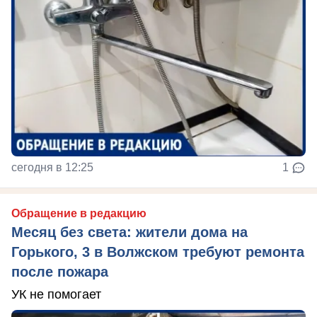
сегодня в 12:25
1
Обращение в редакцию
Месяц без света: жители дома на
Горького, 3 в Волжском требуют ремонта
после пожара
УК не помогает