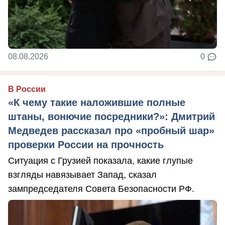
08.08.2026
0
В России
«К чему такие наложившие полные
штаны, вонючие посредники?»: Дмитрий
Медведев рассказал про «пробный шар»
проверки России на прочность
Ситуация с Грузией показала, какие глупые
взгляды навязывает Запад, сказал
зампредседателя Совета Безопасности РФ.