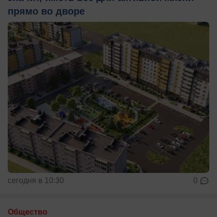
прямо во дворе
сегодня в 10:30
0
Общество