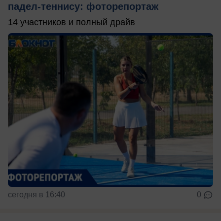
падел-теннису: фоторепортаж
14 участников и полный драйв
сегодня в 16:40
0