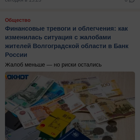
Общество
Финансовые тревоги и облегчения: как
изменилась ситуация с жалобами
жителей Волгоградской области в Банк
России
Жалоб меньше — но риски остались