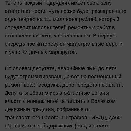
Теперь каждый подрядчик имеет свою зону
ответственности. Чуть позже будет разыгран еще
один тендер на 1,5 миллиона рублей, который
определит исполнителей ремонтных работ в
отношении свежих, «весенних» ям. В первую
очередь нас интересуют магистральные дороги
и участки дачных маршрутов.
По словам депутата, аварийные ямы до лета
будут отремонтированы, а вот на полноценный
ремонт всех городских дорог средств не хватит.
Депутаты обратились в областные органы
власти с инициативой оставлять в Волжском
денежные средства, собранные от
транспортного налога и штрафов ГИБДД, дабы
образовать свой дорожный фонд и самим