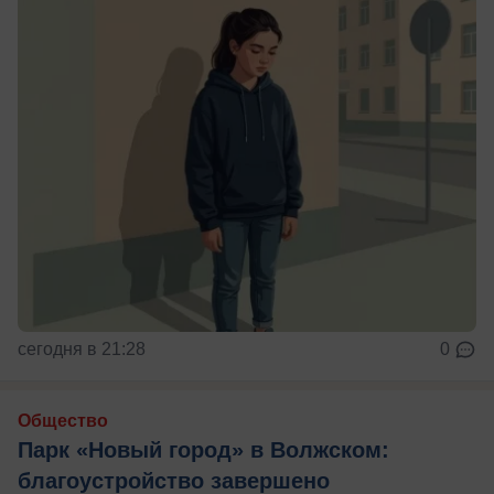
сегодня в 21:28
0
Общество
Парк «Новый город» в Волжском:
благоустройство завершено