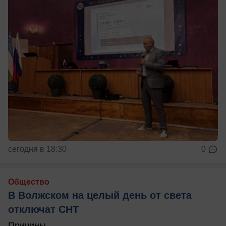
сегодня в 18:30
0
Общество
В Волжском на целый день от света
отключат СНТ
Причины