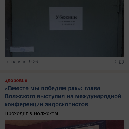
сегодня в 19:26
0
Здоровье
«Вместе мы победим рак»: глава
Волжского выступил на международной
конференции эндоскопистов
Проходит в Волжском