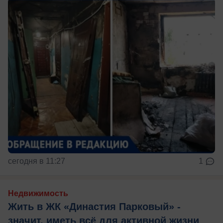
сегодня в 11:27
1
Недвижимость
Жить в ЖК «Династия Парковый» -
значит, иметь всё для активной жизни