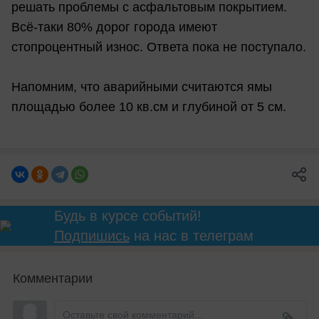
решать проблемы с асфальтовым покрытием.
Всё-таки 80% дорог города имеют
стопроцентный износ. Ответа пока не поступало.
Напомним, что аварийными считаются ямы
площадью более 10 кв.см и глубиной от 5 см.
Будь в курсе событий!
Подпишись
на нас в телеграм
Комментарии