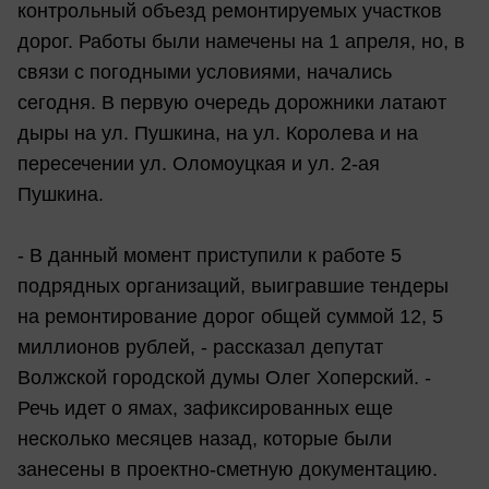
контрольный объезд ремонтируемых участков
дорог. Работы были намечены на 1 апреля, но, в
связи с погодными условиями, начались
сегодня. В первую очередь дорожники латают
дыры на ул. Пушкина, на ул. Королева и на
пересечении ул. Оломоуцкая и ул. 2-ая
Пушкина.
- В данный момент приступили к работе 5
подрядных организаций, выигравшие тендеры
на ремонтирование дорог общей суммой 12, 5
миллионов рублей, - рассказал депутат
Волжской городской думы Олег Хоперский. -
Речь идет о ямах, зафиксированных еще
несколько месяцев назад, которые были
занесены в проектно-сметную документацию.