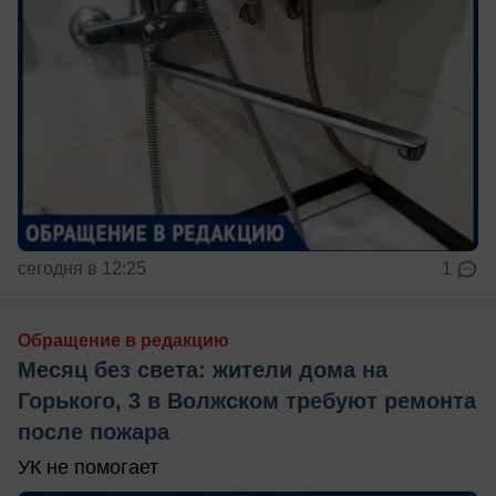
сегодня в 12:25
1
Обращение в редакцию
Месяц без света: жители дома на
Горького, 3 в Волжском требуют ремонта
после пожара
УК не помогает