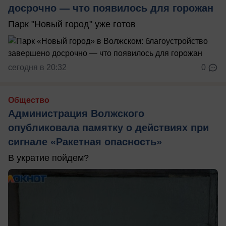
досрочно — что появилось для горожан
Парк "Новый город" уже готов
сегодня в 20:32
0
Общество
Администрация Волжского
опубликовала памятку о действиях при
сигнале «Ракетная опасность»
В укратие пойдем?