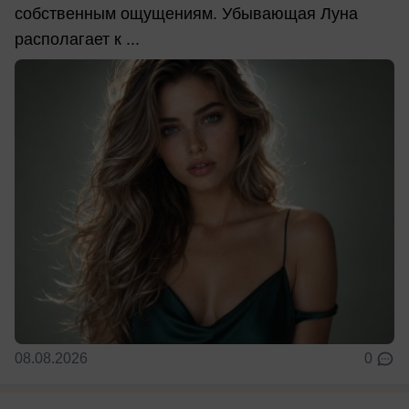
собственным ощущениям. Убывающая Луна
располагает к ...
08.08.2026
0