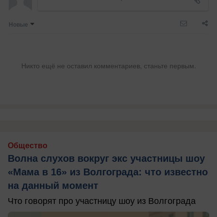
Новые
Никто ещё не оставил комментариев, станьте первым.
Общество
Волна слухов вокруг экс участницы шоу
«Мама в 16» из Волгограда: что известно
на данный момент
Что говорят про участницу шоу из Волгограда