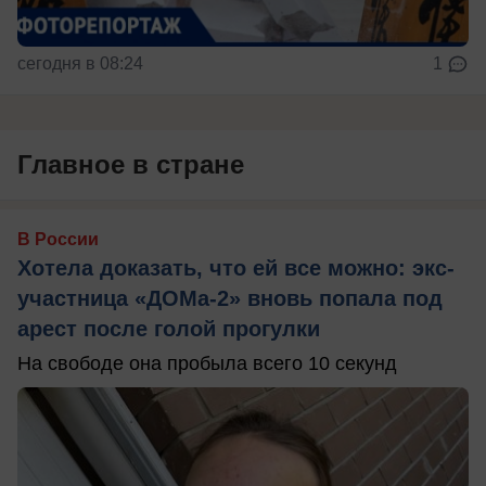
сегодня в 08:24
1
Главное в стране
В России
Хотела доказать, что ей все можно: экс-
участница «ДОМа-2» вновь попала под
арест после голой прогулки
На свободе она пробыла всего 10 секунд