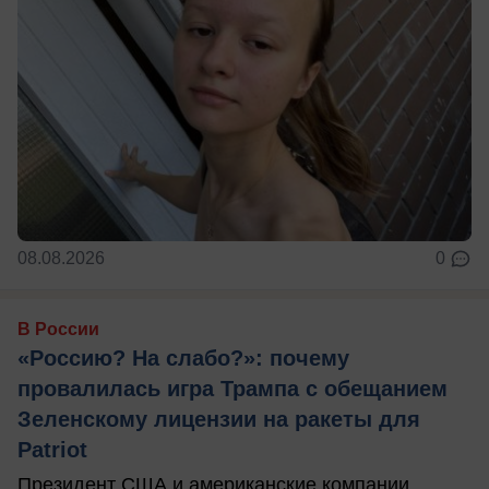
08.08.2026
0
В России
«Россию? На слабо?»: почему
провалилась игра Трампа с обещанием
Зеленскому лицензии на ракеты для
Patriot
Президент США и американские компании