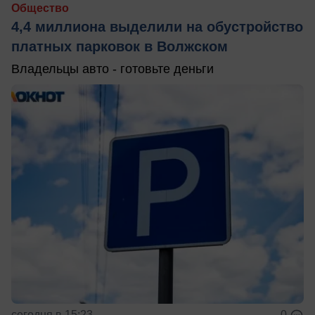
Общество
4,4 миллиона выделили на обустройство
платных парковок в Волжском
Владельцы авто - готовьте деньги
сегодня в 15:23
0