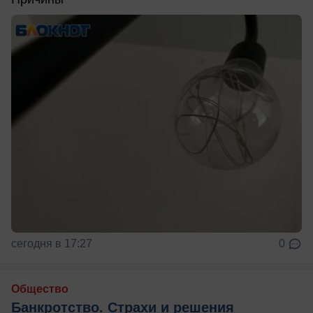
сегодня в 17:27
0
Общество
Банкротство. Страхи и решения