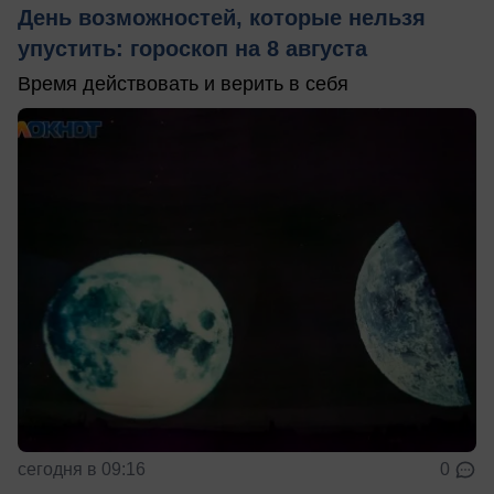
День возможностей, которые нельзя
упустить: гороскоп на 8 августа
Время действовать и верить в себя
сегодня в 09:16
0