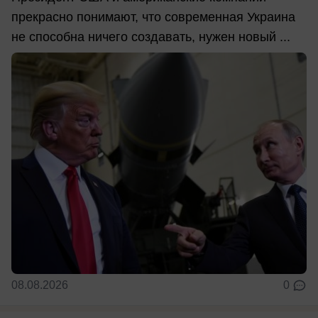
прекрасно понимают, что современная Украина
не способна ничего создавать, нужен новый ...
08.08.2026
0