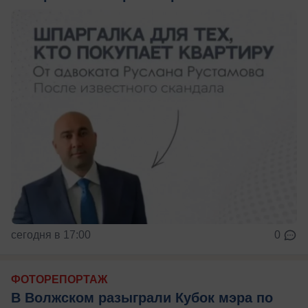
сегодня в 17:00
0
ФОТОРЕПОРТАЖ
В Волжском разыграли Кубок мэра по