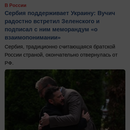
В России
Сербия поддерживает Украину: Вучич
радостно встретил Зеленского и
подписал с ним меморандум «о
взаимопонимании»
Сербия, традиционно считающаяся братской
России страной, окончательно отвернулась от
РФ.