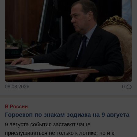
08.08.2026
0
В России
Гороскоп по знакам зодиака на 9 августа
9 августа события заставят чаще
прислушиваться не только к логике, но и к