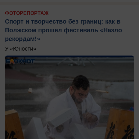
ФОТОРЕПОРТАЖ
Спорт и творчество без границ: как в
Волжском прошел фестиваль «Назло
рекордам!»
У «Юности»