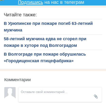
Подпишись
на нас в телеграм
Читайте также:
В Урюпинске при пожаре погиб 63-летний
мужчина
58-летний мужчина едва не сгорел при
пожаре в хуторе под Волгоградом
В Волгограде при пожаре обрушилась
«Городищенская птицефабрика»
Комментарии