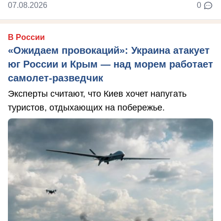
07.08.2026
0
В России
«Ожидаем провокаций»: Украина атакует
юг России и Крым — над морем работает
самолет-разведчик
Эксперты считают, что Киев хочет напугать
туристов, отдыхающих на побережье.