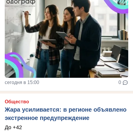
сегодня в 15:00
0
Общество
Жара усиливается: в регионе объявлено
экстренное предупреждение
До +42