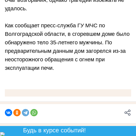
удалось.
Как сообщает пресс-служба ГУ МЧС по
Волгоградской области, в сгоревшем доме было
обнаружено тело 35-летнего мужчины. По
предварительным данным дом загорелся из-за
неосторожного обращения с огнем при
эксплуатации печи.
Будь в курсе событий!