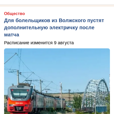
Общество
Для болельщиков из Волжского пустят
дополнительную электричку после
матча
Расписание изменится 9 августа