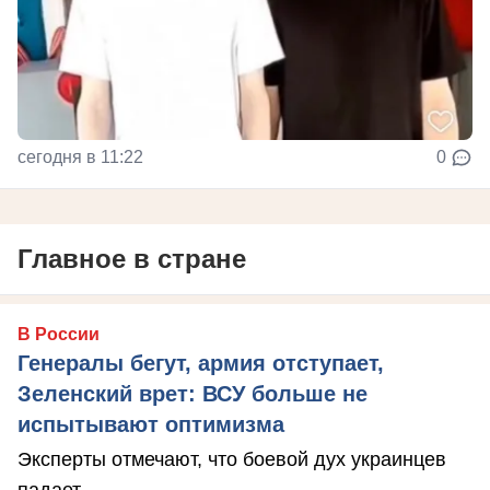
сегодня в 11:22
0
Главное в стране
В России
Генералы бегут, армия отступает,
Зеленский врет: ВСУ больше не
испытывают оптимизма
Эксперты отмечают, что боевой дух украинцев
падает.