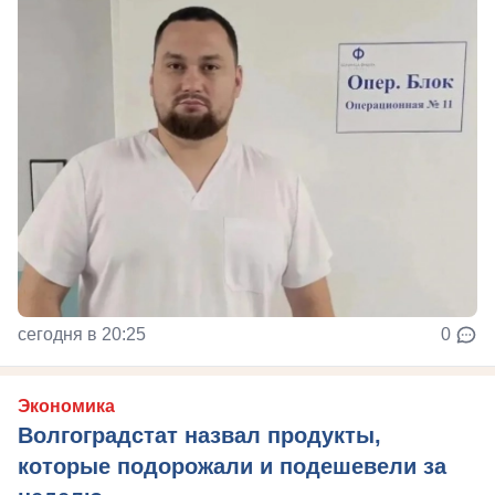
сегодня в 20:25
0
Экономика
Волгоградстат назвал продукты,
которые подорожали и подешевели за