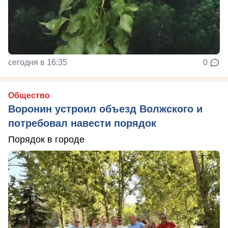
сегодня в 16:35
0
Общество
Воронин устроил объезд Волжского и
потребовал навести порядок
Порядок в городе