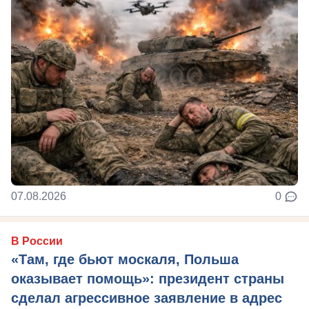
07.08.2026
0
В России
«Там, где бьют москаля, Польша
оказывает помощь»: президент страны
сделал агрессивное заявление в адрес