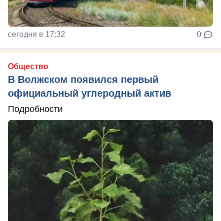
сегодня в 17:32
0
Общество
В Волжском появился первый
официальный углеродный актив
Подробности