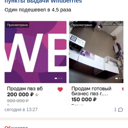
пункты выдачи Wildberries
Один подешевел в 4,5 раза
сегодня в 13:27
1