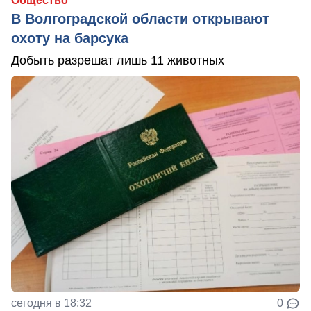
Общество
В Волгоградской области открывают
охоту на барсука
Добыть разрешат лишь 11 животных
сегодня в 18:32
0