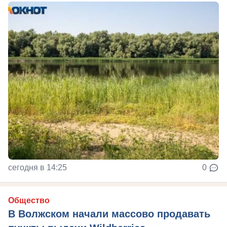
сегодня в 14:25
0
Общество
В Волжском начали массово продавать