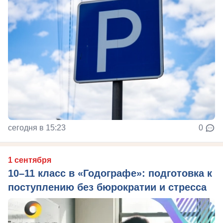
сегодня в 15:23
0
1 сентября
10–11 класс в «Годографе»: подготовка к
поступлению без бюрократии и стресса