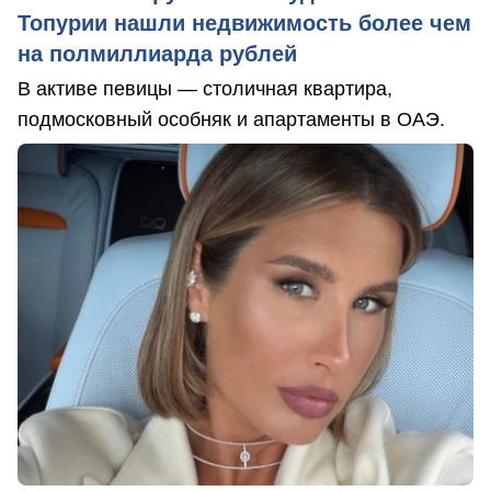
Топурии нашли недвижимость более чем
на полмиллиарда рублей
В активе певицы — столичная квартира,
подмосковный особняк и апартаменты в ОАЭ.