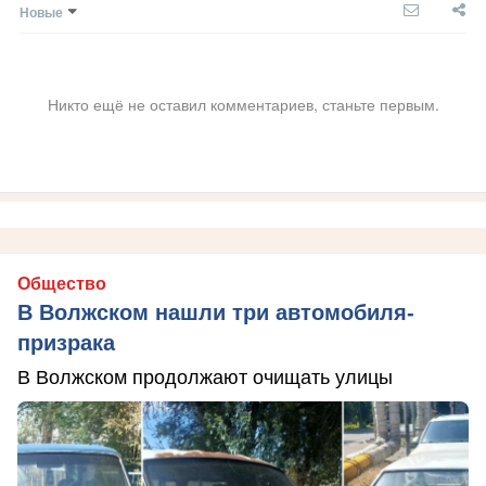
Новые
Никто ещё не оставил комментариев, станьте первым.
Общество
В Волжском нашли три автомобиля-
призрака
В Волжском продолжают очищать улицы