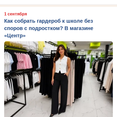
1 сентября
Как собрать гардероб к школе без
споров с подростком? В магазине
«Центр»