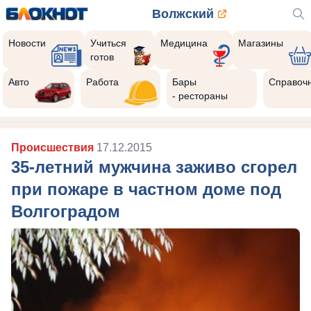
Волжский
Новости
Учиться
Медицина
Магазины
готов
Авто
Работа
Бары
Справоч
- рестораны
Происшествия
17.12.2015
35-летний мужчина заживо сгорел
при пожаре в частном доме под
Волгоградом