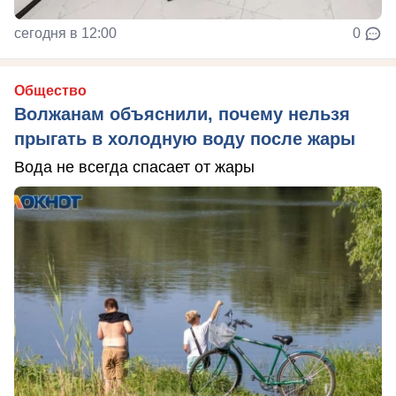
сегодня в 12:00
0
Общество
Волжанам объяснили, почему нельзя
прыгать в холодную воду после жары
Вода не всегда спасает от жары