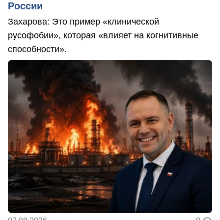
России
Захарова: Это пример «клинической
русофобии», которая «влияет на когнитивные
способности».