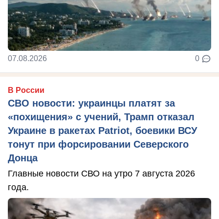
07.08.2026
0
В России
СВО новости: украинцы платят за
«похищения» с учений, Трамп отказал
Украине в ракетах Patriot, боевики ВСУ
тонут при форсировании Северского
Донца
Главные новости СВО на утро 7 августа 2026
года.