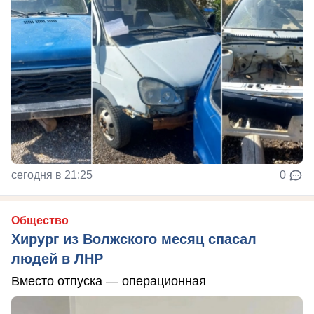
сегодня в 21:25
0
Общество
Хирург из Волжского месяц спасал
людей в ЛНР
Вместо отпуска — операционная