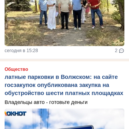
сегодня в 15:28
2
Общество
латные парковки в Волжском: на сайте
госзакупок опубликована закупка на
обустройство шести платных площадках
Владельцы авто - готовьте деньги