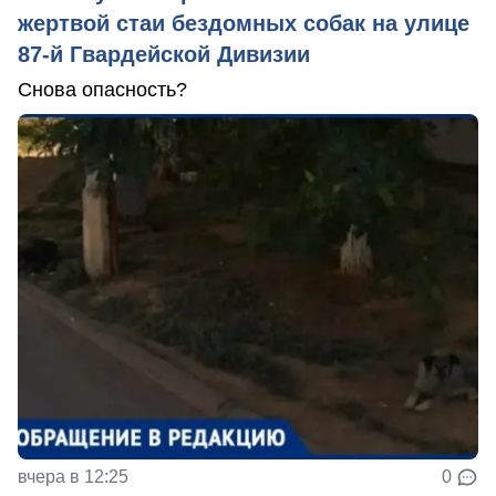
жертвой стаи бездомных собак на улице
87-й Гвардейской Дивизии
Снова опасность?
вчера в 12:25
0