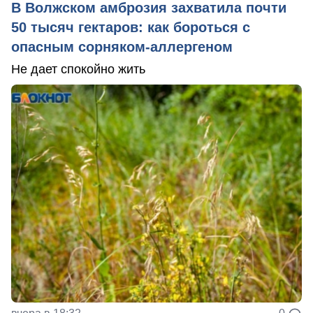
В Волжском амброзия захватила почти
50 тысяч гектаров: как бороться с
опасным сорняком-аллергеном
Не дает спокойно жить