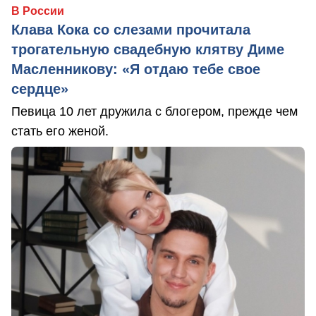
В России
Клава Кока со слезами прочитала
трогательную свадебную клятву Диме
Масленникову: «Я отдаю тебе свое
сердце»
Певица 10 лет дружила с блогером, прежде чем
стать его женой.