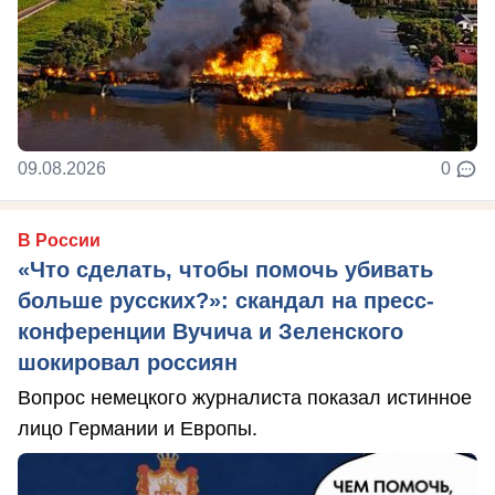
09.08.2026
0
В России
«Что сделать, чтобы помочь убивать
больше русских?»: скандал на пресс-
конференции Вучича и Зеленского
шокировал россиян
Вопрос немецкого журналиста показал истинное
лицо Германии и Европы.