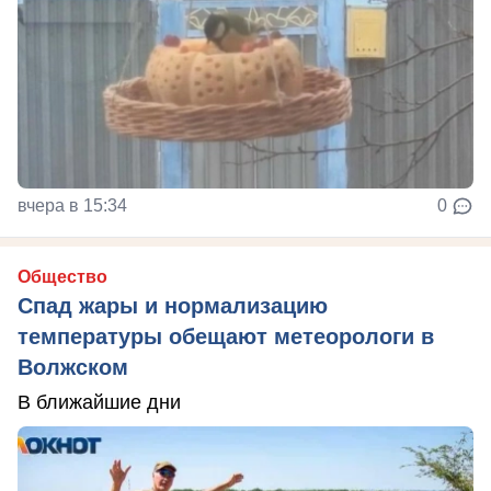
вчера в 15:34
0
Общество
Спад жары и нормализацию
температуры обещают метеорологи в
Волжском
В ближайшие дни