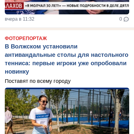
вчера в 11:32
0
ФОТОРЕПОРТАЖ
В Волжском установили
антивандальные столы для настольного
тенниса: первые игроки уже опробовали
новинку
Поставят по всему городу