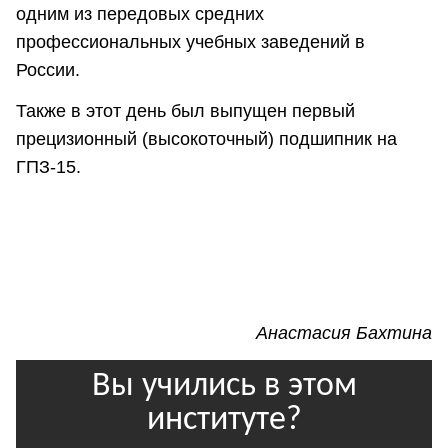
одним из передовых средних
профессиональных учебных заведений в
России.
Также в этот день был выпущен первый
прецизионный (высокоточный) подшипник на
ГПЗ-15.
Анастасия Бахтина