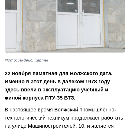
Фото: Яндекс. Карты
22 ноября памятная для Волжского дата.
Именно в этот день в далеком 1978 году
здесь ввели в эксплуатацию учебный и
жилой корпуса ПТУ-35 ВТЗ.
В настоящее время Волжский промышленно-
технологический техникум продолжает работать
на улице Машиностроителей, 10, и является