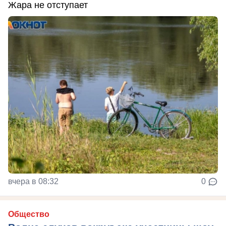
Жара не отступает
вчера в 08:32
0
Общество