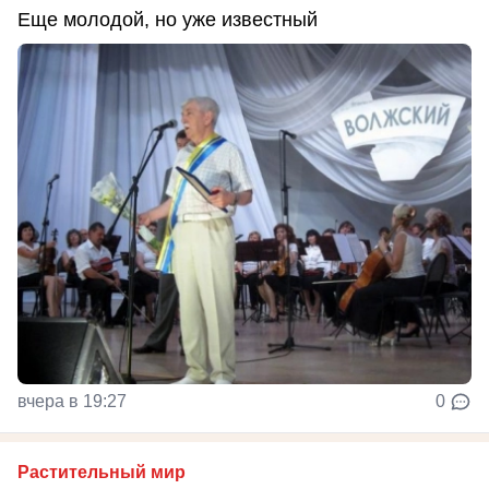
Еще молодой, но уже известный
вчера в 19:27
0
Растительный мир