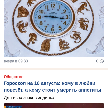
вчера в 09:33
0
Общество
Гороскоп на 10 августа: кому в любви
повезёт, а кому стоит умерить аппетиты
Для всех знаков зодиака