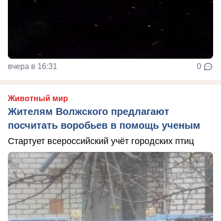
вчера в 16:31
0
Животный мир
Жителям Волжского предлагают
посчитать воробьев в помощь ученым
Стартует всероссийский учёт городских птиц