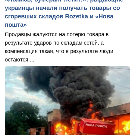
украинцы начали получать товары со
сгоревших складов Rozetka и «Нова
пошта»
Продавцы жалуются на потерю товара в
результате ударов по складам сетей, а
компенсация такая, что в результате люди
остаются ...