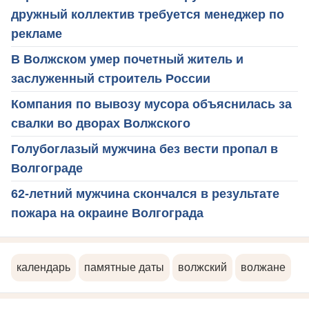
дружный коллектив требуется менеджер по
рекламе
В Волжском умер почетный житель и
заслуженный строитель России
Компания по вывозу мусора объяснилась за
свалки во дворах Волжского
Голубоглазый мужчина без вести пропал в
Волгограде
62-летний мужчина скончался в результате
пожара на окраине Волгограда
календарь
памятные даты
волжский
волжане