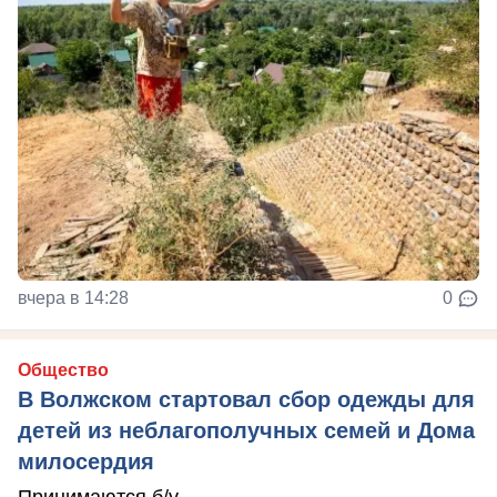
вчера в 14:28
0
Общество
В Волжском стартовал сбор одежды для
детей из неблагополучных семей и Дома
милосердия