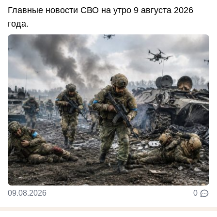
Главные новости СВО на утро 9 августа 2026
года.
09.08.2026
0