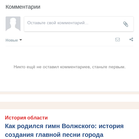
Комментарии
Новые
Никто ещё не оставил комментариев, станьте первым.
История области
Как родился гимн Волжского: история
создания главной песни города