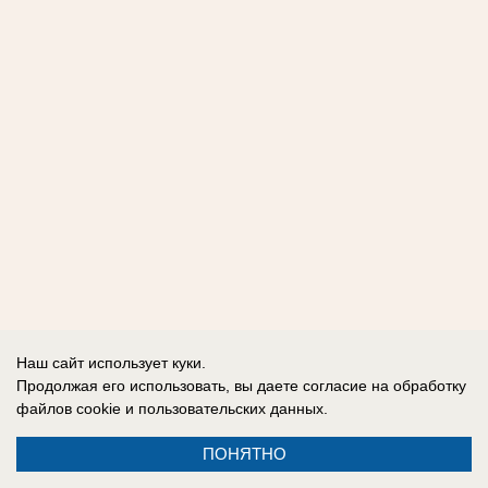
Наш сайт использует куки.
Продолжая его использовать, вы даете согласие на обработку
файлов cookie
и пользовательских данных.
ПОНЯТНО