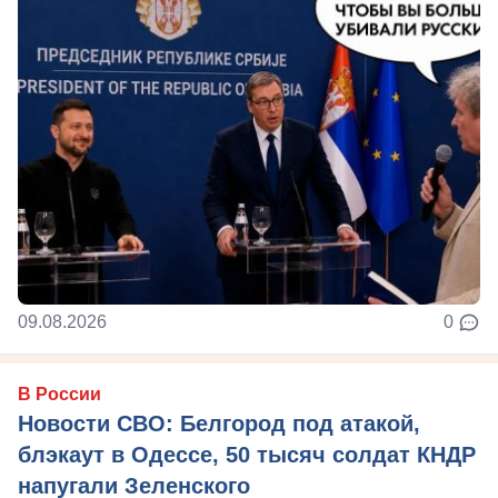
09.08.2026
0
В России
Новости СВО: Белгород под атакой,
блэкаут в Одессе, 50 тысяч солдат КНДР
напугали Зеленского