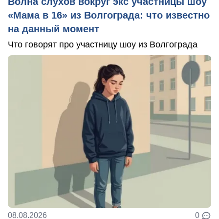
Волна слухов вокруг экс участницы шоу
«Мама в 16» из Волгограда: что известно
на данный момент
Что говорят про участницу шоу из Волгограда
08.08.2026
0