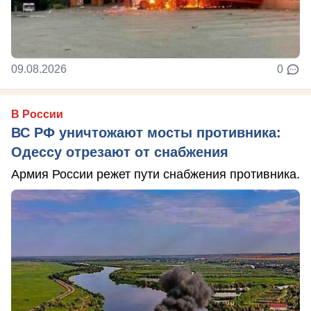
09.08.2026
0
В России
ВС РФ уничтожают мосты противника:
Одессу отрезают от снабжения
Армия России режет пути снабжения противника.