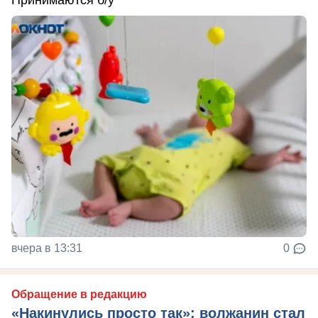
Принимаются б/у
вчера в 13:31
0
Обращение в редакцию
«Накинулись просто так»: волжанин стал