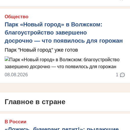
Общество
Парк «Новый город» в Волжском:
благоустройство завершено
досрочно — что появилось для горожан
Парк "Новый город" уже готов
08.08.2026
1
Главное в стране
В России
«Ложись, бумеранг летит!»: рыдающие