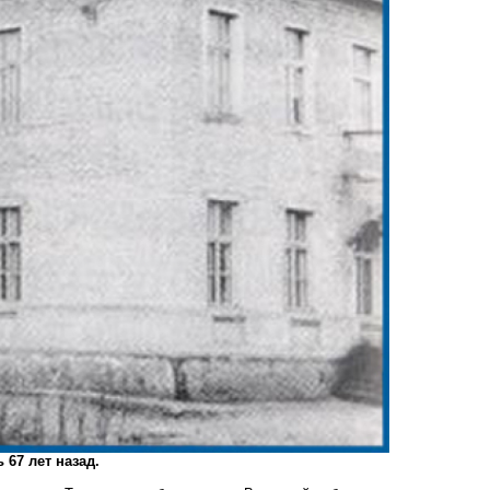
67 лет назад.