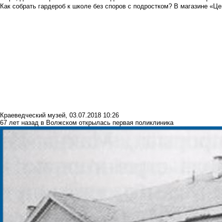
Как собрать гардероб к школе без споров с подростком? В магазине «Це
Краеведческий музей
,
03.07.2018 10:26
67 лет назад в Волжском открылась первая поликлиника