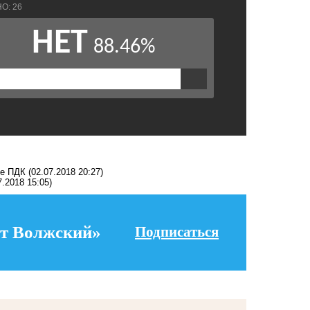
ие ПДК
(02.07.2018 20:27)
7.2018 15:05)
т Волжский»
Подписаться