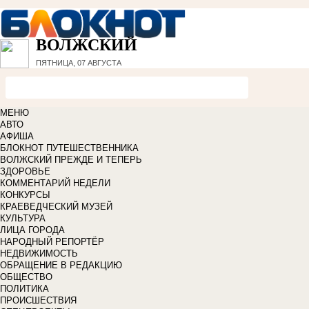
ВОЛЖСКИЙ
ПЯТНИЦА, 07 АВГУСТА
МЕНЮ
АВТО
АФИША
БЛОКНОТ ПУТЕШЕСТВЕННИКА
ВОЛЖСКИЙ ПРЕЖДЕ И ТЕПЕРЬ
ЗДОРОВЬЕ
КОММЕНТАРИЙ НЕДЕЛИ
КОНКУРСЫ
КРАЕВЕДЧЕСКИЙ МУЗЕЙ
КУЛЬТУРА
ЛИЦА ГОРОДА
НАРОДНЫЙ РЕПОРТЁР
НЕДВИЖИМОСТЬ
ОБРАЩЕНИЕ В РЕДАКЦИЮ
ОБЩЕСТВО
ПОЛИТИКА
ПРОИСШЕСТВИЯ