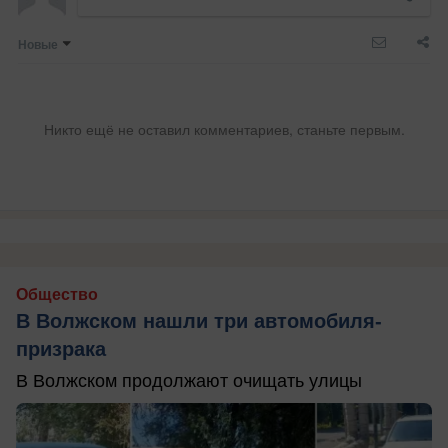
Новые
Никто ещё не оставил комментариев, станьте первым.
Общество
В Волжском нашли три автомобиля-
призрака
В Волжском продолжают очищать улицы