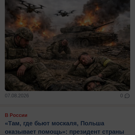
07.08.2026
0
В России
«Там, где бьют москаля, Польша
оказывает помощь»: президент страны