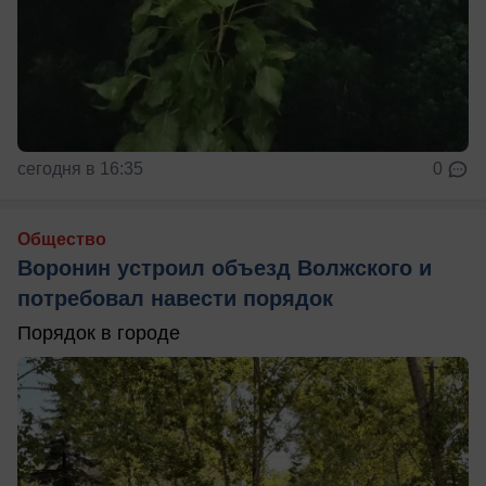
сегодня в 16:35
0
Общество
Воронин устроил объезд Волжского и
потребовал навести порядок
Порядок в городе