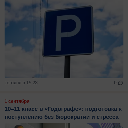
сегодня в 15:23
0
1 сентября
10–11 класс в «Годографе»: подготовка к
поступлению без бюрократии и стресса