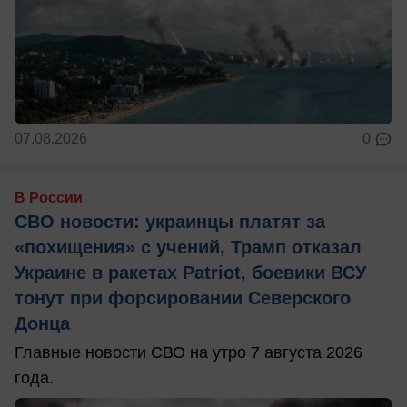
07.08.2026
0
В России
СВО новости: украинцы платят за
«похищения» с учений, Трамп отказал
Украине в ракетах Patriot, боевики ВСУ
тонут при форсировании Северского
Донца
Главные новости СВО на утро 7 августа 2026
года.