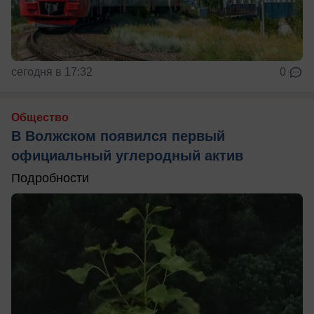
сегодня в 17:32
0
Общество
В Волжском появился первый
официальный углеродный актив
Подробности