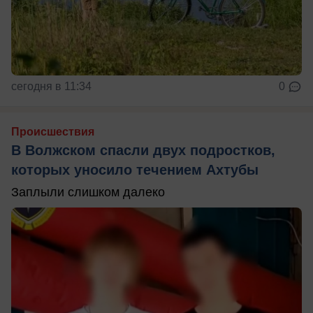
сегодня в 11:34
0
Происшествия
В Волжском спасли двух подростков,
которых уносило течением Ахтубы
Заплыли слишком далеко