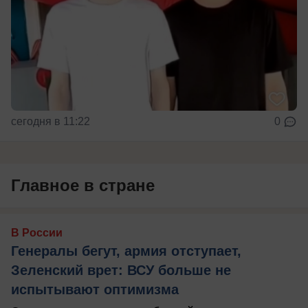
сегодня в 11:22
0
Главное в стране
В России
Генералы бегут, армия отступает,
Зеленский врет: ВСУ больше не
испытывают оптимизма