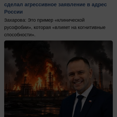
сделал агрессивное заявление в адрес
России
Захарова: Это пример «клинической
русофобии», которая «влияет на когнитивные
способности».