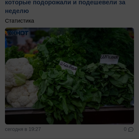
которые подорожали и подешевели за
неделю
Статистика
сегодня в 19:27
0