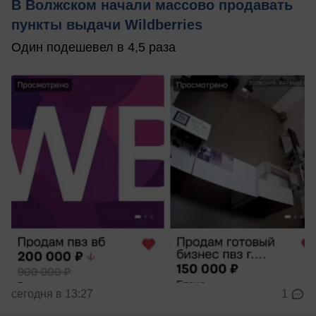
В Волжском начали массово продавать
пункты выдачи Wildberries
Один подешевел в 4,5 раза
сегодня в 13:27
1