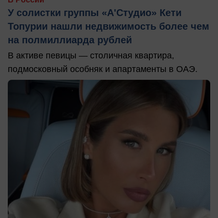
У солистки группы «А'Студио» Кети
Топурии нашли недвижимость более чем
на полмиллиарда рублей
В активе певицы — столичная квартира,
подмосковный особняк и апартаменты в ОАЭ.