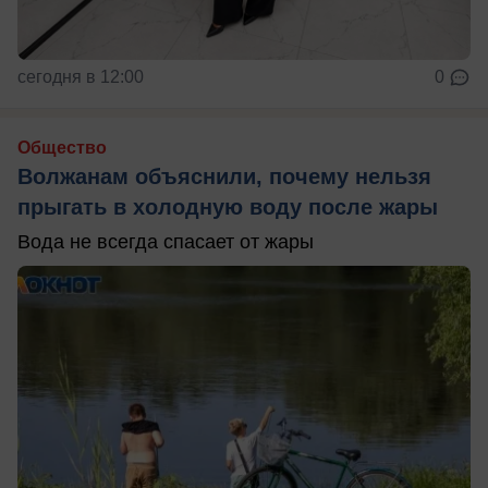
сегодня в 12:00
0
Общество
Волжанам объяснили, почему нельзя
прыгать в холодную воду после жары
Вода не всегда спасает от жары