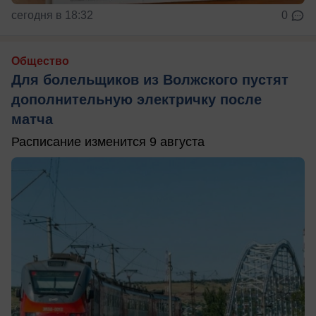
сегодня в 18:32
0
Общество
Для болельщиков из Волжского пустят
дополнительную электричку после
матча
Расписание изменится 9 августа