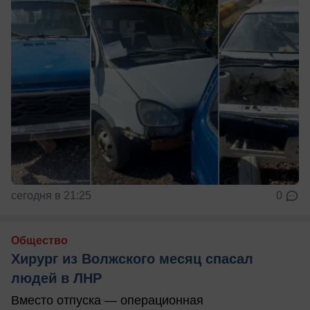
сегодня в 21:25
0
Общество
Хирург из Волжского месяц спасал
людей в ЛНР
Вместо отпуска — операционная