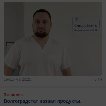
сегодня в 20:25
0
Экономика
Волгоградстат назвал продукты,