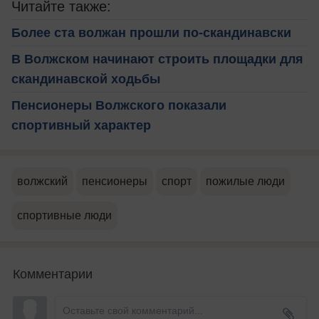
Читайте также:
Более ста волжан прошли по-скандинавски
В Волжском начинают строить площадки для
скандинавской ходьбы
Пенсионеры Волжского показали
спортивный характер
волжский
пенсионеры
спорт
пожилые люди
спортивные люди
Комментарии