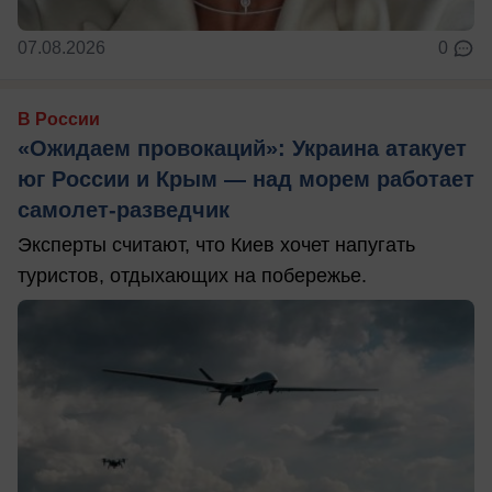
07.08.2026
0
В России
«Ожидаем провокаций»: Украина атакует
юг России и Крым — над морем работает
самолет-разведчик
Эксперты считают, что Киев хочет напугать
туристов, отдыхающих на побережье.