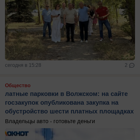
сегодня в 15:28
2
Общество
латные парковки в Волжском: на сайте
госзакупок опубликована закупка на
обустройство шести платных площадках
Владельцы авто - готовьте деньги