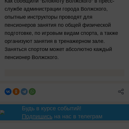
Как сообщили "Блокноту Волжского" в пресс-
службе администрации города Волжского,
опытные инструкторы проводят для
пенсионеров занятия по общей физической
подготовке, по игровым видам спорта, а также
организуют занятия в тренажерном зале.
Заняться спортом может абсолютно каждый
пенсионер Волжского.
Будь в курсе событий!
Подпишись
на нас в телеграм