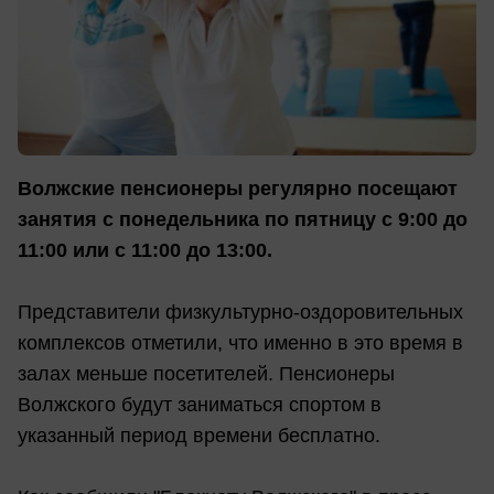
Волжские пенсионеры регулярно посещают
занятия с понедельника по пятницу с 9:00 до
11:00 или с 11:00 до 13:00.
Представители физкультурно-оздоровительных
комплексов отметили, что именно в это время в
залах меньше посетителей. Пенсионеры
Волжского будут заниматься спортом в
указанный период времени бесплатно.