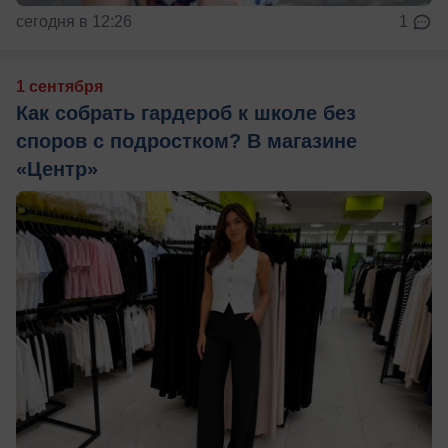
сегодня в 12:26
1
1 сентября
Как собрать гардероб к школе без
споров с подростком? В магазине
«Центр»