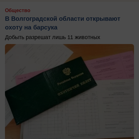
Общество
В Волгоградской области открывают
охоту на барсука
Добыть разрешат лишь 11 животных