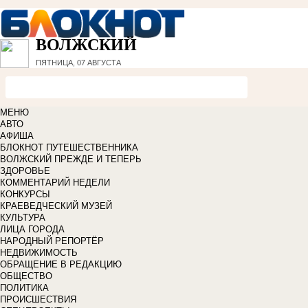
ВОЛЖСКИЙ
ПЯТНИЦА, 07 АВГУСТА
МЕНЮ
АВТО
АФИША
БЛОКНОТ ПУТЕШЕСТВЕННИКА
ВОЛЖСКИЙ ПРЕЖДЕ И ТЕПЕРЬ
ЗДОРОВЬЕ
КОММЕНТАРИЙ НЕДЕЛИ
КОНКУРСЫ
КРАЕВЕДЧЕСКИЙ МУЗЕЙ
КУЛЬТУРА
ЛИЦА ГОРОДА
НАРОДНЫЙ РЕПОРТЁР
НЕДВИЖИМОСТЬ
ОБРАЩЕНИЕ В РЕДАКЦИЮ
ОБЩЕСТВО
ПОЛИТИКА
ПРОИСШЕСТВИЯ