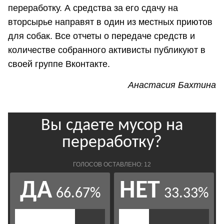
переработку. А средства за его сдачу на
вторсырье направят в один из местных приютов
для собак. Все отчеты о передаче средств и
количестве собранного активисты публикуют в
своей группе Вконтакте.
Анастасия Бахтина