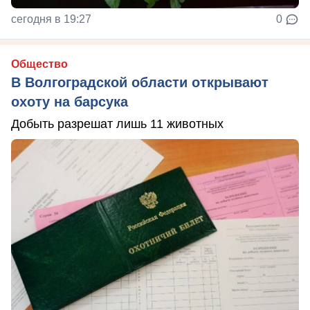
сегодня в 19:27
0
Общество
В Волгоградской области открывают
охоту на барсука
Добыть разрешат лишь 11 животных