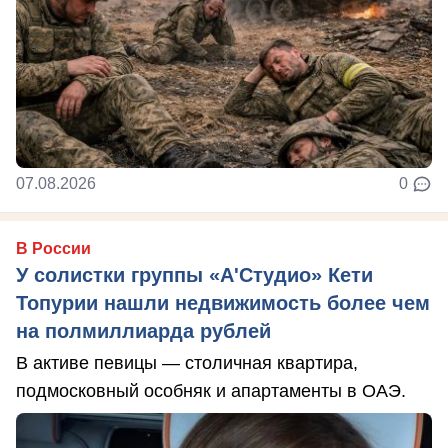
07.08.2026
0
В России
У солистки группы «А'Студио» Кети
Топурии нашли недвижимость более чем
на полмиллиарда рублей
В активе певицы — столичная квартира,
подмосковный особняк и апартаменты в ОАЭ.