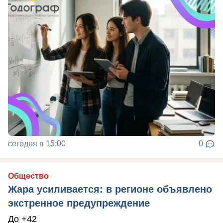
сегодня в 15:00
0
Общество
Жара усиливается: в регионе объявлено
экстренное предупреждение
До +42