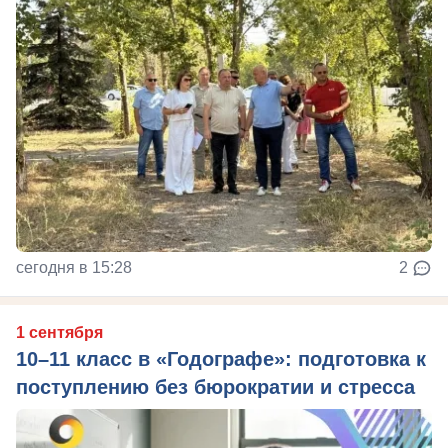
сегодня в 15:28
2
1 сентября
10–11 класс в «Годографе»: подготовка к
поступлению без бюрократии и стресса