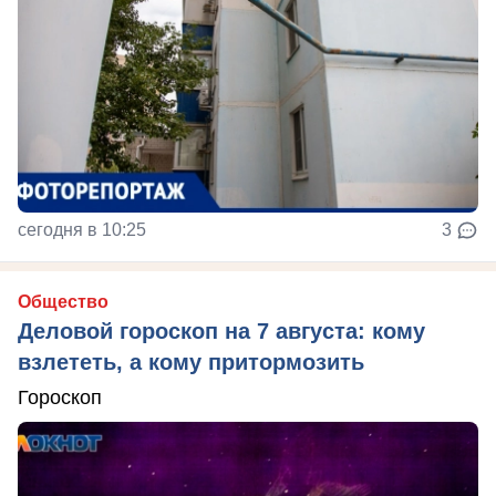
сегодня в 10:25
3
Общество
Деловой гороскоп на 7 августа: кому
взлететь, а кому притормозить
Гороскоп