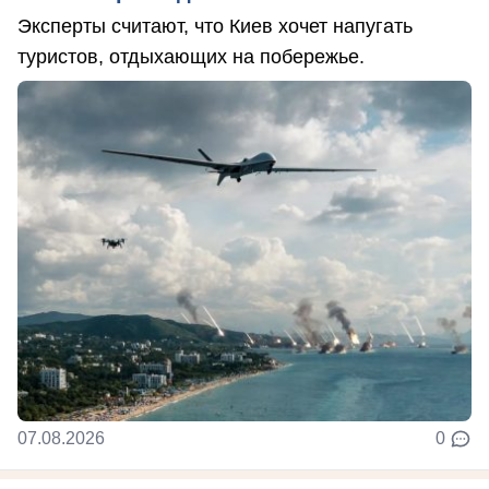
Эксперты считают, что Киев хочет напугать
туристов, отдыхающих на побережье.
07.08.2026
0