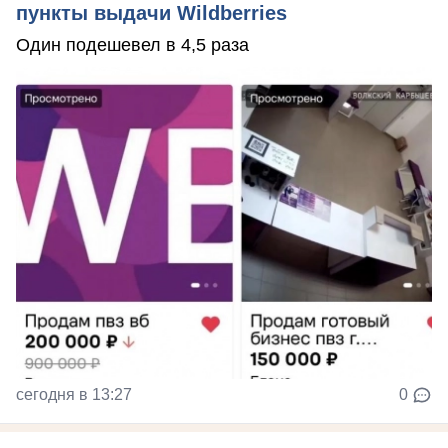
пункты выдачи Wildberries
Один подешевел в 4,5 раза
сегодня в 13:27
0