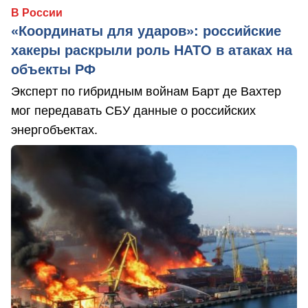
В России
«Координаты для ударов»: российские
хакеры раскрыли роль НАТО в атаках на
объекты РФ
Эксперт по гибридным войнам Барт де Вахтер
мог передавать СБУ данные о российских
энергобъектах.