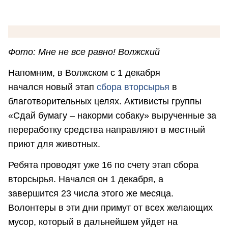
Фото: Мне не все равно! Волжский
Напомним, в Волжском с 1 декабря
начался новый этап
сбора вторсырья
в
благотворительных целях. Активисты группы
«Сдай бумагу – накорми собаку» вырученные за
переработку средства направляют в местный
приют для животных.
Ребята проводят уже 16 по счету этап сбора
вторсырья. Начался он 1 декабря, а
завершится 23 числа этого же месяца.
Волонтеры в эти дни примут от всех желающих
мусор, который в дальнейшем уйдет на