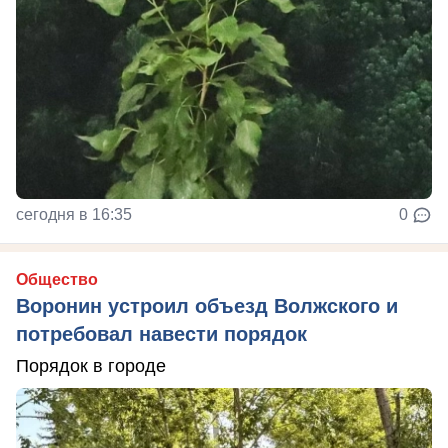
сегодня в 16:35
0
Общество
Воронин устроил объезд Волжского и
потребовал навести порядок
Порядок в городе