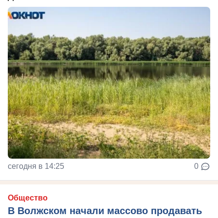
сегодня в 14:25
0
Общество
В Волжском начали массово продавать