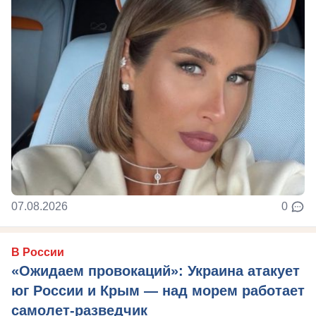
07.08.2026
0
В России
«Ожидаем провокаций»: Украина атакует
юг России и Крым — над морем работает
самолет-разведчик