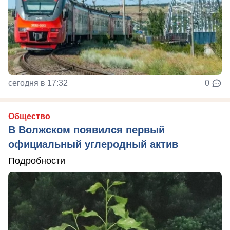
сегодня в 17:32
0
Общество
В Волжском появился первый
официальный углеродный актив
Подробности