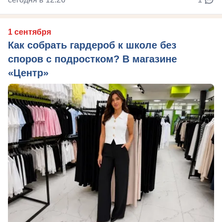
1 сентября
Как собрать гардероб к школе без
споров с подростком? В магазине
«Центр»