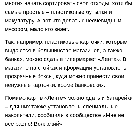
многих начать сортировать свои отходы, хотя бы
самые простые – пластиковые бутылки и
макулатуру. А вот что делать с неочевидным
мусором, мало кто знает.
Так, например, пластиковые карточки, которые
выдаются в большинстве магазинов, а также
банках, можно сдать в гипермаркет «Лента». В
магазине на стойках информации установлены
прозрачные боксы, куда можно принести свои
ненужные карточки, кроме банковских.
Помимо карт в «Ленте» можно сдать и батарейки
– для них также установлены специальные
накопители, сообщили в сообществе «Мне не
все равно! Волжский».