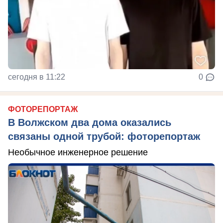
сегодня в 11:22
0
ФОТОРЕПОРТАЖ
В Волжском два дома оказались
связаны одной трубой: фоторепортаж
Необычное инженерное решение