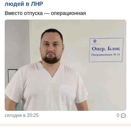
людей в ЛНР
Вместо отпуска — операционная
сегодня в 20:25
0