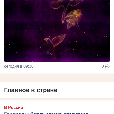
сегодня в 09:30
0
Главное в стране
В России