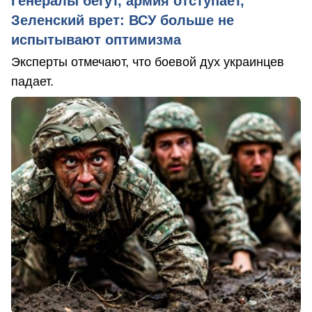
Генералы бегут, армия отступает,
Зеленский врет: ВСУ больше не
испытывают оптимизма
Эксперты отмечают, что боевой дух украинцев
падает.