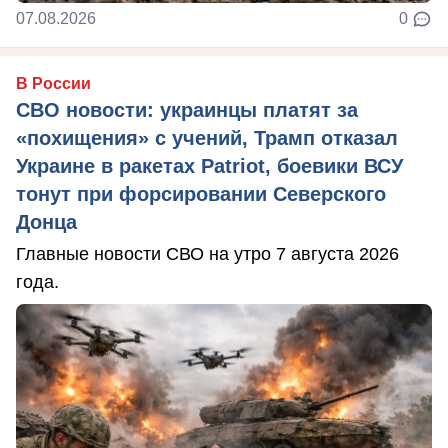
07.08.2026
0
В России
СВО новости: украинцы платят за
«похищения» с учений, Трамп отказал
Украине в ракетах Patriot, боевики ВСУ
тонут при форсировании Северского
Донца
Главные новости СВО на утро 7 августа 2026
года.