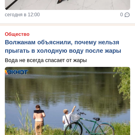
сегодня в 12:00
0
Общество
Волжанам объяснили, почему нельзя
прыгать в холодную воду после жары
Вода не всегда спасает от жары