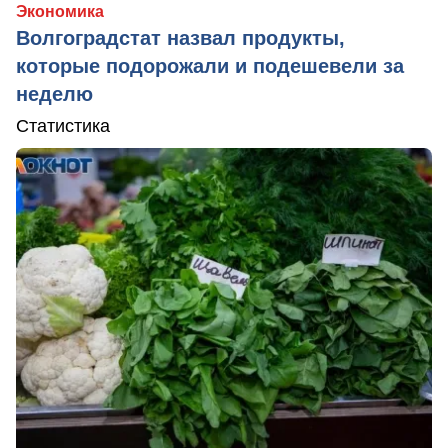
Экономика
Волгоградстат назвал продукты,
которые подорожали и подешевели за
неделю
Статистика