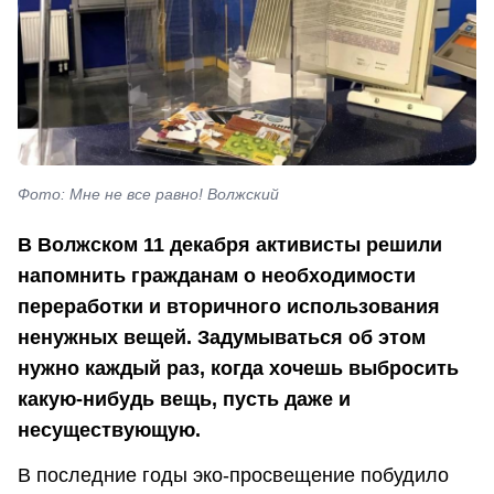
Фото: Мне не все равно! Волжский
В Волжском 11 декабря активисты решили
напомнить гражданам о необходимости
переработки и вторичного использования
ненужных вещей. Задумываться об этом
нужно каждый раз, когда хочешь выбросить
какую-нибудь вещь, пусть даже и
несуществующую.
В последние годы эко-просвещение побудило