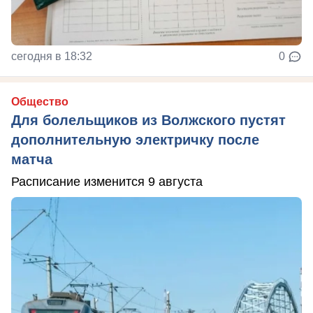
сегодня в 18:32
0
Общество
Для болельщиков из Волжского пустят
дополнительную электричку после
матча
Расписание изменится 9 августа