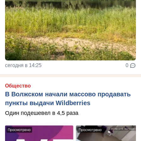
сегодня в 14:25
0
Общество
В Волжском начали массово продавать
пункты выдачи Wildberries
Один подешевел в 4,5 раза