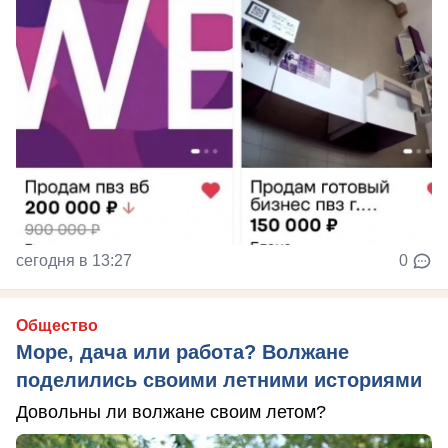
сегодня в 13:27
0
Общество
Море, дача или работа? Волжане
поделились своими летними историями
Довольны ли волжане своим летом?