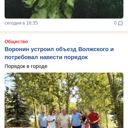
сегодня в 16:35
0
Общество
Воронин устроил объезд Волжского и
потребовал навести порядок
Порядок в городе