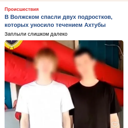
Происшествия
В Волжском спасли двух подростков,
которых уносило течением Ахтубы
Заплыли слишком далеко