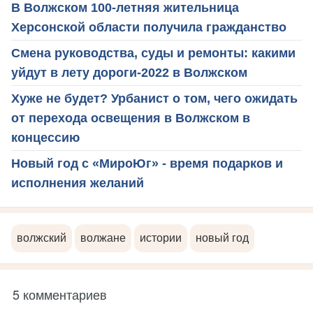
В Волжском 100-летняя жительница
Херсонской области получила гражданство
Смена руководства, суды и ремонты: какими
уйдут в лету дороги-2022 в Волжском
Хуже не будет? Урбанист о том, чего ожидать
от перехода освещения в Волжском в
концессию
Новый год с «МироЮг» - время подарков и
исполнения желаний
волжский
волжане
истории
новый год
5 комментариев