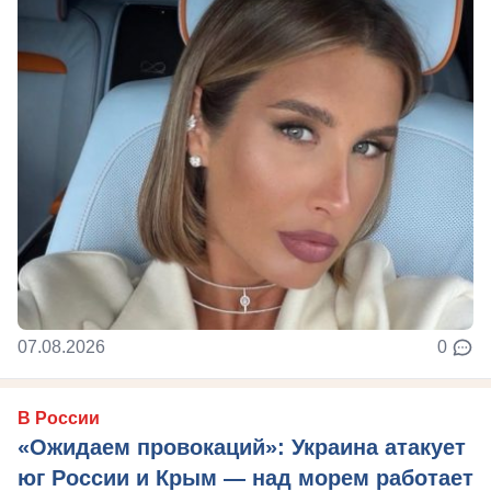
07.08.2026
0
В России
«Ожидаем провокаций»: Украина атакует
юг России и Крым — над морем работает