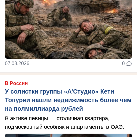
07.08.2026
0
В России
У солистки группы «А'Студио» Кети
Топурии нашли недвижимость более чем
на полмиллиарда рублей
В активе певицы — столичная квартира,
подмосковный особняк и апартаменты в ОАЭ.