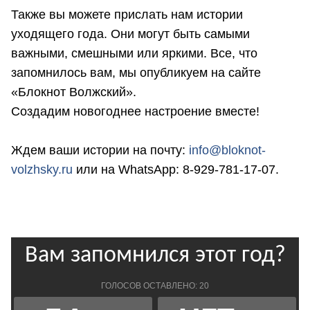
Также вы можете прислать нам истории
уходящего года. Они могут быть самыми
важными, смешными или яркими. Все, что
запомнилось вам, мы опубликуем на сайте
«Блокнот Волжский».
Создадим новогоднее настроение вместе!
Ждем ваши истории на почту:
info@bloknot-
volzhsky.ru
или на WhatsApp: 8-929-781-17-07.