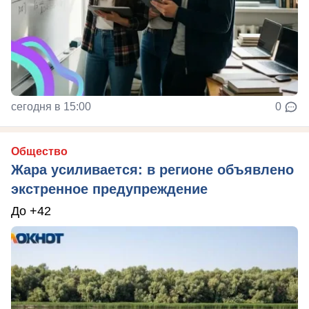
сегодня в 15:00
0
Общество
Жара усиливается: в регионе объявлено
экстренное предупреждение
До +42