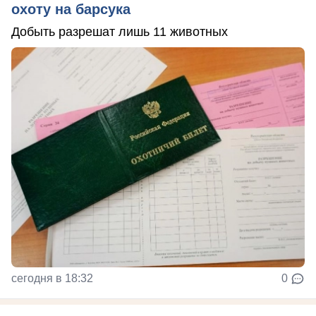
охоту на барсука
Добыть разрешат лишь 11 животных
сегодня в 18:32
0