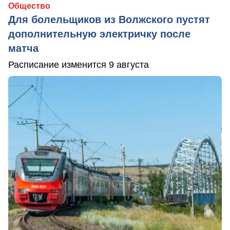
Общество
Для болельщиков из Волжского пустят
дополнительную электричку после
матча
Расписание изменится 9 августа