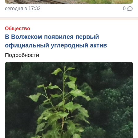
сегодня в 17:32
0
Общество
В Волжском появился первый
официальный углеродный актив
Подробности