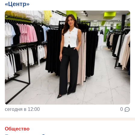
«Центр»
сегодня в 12:00
0
Общество