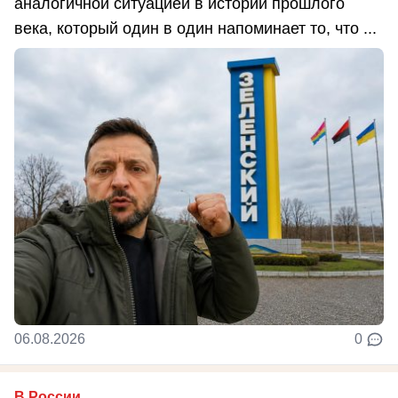
аналогичной ситуацией в истории прошлого
века, который один в один напоминает то, что ...
06.08.2026
0
В России