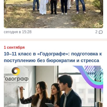
сегодня в 15:28
2
1 сентября
10–11 класс в «Годографе»: подготовка к
поступлению без бюрократии и стресса