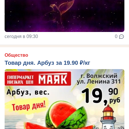
сегодня в 09:30
0
Общество
Товар дня. Арбуз за 19.90 ₽/кг