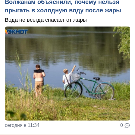
Волжанам объяснили, почему нельзя
прыгать в холодную воду после жары
Вода не всегда спасает от жары
сегодня в 11:34
0