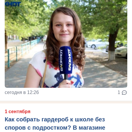
сегодня в 12:26
1
1 сентября
Как собрать гардероб к школе без
споров с подростком? В магазине