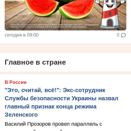
сегодня в 09:00
0
Главное в стране
В России
"Это, считай, всё!": Экс-сотрудник
Службы безопасности Украины назвал
главный признак конца режима
Зеленского
Василий Прозоров провел параллель с