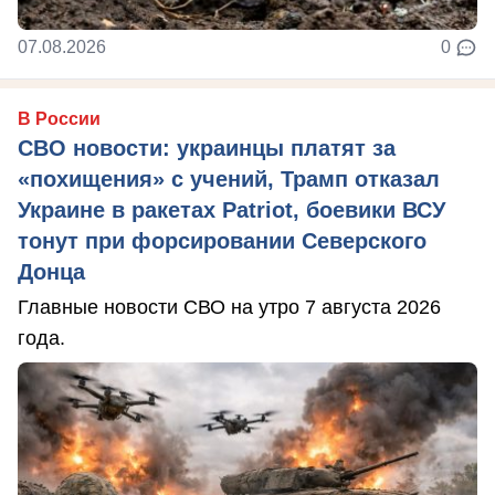
07.08.2026
0
В России
СВО новости: украинцы платят за
«похищения» с учений, Трамп отказал
Украине в ракетах Patriot, боевики ВСУ
тонут при форсировании Северского
Донца
Главные новости СВО на утро 7 августа 2026
года.