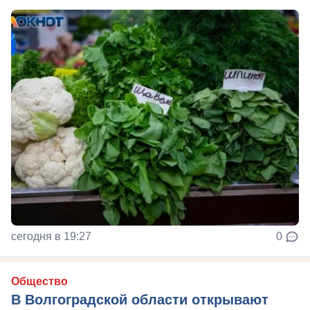
сегодня в 19:27
0
Общество
В Волгоградской области открывают