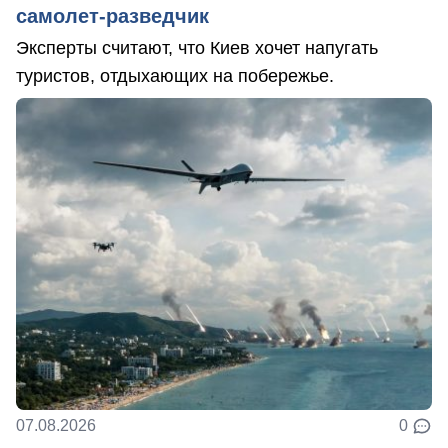
самолет-разведчик
Эксперты считают, что Киев хочет напугать
туристов, отдыхающих на побережье.
07.08.2026
0