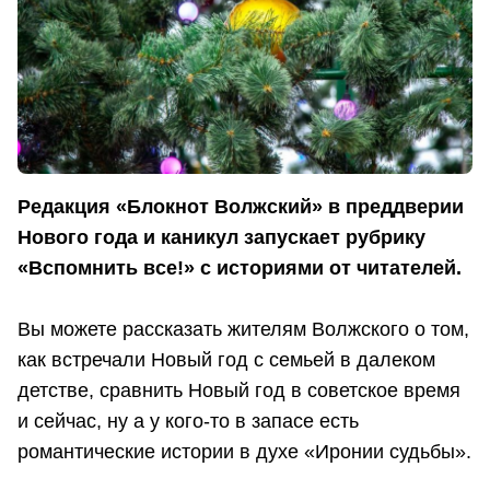
Редакция «Блокнот Волжский» в преддверии
Нового года и каникул запускает рубрику
«Вспомнить все!» с историями от читателей.
Вы можете рассказать жителям Волжского о том,
как встречали Новый год с семьей в далеком
детстве, сравнить Новый год в советское время
и сейчас, ну а у кого-то в запасе есть
романтические истории в духе «Иронии судьбы».