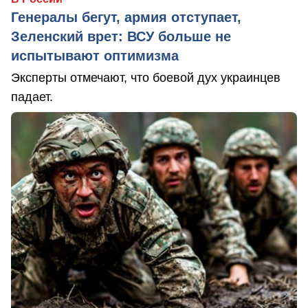
Генералы бегут, армия отступает,
Зеленский врет: ВСУ больше не
испытывают оптимизма
Эксперты отмечают, что боевой дух украинцев
падает.