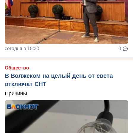
сегодня в 18:30
0
Общество
В Волжском на целый день от света
отключат СНТ
Причины