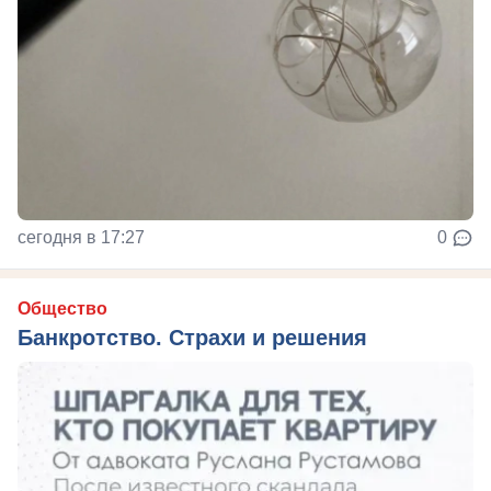
сегодня в 17:27
0
Общество
Банкротство. Страхи и решения