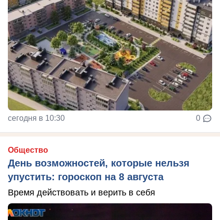
сегодня в 10:30
0
Общество
День возможностей, которые нельзя
упустить: гороскоп на 8 августа
Время действовать и верить в себя