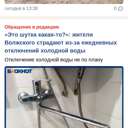
сегодня в 13:38
0
Обращение в редакцию
«Это шутка какая-то?»: жители
Волжского страдают из‑за ежедневных
отключений холодной воды
Отключение холодной воды не по плану