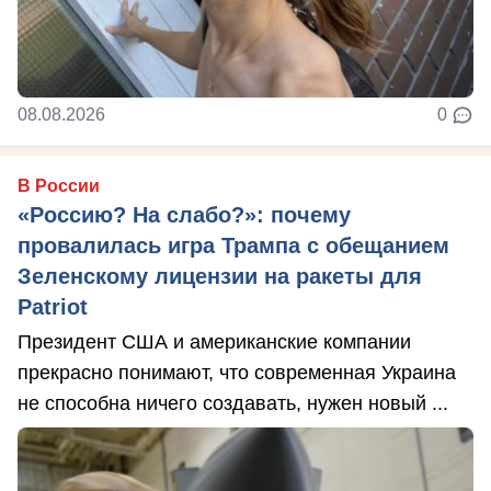
08.08.2026
0
В России
«Россию? На слабо?»: почему
провалилась игра Трампа с обещанием
Зеленскому лицензии на ракеты для
Patriot
Президент США и американские компании
прекрасно понимают, что современная Украина
не способна ничего создавать, нужен новый ...