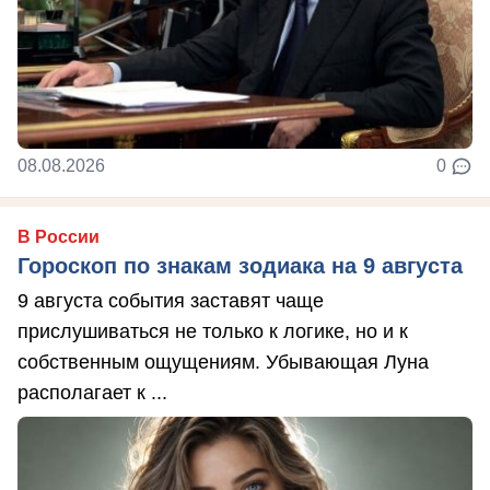
08.08.2026
0
В России
Гороскоп по знакам зодиака на 9 августа
9 августа события заставят чаще
прислушиваться не только к логике, но и к
собственным ощущениям. Убывающая Луна
располагает к ...