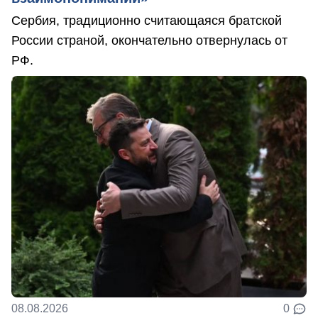
Сербия, традиционно считающаяся братской
России страной, окончательно отвернулась от
РФ.
08.08.2026
0