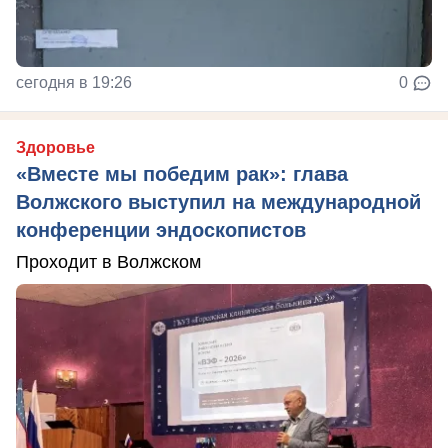
сегодня в 19:26
0
Здоровье
«Вместе мы победим рак»: глава
Волжского выступил на международной
конференции эндоскопистов
Проходит в Волжском