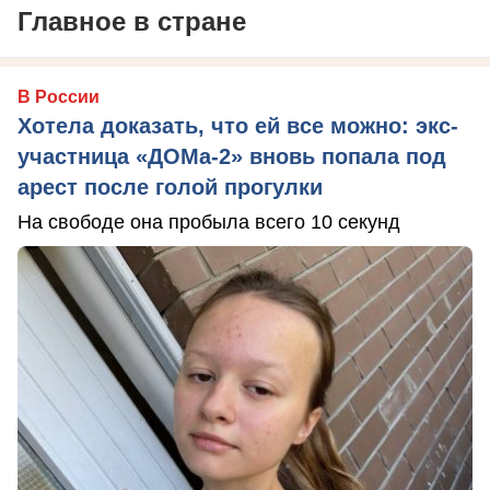
Главное в стране
В России
Хотела доказать, что ей все можно: экс-
участница «ДОМа-2» вновь попала под
арест после голой прогулки
На свободе она пробыла всего 10 секунд