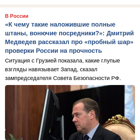
В России
«К чему такие наложившие полные
штаны, вонючие посредники?»: Дмитрий
Медведев рассказал про «пробный шар»
проверки России на прочность
Ситуация с Грузией показала, какие глупые
взгляды навязывает Запад, сказал
зампредседателя Совета Безопасности РФ.