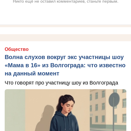
Никто ещё не оставил комментариев, станьте первым.
Общество
Волна слухов вокруг экс участницы шоу
«Мама в 16» из Волгограда: что известно
на данный момент
Что говорят про участницу шоу из Волгограда