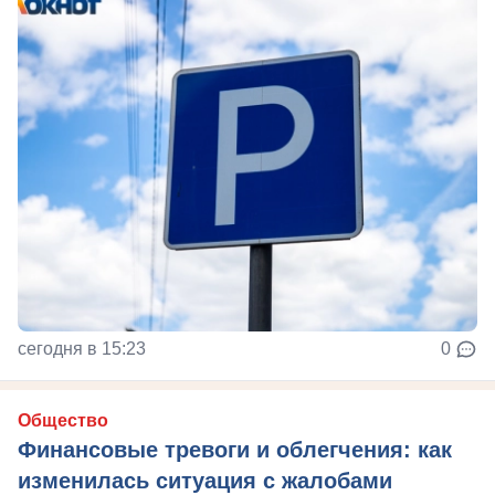
сегодня в 15:23
0
Общество
Финансовые тревоги и облегчения: как
изменилась ситуация с жалобами