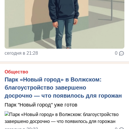
сегодня в 21:28
0
Общество
Парк «Новый город» в Волжском:
благоустройство завершено
досрочно — что появилось для горожан
Парк "Новый город" уже готов