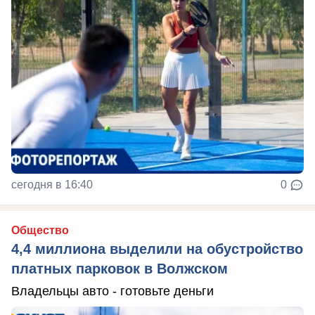
сегодня в 16:40
0
Общество
4,4 миллиона выделили на обустройство
платных парковок в Волжском
Владельцы авто - готовьте деньги