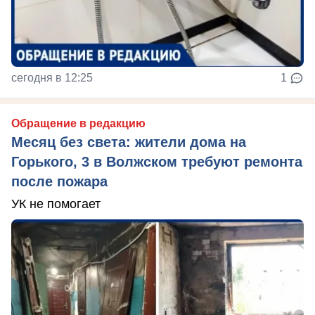
сегодня в 12:25
1
Обращение в редакцию
Месяц без света: жители дома на
Горького, 3 в Волжском требуют ремонта
после пожара
УК не помогает