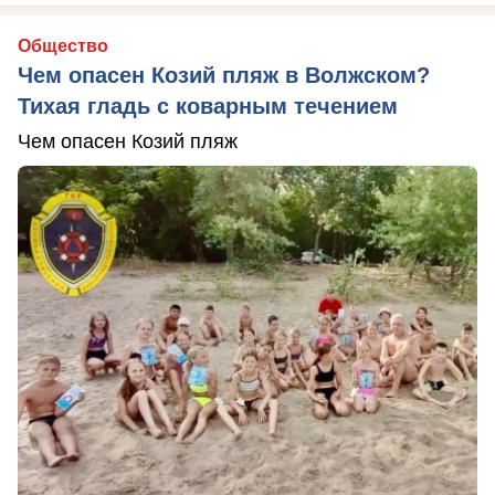
Общество
Чем опасен Козий пляж в Волжском?
Тихая гладь с коварным течением
Чем опасен Козий пляж