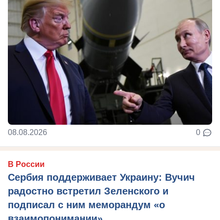
08.08.2026
0
В России
Сербия поддерживает Украину: Вучич
радостно встретил Зеленского и
подписал с ним меморандум «о
взаимопонимании»