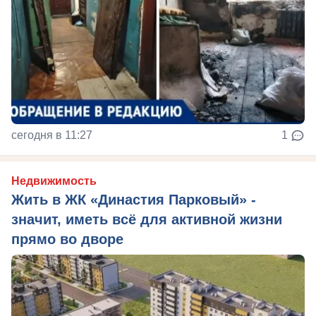
сегодня в 11:27
1
Недвижимость
Жить в ЖК «Династия Парковый» -
значит, иметь всё для активной жизни
прямо во дворе