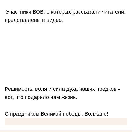
Участники ВОВ, о которых рассказали читатели,
представлены в видео.
Решимость, воля и сила духа наших предков -
вот, что подарило нам жизнь.
С праздником Великой победы, Волжане!