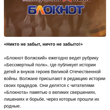
«Никто не забыт, ничто не забыто!»
«Блокнот Волжский» ежегодно ведет рубрику
«Бессмертный полк», где публикует истории
детей и внуков героев Великой Отечественной
войны. Волжане присылают в редакцию истории
своих прадедов. Они делятся с читателями
«Блокнота» памятью о великих свершениях,
лишениях и борьбе, через которые прошли их
родные.