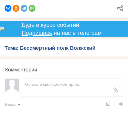
Будь в курсе событий!
Подпишись
на нас в телеграм
Тема: Бессмертный полк Волжский
Комментарии
Новые