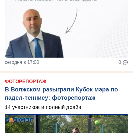
сегодня в 17:00
0
ФОТОРЕПОРТАЖ
В Волжском разыграли Кубок мэра по
падел-теннису: фоторепортаж
14 участников и полный драйв