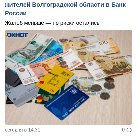
жителей Волгоградской области в Банк
России
Жалоб меньше — но риски остались
сегодня в 14:31
0