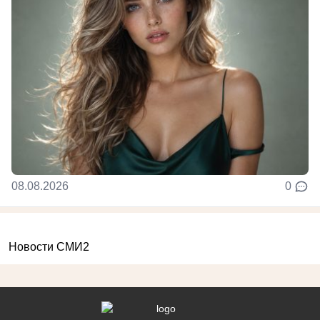
08.08.2026
0
Новости СМИ2