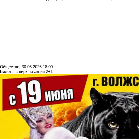
Общество
,
30.06.2026 18:00
Билеты в цирк по акции 2+1