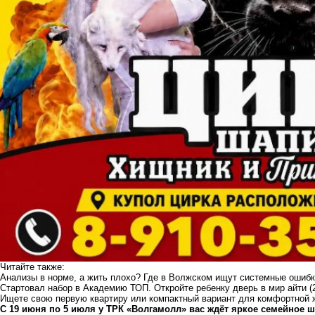
Читайте также:
Анализы в норме, а жить плохо? Где в Волжском ищут системные ошибк
Стартовал набор в Академию ТОП. Откройте ребенку дверь в мир айти
(
Ищете свою первую квартиру или компактный вариант для комфортной
С 19 июня по 5 июля у ТРК «Волгамолл» вас ждёт яркое семейное 