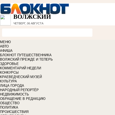
ВОЛЖСКИЙ
ЧЕТВЕРГ, 06 АВГУСТА
МЕНЮ
АВТО
АФИША
БЛОКНОТ ПУТЕШЕСТВЕННИКА
ВОЛЖСКИЙ ПРЕЖДЕ И ТЕПЕРЬ
ЗДОРОВЬЕ
КОММЕНТАРИЙ НЕДЕЛИ
КОНКУРСЫ
КРАЕВЕДЧЕСКИЙ МУЗЕЙ
КУЛЬТУРА
ЛИЦА ГОРОДА
НАРОДНЫЙ РЕПОРТЁР
НЕДВИЖИМОСТЬ
ОБРАЩЕНИЕ В РЕДАКЦИЮ
ОБЩЕСТВО
ПОЛИТИКА
ПРОИСШЕСТВИЯ