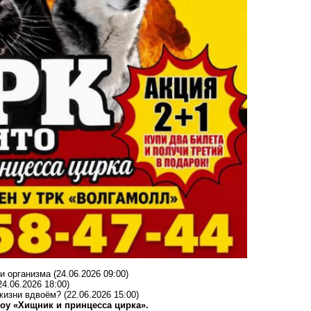
и организма
(24.06.2026 09:00)
24.06.2026 18:00)
 жизни вдвоём?
(22.06.2026 15:00)
шоу «Хищник и принцесса цирка».