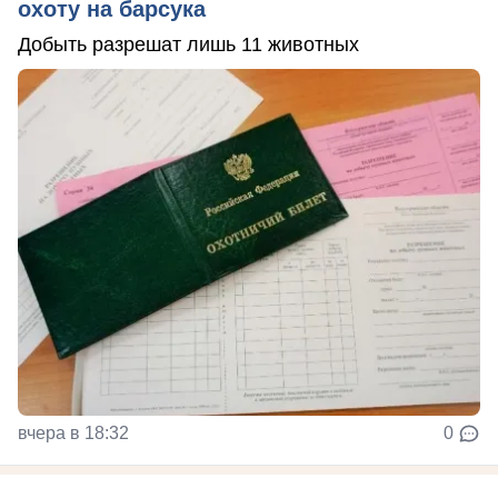
охоту на барсука
Добыть разрешат лишь 11 животных
вчера в 18:32
0