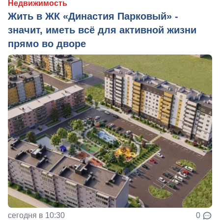
Недвижимость
Жить в ЖК «Династия Парковый» -
значит, иметь всё для активной жизни
прямо во дворе
сегодня в 10:30
0