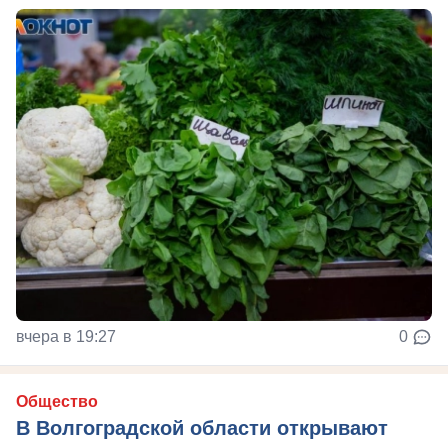
вчера в 19:27
0
Общество
В Волгоградской области открывают