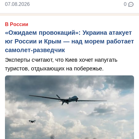
07.08.2026
0
В России
«Ожидаем провокаций»: Украина атакует
юг России и Крым — над морем работает
самолет-разведчик
Эксперты считают, что Киев хочет напугать
туристов, отдыхающих на побережье.