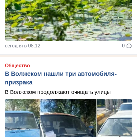
сегодня в 08:12
0
Общество
В Волжском нашли три автомобиля-
призрака
В Волжском продолжают очищать улицы