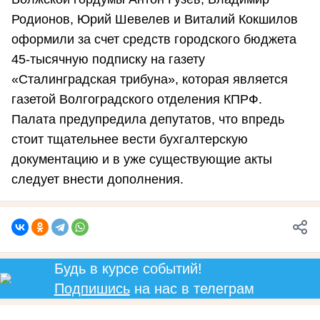
Родионов, Юрий Шевелев и Виталий Кокшилов
оформили за счет средств городского бюджета
45-тысячную подписку на газету
«Сталинградская трибуна», которая является
газетой Волгоградского отделения КПРФ.
Палата предупредила депутатов, что впредь
стоит тщательнее вести бухгалтерскую
документацию и в уже существующие акты
следует внести дополнения.
Будь в курсе событий!
Подпишись
на нас в телеграм