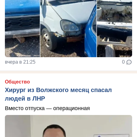
вчера в 21:25
0
Общество
Хирург из Волжского месяц спасал
людей в ЛНР
Вместо отпуска — операционная