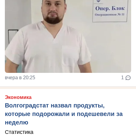
вчера в 20:25
1
Экономика
Волгоградстат назвал продукты,
которые подорожали и подешевели за
неделю
Статистика