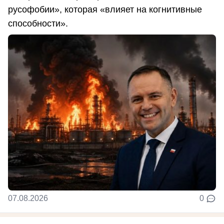
русофобии», которая «влияет на когнитивные
способности».
07.08.2026
0