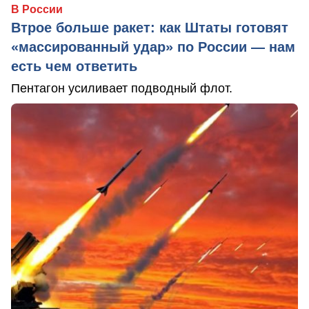
В России
Втрое больше ракет: как Штаты готовят
«массированный удар» по России — нам
есть чем ответить
Пентагон усиливает подводный флот.