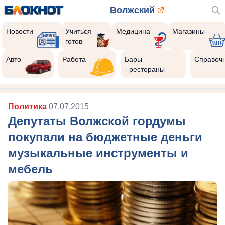
Волжский
Новости
Учиться
Медицина
Магазины
готов
Авто
Работа
Бары
Справоч
- рестораны
Политика
07.07.2015
Депутаты Волжской гордумы
покупали на бюджетные деньги
музыкальные инструменты и
мебель