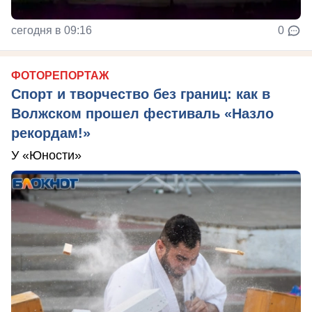
сегодня в 09:16
0
ФОТОРЕПОРТАЖ
Спорт и творчество без границ: как в
Волжском прошел фестиваль «Назло
рекордам!»
У «Юности»