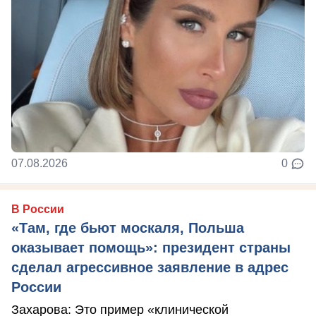
07.08.2026
0
В России
«Там, где бьют москаля, Польша
оказывает помощь»: президент страны
сделал агрессивное заявление в адрес
России
Захарова: Это пример «клинической