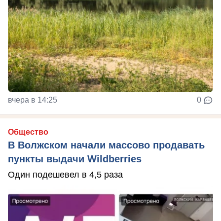
вчера в 14:25
0
Общество
В Волжском начали массово продавать
пункты выдачи Wildberries
Один подешевел в 4,5 раза