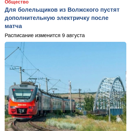
Общество
Для болельщиков из Волжского пустят
дополнительную электричку после
матча
Расписание изменится 9 августа