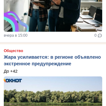
вчера в 15:00
0
Общество
Жара усиливается: в регионе объявлено
экстренное предупреждение
До +42