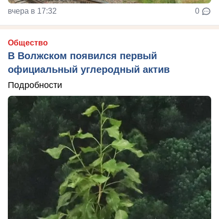
вчера в 17:32
0
Общество
В Волжском появился первый
официальный углеродный актив
Подробности