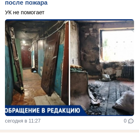
после пожара
УК не помогает
сегодня в 11:27
0