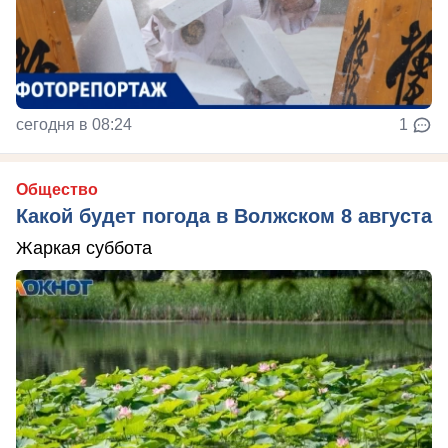
сегодня в 08:24
1
Общество
Какой будет погода в Волжском 8 августа
Жаркая суббота