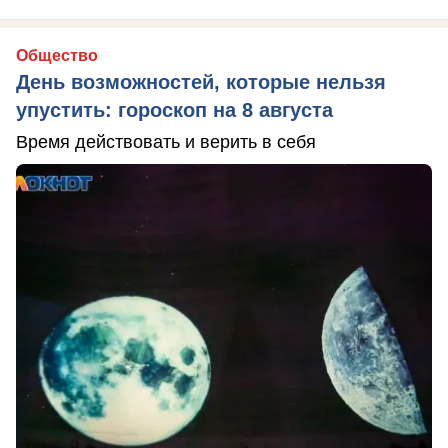
Общество
День возможностей, которые нельзя
упустить: гороскоп на 8 августа
Время действовать и верить в себя