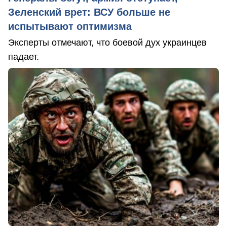
Зеленский врет: ВСУ больше не
испытывают оптимизма
Эксперты отмечают, что боевой дух украинцев
падает.