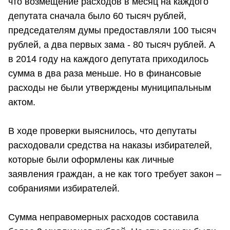
что возмещение расходов в месяц на каждого
депутата сначала было 60 тысяч рублей,
председателям думы предоставляли 100 тысяч
рублей, а два первых зама - 80 тысяч рублей. А
в 2014 году на каждого депутата приходилось
сумма в два раза меньше. Но в финансовые
расходы не были утверждены муниципальным
актом.
В ходе проверки выяснилось, что депутаты
расходовали средства на наказы избирателей,
которые были оформлены как личные
заявления граждан, а не как того требует закон –
собраниями избирателей.
Сумма неправомерных расходов составила