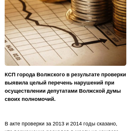
КСП города Волжского в результате проверки
выявила целый перечень нарушений при
осуществлении депутатами Волжской думы
своих полномочий.
В акте проверки за 2013 и 2014 годы сказано,