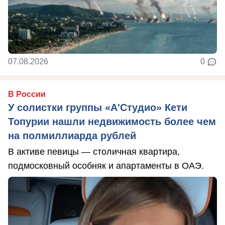
07.08.2026
0
В России
У солистки группы «А'Студио» Кети
Топурии нашли недвижимость более чем
на полмиллиарда рублей
В активе певицы — столичная квартира,
подмосковный особняк и апартаменты в ОАЭ.