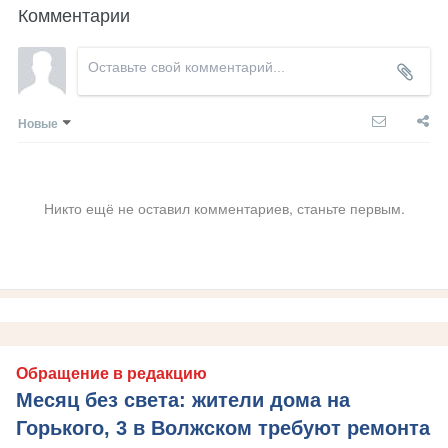
Комментарии
Новые
Никто ещё не оставил комментариев, станьте первым.
Обращение в редакцию
Месяц без света: жители дома на
Горького, 3 в Волжском требуют ремонта