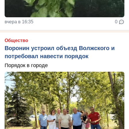
вчера в 16:35
0
Общество
Воронин устроил объезд Волжского и
потребовал навести порядок
Порядок в городе