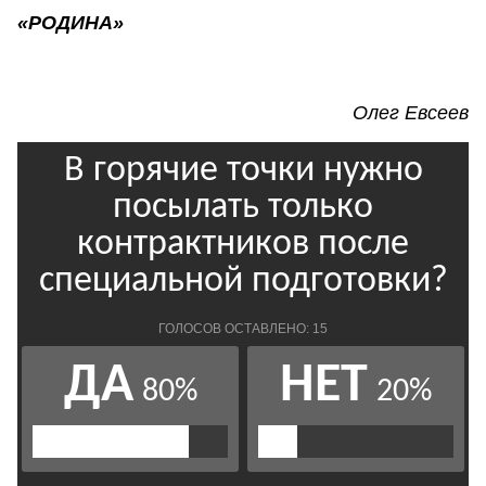
«РОДИНА»
Олег Евсеев