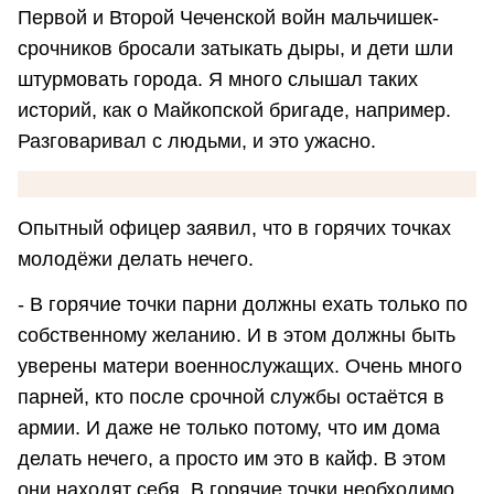
Первой и Второй Чеченской войн мальчишек-
срочников бросали затыкать дыры, и дети шли
штурмовать города. Я много слышал таких
историй, как о Майкопской бригаде, например.
Разговаривал с людьми, и это ужасно.
Опытный офицер заявил, что в горячих точках
молодёжи делать нечего.
- В горячие точки парни должны ехать только по
собственному желанию. И в этом должны быть
уверены матери военнослужащих. Очень много
парней, кто после срочной службы остаётся в
армии. И даже не только потому, что им дома
делать нечего, а просто им это в кайф. В этом
они находят себя. В горячие точки необходимо