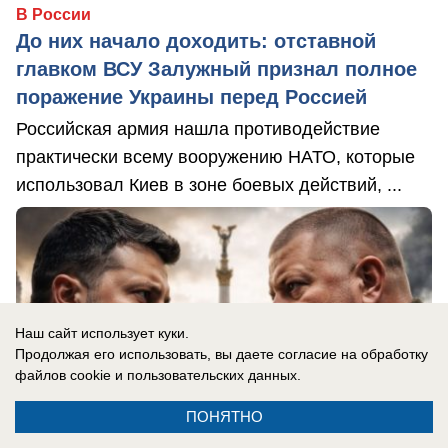
В России
До них начало доходить: отставной
главком ВСУ Залужный признал полное
поражение Украины перед Россией
Российская армия нашла противодействие
практически всему вооружению НАТО, которые
использовал Киев в зоне боевых действий, ...
Наш сайт использует куки.
Продолжая его использовать, вы даете согласие на обработку
файлов cookie
и пользовательских данных.
ПОНЯТНО