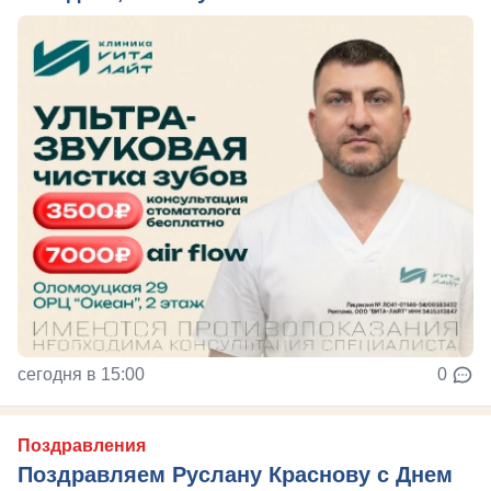
сегодня в 15:00
0
Поздравления
Поздравляем Руслану Краснову с Днем