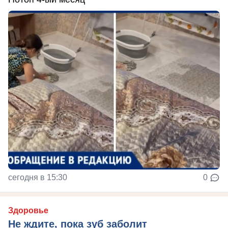
сегодня в 15:30
0
Здоровье
Не ждите, пока зуб заболит