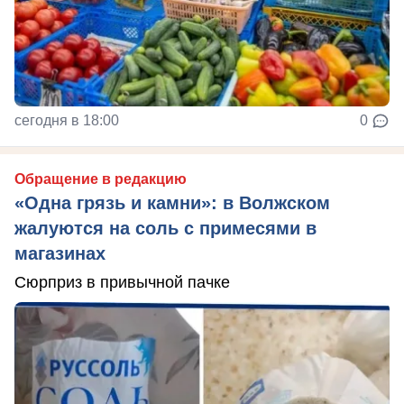
сегодня в 18:00
0
Обращение в редакцию
«Одна грязь и камни»: в Волжском
жалуются на соль с примесями в
магазинах
Сюрприз в привычной пачке