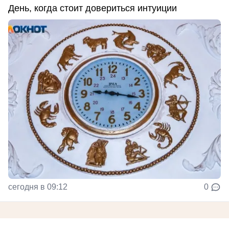
День, когда стоит довериться интуиции
сегодня в 09:12
0