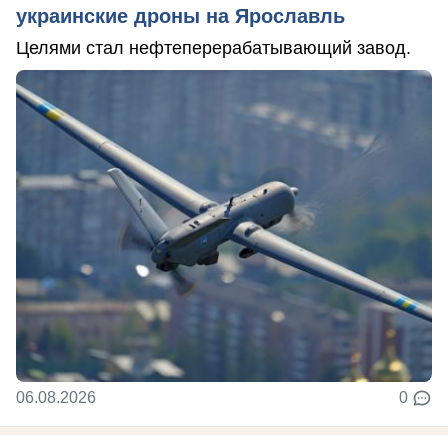
украинские дроны на Ярославль
Целями стал нефтеперерабатывающий завод.
06.08.2026
0