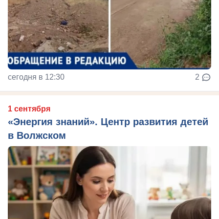
сегодня в 12:30
2
1 сентября
«Энергия знаний». Центр развития детей
в Волжском