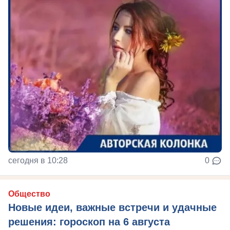
сегодня в 10:28
0
Общество
Новые идеи, важные встречи и удачные
решения: гороскоп на 6 августа