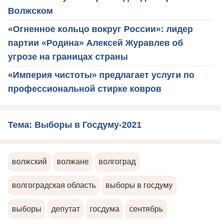
Волжском
«Огненное кольцо вокруг России»: лидер
партии «Родина» Алексей Журавлев об
угрозе на границах страны
«Империя чистоты» предлагает услуги по
профессиональной стирке ковров
Тема: Выборы в Госдуму-2021
волжский
волжане
волгоград
волгоградская область
выборы в госдуму
выборы
депутат
госдума
сентябрь