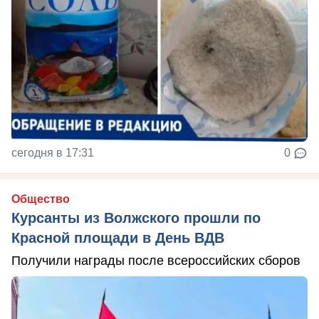
сегодня в 17:31
0
Общество
Курсанты из Волжского прошли по
Красной площади в День ВДВ
Получили награды после всероссийских сборов