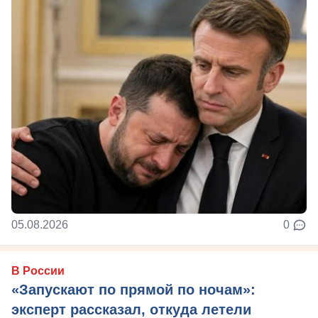
05.08.2026
0
В России
«Запускают по прямой по ночам»:
эксперт рассказал, откуда летели