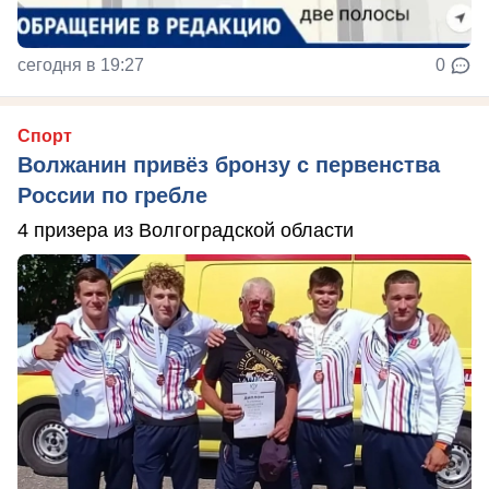
сегодня в 19:27
0
Спорт
Волжанин привёз бронзу с первенства
России по гребле
4 призера из Волгоградской области