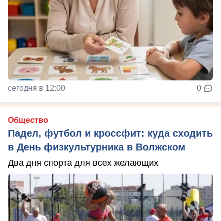
сегодня в 12:00
0
Общество
Падел, футбол и кроссфит: куда сходить
в День физкультурника в Волжском
Два дня спорта для всех желающих