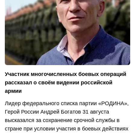
Участник многочисленных боевых операций
рассказал о своём видении российской
армии
Лидер федерального списка партии «РОДИНА»,
Герой России Андрей Богатов 31 августа
высказался за сохранение срочной службы в
стране при условии участия в боевых действиях