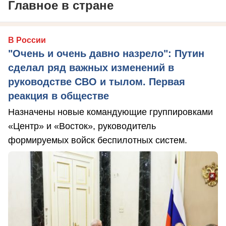
Главное в стране
В России
"Очень и очень давно назрело": Путин
сделал ряд важных изменений в
руководстве СВО и тылом. Первая
реакция в обществе
Назначены новые командующие группировками
«Центр» и «Восток», руководитель
формируемых войск беспилотных систем.