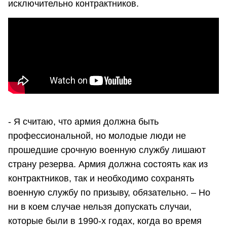
исключительно контрактников.
- Я считаю, что армия должна быть
профессиональной, но молодые люди не
прошедшие срочную военную службу лишают
страну резерва. Армия должна состоять как из
контрактников, так и необходимо сохранять
военную службу по призыву, обязательно. – Но
ни в коем случае нельзя допускать случаи,
которые были в 1990-х годах, когда во время