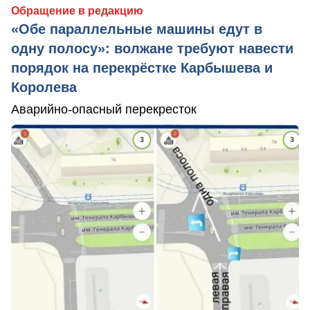
Обращение в редакцию
«Обе параллельные машины едут в
одну полосу»: волжане требуют навести
порядок на перекрёстке Карбышева и
Королева
Аварийно-опасный перекресток