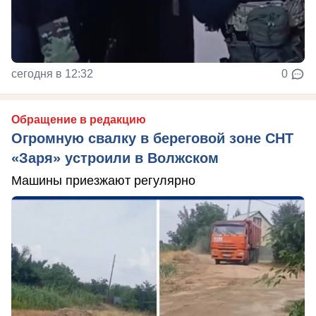
сегодня в 12:32
0
Обращение в редакцию
Огромную свалку в береговой зоне СНТ
«Заря» устроили в Волжском
Машины приезжают регулярно