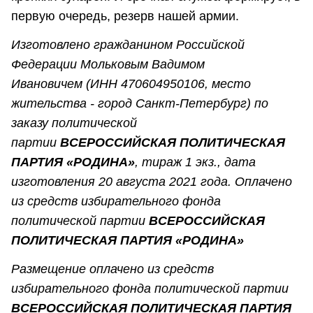
первую очередь, резерв нашей армии.
Изготовлено гражданином Российской
Федерации Мольковым Вадимом
Ивановичем (ИНН 470604950106, место
жительства - город Санкт-Петербург) по
заказу политической
партии
ВСЕРОССИЙСКАЯ ПОЛИТИЧЕСКАЯ
ПАРТИЯ «РОДИНА»
, тираж 1 экз., дата
изготовления 20 августа 2021 года. Оплачено
из средств избирательного фонда
политической партии
ВСЕРОССИЙСКАЯ
ПОЛИТИЧЕСКАЯ ПАРТИЯ «РОДИНА»
Размещение оплачено из средств
избирательного фонда политической партии
ВСЕРОССИЙСКАЯ ПОЛИТИЧЕСКАЯ ПАРТИЯ