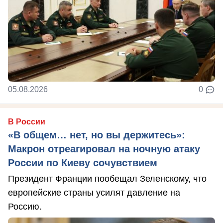
05.08.2026
0
В России
«В общем… нет, но вы держитесь»:
Макрон отреагировал на ночную атаку
России по Киеву сочувствием
Президент Франции пообещал Зеленскому, что
европейские страны усилят давление на
Россию.