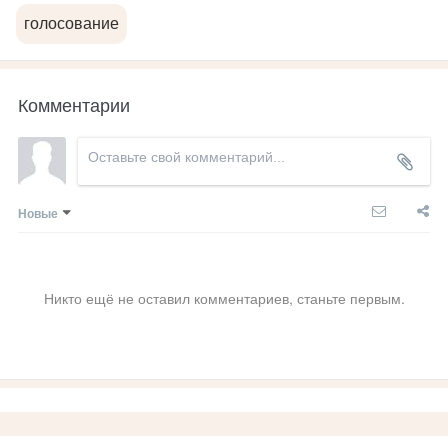
голосование
Комментарии
Новые
Никто ещё не оставил комментариев, станьте первым.