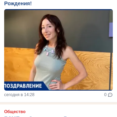
Рождения!
сегодня в 14:28
0
Общество