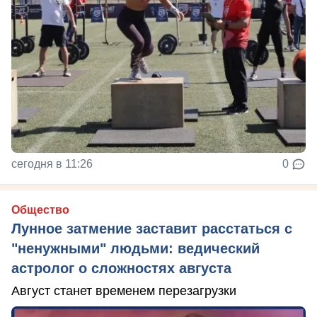
сегодня в 11:26
0
Общество
Лунное затмение заставит расстаться с
"ненужными" людьми: ведический
астролог о сложностях августа
Август станет временем перезагрузки