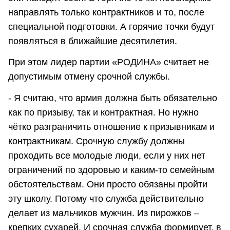
направлять только контрактников и то, после
специальной подготовки. А горячие точки будут
появляться в ближайшие десятилетия.
При этом лидер партии «РОДИНА» считает не
допустимым отмену срочной службы.
- Я считаю, что армия должна быть обязательно
как по призыву, так и контрактная. Но нужно
чётко разграничить отношение к призывникам и
контрактникам. Срочную службу должны
проходить все молодые люди, если у них нет
ограничений по здоровью и каким-то семейным
обстоятельствам. Они просто обязаны пройти
эту школу. Потому что служба действительно
делает из мальчиков мужчин. Из пирожков –
крепких сухарей. И срочная служба формирует, в