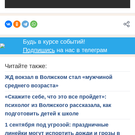
Будь в курсе событий!
Подпишись
на нас в телеграм
Читайте также:
ЖД вокзал в Волжском стал «мужчиной
среднего возраста»
«Скажите себе, что это все пройдет»:
психолог из Волжского рассказала, как
подготовить детей к школе
1 сентября под угрозой: праздничные
линейки могут испортить дожди и грозы в