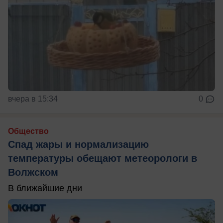
вчера в 15:34
0
Общество
Спад жары и нормализацию
температуры обещают метеорологи в
Волжском
В ближайшие дни