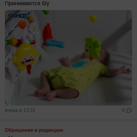
Принимаются б/у
вчера в 13:31
0
Обращение в редакцию