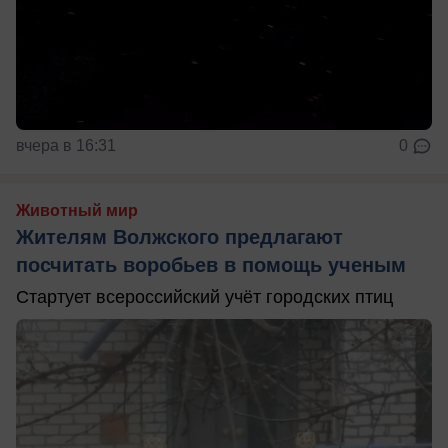
вчера в 16:31
0
Животный мир
Жителям Волжского предлагают
посчитать воробьев в помощь ученым
Стартует всероссийский учёт городских птиц