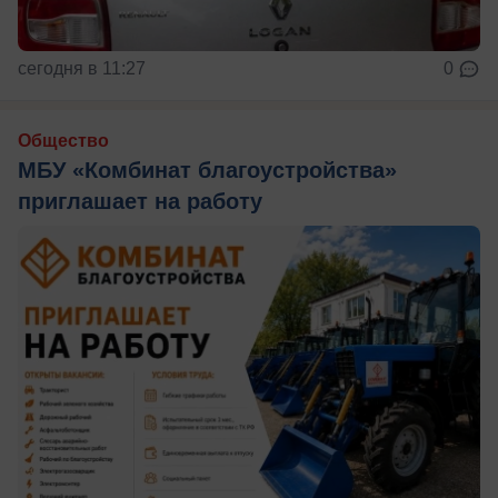
сегодня в 11:27
0
Общество
МБУ «Комбинат благоустройства»
приглашает на работу