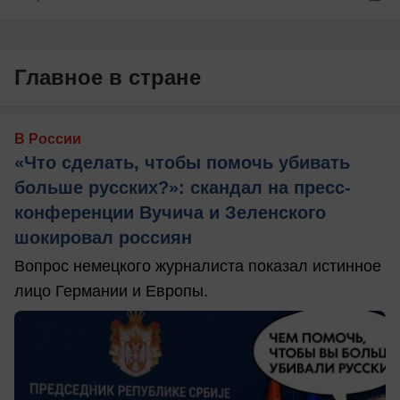
Главное в стране
В России
«Что сделать, чтобы помочь убивать
больше русских?»: скандал на пресс-
конференции Вучича и Зеленского
шокировал россиян
Вопрос немецкого журналиста показал истинное
лицо Германии и Европы.