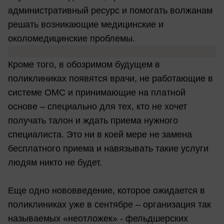
административный ресурс и помогать волжанам
решать возникающие медицинские и
околомедицинские проблемы.
Кроме того, в обозримом будущем в
поликлиниках появятся врачи, не работающие в
системе ОМС и принимающие на платной
основе – специально для тех, кто не хочет
получать талон и ждать приема нужного
специалиста. Это ни в коей мере не замена
бесплатного приема и навязывать такие услуги
людям никто не будет.
Еще одно нововведение, которое ожидается в
поликлиниках уже в сентябре – организация так
называемых «неотложек» - фельдшерских