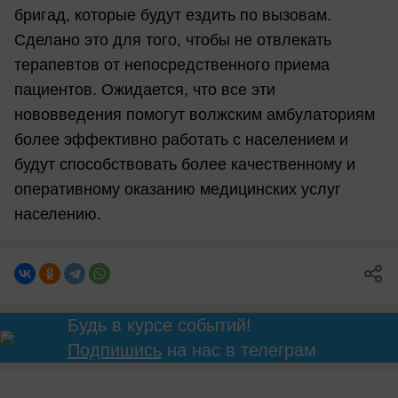
бригад, которые будут ездить по вызовам.
Сделано это для того, чтобы не отвлекать
терапевтов от непосредственного приема
пациентов. Ожидается, что все эти
нововведения помогут волжским амбулаториям
более эффективно работать с населением и
будут способствовать более качественному и
оперативному оказанию медицинских услуг
населению.
Будь в курсе событий!
Подпишись
на нас в телеграм