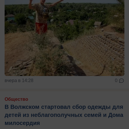
вчера в 14:28
0
Общество
В Волжском стартовал сбор одежды для
детей из неблагополучных семей и Дома
милосердия