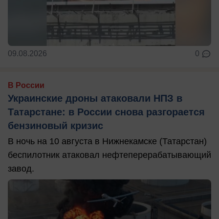
09.08.2026
0
В России
Украинские дроны атаковали НПЗ в
Татарстане: в России снова разгорается
бензиновый кризис
В ночь на 10 августа в Нижнекамске (Татарстан)
беспилотник атаковал нефтеперерабатывающий
завод.