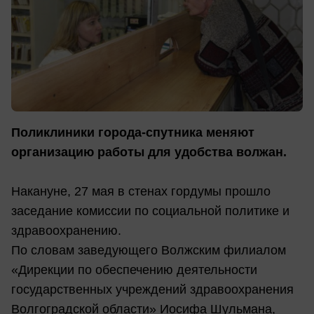
Поликлиники города-спутника меняют
организацию работы для удобства волжан.
Накануне, 27 мая в стенах гордумы прошло
заседание комиссии по социальной политике и
здравоохранению.
По словам заведующего Волжским филиалом
«Дирекции по обеспечению деятельности
государственных учреждений здравоохранения
Волгоградской области» Иосифа Шульмана,