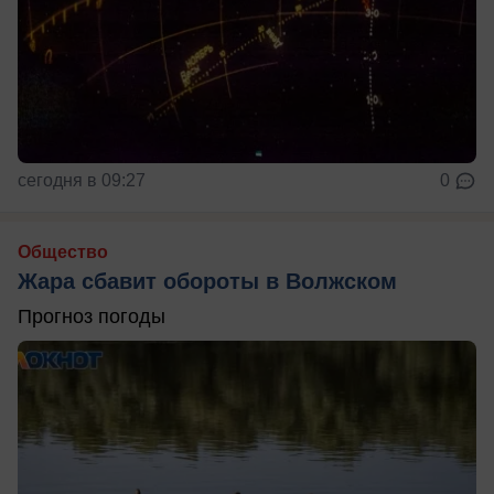
сегодня в 09:27
0
Общество
Жара сбавит обороты в Волжском
Прогноз погоды