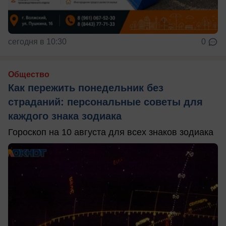
сегодня в 10:30
0
Общество
Как пережить понедельник без
страданий: персональные советы для
каждого знака зодиака
Гороскоп на 10 августа для всех знаков зодиака