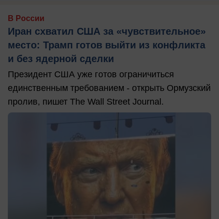
В России
Иран схватил США за «чувствительное»
место: Трамп готов выйти из конфликта
и без ядерной сделки
Президент США уже готов ограничиться
единственным требованием - открыть Ормузский
пролив, пишет The Wall Street Journal.