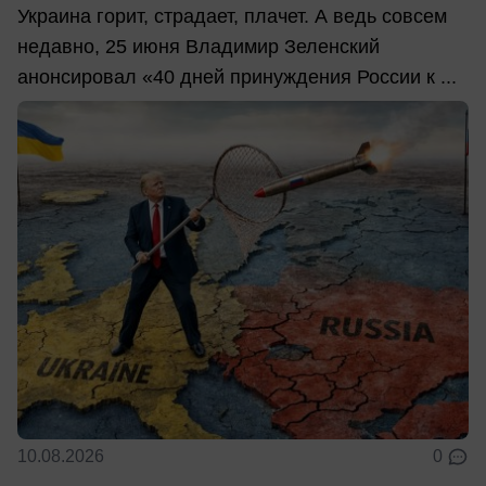
Украина горит, страдает, плачет. А ведь совсем
недавно, 25 июня Владимир Зеленский
анонсировал «40 дней принуждения России к ...
10.08.2026
0