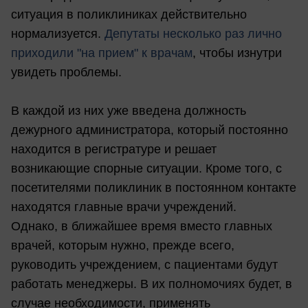
ситуация в поликлиниках действительно
нормализуется.
Депутаты несколько раз лично
приходили "на прием" к врачам
, чтобы изнутри
увидеть проблемы.
В каждой из них уже введена должность
дежурного администратора, который постоянно
находится в регистратуре и решает
возникающие спорные ситуации. Кроме того, с
посетителями поликлиник в постоянном контакте
находятся главные врачи учреждений.
Однако, в ближайшее время вместо главных
врачей, которым нужно, прежде всего,
руководить учреждением, с пациентами будут
работать менеджеры. В их полномочиях будет, в
случае необходимости, применять