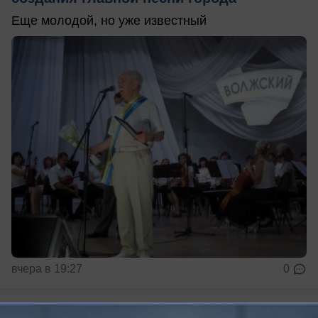
Еще молодой, но уже известный
вчера в 19:27
0
Растительный мир