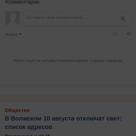
Комментарии
Новые
Никто ещё не оставил комментариев, станьте первым.
Общество
В Волжском 10 августа отключат свет:
список адресов