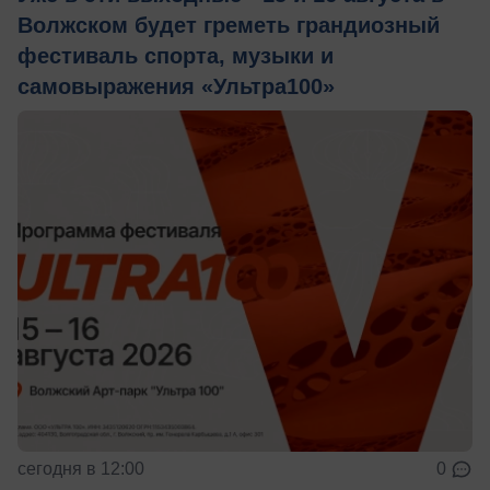
Волжском будет греметь грандиозный
фестиваль спорта, музыки и
самовыражения «Ультра100»
сегодня в 12:00
0