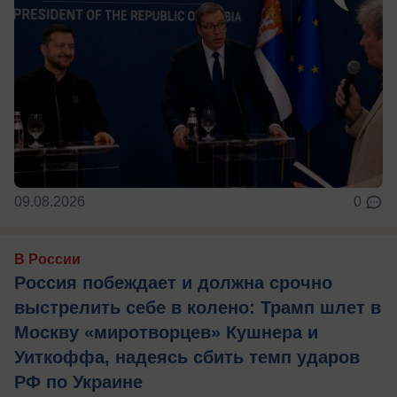
09.08.2026
0
В России
Россия побеждает и должна срочно
выстрелить себе в колено: Трамп шлет в
Москву «миротворцев» Кушнера и
Уиткоффа, надеясь сбить темп ударов
РФ по Украине