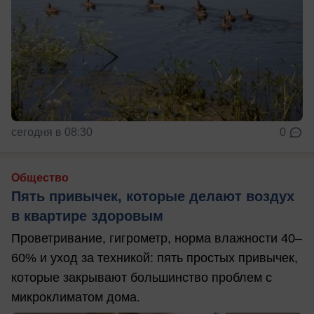
сегодня в 08:30
0
Общество
Пять привычек, которые делают воздух
в квартире здоровым
Проветривание, гигрометр, норма влажности 40–
60% и уход за техникой: пять простых привычек,
которые закрывают большинство проблем с
микроклиматом дома.