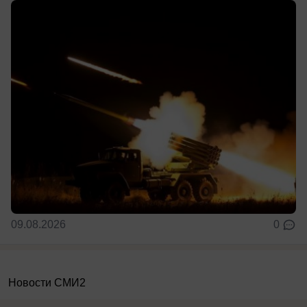
09.08.2026
0
Новости СМИ2