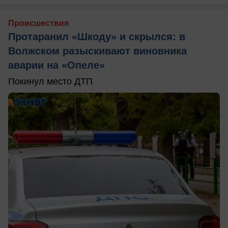
Происшествия
Протаранил «Шкоду» и скрылся: в
Волжском разыскивают виновника
аварии на «Опеле»
Покинул место ДТП