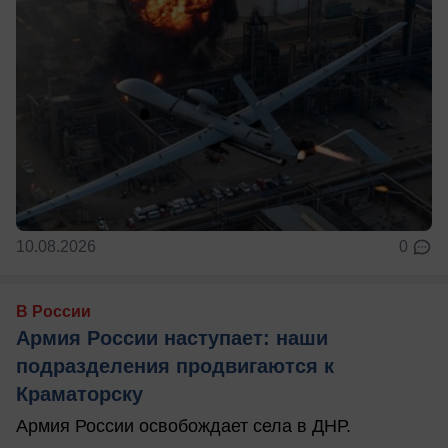
10.08.2026
0
В России
Армия России наступает: наши
подразделения продвигаются к
Краматорску
Армия России освобождает села в ДНР.