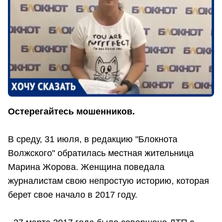
Остерегайтесь мошенников.
В среду, 31 июля, в редакцию "Блокнота
Волжского" обратилась местная жительница
Марина Жорова. Женщина поведала
журналистам свою непростую историю, которая
берет свое начало в 2017 году.