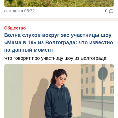
сегодня в 08:32
0
Общество
Волна слухов вокруг экс участницы шоу
«Мама в 16» из Волгограда: что известно
на данный момент
Что говорят про участницу шоу из Волгограда