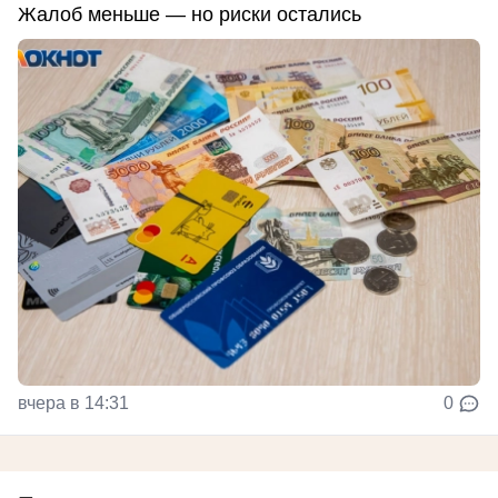
Жалоб меньше — но риски остались
вчера в 14:31
0