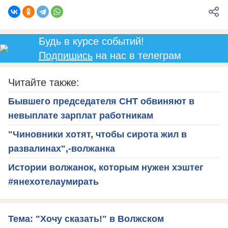
Будь в курсе событий!
Подпишись
на нас в телеграм
Читайте также:
Бывшего председателя СНТ обвиняют в
невыплате зарплат работникам
"Чиновники хотят, чтобы сирота жил в
развалинах",-волжанка
Истории волжанок, которым нужен хэштег
#янехотелаумирать
Тема: "Хочу сказать!" в Волжском