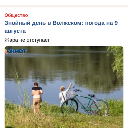
Общество
Знойный день в Волжском: погода на 9
августа
Жара не отступает