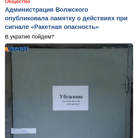
Общество
Администрация Волжского
опубликовала памятку о действиях при
сигнале «Ракетная опасность»
В укратие пойдем?