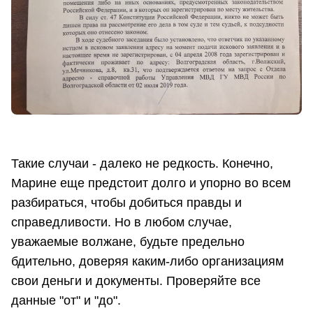
Такие случаи - далеко не редкость. Конечно,
Марине еще предстоит долго и упорно во всем
разбираться, чтобы добиться правды и
справедливости. Но в любом случае,
уважаемые волжане, будьте предельно
бдительно, доверяя каким-либо организациям
свои деньги и документы. Проверяйте все
данные "от" и "до".