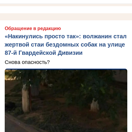
Обращение в редакцию
«Накинулись просто так»: волжанин стал
жертвой стаи бездомных собак на улице
87-й Гвардейской Дивизии
Снова опасность?