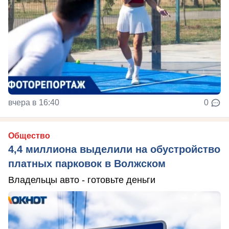
вчера в 16:40
0
Общество
4,4 миллиона выделили на обустройство
платных парковок в Волжском
Владельцы авто - готовьте деньги