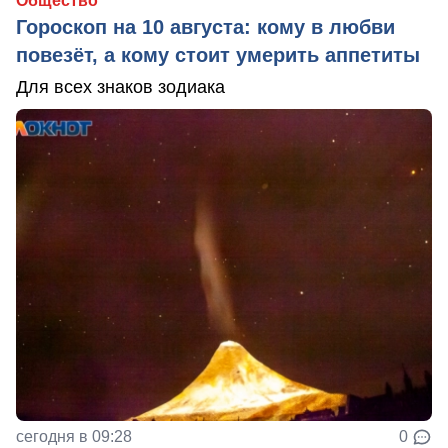
Общество
Гороскоп на 10 августа: кому в любви
повезёт, а кому стоит умерить аппетиты
Для всех знаков зодиака
сегодня в 09:28
0