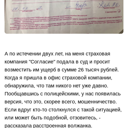
А по истечении двух лет, на меня страховая
компания "Согласие" подала в суд и просит
возместить им ущерб в сумме 26 тысяч рублей.
Когда я пришла в офис страховой компании,
обнаружила, что там никого нет уже давно.
Пообщавшись с полицейскими, у нас появилась
версия, что это, скорее всего, мошенничество.
Если вдруг кто-то столкнулся с такой ситуацией,
или может быть подобной, отзовитесь, -
рассказала расстроенная волжанка.