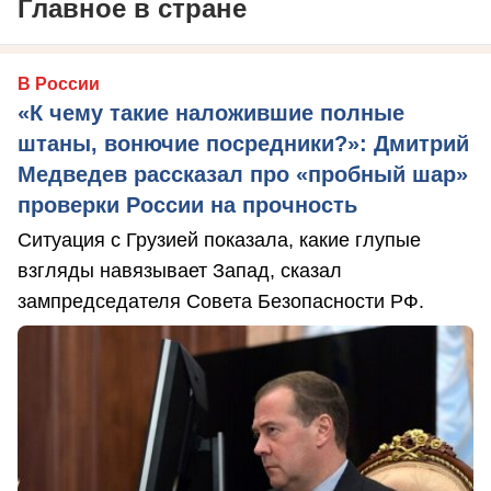
Главное в стране
В России
«К чему такие наложившие полные
штаны, вонючие посредники?»: Дмитрий
Медведев рассказал про «пробный шар»
проверки России на прочность
Ситуация с Грузией показала, какие глупые
взгляды навязывает Запад, сказал
зампредседателя Совета Безопасности РФ.