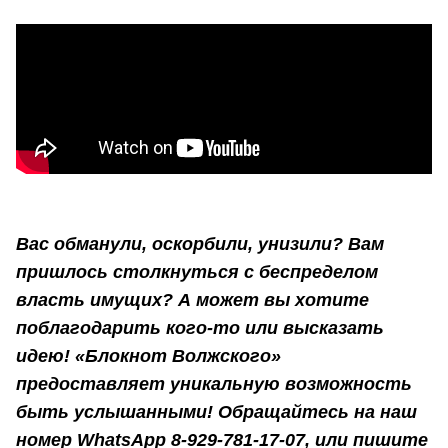
Вас обманули, оскорбили, унизили? Вам
пришлось столкнуться с беспределом
власть имущих? А может вы хотите
поблагодарить кого-то или высказать
идею! «Блокнот Волжского»
предоставляет уникальную возможность
быть услышанными! Обращайтесь на наш
номер WhatsApp 8-929-781-17-07, или пишите