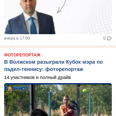
вчера в 17:00
0
ФОТОРЕПОРТАЖ
В Волжском разыграли Кубок мэра по
падел-теннису: фоторепортаж
14 участников и полный драйв