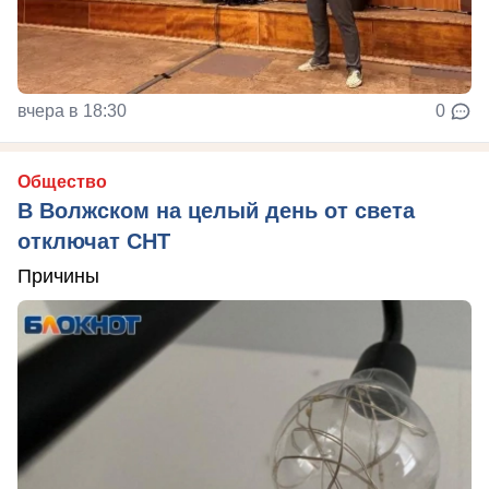
вчера в 18:30
0
Общество
В Волжском на целый день от света
отключат СНТ
Причины