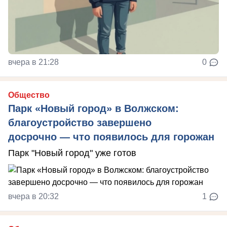
вчера в 21:28
0
Общество
Парк «Новый город» в Волжском:
благоустройство завершено
досрочно — что появилось для горожан
Парк "Новый город" уже готов
вчера в 20:32
1