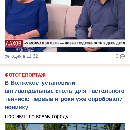
сегодня в 11:32
0
ФОТОРЕПОРТАЖ
В Волжском установили
антивандальные столы для настольного
тенниса: первые игроки уже опробовали
новинку
Поставят по всему городу