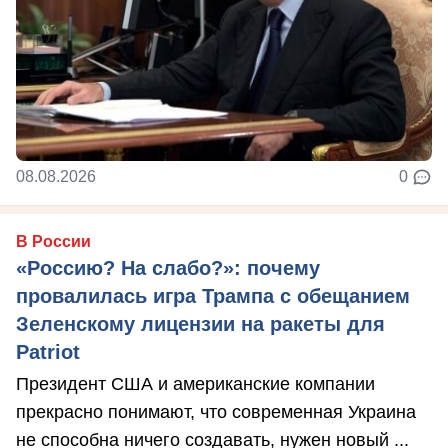
08.08.2026
0
В России
«Россию? На слабо?»: почему
провалилась игра Трампа с обещанием
Зеленскому лицензии на ракеты для
Patriot
Президент США и американские компании
прекрасно понимают, что современная Украина
не способна ничего создавать, нужен новый ...