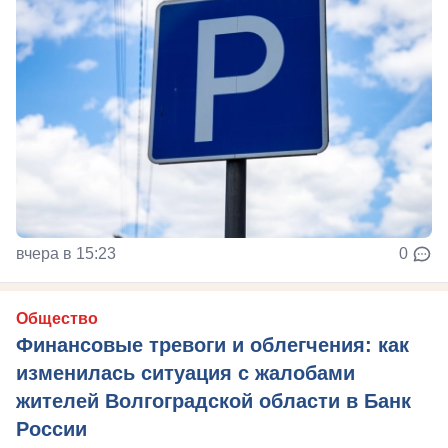
вчера в 15:23
0
Общество
Финансовые тревоги и облегчения: как
изменилась ситуация с жалобами
жителей Волгоградской области в Банк
России