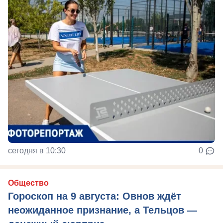
сегодня в 10:30
0
Общество
Гороскоп на 9 августа: Овнов ждёт
неожиданное признание, а Тельцов —