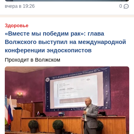
вчера в 19:26
0
Здоровье
«Вместе мы победим рак»: глава
Волжского выступил на международной
конференции эндоскопистов
Проходит в Волжском