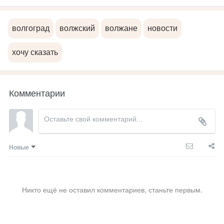
волгоград
волжский
волжане
новости
хочу сказать
Комментарии
Новые
Никто ещё не оставил комментариев, станьте первым.