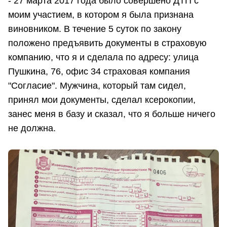
- 27 марта 2017 года было совершено ДТП с
моим участием, в котором я была признана
виновником. В течение 5 суток по закону
положено предъявить документы в страховую
компанию, что я и сделала по адресу: улица
Пушкина, 76, офис 34 страховая компания
"Согласие". Мужчина, который там сидел,
принял мои документы, сделал ксерокопии,
занес меня в базу и сказал, что я больше ничего
не должна.