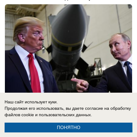
Наш сайт использует куки.
08.08.2026
0
Продолжая его использовать, вы даете согласие на обработку
файлов cookie
и пользовательских данных.
В России
ПОНЯТНО
Сербия поддерживает Украину: Вучич