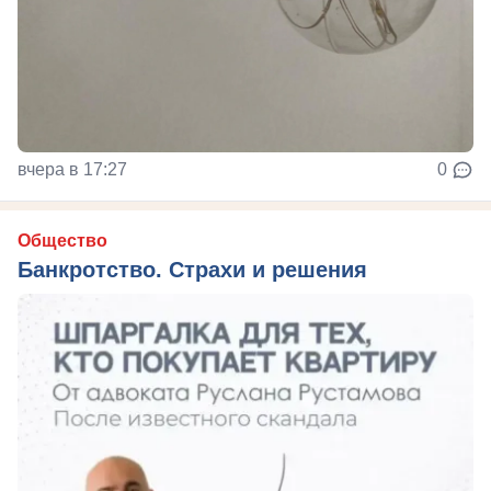
вчера в 17:27
0
Общество
Банкротство. Страхи и решения