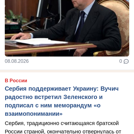
08.08.2026
0
В России
Сербия поддерживает Украину: Вучич
радостно встретил Зеленского и
подписал с ним меморандум «о
взаимопонимании»
Сербия, традиционно считающаяся братской
России страной, окончательно отвернулась от