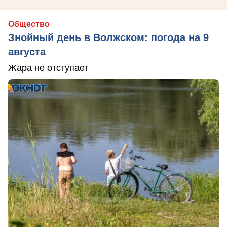
Общество
Знойный день в Волжском: погода на 9
августа
Жара не отступает