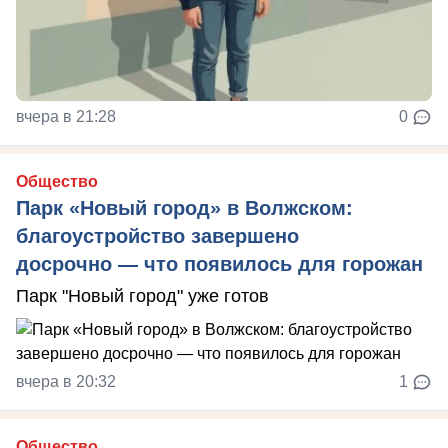
вчера в 21:28
0
Общество
Парк «Новый город» в Волжском:
благоустройство завершено
досрочно — что появилось для горожан
Парк "Новый город" уже готов
вчера в 20:32
1
Общество