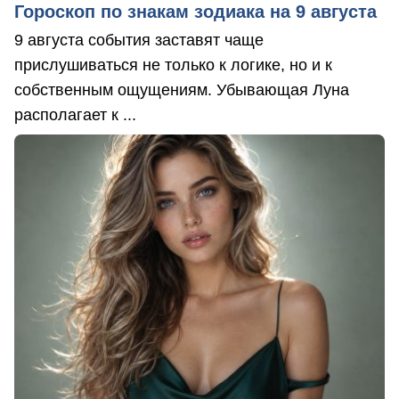
Гороскоп по знакам зодиака на 9 августа
9 августа события заставят чаще
прислушиваться не только к логике, но и к
собственным ощущениям. Убывающая Луна
располагает к ...