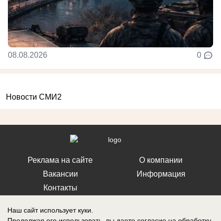
08.08.2026
0
Новости СМИ2
Реклама на сайте
О компании
Вакансии
Информация
Контакты
Наш сайт использует куки.
Продолжая его использовать, вы даете согласие на обработку