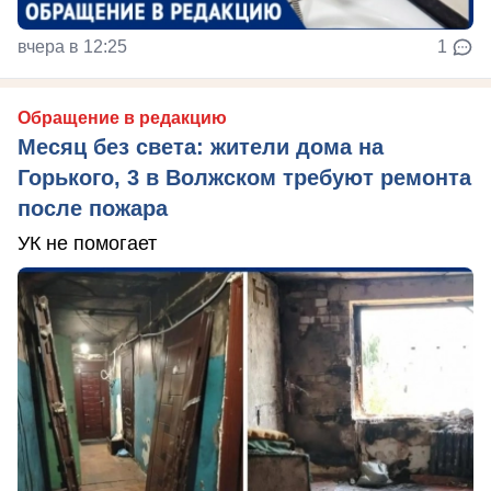
вчера в 12:25
1
Обращение в редакцию
Месяц без света: жители дома на
Горького, 3 в Волжском требуют ремонта
после пожара
УК не помогает