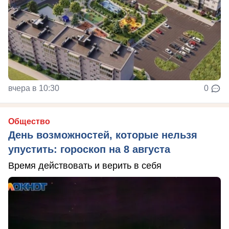
вчера в 10:30
0
Общество
День возможностей, которые нельзя
упустить: гороскоп на 8 августа
Время действовать и верить в себя