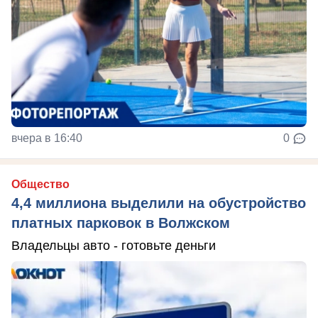
вчера в 16:40
0
Общество
4,4 миллиона выделили на обустройство
платных парковок в Волжском
Владельцы авто - готовьте деньги