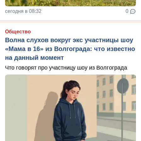
сегодня в 08:32
0
Общество
Волна слухов вокруг экс участницы шоу
«Мама в 16» из Волгограда: что известно
на данный момент
Что говорят про участницу шоу из Волгограда