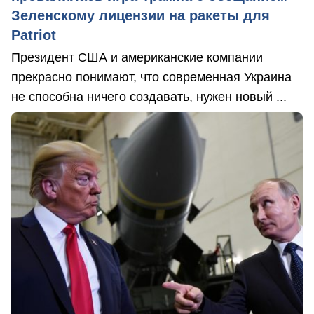
Зеленскому лицензии на ракеты для
Patriot
Президент США и американские компании
прекрасно понимают, что современная Украина
не способна ничего создавать, нужен новый ...