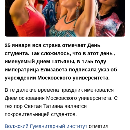
25 января вся страна отмечает День
студента. Так сложилось, что в этот день ,
именуемый Днем Татьяны, в 1755 году
императрица Елизавета подписала указ об
учреждении Московского университета.
В те далекие времена праздник именовался
Днем основания Московского университета. С
тех пор Святая Татиана является
покровительницей студентов.
Волжский Гуманитарный институт
отметил