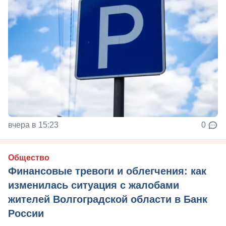
вчера в 15:23
0
Общество
Финансовые тревоги и облегчения: как
изменилась ситуация с жалобами
жителей Волгоградской области в Банк
России