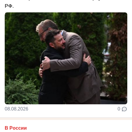
РФ.
08.08.2026
0
В России