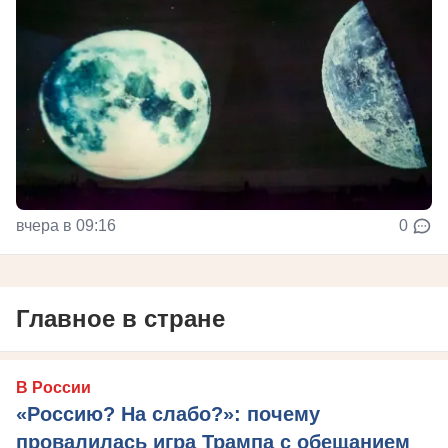
вчера в 09:16
0
Главное в стране
В России
«Россию? На слабо?»: почему
провалилась игра Трампа с обещанием