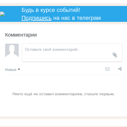
Будь в курсе событий!
Подпишись
на нас в телеграм
Комментарии
Новые
Никто ещё не оставил комментариев, станьте первым.