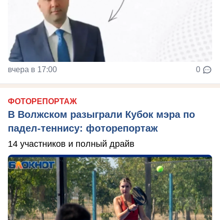
вчера в 17:00
0
ФОТОРЕПОРТАЖ
В Волжском разыграли Кубок мэра по
падел-теннису: фоторепортаж
14 участников и полный драйв