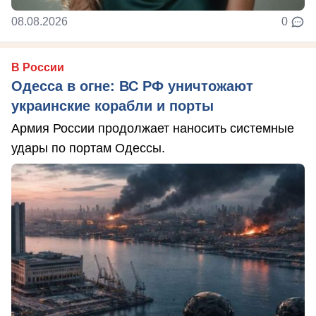
08.08.2026
0
В России
Одесса в огне: ВС РФ уничтожают
украинские корабли и порты
Армия России продолжает наносить системные
удары по портам Одессы.