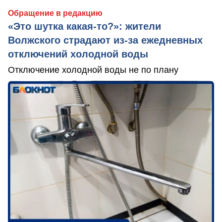
Обращение в редакцию
«Это шутка какая-то?»: жители
Волжского страдают из‑за ежедневных
отключений холодной воды
Отключение холодной воды не по плану