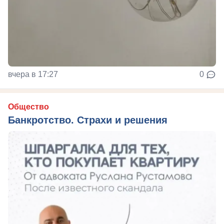
вчера в 17:27
0
Общество
Банкротство. Страхи и решения