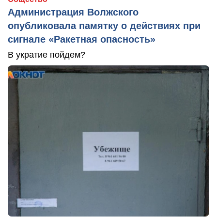
Администрация Волжского
опубликовала памятку о действиях при
сигнале «Ракетная опасность»
В укратие пойдем?