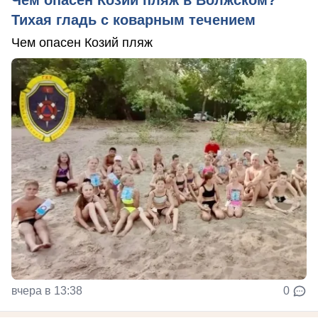
Тихая гладь с коварным течением
Чем опасен Козий пляж
вчера в 13:38
0