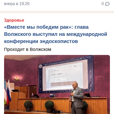
вчера в 19:26
0
Здоровье
«Вместе мы победим рак»: глава
Волжского выступил на международной
конференции эндоскопистов
Проходит в Волжском