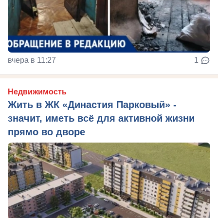
вчера в 11:27
1
Недвижимость
Жить в ЖК «Династия Парковый» -
значит, иметь всё для активной жизни
прямо во дворе