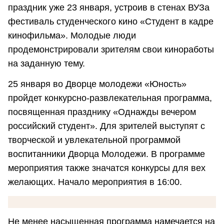
праздник уже 23 января, устроив в стенах ВУЗа
фестиваль студенческого кино «Студент в кадре
кинофильма». Молодые люди
продемонстрировали зрителям свои киноработы
на заданную тему.
25 января во Дворце молодежи «Юность»
пройдет конкурсно-развлекательная программа,
посвященная празднику «Однажды вечером
российский студент». Для зрителей выступят с
творческой и увлекательной программой
воспитанники Дворца Молодежи. В программе
мероприятия также значатся конкурсы для вех
желающих. Начало мероприятия в 16:00.
Не менее насыщенная программа намечается на