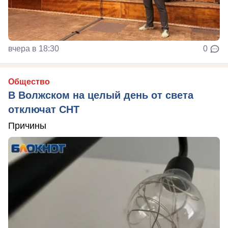
вчера в 18:30
0
Общество
В Волжском на целый день от света
отключат СНТ
Причины