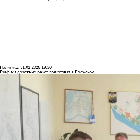
Политика
,
31.01.2025 19:30
Графики дорожных работ подготовят в Волжском