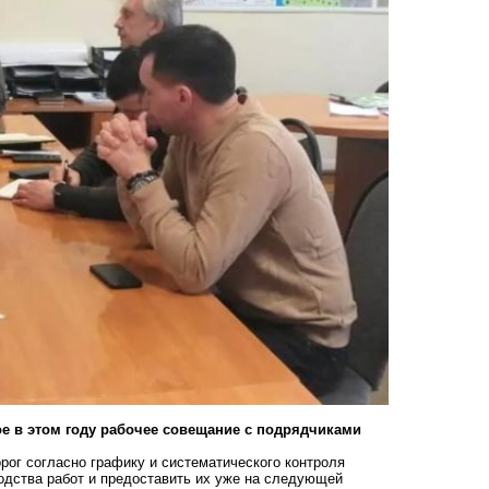
е в этом году рабочее совещание с подрядчиками
рог согласно графику и систематического контроля
одства работ и предоставить их уже на следующей