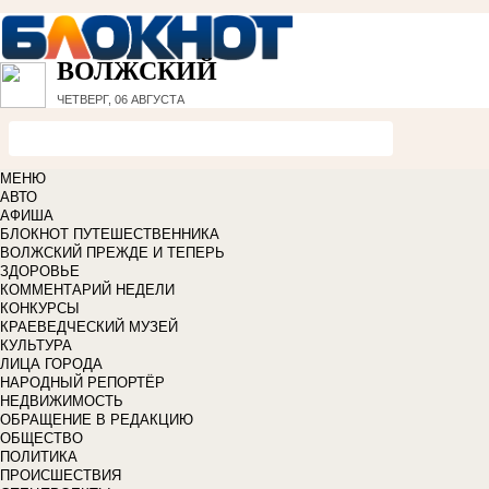
ВОЛЖСКИЙ
ЧЕТВЕРГ, 06 АВГУСТА
МЕНЮ
АВТО
АФИША
БЛОКНОТ ПУТЕШЕСТВЕННИКА
ВОЛЖСКИЙ ПРЕЖДЕ И ТЕПЕРЬ
ЗДОРОВЬЕ
КОММЕНТАРИЙ НЕДЕЛИ
КОНКУРСЫ
КРАЕВЕДЧЕСКИЙ МУЗЕЙ
КУЛЬТУРА
ЛИЦА ГОРОДА
НАРОДНЫЙ РЕПОРТЁР
НЕДВИЖИМОСТЬ
ОБРАЩЕНИЕ В РЕДАКЦИЮ
ОБЩЕСТВО
ПОЛИТИКА
ПРОИСШЕСТВИЯ