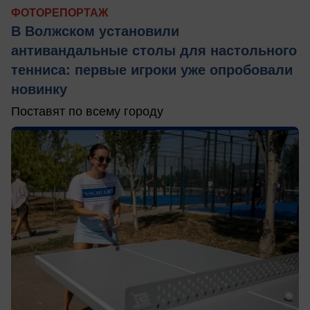
ФОТОРЕПОРТАЖ
В Волжском установили
антивандальные столы для настольного
тенниса: первые игроки уже опробовали
новинку
Поставят по всему городу