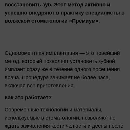
восстановить зуб. Этот метод активно и
успешно внедряют в практику специалисты в
волжской стоматологии «Премиум».
Одномоментная имплантация — это новейший
метод, который позволяет установить зубной
имплант сразу же в течение одного посещения
врача. Процедура занимает не более часа,
включая все приготовления.
Как это работает?
Современные технологии и материалы,
используемые в стоматологии, позволяют не
ждать заживления кости челюсти и десны после