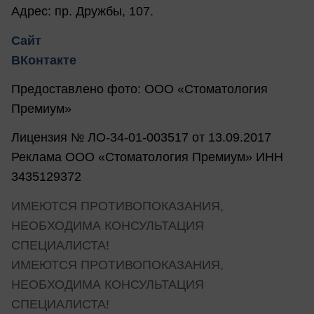
Адрес: пр. Дружбы, 107.
Сайт
ВКонтакте
Предоставлено фото: ООО «Стоматология
Премиум»
Лицензия № ЛО-34-01-003517 от 13.09.2017
Реклама ООО «Стоматология Премиум» ИНН
3435129372
ИМЕЮТСЯ ПРОТИВОПОКАЗАНИЯ,
НЕОБХОДИМА КОНСУЛЬТАЦИЯ
СПЕЦИАЛИСТА!
ИМЕЮТСЯ ПРОТИВОПОКАЗАНИЯ,
НЕОБХОДИМА КОНСУЛЬТАЦИЯ
СПЕЦИАЛИСТА!