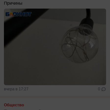
Причины
вчера в 17:27
0
Общество