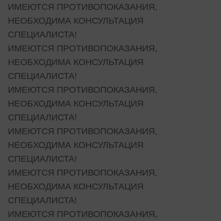
ИМЕЮТСЯ ПРОТИВОПОКАЗАНИЯ,
НЕОБХОДИМА КОНСУЛЬТАЦИЯ
СПЕЦИАЛИСТА!
ИМЕЮТСЯ ПРОТИВОПОКАЗАНИЯ,
НЕОБХОДИМА КОНСУЛЬТАЦИЯ
СПЕЦИАЛИСТА!
ИМЕЮТСЯ ПРОТИВОПОКАЗАНИЯ,
НЕОБХОДИМА КОНСУЛЬТАЦИЯ
СПЕЦИАЛИСТА!
ИМЕЮТСЯ ПРОТИВОПОКАЗАНИЯ,
НЕОБХОДИМА КОНСУЛЬТАЦИЯ
СПЕЦИАЛИСТА!
ИМЕЮТСЯ ПРОТИВОПОКАЗАНИЯ,
НЕОБХОДИМА КОНСУЛЬТАЦИЯ
СПЕЦИАЛИСТА!
ИМЕЮТСЯ ПРОТИВОПОКАЗАНИЯ,