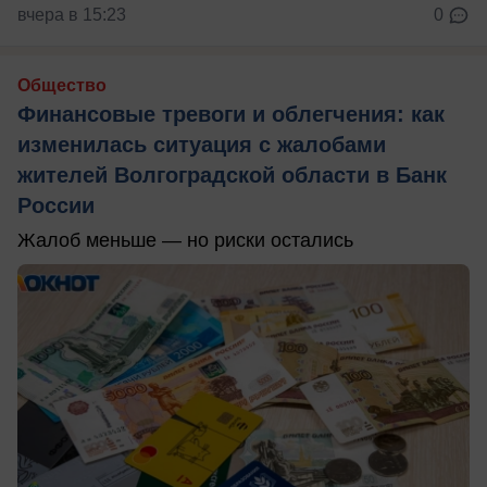
вчера в 15:23
0
Общество
Финансовые тревоги и облегчения: как
изменилась ситуация с жалобами
жителей Волгоградской области в Банк
России
Жалоб меньше — но риски остались