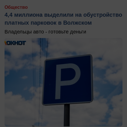
Общество
4,4 миллиона выделили на обустройство
платных парковок в Волжском
Владельцы авто - готовьте деньги