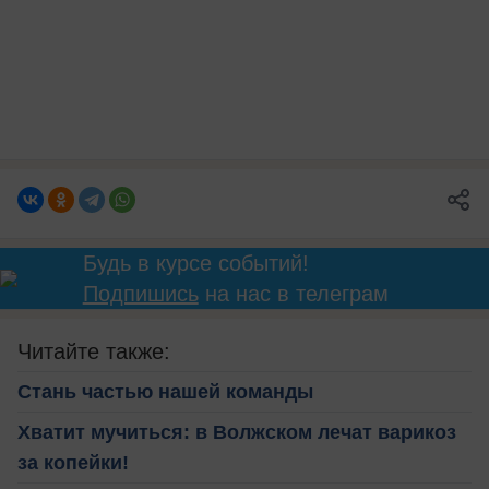
Будь в курсе событий!
Подпишись
на нас в телеграм
Читайте также:
Стань частью нашей команды
Хватит мучиться: в Волжском лечат варикоз
за копейки!