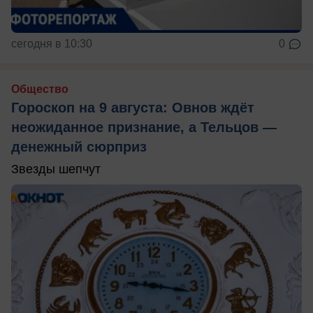
сегодня в 10:30
0
Общество
Гороскоп на 9 августа: Овнов ждёт
неожиданное признание, а Тельцов —
денежный сюрприз
Звезды шепчут