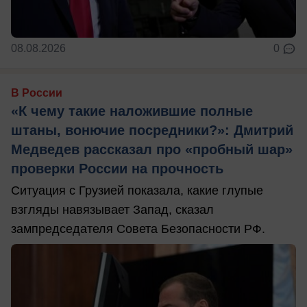
08.08.2026
0
В России
«К чему такие наложившие полные
штаны, вонючие посредники?»: Дмитрий
Медведев рассказал про «пробный шар»
проверки России на прочность
Ситуация с Грузией показала, какие глупые
взгляды навязывает Запад, сказал
зампредседателя Совета Безопасности РФ.