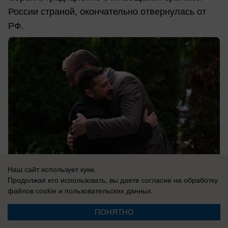
России страной, окончательно отвернулась от
РФ.
Наш сайт использует куки.
Продолжая его использовать, вы даете согласие на обработку
файлов cookie
и пользовательских данных.
08.08.2026
0
ПОНЯТНО