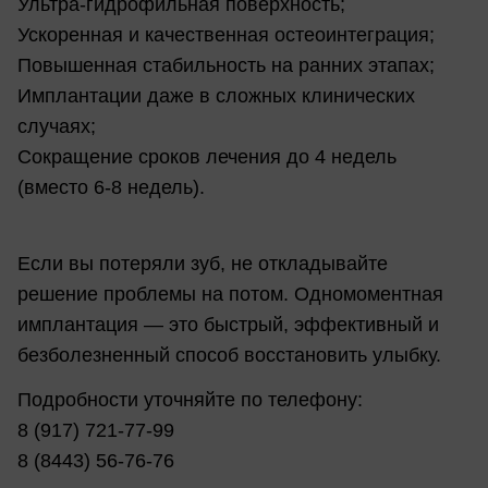
Ультра-гидрофильная поверхность;
Ускоренная и качественная остеоинтеграция;
Повышенная стабильность на ранних этапах;
Имплантации даже в сложных клинических
случаях;
Сокращение сроков лечения до 4 недель
(вместо 6-8 недель).
Если вы потеряли зуб, не откладывайте
решение проблемы на потом. Одномоментная
имплантация — это быстрый, эффективный и
безболезненный способ восстановить улыбку.
Подробности уточняйте по телефону:
8 (917) 721-77-99
8 (8443) 56-76-76