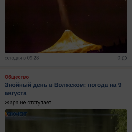
сегодня в 09:28
0
Общество
Знойный день в Волжском: погода на 9
августа
Жара не отступает