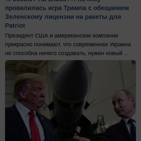
провалилась игра Трампа с обещанием
Зеленскому лицензии на ракеты для
Patriot
Президент США и американские компании
прекрасно понимают, что современная Украина
не способна ничего создавать, нужен новый ...