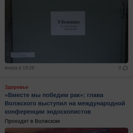
вчера в 19:26
0
Здоровье
«Вместе мы победим рак»: глава
Волжского выступил на международной
конференции эндоскопистов
Проходит в Волжском