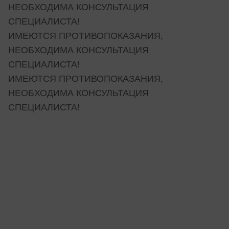
НЕОБХОДИМА КОНСУЛЬТАЦИЯ
СПЕЦИАЛИСТА!
ИМЕЮТСЯ ПРОТИВОПОКАЗАНИЯ,
НЕОБХОДИМА КОНСУЛЬТАЦИЯ
СПЕЦИАЛИСТА!
ИМЕЮТСЯ ПРОТИВОПОКАЗАНИЯ,
НЕОБХОДИМА КОНСУЛЬТАЦИЯ
СПЕЦИАЛИСТА!