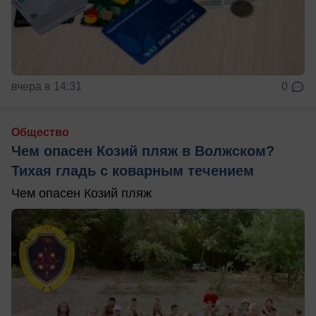
вчера в 14:31
0
Общество
Чем опасен Козий пляж в Волжском?
Тихая гладь с коварным течением
Чем опасен Козий пляж