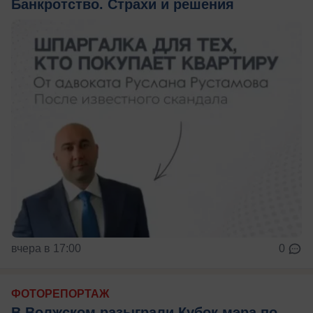
Банкротство. Страхи и решения
вчера в 17:00
0
ФОТОРЕПОРТАЖ
В Волжском разыграли Кубок мэра по