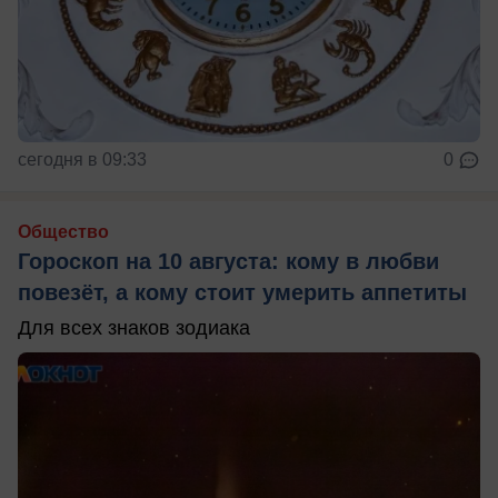
сегодня в 09:33
0
Общество
Гороскоп на 10 августа: кому в любви
повезёт, а кому стоит умерить аппетиты
Для всех знаков зодиака