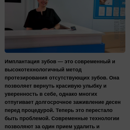
Имплантация зубов — это современный и
высокотехнологичный метод
протезирования отсутствующих зубов. Она
позволяет вернуть красивую улыбку и
уверенность в себе, однако многих
отпугивает долгосрочное заживление десен
перед процедурой. Теперь это перестало
быть проблемой. Современные технологии
позволяют за один прием удалить и