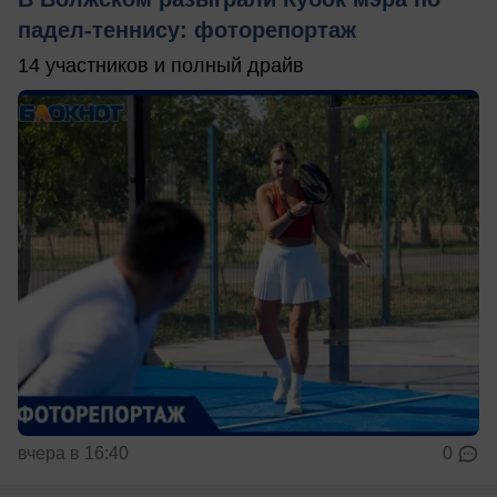
падел-теннису: фоторепортаж
14 участников и полный драйв
вчера в 16:40
0