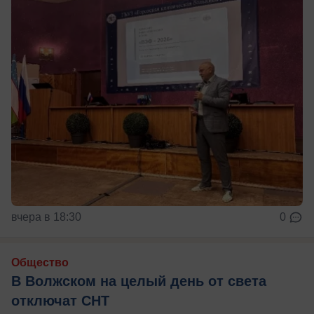
вчера в 18:30
0
Общество
В Волжском на целый день от света
отключат СНТ