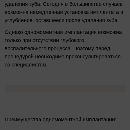
удаления зуба. Сегодня в большинстве случаев
возможна немедленная установка имплантата в
углубление, оставшееся после удаления зуба.
Однако одномоментная имплантация возможна
только при отсутствии глубокого
воспалительного процесса. Поэтому перед
процедурой необходимо проконсультироваться
со специалистом.
Преимущества одномоментной имплантации: