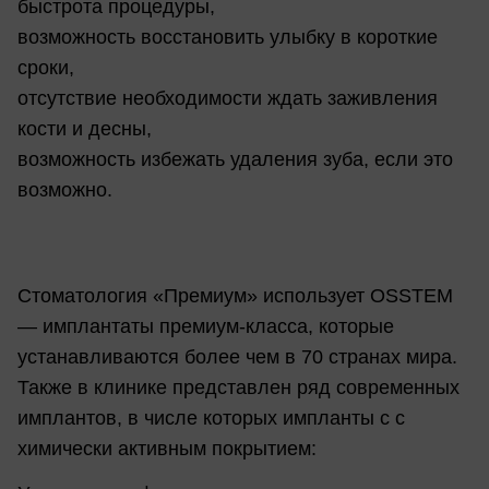
быстрота процедуры,
возможность восстановить улыбку в короткие
сроки,
отсутствие необходимости ждать заживления
кости и десны,
возможность избежать удаления зуба, если это
возможно.
Стоматология «Премиум» использует OSSTEM
— имплантаты премиум-класса, которые
устанавливаются более чем в 70 странах мира.
Также в клинике представлен ряд современных
имплантов, в числе которых импланты с с
химически активным покрытием: