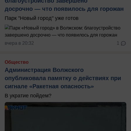
благоустройство завершено
досрочно — что появилось для горожан
Парк "Новый город" уже готов
вчера в 20:32
1
Общество
Администрация Волжского
опубликовала памятку о действиях при
сигнале «Ракетная опасность»
В укратие пойдем?