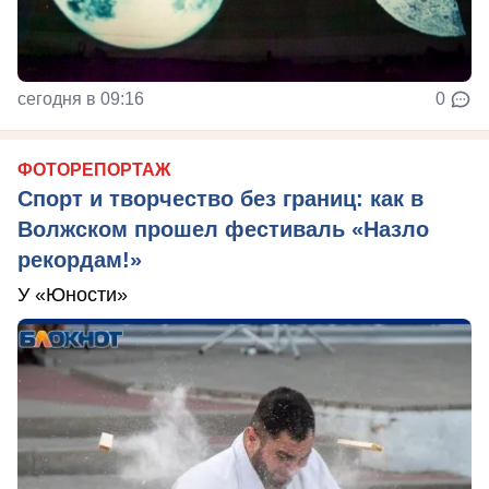
сегодня в 09:16
0
ФОТОРЕПОРТАЖ
Спорт и творчество без границ: как в
Волжском прошел фестиваль «Назло
рекордам!»
У «Юности»