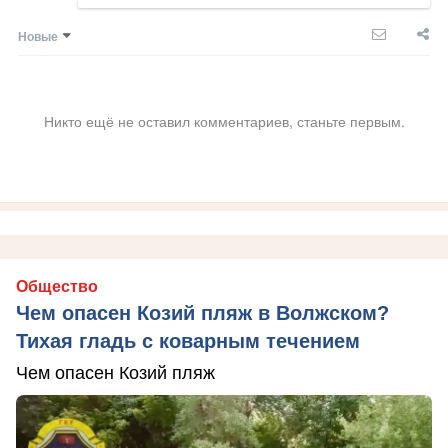
Новые
Никто ещё не оставил комментариев, станьте первым.
Общество
Чем опасен Козий пляж в Волжском?
Тихая гладь с коварным течением
Чем опасен Козий пляж