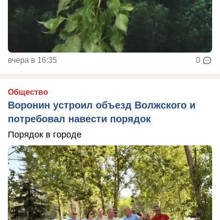
вчера в 16:35
0
Общество
Воронин устроил объезд Волжского и
потребовал навести порядок
Порядок в городе