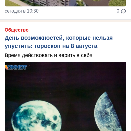
сегодня в 10:30
0
Общество
День возможностей, которые нельзя
упустить: гороскоп на 8 августа
Время действовать и верить в себя