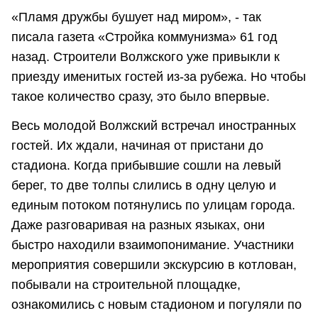
«Пламя дружбы бушует над миром», - так
писала газета «Стройка коммунизма» 61 год
назад. Строители Волжского уже привыкли к
приезду именитых гостей из-за рубежа. Но чтобы
такое количество сразу, это было впервые.
Весь молодой Волжский встречал иностранных
гостей. Их ждали, начиная от пристани до
стадиона. Когда прибывшие сошли на левый
берег, то две толпы слились в одну целую и
единым потоком потянулись по улицам города.
Даже разговаривая на разных языках, они
быстро находили взаимопонимание. Участники
мероприятия совершили экскурсию в котлован,
побывали на строительной площадке,
ознакомились с новым стадионом и погуляли по