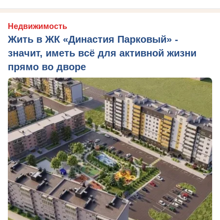
Недвижимость
Жить в ЖК «Династия Парковый» -
значит, иметь всё для активной жизни
прямо во дворе