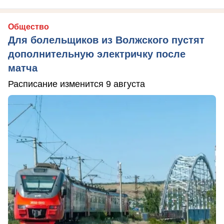
Общество
Для болельщиков из Волжского пустят
дополнительную электричку после
матча
Расписание изменится 9 августа