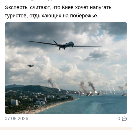
Эксперты считают, что Киев хочет напугать
туристов, отдыхающих на побережье.
07.08.2026
0