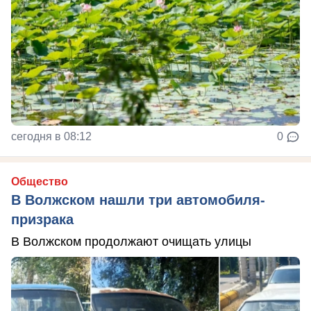
сегодня в 08:12
0
Общество
В Волжском нашли три автомобиля-
призрака
В Волжском продолжают очищать улицы