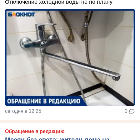
Отключение холодной воды не по плану
сегодня в 12:25
0
Обращение в редакцию
Месяц без света: жители дома на