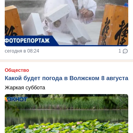
сегодня в 08:24
1
Общество
Какой будет погода в Волжском 8 августа
Жаркая суббота