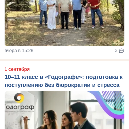
вчера в 15:28
3
1 сентября
10–11 класс в «Годографе»: подготовка к
поступлению без бюрократии и стресса