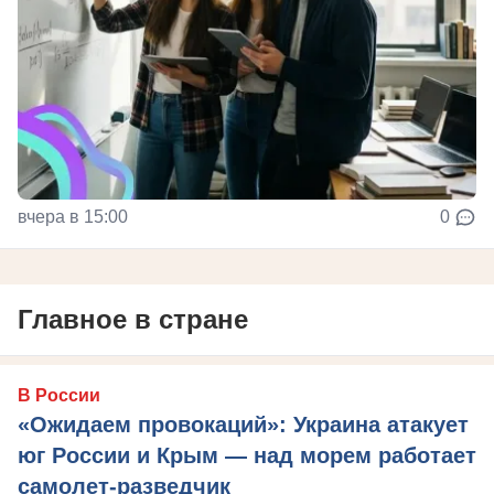
вчера в 15:00
0
Главное в стране
В России
«Ожидаем провокаций»: Украина атакует
юг России и Крым — над морем работает
самолет-разведчик