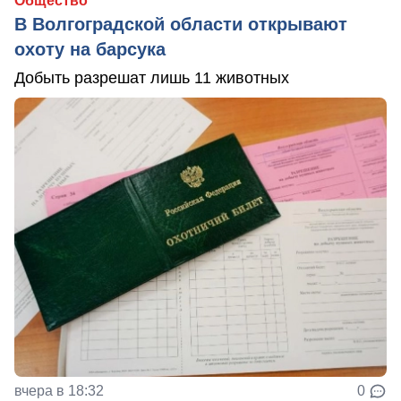
Общество
В Волгоградской области открывают
охоту на барсука
Добыть разрешат лишь 11 животных
вчера в 18:32
0