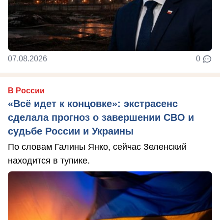
07.08.2026
0
В России
«Всё идет к концовке»: экстрасенс
сделала прогноз о завершении СВО и
судьбе России и Украины
По словам Галины Янко, сейчас Зеленский
находится в тупике.