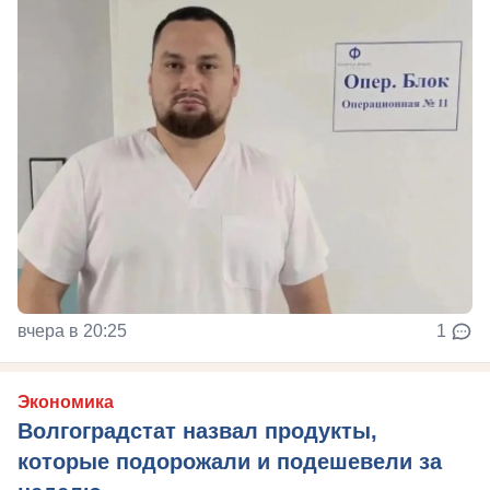
вчера в 20:25
1
Экономика
Волгоградстат назвал продукты,
которые подорожали и подешевели за