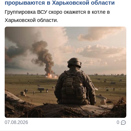
прорываются в Харьковской области
Группировка ВСУ скоро окажется в котле в
Харьковской области.
07.08.2026
0