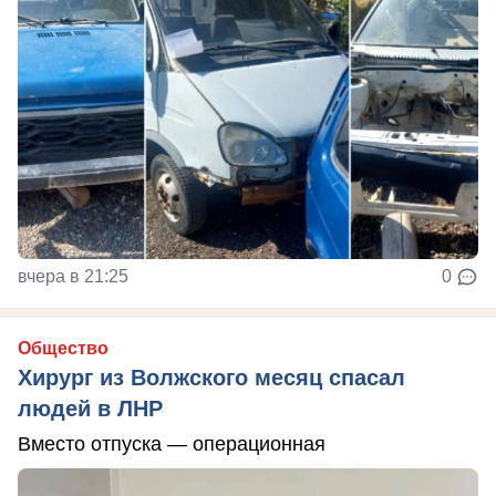
вчера в 21:25
0
Общество
Хирург из Волжского месяц спасал
людей в ЛНР
Вместо отпуска — операционная