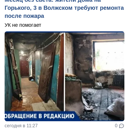
Горького, 3 в Волжском требуют ремонта
после пожара
УК не помогает
сегодня в 11:27
0