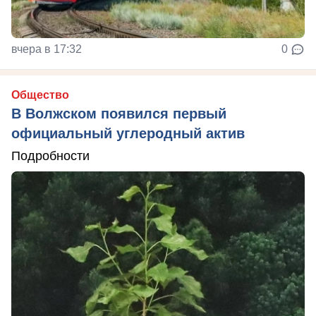
вчера в 17:32
0
Общество
В Волжском появился первый
официальный углеродный актив
Подробности