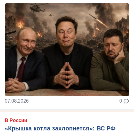
07.08.2026
0
В России
«Крышка котла захлопнется»: ВС РФ