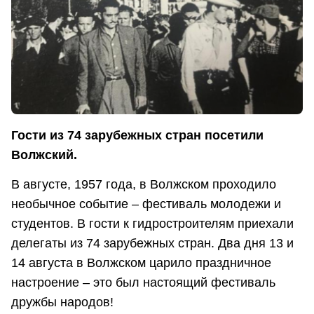
Гости из 74 зарубежных стран посетили
Волжский.
В августе, 1957 года, в Волжском проходило
необычное событие – фестиваль молодежи и
студентов. В гости к гидростроителям приехали
делегаты из 74 зарубежных стран. Два дня 13 и
14 августа в Волжском царило праздничное
настроение – это был настоящий фестиваль
дружбы народов!