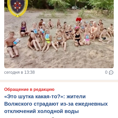
сегодня в 13:38
0
Обращение в редакцию
«Это шутка какая-то?»: жители
Волжского страдают из‑за ежедневных
отключений холодной воды