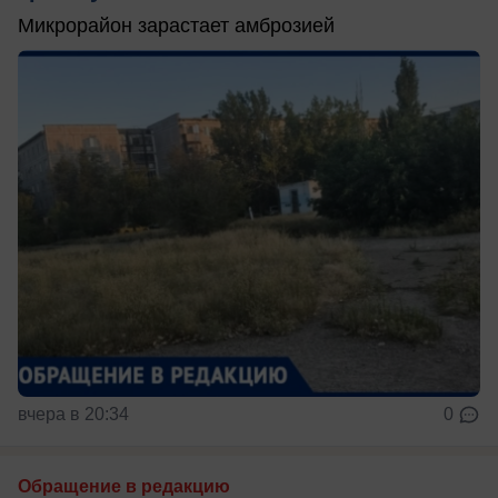
Микрорайон зарастает амброзией
вчера в 20:34
0
Обращение в редакцию