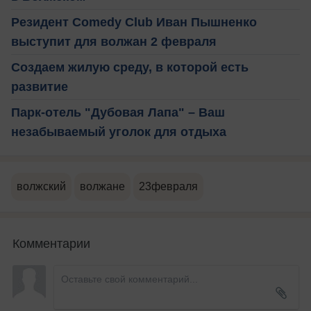
Резидент Comedy Club Иван Пышненко
выступит для волжан 2 февраля
Создаем жилую среду, в которой есть
развитие
Парк-отель "Дубовая Лапа" – Ваш
незабываемый уголок для отдыха
волжский
волжане
23февраля
Комментарии