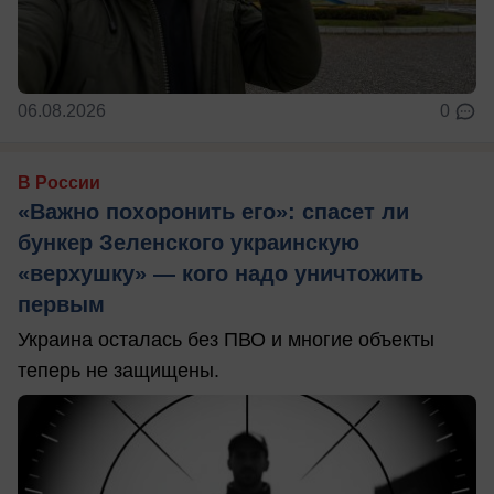
06.08.2026
0
В России
«Важно похоронить его»: спасет ли
бункер Зеленского украинскую
«верхушку» — кого надо уничтожить
первым
Украина осталась без ПВО и многие объекты
теперь не защищены.