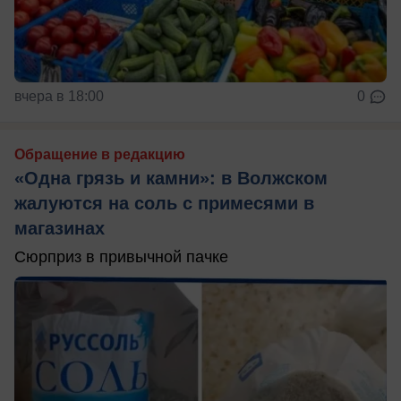
вчера в 18:00
0
Обращение в редакцию
«Одна грязь и камни»: в Волжском
жалуются на соль с примесями в
магазинах
Сюрприз в привычной пачке