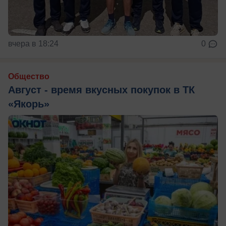
вчера в 18:24
0
Общество
Август - время вкусных покупок в ТК
«Якорь»