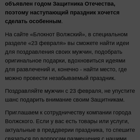
объявлен годом Защитника Отечества,
поэтому наступающий праздник хочется
сделать особенным
.
На сайте «Блокнот Волжский», в специальном
разделе «23 февраля» вы сможете найти идеи
для поздравления своих мужчин, подобрать
оригинальное подарки, вдохновиться идеями
для развлечений и, конечно - найти место, где
можно провести незабываемый праздник.
Поздравляйте мужчин с 23 февраля, не упустите
шанс подарить внимание своим Защитникам.
Приглашаем к сотрудничеству компании города
Волжского. Если у вас есть товары или услуги,
актуальные в преддверии праздника, то спешите
связаться по вопросам размещения с нашими