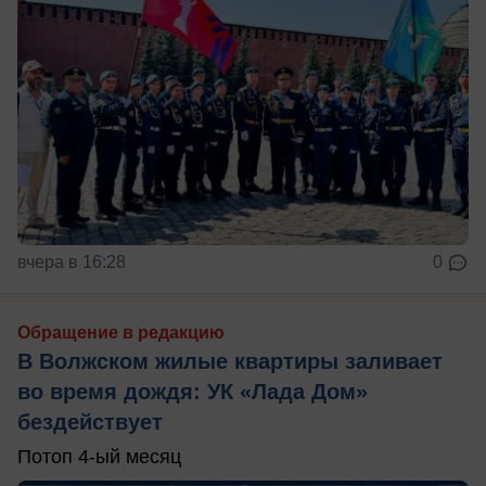
вчера в 16:28
0
Обращение в редакцию
В Волжском жилые квартиры заливает
во время дождя: УК «Лада Дом»
бездействует
Потоп 4-ый месяц