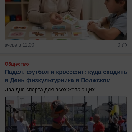
вчера в 12:00
0
Общество
Падел, футбол и кроссфит: куда сходить
в День физкультурника в Волжском
Два дня спорта для всех желающих