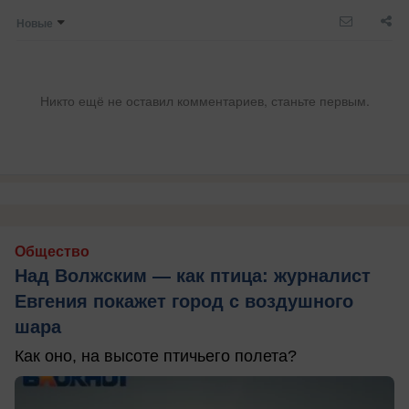
Новые
Никто ещё не оставил комментариев, станьте первым.
Общество
Над Волжским — как птица: журналист
Евгения покажет город с воздушного
шара
Как оно, на высоте птичьего полета?