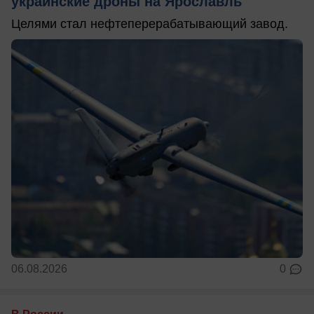
украинские дроны на Ярославль
Целями стал нефтеперерабатывающий завод.
06.08.2026
0