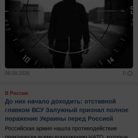
06.08.2026
0
В России
До них начало доходить: отставной
главком ВСУ Залужный признал полное
поражение Украины перед Россией
Российская армия нашла противодействие
практически всему вооружению НАТО, которые