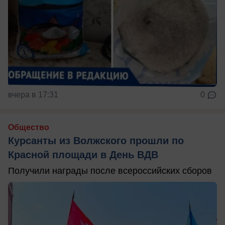
вчера в 17:31
0
Общество
Курсанты из Волжского прошли по
Красной площади в День ВДВ
Получили награды после всероссийских сборов