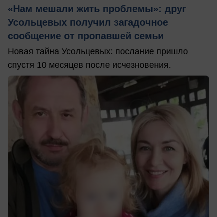
«Нам мешали жить проблемы»: друг
Усольцевых получил загадочное
сообщение от пропавшей семьи
Новая тайна Усольцевых: послание пришло
спустя 10 месяцев после исчезновения.