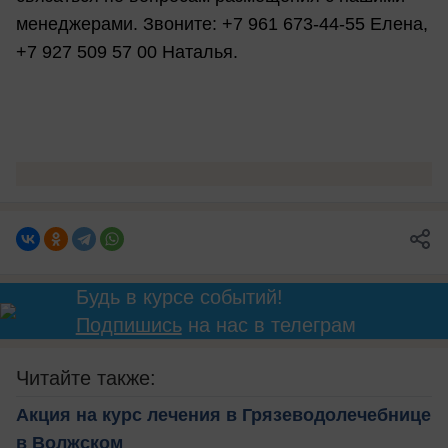
менеджерами. Звоните: +7 961 673-44-55 Елена,
+7 927 509 57 00 Наталья.
Будь в курсе событий!
Подпишись
на нас в телеграм
Читайте также:
Акция на курс лечения в Грязеводолечебнице
в Волжском