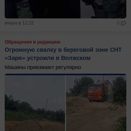
вчера в 12:32
0
Обращение в редакцию
Огромную свалку в береговой зоне СНТ
«Заря» устроили в Волжском
Машины приезжают регулярно