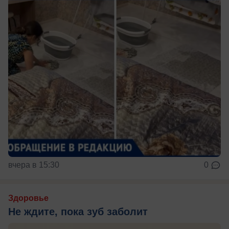
вчера в 15:30
0
Здоровье
Не ждите, пока зуб заболит