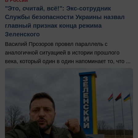
В России
"Это, считай, всё!": Экс-сотрудник
Службы безопасности Украины назвал
главный признак конца режима
Зеленского
Василий Прозоров провел параллель с
аналогичной ситуацией в истории прошлого
века, который один в один напоминает то, что ...