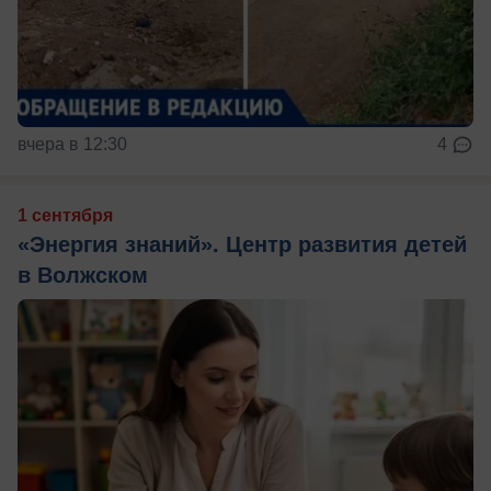
вчера в 12:30
4
1 сентября
«Энергия знаний». Центр развития детей
в Волжском