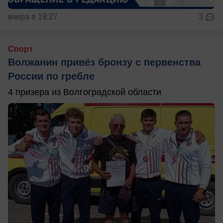
вчера в 19:27
3
Спорт
Волжанин привёз бронзу с первенства
России по гребле
4 призера из Волгоградской области