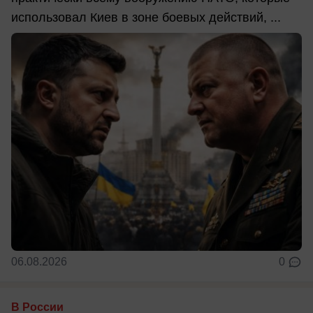
использовал Киев в зоне боевых действий, ...
06.08.2026
0
В России