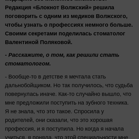
Редакция «Блокнот Волжский» решила
поговорить с одним из медиков Волжского,
чтобы узнать о профессиях немного больше.
Своими секретами поделилась стоматолог
Валентиной Поляковой.
- Расскажите, о том, как решили стать
стоматологом.
- Вообще-то в детстве я мечтала стать
дальнобойщиком. Но так получилось, что судьба
повернулась иначе. Как-то случайно вышло, что
мне предложили поступить на зубного техника.
Я не знала, что это такое. Спросила у
родителей, они сказали, что это хорошая
профессия, и я поступила. Но когда я начала
учиться, я поняла, что этой специальности мне