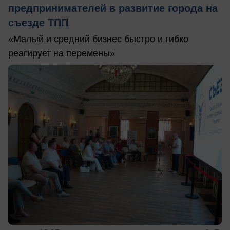
предпринимателей в развитие города на
съезде ТПП
«Малый и средний бизнес быстро и гибко
реагирует на перемены»