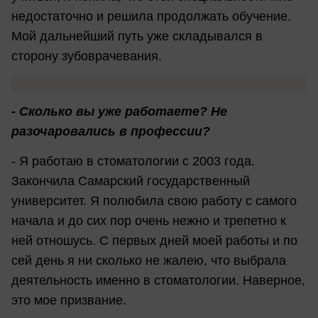
недостаточно и решила продолжать обучение.
Мой дальнейший путь уже складывался в
сторону зубоврачевания.
- Сколько вы уже работаете? Не
разочаровались в профессии?
- Я работаю в стоматологии с 2003 года.
Закончила Самарский государственный
университет. Я полюбила свою работу с самого
начала и до сих пор очень нежно и трепетно к
ней отношусь. С первых дней моей работы и по
сей день я ни сколько не жалею, что выбрала
деятельность именно в стоматологии. Наверное,
это мое призвание.