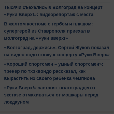
Тысячи съехались в Волгоград на концерт
«Руки Вверх!»: видеорепортаж с места
В желтом костюме с гербом и плащом:
супергерой из Ставрополя приехал в
Волгоград на «Руки вверх!»
«Волгоград, держись»: Сергей Жуков показал
на видео подготовку к концерту «Руки Вверх»
«Хороший спортсмен – умный спортсмен»:
тренер по тхэквондо рассказал, как
вырастить из своего ребенка чемпиона
«Руки Вверх!» заставят волгоградцев в
экстазе отмахиваться от мошкары перед
локдауном