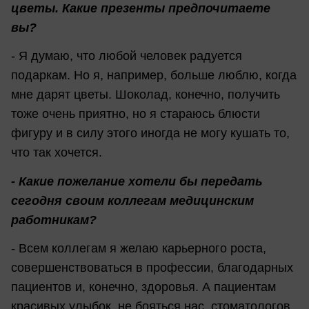
цветы. Какие презенты предпочитаете
вы?
- Я думаю, что любой человек радуется
подаркам. Но я, например, больше люблю, когда
мне дарят цветы. Шоколад, конечно, получить
тоже очень приятно, но я стараюсь блюсти
фигуру и в силу этого иногда не могу кушать то,
что так хочется.
- Какие пожелание хотели бы передать
сегодня своим коллегам медицинским
работникам?
- Всем коллегам я желаю карьерного роста,
совершенствоваться в профессии, благодарных
пациентов и, конечно, здоровья. А пациентам
красивых улыбок, не бояться нас, стоматологов.