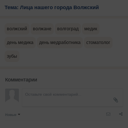
Тема: Лица нашего города Волжский
волжский
волжане
волгоград
медик
день медика
день медработника
стоматолог
зубы
Комментарии
Новые