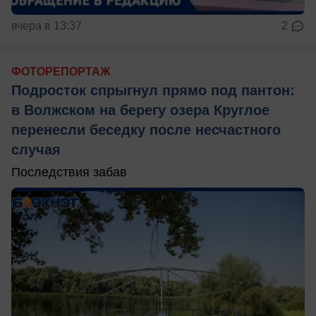
вчера в 13:37
2
ФОТОРЕПОРТАЖ
Подросток спрыгнул прямо под пантон:
в Волжском на берегу озера Круглое
перенесли беседку после несчастного
случая
Последствия забав