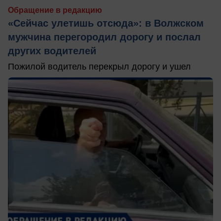
Обращение в редакцию
«Сейчас улетишь отсюда»: в Волжском
мужчина перегородил дорогу и послал
других водителей
Пожилой водитель перекрыл дорогу и ушел