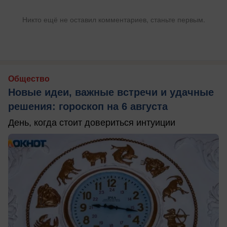
Никто ещё не оставил комментариев, станьте первым.
Общество
Новые идеи, важные встречи и удачные
решения: гороскоп на 6 августа
День, когда стоит довериться интуиции