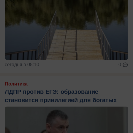
сегодня в 08:10
0
Политика
ЛДПР против ЕГЭ: образование
становится привилегией для богатых