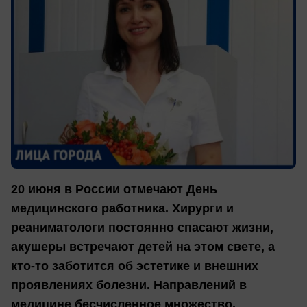
20 июня в России отмечают День
медицинского работника. Хирурги и
реаниматологи постоянно спасают жизни,
акушеры встречают детей на этом свете, а
кто-то заботится об эстетике и внешних
проявлениях болезни. Направлений в
медицине бесчисленное множество.