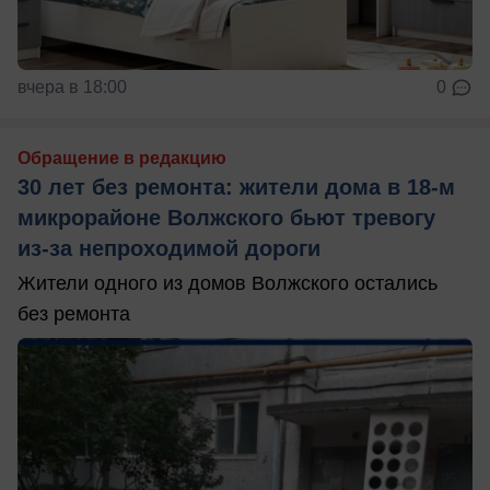
вчера в 18:00
0
Обращение в редакцию
30 лет без ремонта: жители дома в 18‑м
микрорайоне Волжского бьют тревогу
из‑за непроходимой дороги
Жители одного из домов Волжского остались
без ремонта