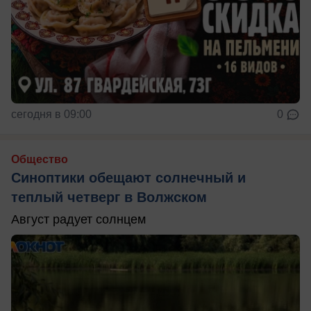
сегодня в 09:00
0
Общество
Синоптики обещают солнечный и
теплый четверг в Волжском
Август радует солнцем