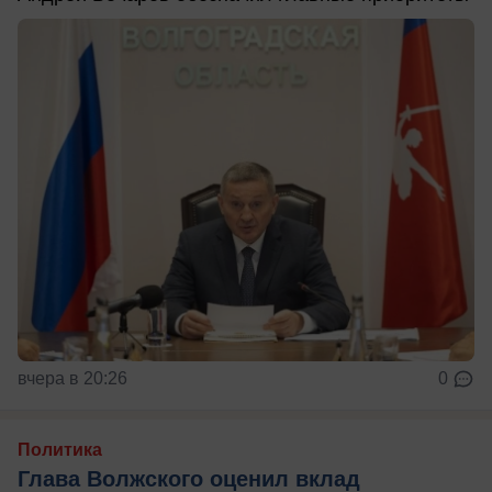
вчера в 20:26
0
Политика
Глава Волжского оценил вклад