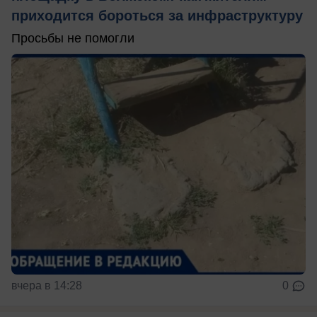
приходится бороться за инфраструктуру
Просьбы не помогли
вчера в 14:28
0