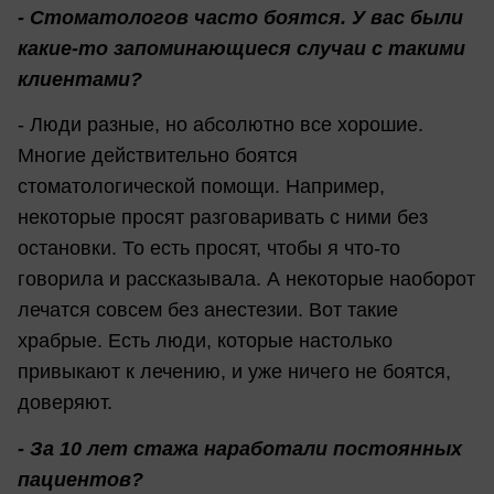
- Стоматологов часто боятся. У вас были
какие-то запоминающиеся случаи с такими
клиентами?
- Люди разные, но абсолютно все хорошие.
Многие действительно боятся
стоматологической помощи. Например,
некоторые просят разговаривать с ними без
остановки. То есть просят, чтобы я что-то
говорила и рассказывала. А некоторые наоборот
лечатся совсем без анестезии. Вот такие
храбрые. Есть люди, которые настолько
привыкают к лечению, и уже ничего не боятся,
доверяют.
- За 10 лет стажа наработали постоянных
пациентов?