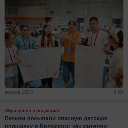
вчера в 15:30
0
Обращение в редакцию
Песком посыпали опасную детскую
площадку в Волжском: как жителям