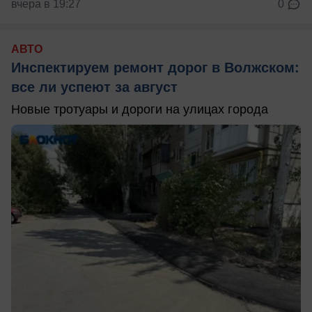
вчера в 19:27
0
АВТО
Инспектируем ремонт дорог в Волжском:
все ли успеют за август
Новые тротуары и дороги на улицах города