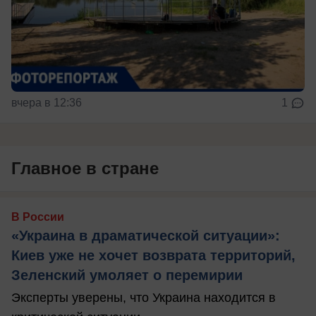
вчера в 12:36
1
Главное в стране
В России
«Украина в драматической ситуации»:
Киев уже не хочет возврата территорий,
Зеленский умоляет о перемирии
Эксперты уверены, что Украина находится в