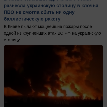
разнесла украинскую столицу в клочья –
ПВО не смогла сбить ни одну
баллистическую ракету
В Киеве пылают мощнейшие пожары после
одной из крупнейших атак ВС РФ на украинскую
столицу.