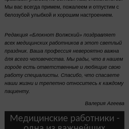
Мы вас всегда примем, пожалеем и отпустим с
белозубой улыбкой и хорошим настроением.
Редакция «Блокнот Волжский» поздравляет
всех медицинских работников в этот светлый
праздник. Ваша профессия невероятно важна
для всего человечества. Мы рады, что в нашем
городе есть ответственные и любящие свою
работу специалисты. Спасибо, что спасаете
наши жизни и трепетно относитесь к каждому
пациенту.
Валерия Агеева