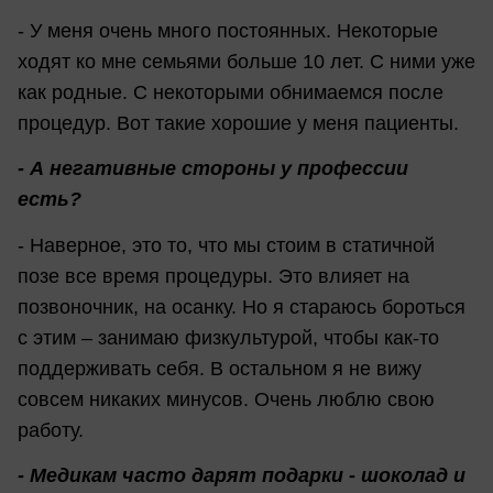
- У меня очень много постоянных. Некоторые
ходят ко мне семьями больше 10 лет. С ними уже
как родные. С некоторыми обнимаемся после
процедур. Вот такие хорошие у меня пациенты.
- А негативные стороны у профессии
есть?
- Наверное, это то, что мы стоим в статичной
позе все время процедуры. Это влияет на
позвоночник, на осанку. Но я стараюсь бороться
с этим – занимаю физкультурой, чтобы как-то
поддерживать себя. В остальном я не вижу
совсем никаких минусов. Очень люблю свою
работу.
- Медикам часто дарят подарки - шоколад и