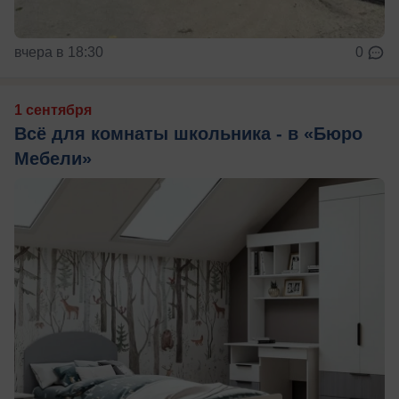
вчера в 18:30
0
1 сентября
Всё для комнаты школьника - в «Бюро
Мебели»