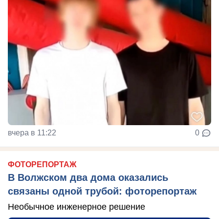
вчера в 11:22
0
ФОТОРЕПОРТАЖ
В Волжском два дома оказались
связаны одной трубой: фоторепортаж
Необычное инженерное решение