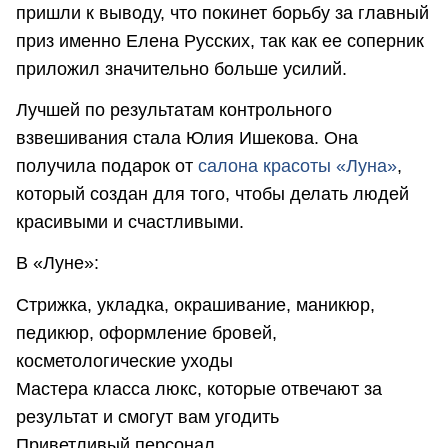
пришли к выводу, что покинет борьбу за главный
приз именно Елена Русских, так как ее соперник
приложил значительно больше усилий.
Лучшей по результатам контрольного
взвешивания стала Юлия Ишекова. Она
получила подарок от
салона красоты «Луна»
,
который создан для того, чтобы делать людей
красивыми и счастливыми.
В «Луне»:
Стрижка, укладка, окрашивание, маникюр,
педикюр, оформление бровей,
косметологические уходы
Мастера класса люкс, которые отвечают за
результат и смогут вам угодить
Приветливый персонал