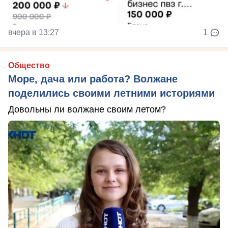
вчера в 13:27
1
Общество
Море, дача или работа? Волжане
поделились своими летними историями
Довольны ли волжане своим летом?