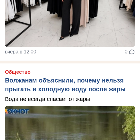
вчера в 12:00
0
Общество
Волжанам объяснили, почему нельзя
прыгать в холодную воду после жары
Вода не всегда спасает от жары