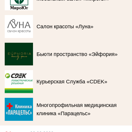
Салон красоты «Луна»
Бьюти пространство «Эйфория»
Курьерская Служба «CDEK»
Многопрофильная медицинская
клиника «Парацельс»