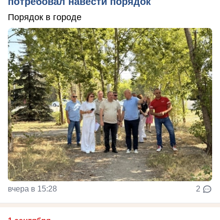
потребовал навести порядок
Порядок в городе
вчера в 15:28
2