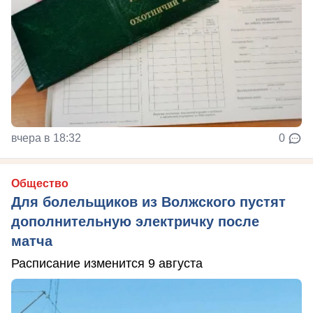
вчера в 18:32
0
Общество
Для болельщиков из Волжского пустят
дополнительную электричку после
матча
Расписание изменится 9 августа