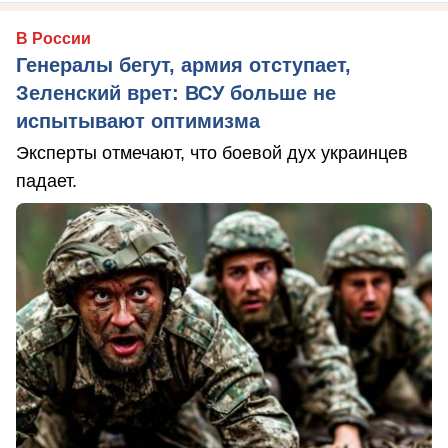
В России
Генералы бегут, армия отступает,
Зеленский врет: ВСУ больше не
испытывают оптимизма
Эксперты отмечают, что боевой дух украинцев
падает.