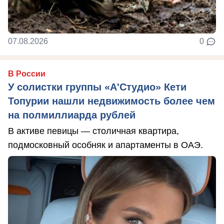
07.08.2026
0
В России
У солистки группы «А'Студио» Кети
Топурии нашли недвижимость более чем
на полмиллиарда рублей
В активе певицы — столичная квартира,
подмосковный особняк и апартаменты в ОАЭ.