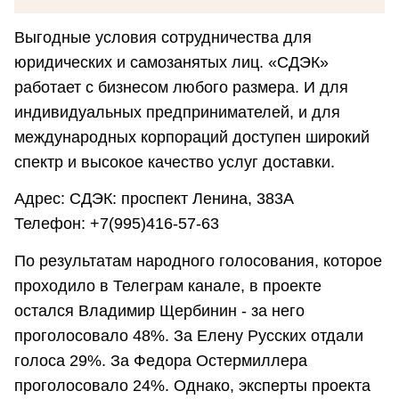
Выгодные условия сотрудничества для
юридических и самозанятых лиц. «СДЭК»
работает с бизнесом любого размера. И для
индивидуальных предпринимателей, и для
международных корпораций доступен широкий
спектр и высокое качество услуг доставки.
Адрес: СДЭК: проспект Ленина, 383А
Телефон: +7(995)416-57-63
По результатам народного голосования, которое
проходило в Телеграм канале, в проекте
остался Владимир Щербинин - за него
проголосовало 48%. За Елену Русских отдали
голоса 29%. За Федора Остермиллера
проголосовало 24%. Однако, эксперты проекта