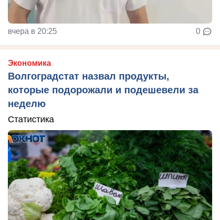
вчера в 20:25
0
Экономика
Волгоградстат назвал продукты,
которые подорожали и подешевели за
неделю
Статистика