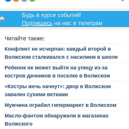
Будь в курсе событий!
Подпишись
на нас в телеграм
Читайте также:
Конфликт не исчерпан: каждый второй в
Волжском сталкивался с насилием в школе
Ребенок не может выйти на улицу из-за
костров дачников в поселке в Волжском
«Костры жечь начнут»: двор в Волжском
завален сухими ветками
Мужчина ограбил гипермаркет в Волжском
Масло-фантом обнаружили в магазинах
Волжского