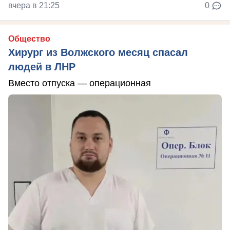
вчера в 21:25
0
Общество
Хирург из Волжского месяц спасал
людей в ЛНР
Вместо отпуска — операционная