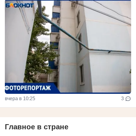
вчера в 10:25
3
Главное в стране