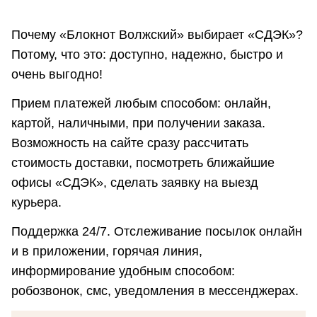
Почему «Блокнот Волжский» выбирает «СДЭК»?
Потому, что это: доступно, надежно, быстро и
очень выгодно!
Прием платежей любым способом: онлайн,
картой, наличными, при получении заказа.
Возможность на сайте сразу рассчитать
стоимость доставки, посмотреть ближайшие
офисы «СДЭК», сделать заявку на выезд
курьера.
Поддержка 24/7. Отслеживание посылок онлайн
и в приложении, горячая линия,
информирование удобным способом:
робозвонок, смс, уведомления в мессенджерах.