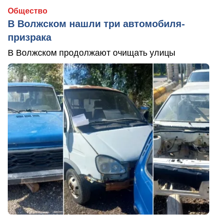
Общество
В Волжском нашли три автомобиля-
призрака
В Волжском продолжают очищать улицы