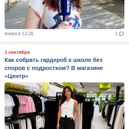
вчера в 12:26
1
1 сентября
Как собрать гардероб к школе без
споров с подростком? В магазине
«Центр»