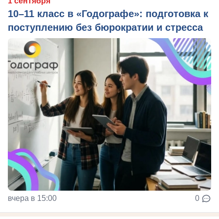
1 сентября
10–11 класс в «Годографе»: подготовка к
поступлению без бюрократии и стресса
вчера в 15:00
0