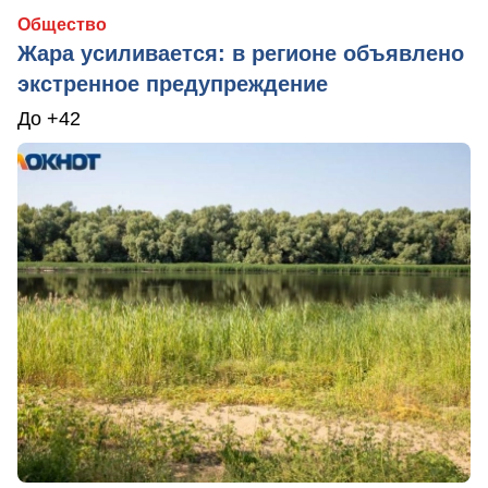
Общество
Жара усиливается: в регионе объявлено
экстренное предупреждение
До +42