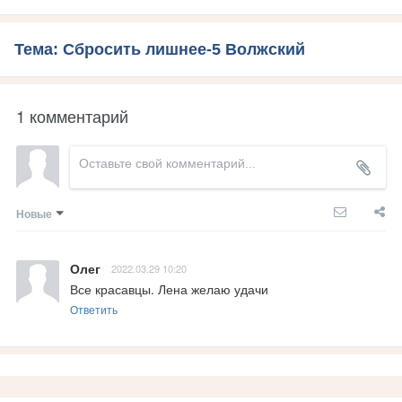
Тема: Сбросить лишнее-5 Волжский
1 комментарий
Новые
Олег
2022.03.29 10:20
Все красавцы. Лена желаю удачи
Ответить