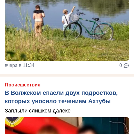
вчера в 11:34
0
Происшествия
В Волжском спасли двух подростков,
которых уносило течением Ахтубы
Заплыли слишком далеко