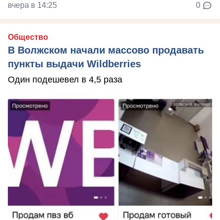
вчера в 14:25
0
Общество
В Волжском начали массово продавать
пункты выдачи Wildberries
Один подешевел в 4,5 раза