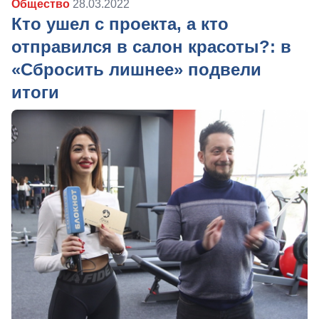
Общество
28.03.2022
Кто ушел с проекта, а кто
отправился в салон красоты?: в
«Сбросить лишнее» подвели
итоги