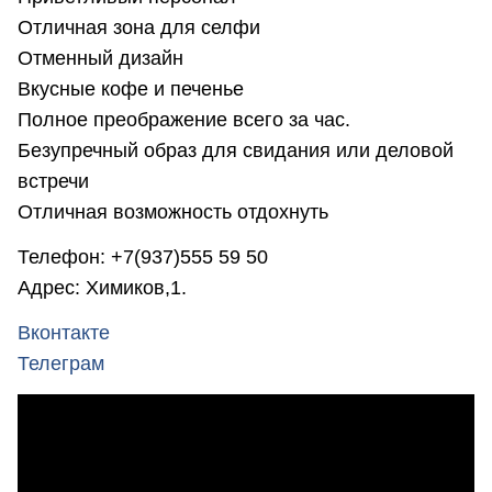
Отличная зона для селфи
Отменный дизайн
Вкусные кофе и печенье
Полное преображение всего за час.
Безупречный образ для свидания или деловой
встречи
Отличная возможность отдохнуть
Телефон: +7(937)555 59 50
Адрес: Химиков,1.
Вконтакте
Телеграм