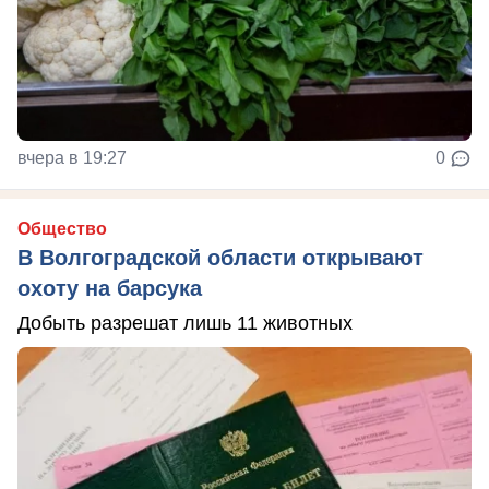
вчера в 19:27
0
Общество
В Волгоградской области открывают
охоту на барсука
Добыть разрешат лишь 11 животных