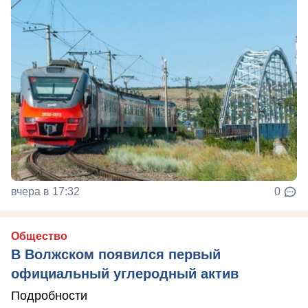
вчера в 17:32
0
Общество
В Волжском появился первый
официальный углеродный актив
Подробности