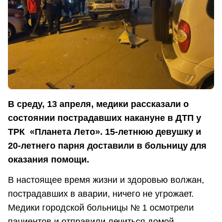
В среду, 13 апреля, медики рассказали о
состоянии пострадавших накануне в ДТП у
ТРК «Планета Лето». 15-летнюю девушку и
20-летнего парня доставили в больницу для
оказания помощи.
В настоящее время жизни и здоровью волжан,
пострадавших в аварии, ничего не угрожает.
Медики городской больницы № 1 осмотрели
пациентов и отправили лечиться домой.