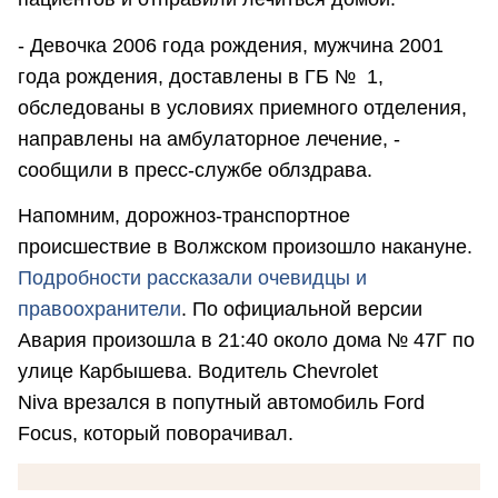
- Девочка 2006 года рождения, мужчина 2001
года рождения, доставлены в ГБ № 1,
обследованы в условиях приемного отделения,
направлены на амбулаторное лечение, -
сообщили в пресс-службе облздрава.
Напомним, дорожноз-транспортное
происшествие в Волжском произошло накануне.
Подробности рассказали очевидцы и
правоохранители
. По официальной версии
Авария произошла в 21:40 около дома № 47Г по
улице Карбышева. Водитель Chevrolet
Niva врезался в попутный автомобиль Ford
Focus, который поворачивал.