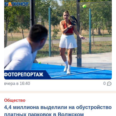
вчера в 16:40
0
Общество
4,4 миллиона выделили на обустройство
платных парковок в Волжском