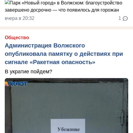
вчера в 20:32
1
Общество
Администрация Волжского
опубликовала памятку о действиях при
сигнале «Ракетная опасность»
В укратие пойдем?