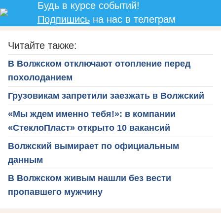
Будь в курсе событий!
Подпишись
на нас в телеграм
Читайте также:
В Волжском отключают отопление перед
похолоданием
Грузовикам запретили заезжать в Волжский
«Мы ждем именно тебя!»: в компании
«СтеклоПласт» открыто 10 вакансий
Волжский вымирает по официальным
данным
В Волжском живым нашли без вести
пропавшего мужчину