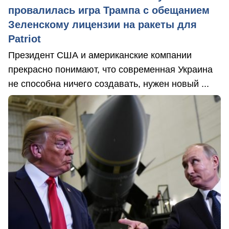
провалилась игра Трампа с обещанием
Зеленскому лицензии на ракеты для
Patriot
Президент США и американские компании
прекрасно понимают, что современная Украина
не способна ничего создавать, нужен новый ...