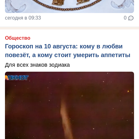
сегодня в 09:33
0
Общество
Гороскоп на 10 августа: кому в любви
повезёт, а кому стоит умерить аппетиты
Для всех знаков зодиака