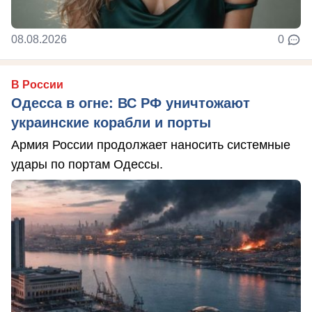
08.08.2026
0
В России
Одесса в огне: ВС РФ уничтожают
украинские корабли и порты
Армия России продолжает наносить системные
удары по портам Одессы.