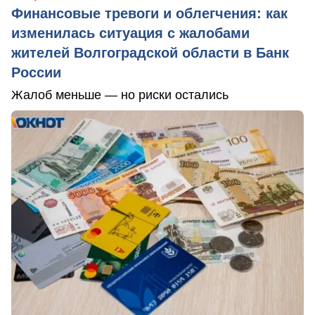
Финансовые тревоги и облегчения: как
изменилась ситуация с жалобами
жителей Волгоградской области в Банк
России
Жалоб меньше — но риски остались