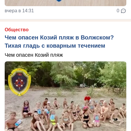
вчера в 14:31
0
Общество
Чем опасен Козий пляж в Волжском?
Тихая гладь с коварным течением
Чем опасен Козий пляж