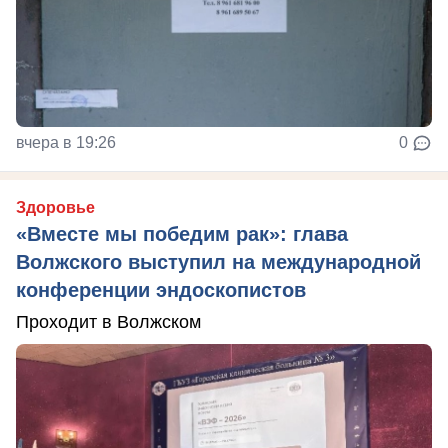
вчера в 19:26
0
Здоровье
«Вместе мы победим рак»: глава
Волжского выступил на международной
конференции эндоскопистов
Проходит в Волжском