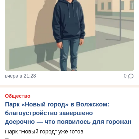
вчера в 21:28
0
Общество
Парк «Новый город» в Волжском:
благоустройство завершено
досрочно — что появилось для горожан
Парк "Новый город" уже готов