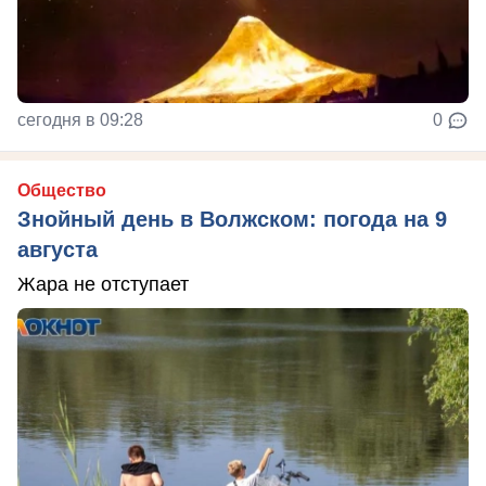
сегодня в 09:28
0
Общество
Знойный день в Волжском: погода на 9
августа
Жара не отступает