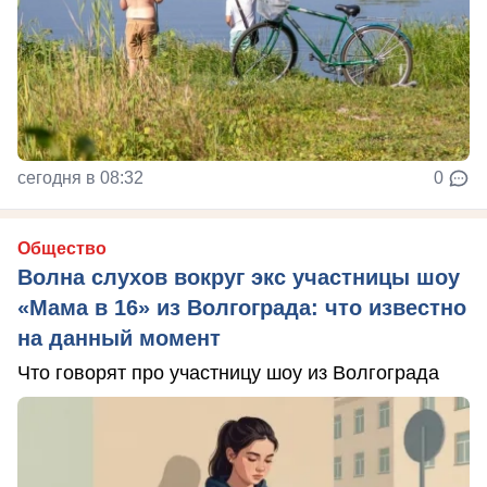
сегодня в 08:32
0
Общество
Волна слухов вокруг экс участницы шоу
«Мама в 16» из Волгограда: что известно
на данный момент
Что говорят про участницу шоу из Волгограда