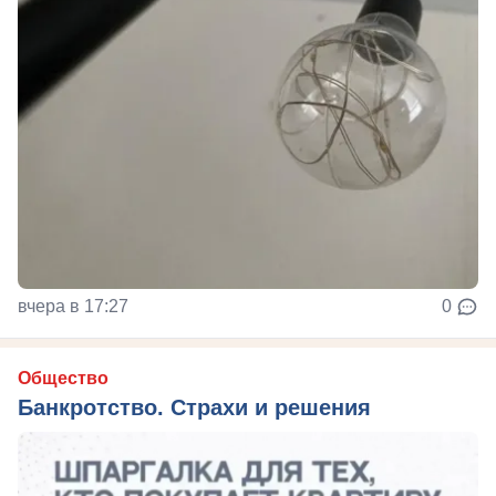
вчера в 17:27
0
Общество
Банкротство. Страхи и решения