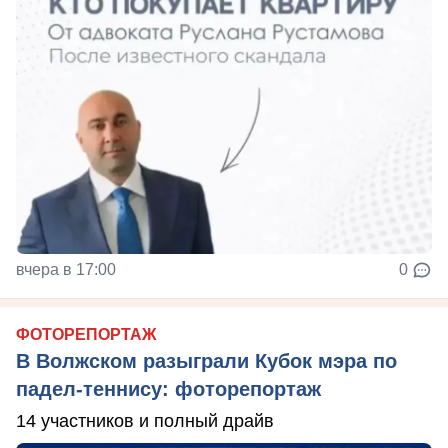
вчера в 17:00
0
ФОТОРЕПОРТАЖ
В Волжском разыграли Кубок мэра по
падел-теннису: фоторепортаж
14 участников и полный драйв