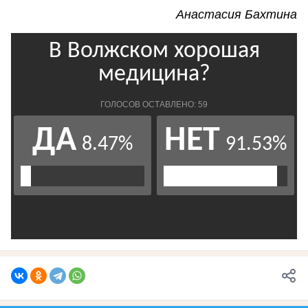
Анастасия Бахтина