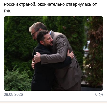
России страной, окончательно отвернулась от
РФ.
08.08.2026
0