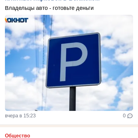
Владельцы авто - готовьте деньги
вчера в 15:23
0
Общество