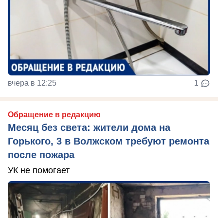
вчера в 12:25
1
Обращение в редакцию
Месяц без света: жители дома на
Горького, 3 в Волжском требуют ремонта
после пожара
УК не помогает