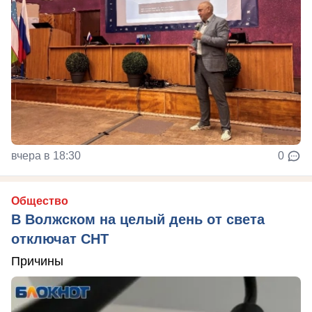
вчера в 18:30
0
Общество
В Волжском на целый день от света
отключат СНТ
Причины