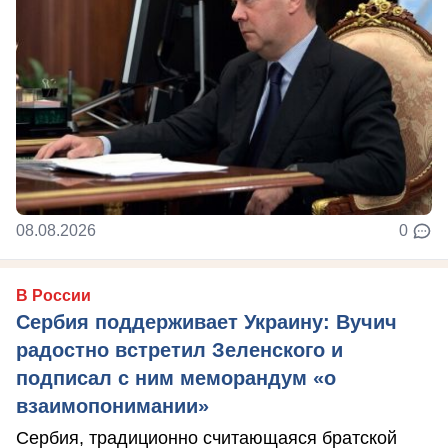
08.08.2026
0
В России
Сербия поддерживает Украину: Вучич
радостно встретил Зеленского и
подписал с ним меморандум «о
взаимопонимании»
Сербия, традиционно считающаяся братской