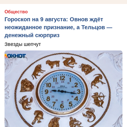
Общество
Гороскоп на 9 августа: Овнов ждёт
неожиданное признание, а Тельцов —
денежный сюрприз
Звезды шепчут