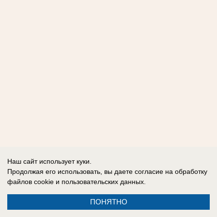
Наш сайт использует куки.
Продолжая его использовать, вы даете согласие на обработку
файлов cookie
и пользовательских данных.
ПОНЯТНО