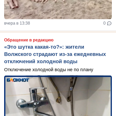
вчера в 13:38
0
Обращение в редакцию
«Это шутка какая-то?»: жители
Волжского страдают из‑за ежедневных
отключений холодной воды
Отключение холодной воды не по плану