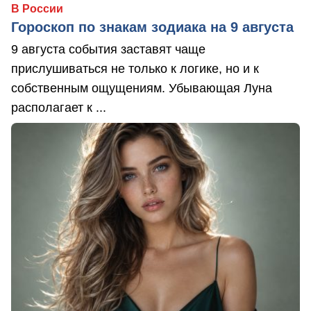
В России
Гороскоп по знакам зодиака на 9 августа
9 августа события заставят чаще
прислушиваться не только к логике, но и к
собственным ощущениям. Убывающая Луна
располагает к ...