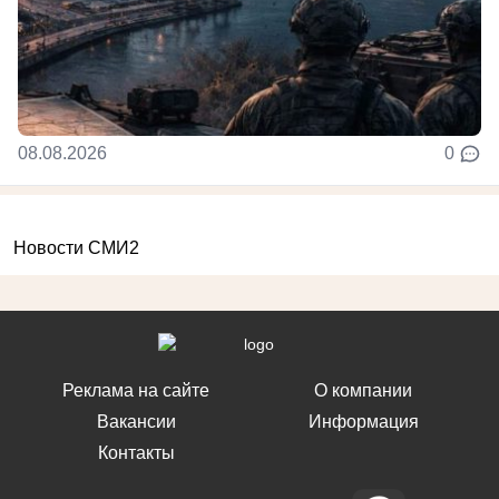
08.08.2026
0
Новости СМИ2
Реклама на сайте
О компании
Вакансии
Информация
Контакты