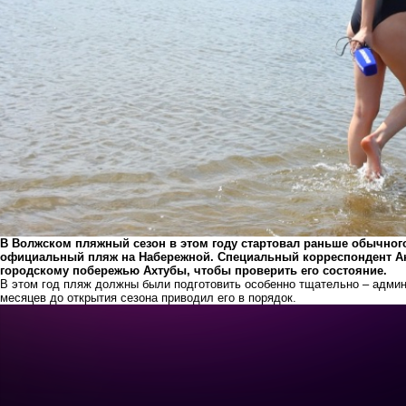
В Волжском пляжный сезон в этом году стартовал раньше обычног
официальный пляж на Набережной. Специальный корреспондент Ан
городскому побережью Ахтубы, чтобы проверить его состояние.
В этом год пляж должны были подготовить особенно тщательно – админ
месяцев до открытия сезона приводил его в порядок.