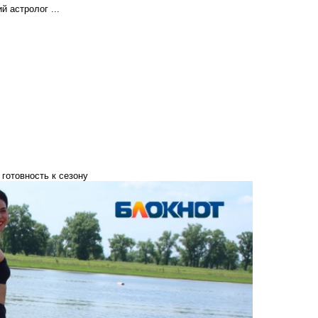
 астролог ...
готовность к сезону