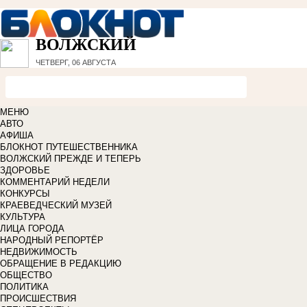
ВОЛЖСКИЙ
ЧЕТВЕРГ, 06 АВГУСТА
МЕНЮ
АВТО
АФИША
БЛОКНОТ ПУТЕШЕСТВЕННИКА
ВОЛЖСКИЙ ПРЕЖДЕ И ТЕПЕРЬ
ЗДОРОВЬЕ
КОММЕНТАРИЙ НЕДЕЛИ
КОНКУРСЫ
КРАЕВЕДЧЕСКИЙ МУЗЕЙ
КУЛЬТУРА
ЛИЦА ГОРОДА
НАРОДНЫЙ РЕПОРТЁР
НЕДВИЖИМОСТЬ
ОБРАЩЕНИЕ В РЕДАКЦИЮ
ОБЩЕСТВО
ПОЛИТИКА
ПРОИСШЕСТВИЯ