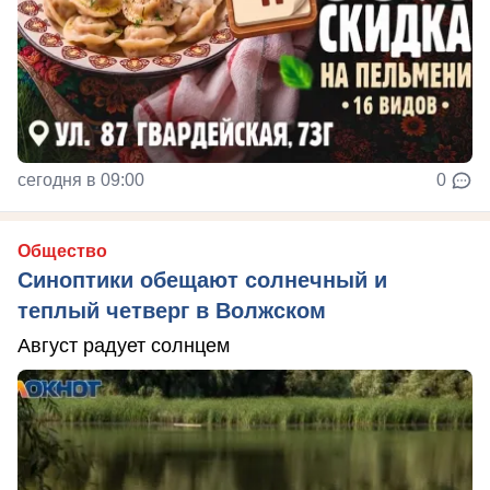
сегодня в 09:00
0
Общество
Синоптики обещают солнечный и
теплый четверг в Волжском
Август радует солнцем