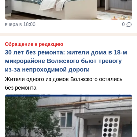
вчера в 18:00
0
Обращение в редакцию
30 лет без ремонта: жители дома в 18‑м
микрорайоне Волжского бьют тревогу
из‑за непроходимой дороги
Жители одного из домов Волжского остались
без ремонта