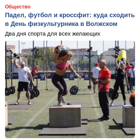
Общество
Падел, футбол и кроссфит: куда сходить
в День физкультурника в Волжском
Два дня спорта для всех желающих