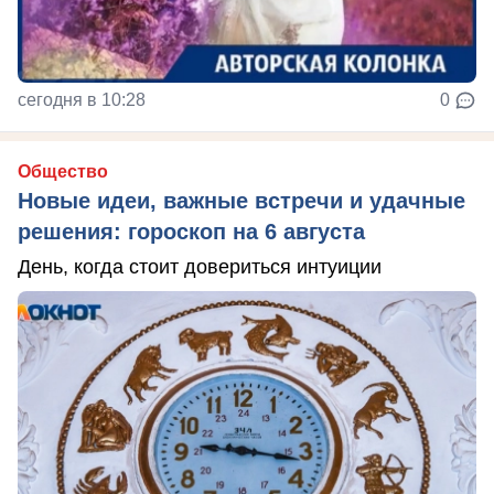
сегодня в 10:28
0
Общество
Новые идеи, важные встречи и удачные
решения: гороскоп на 6 августа
День, когда стоит довериться интуиции