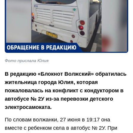
Фото прислала Юлия
В редакцию «Блокнот Волжский» обратилась
жительница города Юлия, которая
пожаловалась на конфликт с кондуктором в
автобусе № 2У из-за перевозки детского
электросамоката.
По словам волжанки, 27 июня в 19:17 она
вместе с ребенком села в автобус № 2У. При