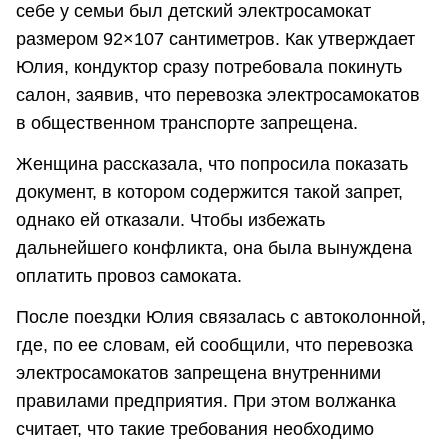
себе у семьи был детский электросамокат
размером 92×107 сантиметров. Как утверждает
Юлия, кондуктор сразу потребовала покинуть
салон, заявив, что перевозка электросамокатов
в общественном транспорте запрещена.
Женщина рассказала, что попросила показать
документ, в котором содержится такой запрет,
однако ей отказали. Чтобы избежать
дальнейшего конфликта, она была вынуждена
оплатить провоз самоката.
После поездки Юлия связалась с автоколонной,
где, по ее словам, ей сообщили, что перевозка
электросамокатов запрещена внутренними
правилами предприятия. При этом волжанка
считает, что такие требования необходимо