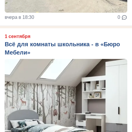
вчера в 18:30
0
1 сентября
Всё для комнаты школьника - в «Бюро
Мебели»