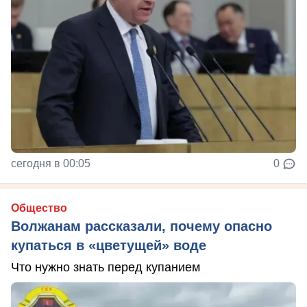
сегодня в 00:05
0
Общество
Волжанам рассказали, почему опасно
купаться в «цветущей» воде
Что нужно знать перед купанием