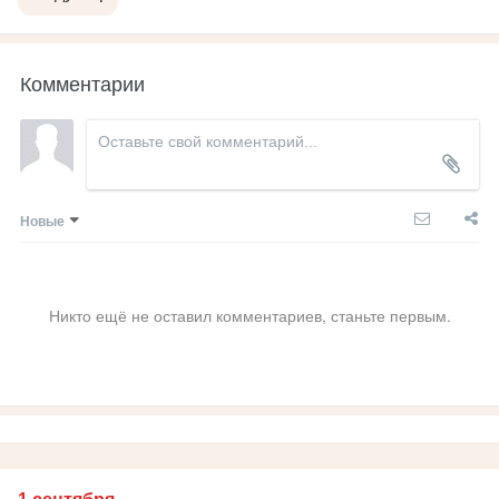
Комментарии
Новые
Никто ещё не оставил комментариев, станьте первым.