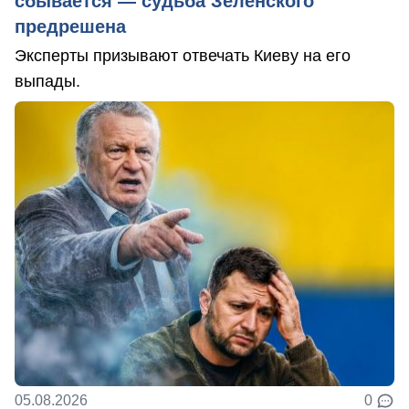
сбывается — судьба Зеленского
предрешена
Эксперты призывают отвечать Киеву на его
выпады.
05.08.2026
0