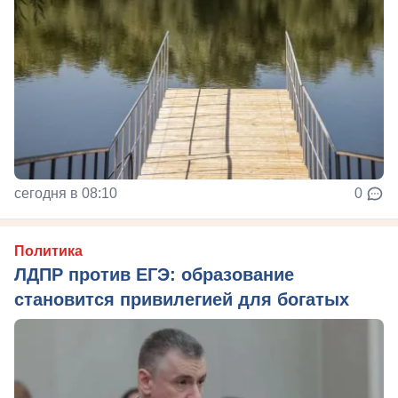
сегодня в 08:10
0
Политика
ЛДПР против ЕГЭ: образование
становится привилегией для богатых