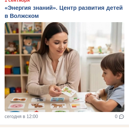
1 сентября
«Энергия знаний». Центр развития детей
в Волжском
сегодня в 12:00
0