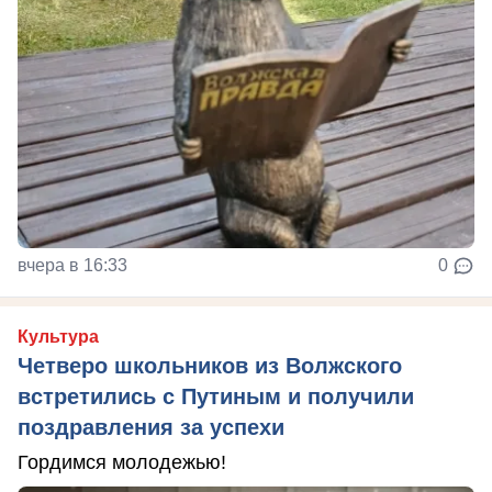
вчера в 16:33
0
Культура
Четверо школьников из Волжского
встретились с Путиным и получили
поздравления за успехи
Гордимся молодежью!