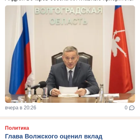
вчера в 20:26
0
Политика
Глава Волжского оценил вклад