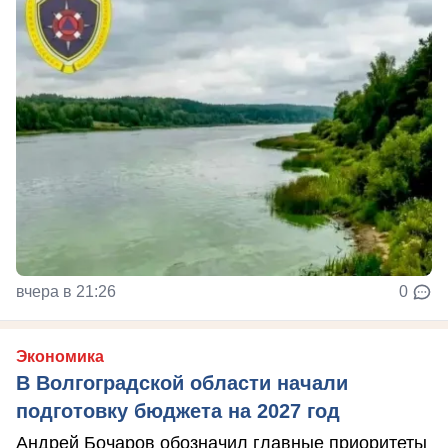
вчера в 21:26
0
Экономика
В Волгоградской области начали
подготовку бюджета на 2027 год
Андрей Бочаров обозначил главные приоритеты