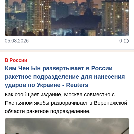
05.08.2026
0
В России
Ким Чен Ын развертывает в России
ракетное подразделение для нанесения
ударов по Украине - Reuters
Как сообщает издание, Москва совместно с
Пхеньяном якобы разворачивает в Воронежской
области ракетное подразделение.