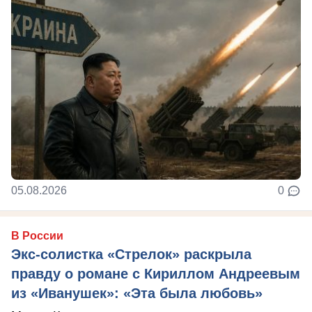
05.08.2026
0
В России
Экс-солистка «Стрелок» раскрыла
правду о романе с Кириллом Андреевым
из «Иванушек»: «Эта была любовь»