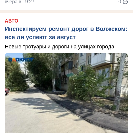
вчера в 19:27
0
АВТО
Инспектируем ремонт дорог в Волжском:
все ли успеют за август
Новые тротуары и дороги на улицах города