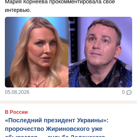
Мария Корнеева прокомментировала свое
интервью.
05.08.2026
0
В России
«Последний президент Украины»:
пророчество Жириновского уже