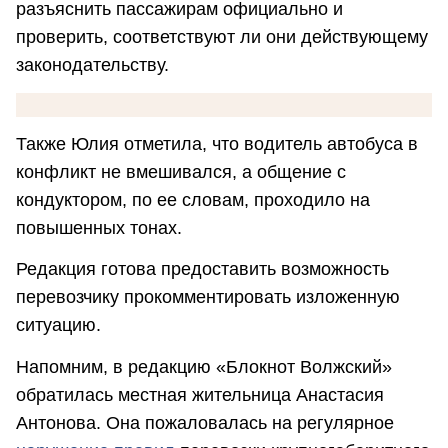
разъяснить пассажирам официально и
проверить, соответствуют ли они действующему
законодательству.
Также Юлия отметила, что водитель автобуса в
конфликт не вмешивался, а общение с
кондуктором, по ее словам, проходило на
повышенных тонах.
Редакция готова предоставить возможность
перевозчику прокомментировать изложенную
ситуацию.
Напомним, в редакцию «Блокнот Волжский»
обратилась местная жительница Анастасия
Антонова. Она пожаловалась на регулярное