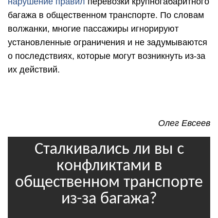
нарушение правил
перевозки крупногабаритного
багажа в общественном транспорте. По словам
волжанки, многие пассажиры игнорируют
установленные ограничения и не задумываются
о последствиях, которые могут возникнуть из-за
их действий.
Олег Евсеев