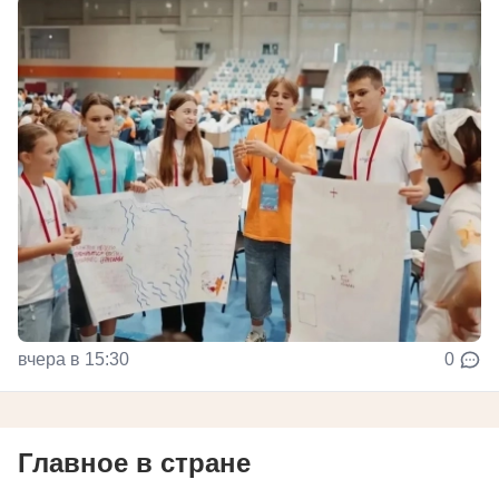
вчера в 15:30
0
Главное в стране