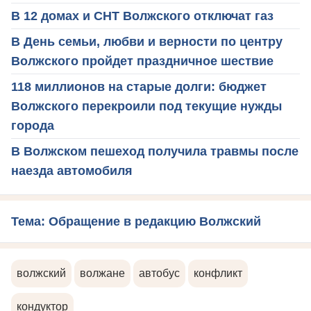
В 12 домах и СНТ Волжского отключат газ
В День семьи, любви и верности по центру
Волжского пройдет праздничное шествие
118 миллионов на старые долги: бюджет
Волжского перекроили под текущие нужды
города
В Волжском пешеход получила травмы после
наезда автомобиля
Тема: Обращение в редакцию Волжский
волжский
волжане
автобус
конфликт
кондуктор