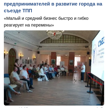
предпринимателей в развитие города на
съезде ТПП
«Малый и средний бизнес быстро и гибко
реагирует на перемены»