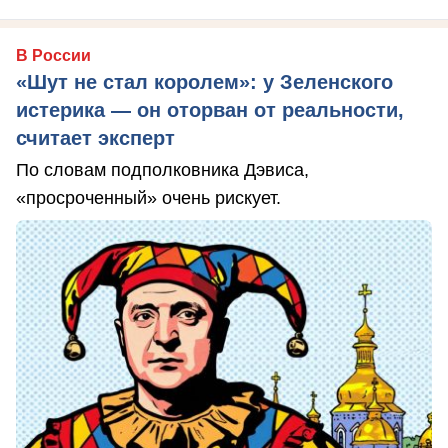
В России
«Шут не стал королем»: у Зеленского
истерика — он оторван от реальности,
считает эксперт
По словам подполковника Дэвиса,
«просроченный» очень рискует.