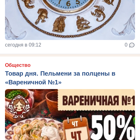
сегодня в 09:12
0
Общество
Товар дня. Пельмени за полцены в
«Вареничной №1»