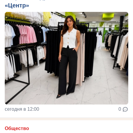
«Центр»
сегодня в 12:00
0
Общество