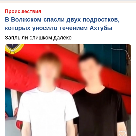
Происшествия
В Волжском спасли двух подростков,
которых уносило течением Ахтубы
Заплыли слишком далеко