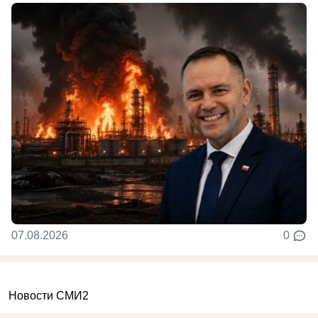
07.08.2026
0
Новости СМИ2