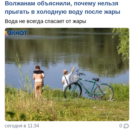
Волжанам объяснили, почему нельзя
прыгать в холодную воду после жары
Вода не всегда спасает от жары
сегодня в 11:34
0