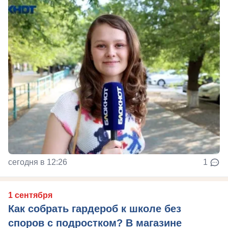
сегодня в 12:26
1
1 сентября
Как собрать гардероб к школе без
споров с подростком? В магазине