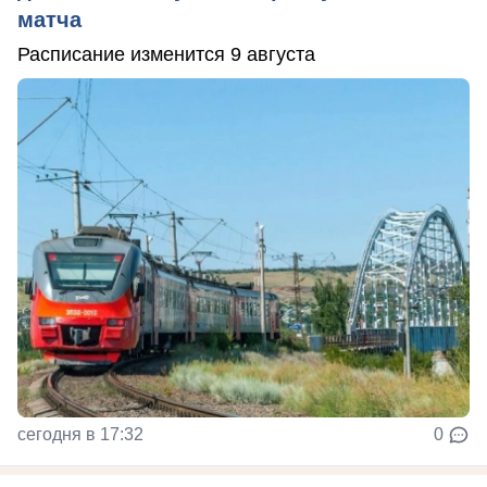
матча
Расписание изменится 9 августа
сегодня в 17:32
0