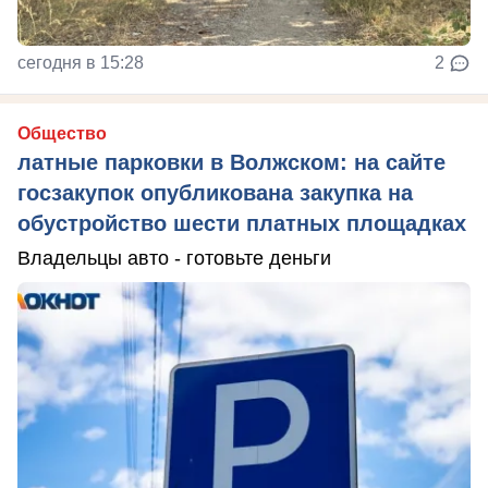
сегодня в 15:28
2
Общество
латные парковки в Волжском: на сайте
госзакупок опубликована закупка на
обустройство шести платных площадках
Владельцы авто - готовьте деньги