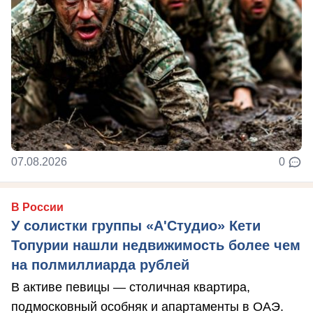
07.08.2026
0
В России
У солистки группы «А'Студио» Кети
Топурии нашли недвижимость более чем
на полмиллиарда рублей
В активе певицы — столичная квартира,
подмосковный особняк и апартаменты в ОАЭ.