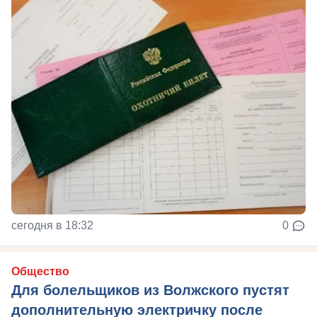
сегодня в 18:32
0
Общество
Для болельщиков из Волжского пустят
дополнительную электричку после