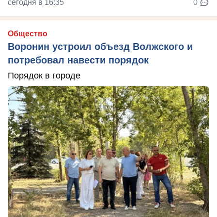
сегодня в 16:35
0
Общество
Воронин устроил объезд Волжского и
потребовал навести порядок
Порядок в городе