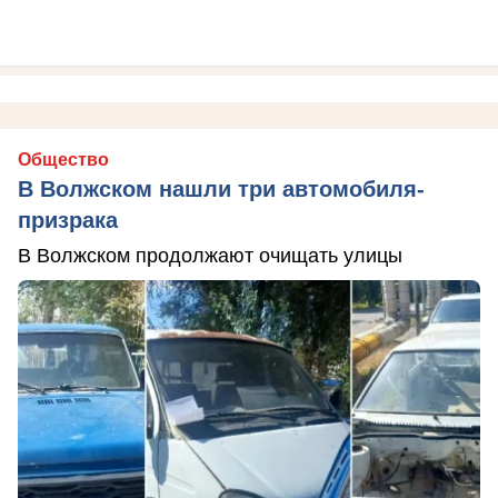
Общество
В Волжском нашли три автомобиля-
призрака
В Волжском продолжают очищать улицы