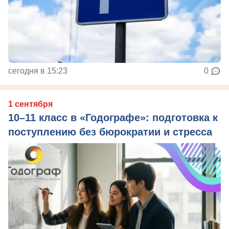
сегодня в 15:23
0
1 сентября
10–11 класс в «Годографе»: подготовка к
поступлению без бюрократии и стресса