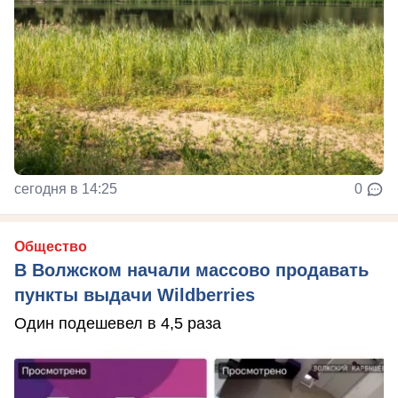
сегодня в 14:25
0
Общество
В Волжском начали массово продавать
пункты выдачи Wildberries
Один подешевел в 4,5 раза