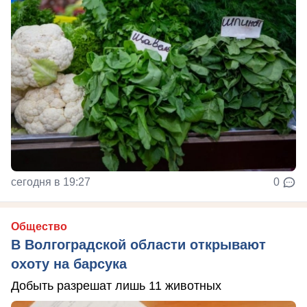
сегодня в 19:27
0
Общество
В Волгоградской области открывают
охоту на барсука
Добыть разрешат лишь 11 животных