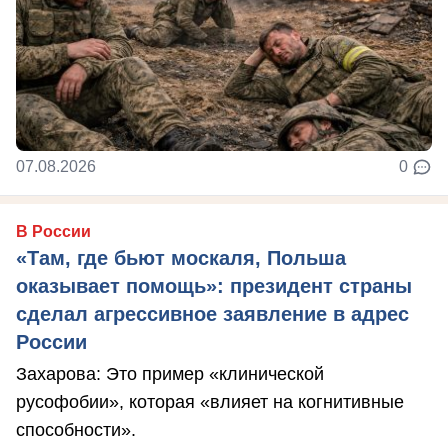
07.08.2026
0
В России
«Там, где бьют москаля, Польша
оказывает помощь»: президент страны
сделал агрессивное заявление в адрес
России
Захарова: Это пример «клинической
русофобии», которая «влияет на когнитивные
способности».