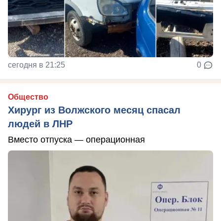
сегодня в 21:25
0
Общество
Хирург из Волжского месяц спасал
людей в ЛНР
Вместо отпуска — операционная