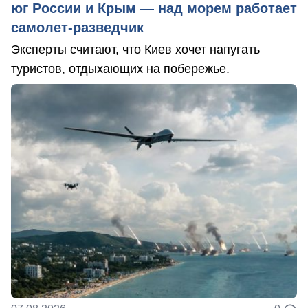
юг России и Крым — над морем работает
самолет-разведчик
Эксперты считают, что Киев хочет напугать
туристов, отдыхающих на побережье.