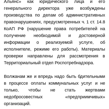
Альянс» как юридического лица и его
генерального директора уже возбуждены
производства по делам об административных
правонарушениях, предусмотренных ч. 1 ст. 14.8
КоАП РФ (нарушение права потребителей на
получение необходимой и достоверной
информации о реализуемой услуге, об
исполнителе, режиме его работы). Материалы
проверки направлены для рассмотрения в
Территориальный отдел Роспотребнадзора.
Волжанам же и впредь надо быть бдительными
в процессе оплаты коммунальных услуг и не
только, чтобы не стать жертвами
недобросовестных «предприимчивых»
организаций.