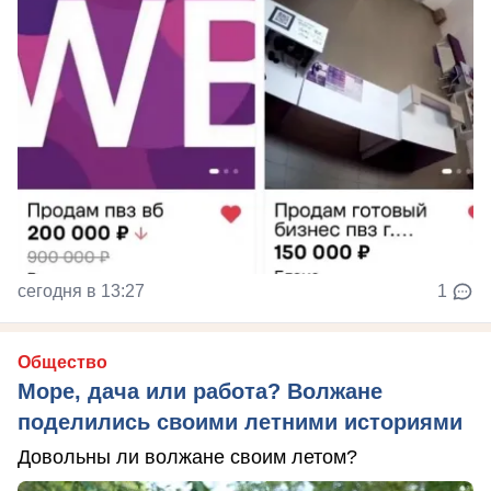
сегодня в 13:27
1
Общество
Море, дача или работа? Волжане
поделились своими летними историями
Довольны ли волжане своим летом?