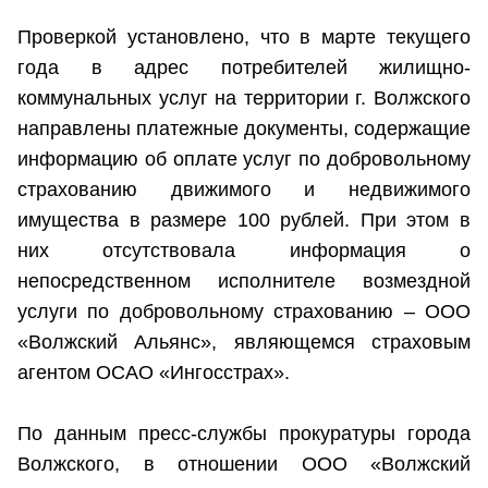
Проверкой установлено, что в марте текущего
года в адрес потребителей жилищно-
коммунальных услуг на территории г. Волжского
направлены платежные документы, содержащие
информацию об оплате услуг по добровольному
страхованию движимого и недвижимого
имущества в размере 100 рублей. При этом в
них отсутствовала информация о
непосредственном исполнителе возмездной
услуги по добровольному страхованию – ООО
«Волжский Альянс», являющемся страховым
агентом ОСАО «Ингосстрах».
По данным пресс-службы прокуратуры города
Волжского, в отношении ООО «Волжский