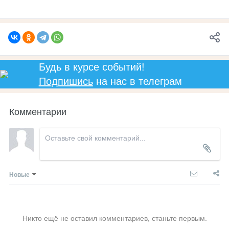
Будь в курсе событий!
Подпишись
на нас в телеграм
Комментарии
Новые
Никто ещё не оставил комментариев, станьте первым.