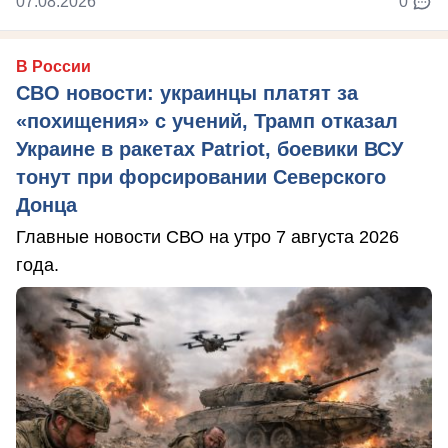
07.08.2026
0
В России
СВО новости: украинцы платят за
«похищения» с учений, Трамп отказал
Украине в ракетах Patriot, боевики ВСУ
тонут при форсировании Северского
Донца
Главные новости СВО на утро 7 августа 2026
года.