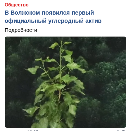
Общество
В Волжском появился первый
официальный углеродный актив
Подробности