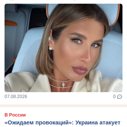
07.08.2026
0
В России
«Ожидаем провокаций»: Украина атакует