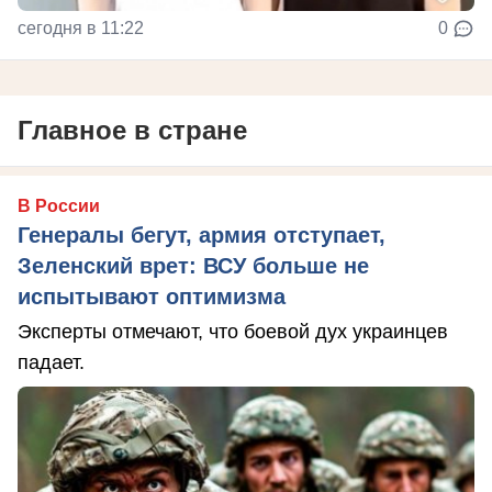
сегодня в 11:22
0
Главное в стране
В России
Генералы бегут, армия отступает,
Зеленский врет: ВСУ больше не
испытывают оптимизма
Эксперты отмечают, что боевой дух украинцев
падает.