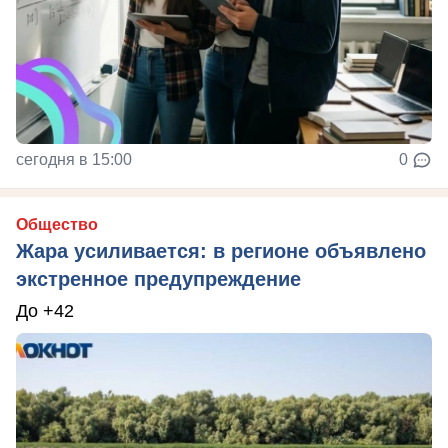
сегодня в 15:00
0
Общество
Жара усиливается: в регионе объявлено
экстренное предупреждение
До +42