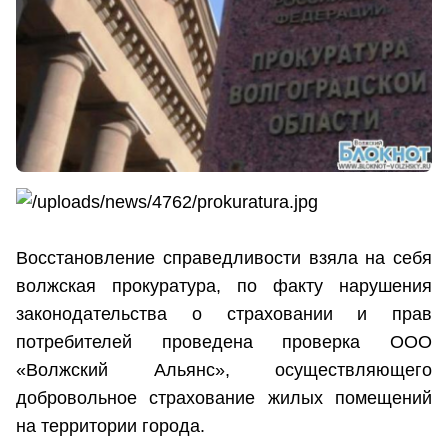
Восстановление справедливости взяла на себя
волжская прокуратура, по факту нарушения
законодательства о страховании и прав
потребителей проведена проверка ООО
«Волжский Альянс», осуществляющего
добровольное страхование жилых помещений
на территории города.