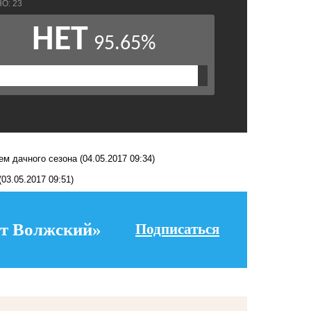
ем дачного сезона
(04.05.2017 09:34)
(03.05.2017 09:51)
т Волжский»
Подписаться