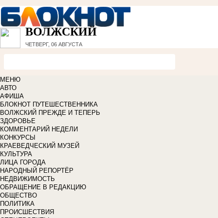
ВОЛЖСКИЙ
ЧЕТВЕРГ, 06 АВГУСТА
МЕНЮ
АВТО
АФИША
БЛОКНОТ ПУТЕШЕСТВЕННИКА
ВОЛЖСКИЙ ПРЕЖДЕ И ТЕПЕРЬ
ЗДОРОВЬЕ
КОММЕНТАРИЙ НЕДЕЛИ
КОНКУРСЫ
КРАЕВЕДЧЕСКИЙ МУЗЕЙ
КУЛЬТУРА
ЛИЦА ГОРОДА
НАРОДНЫЙ РЕПОРТЁР
НЕДВИЖИМОСТЬ
ОБРАЩЕНИЕ В РЕДАКЦИЮ
ОБЩЕСТВО
ПОЛИТИКА
ПРОИСШЕСТВИЯ