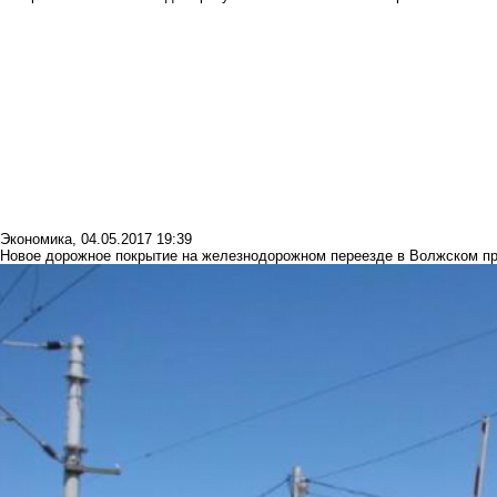
Экономика
,
04.05.2017 19:39
Новое дорожное покрытие на железнодорожном переезде в Волжском пр