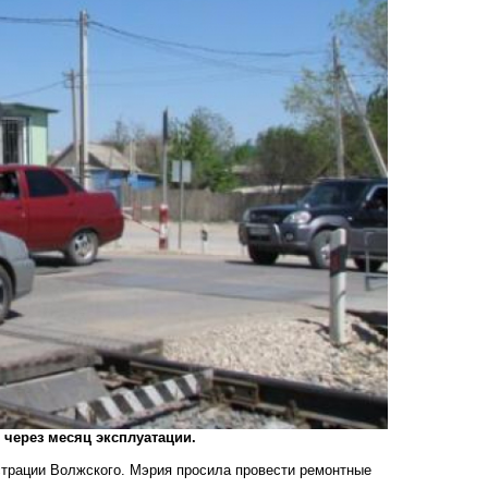
через месяц эксплуатации.
трации Волжского. Мэрия просила провести ремонтные