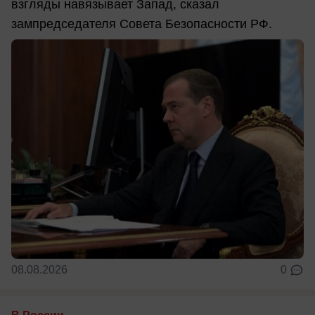
взгляды навязывает Запад, сказал
зампредседателя Совета Безопасности РФ.
08.08.2026
0