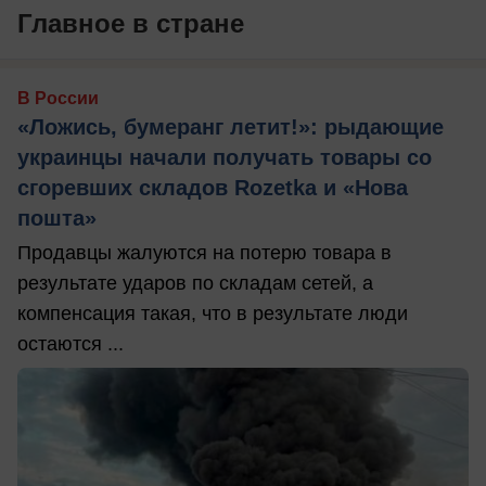
Главное в стране
В России
«Ложись, бумеранг летит!»: рыдающие
украинцы начали получать товары со
сгоревших складов Rozetka и «Нова
пошта»
Продавцы жалуются на потерю товара в
результате ударов по складам сетей, а
компенсация такая, что в результате люди
остаются ...