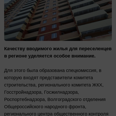
Качеству вводимого жилья для переселенцев
в регионе уделяется особое внимание.
Для этого была образована спецкомиссия, в
которую входят представители комитета
строительства, регионального комитета ЖКХ,
Госстройнадзора, Госжилнадзора,
Роспортебнадзора, Волгоградского отделения
Общероссийского народного фронта,
регионального центра общественного контроля