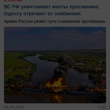
В России
ВС РФ уничтожают мосты противника:
Одессу отрезают от снабжения
Армия России режет пути снабжения противника.
09.08.2026
0