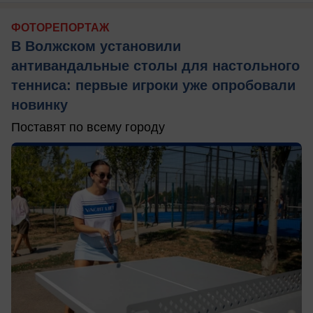
ФОТОРЕПОРТАЖ
В Волжском установили
антивандальные столы для настольного
тенниса: первые игроки уже опробовали
новинку
Поставят по всему городу