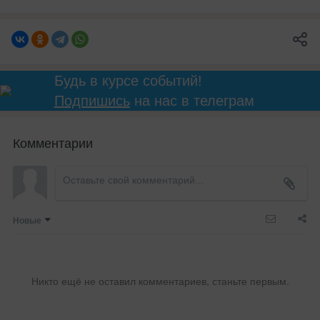
Будь в курсе событий!
Подпишись
на нас в телеграм
Комментарии
Новые
Никто ещё не оставил комментариев, станьте первым.