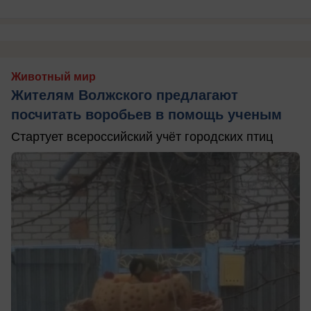
Животный мир
Жителям Волжского предлагают
посчитать воробьев в помощь ученым
Стартует всероссийский учёт городских птиц