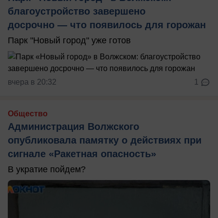
благоустройство завершено
досрочно — что появилось для горожан
Парк "Новый город" уже готов
вчера в 20:32
1
Общество
Администрация Волжского
опубликовала памятку о действиях при
сигнале «Ракетная опасность»
В укратие пойдем?