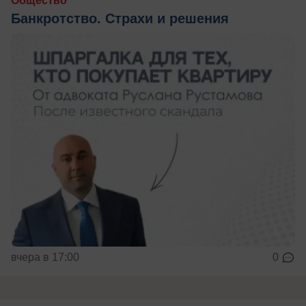
Общество
Банкротство. Страхи и решения
вчера в 17:00
0