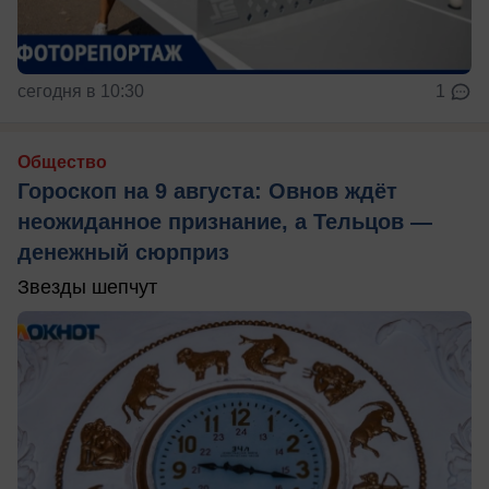
сегодня в 10:30
1
Общество
Гороскоп на 9 августа: Овнов ждёт
неожиданное признание, а Тельцов —
денежный сюрприз
Звезды шепчут