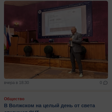
вчера в 18:30
0
Общество
В Волжском на целый день от света