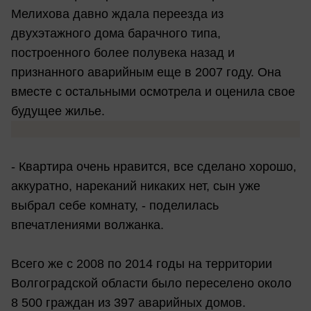
Мелихова давно ждала переезда из
двухэтажного дома барачного типа,
построенного более полувека назад и
признанного аварийным еще в 2007 году. Она
вместе с остальными осмотрела и оценила свое
будущее жилье.
- Квартира очень нравится, все сделано хорошо,
аккуратно, нареканий никаких нет, сын уже
выбрал себе комнату, - поделилась
впечатлениями волжанка.
Всего же с 2008 по 2014 годы на территории
Волгоградской области было переселено около
8 500 граждан из 397 аварийных домов.