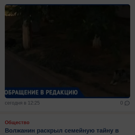
сегодня в 12:25
0
Общество
Волжанин раскрыл семейную тайну в