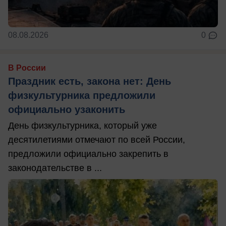
08.08.2026
0
В России
Праздник есть, закона нет: День
физкультурника предложили
официально узаконить
День физкультурника, который уже
десятилетиями отмечают по всей России,
предложили официально закрепить в
законодательстве в ...