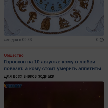
сегодня в 09:33
0
Общество
Гороскоп на 10 августа: кому в любви
повезёт, а кому стоит умерить аппетиты
Для всех знаков зодиака