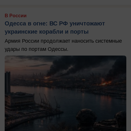
В России
Одесса в огне: ВС РФ уничтожают
украинские корабли и порты
Армия России продолжает наносить системные
удары по портам Одессы.