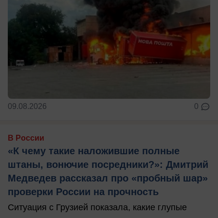
09.08.2026
0
В России
«К чему такие наложившие полные
штаны, вонючие посредники?»: Дмитрий
Медведев рассказал про «пробный шар»
проверки России на прочность
Ситуация с Грузией показала, какие глупые