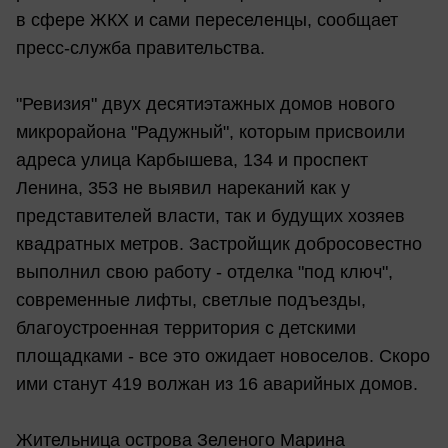
в сфере ЖКХ и сами переселенцы, сообщает
пресс-служба правительства.
"Ревизия" двух десятиэтажных домов нового
микрорайона "Радужный", которым присвоили
адреса улица Карбышева, 134 и проспект
Ленина, 353 не выявил нареканий как у
представителей власти, так и будущих хозяев
квадратных метров. Застройщик добросовестно
выполнил свою работу - отделка "под ключ",
современные лифты, светлые подъезды,
благоустроенная территория с детскими
площадками - все это ожидает новоселов. Скоро
ими станут 419 волжан из 16 аварийных домов.
Жительница острова Зеленого Марина