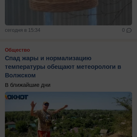
сегодня в 15:34
0
Общество
Спад жары и нормализацию
температуры обещают метеорологи в
Волжском
В ближайшие дни