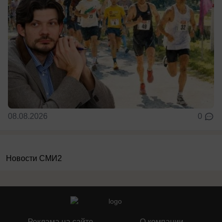
08.08.2026
0
Новости СМИ2
Реклама на сайте
О компании