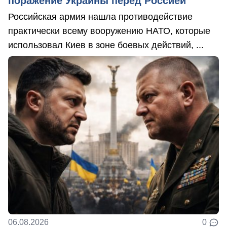
поражение Украины перед Россией
Российская армия нашла противодействие
практически всему вооружению НАТО, которые
использовал Киев в зоне боевых действий, ...
06.08.2026
0