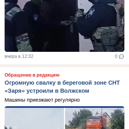
вчера в 12:32
0
Обращение в редакцию
Огромную свалку в береговой зоне СНТ
«Заря» устроили в Волжском
Машины приезжают регулярно