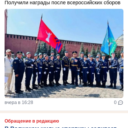
Получили награды после всероссийских сборов
вчера в 16:28
0
Обращение в редакцию