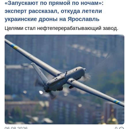
«Запускают по прямой по ночам»:
эксперт рассказал, откуда летели
украинские дроны на Ярославль
Целями стал нефтеперерабатывающий завод.
06.08.2026
0