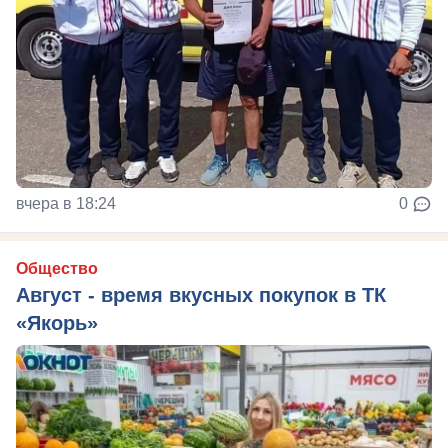
вчера в 18:24
0
Общество
Август - время вкусных покупок в ТК
«Якорь»