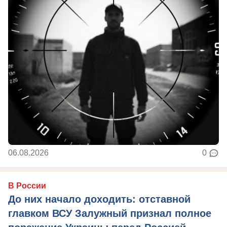
06.08.2026
0
В России
До них начало доходить: отставной
главком ВСУ Залужный признал полное