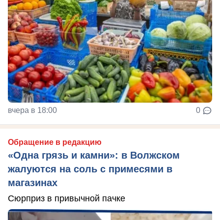
вчера в 18:00
0
Обращение в редакцию
«Одна грязь и камни»: в Волжском
жалуются на соль с примесями в
магазинах
Сюрприз в привычной пачке