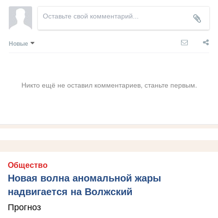
Новые
Никто ещё не оставил комментариев, станьте первым.
Общество
Новая волна аномальной жары
надвигается на Волжский
Прогноз