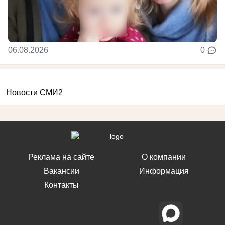
06.08.2026
0
Новости СМИ2
Реклама на сайте
О компании
Вакансии
Информация
Контакты