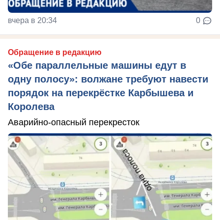
вчера в 20:34
0
Обращение в редакцию
«Обе параллельные машины едут в
одну полосу»: волжане требуют навести
порядок на перекрёстке Карбышева и
Королева
Аварийно-опасный перекресток