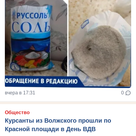
вчера в 17:31
0
Общество
Курсанты из Волжского прошли по
Красной площади в День ВДВ