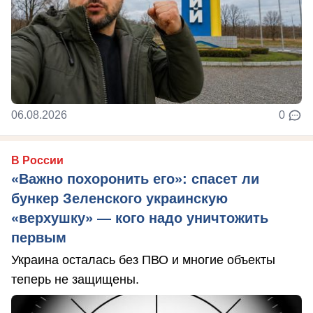
06.08.2026
0
В России
«Важно похоронить его»: спасет ли
бункер Зеленского украинскую
«верхушку» — кого надо уничтожить
первым
Украина осталась без ПВО и многие объекты
теперь не защищены.