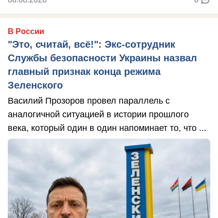
В России
"Это, считай, всё!": Экс-сотрудник
Службы безопасности Украины назвал
главный признак конца режима
Зеленского
Василий Прозоров провел параллель с
аналогичной ситуацией в истории прошлого
века, который один в один напоминает то, что ...