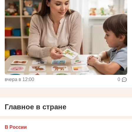
вчера в 12:00
0
Главное в стране
В России