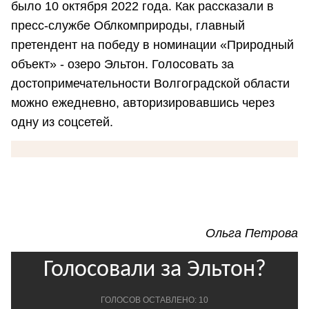
было 10 октября 2022 года. Как рассказали в
пресс-службе Облкомприроды, главный
претендент на победу в номинации «Природный
объект» - озеро Эльтон. Голосовать за
достопримечательности Волгоградской области
можно ежедневно, авторизировавшись через
одну из соцсетей.
Ольга Петрова