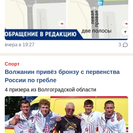
вчера в 19:27
3
Спорт
Волжанин привёз бронзу с первенства
России по гребле
4 призера из Волгоградской области