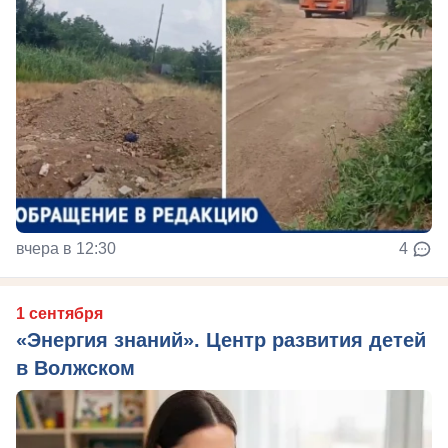
вчера в 12:30
4
1 сентября
«Энергия знаний». Центр развития детей
в Волжском