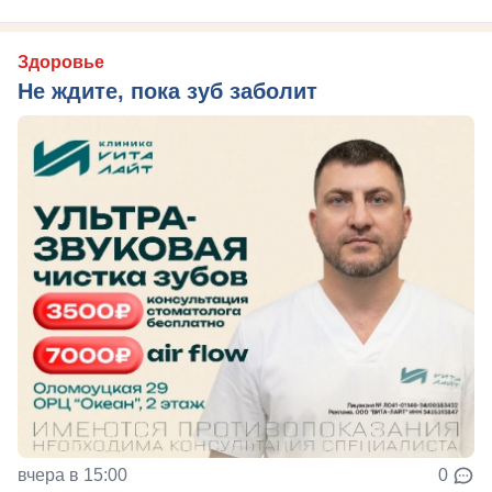
Здоровье
Не ждите, пока зуб заболит
вчера в 15:00
0