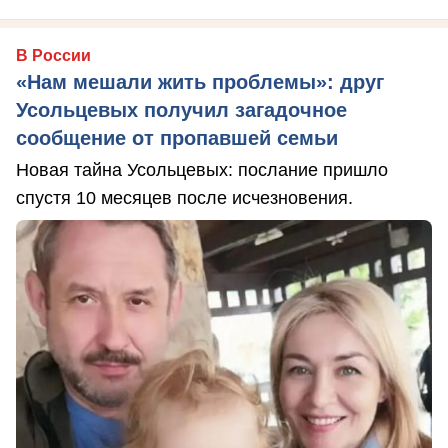
В России
«Нам мешали жить проблемы»: друг
Усольцевых получил загадочное
сообщение от пропавшей семьи
Новая тайна Усольцевых: послание пришло
спустя 10 месяцев после исчезновения.