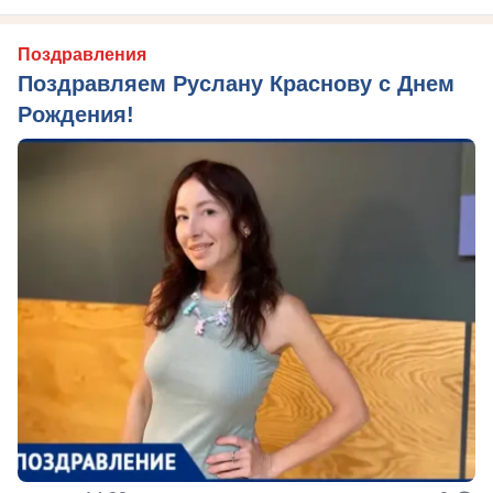
Поздравления
Поздравляем Руслану Краснову с Днем
Рождения!