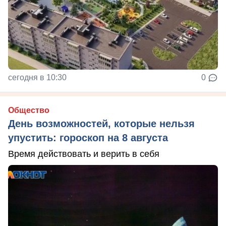
сегодня в 10:30
0
Общество
День возможностей, которые нельзя
упустить: гороскоп на 8 августа
Время действовать и верить в себя