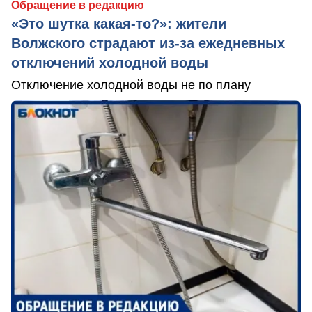
Обращение в редакцию
«Это шутка какая-то?»: жители
Волжского страдают из‑за ежедневных
отключений холодной воды
Отключение холодной воды не по плану