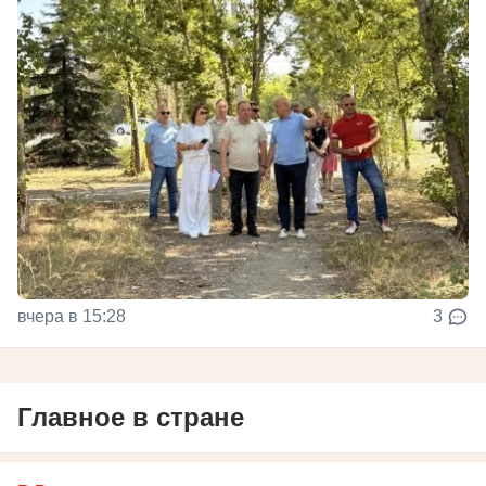
вчера в 15:28
3
Главное в стране