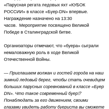
«Парусная регата ледовых яхт «КУБОК
РОССИИ» в классе «Буер-DN» впервые.
Награждение назначено на 13:30
часов. Мероприятие посвящено Великой
Победе в Сталинградской битве.
Организаторы отмечают, что «буера» сыграли
немаловажную роль в ходе Великой
Отечественной Войны.
—
Приглашаем волжан и гостей города на наш
зимний ледовый берег, чтобы стать очевидцем
больших парусных соревнований в классе «Буер
DN». Что такое современный буер⁉
Понаблюдать за его движением, своими
глазами увидеть работу буериста вы сможете