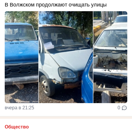
В Волжском продолжают очищать улицы
вчера в 21:25
0
Общество