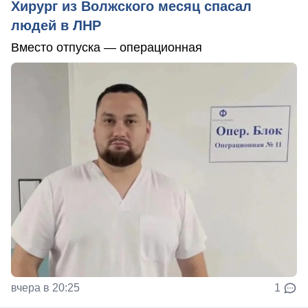
Хирург из Волжского месяц спасал
людей в ЛНР
Вместо отпуска — операционная
вчера в 20:25
1