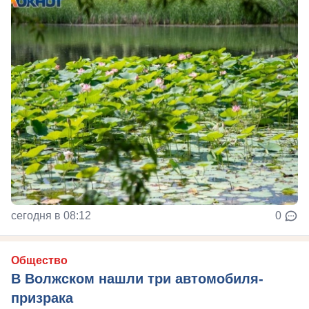
сегодня в 08:12
0
Общество
В Волжском нашли три автомобиля-
призрака