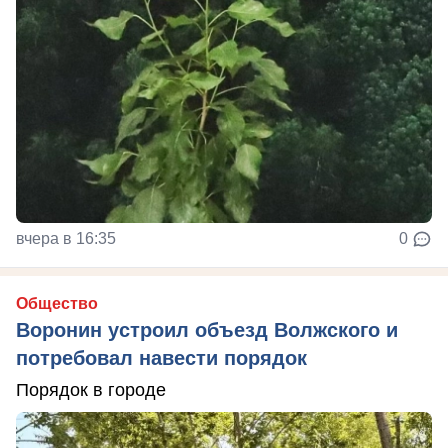
вчера в 16:35
0
Общество
Воронин устроил объезд Волжского и
потребовал навести порядок
Порядок в городе