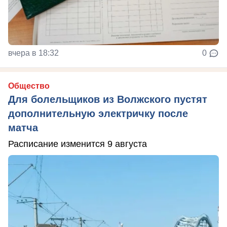
вчера в 18:32
0
Общество
Для болельщиков из Волжского пустят
дополнительную электричку после
матча
Расписание изменится 9 августа