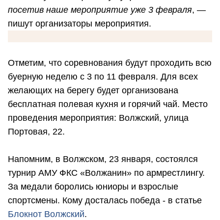
посетив наше мероприятие уже 3 февраля
, —
пишут организаторы мероприятия.
Отметим, что соревнования будут проходить всю
буерную неделю с 3 по 11 февраля. Для всех
желающих на берегу будет организована
бесплатная полевая кухня и горячий чай. Место
проведения мероприятия: Волжский, улица
Портовая, 22.
Напомним, в Волжском, 23 января, состоялся
турнир АМУ ФКС «Волжанин» по армрестлингу.
За медали боролись юниоры и взрослые
спортсмены. Кому досталась победа - в статье
Блокнот Волжский
.