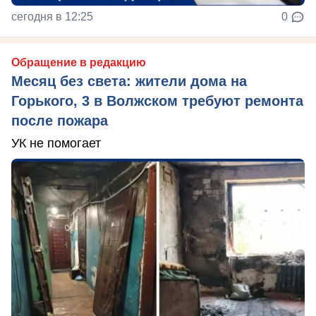
сегодня в 12:25
0
Обращение в редакцию
Месяц без света: жители дома на
Горького, 3 в Волжском требуют ремонта
после пожара
УК не помогает