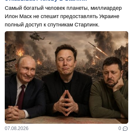
Самый богатый человек планеты, миллиардер
Илон Маск не спешит предоставлять Украине
полный доступ к спутникам Старлинк.
07.08.2026
0