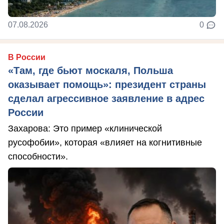
07.08.2026
0
В России
«Там, где бьют москаля, Польша
оказывает помощь»: президент страны
сделал агрессивное заявление в адрес
России
Захарова: Это пример «клинической
русофобии», которая «влияет на когнитивные
способности».