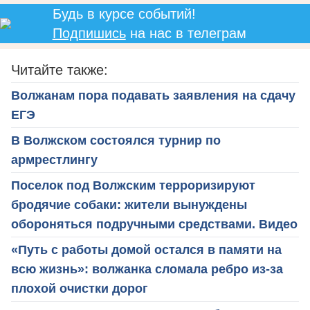
Будь в курсе событий!
Подпишись
на нас в телеграм
Читайте также:
Волжанам пора подавать заявления на сдачу
ЕГЭ
В Волжском состоялся турнир по
армрестлингу
Поселок под Волжским терроризируют
бродячие собаки: жители вынуждены
обороняться подручными средствами. Видео
«Путь с работы домой остался в памяти на
всю жизнь»: волжанка сломала ребро из-за
плохой очистки дорог