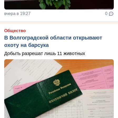
вчера в 19:27
0
Общество
В Волгоградской области открывают
охоту на барсука
Добыть разрешат лишь 11 животных