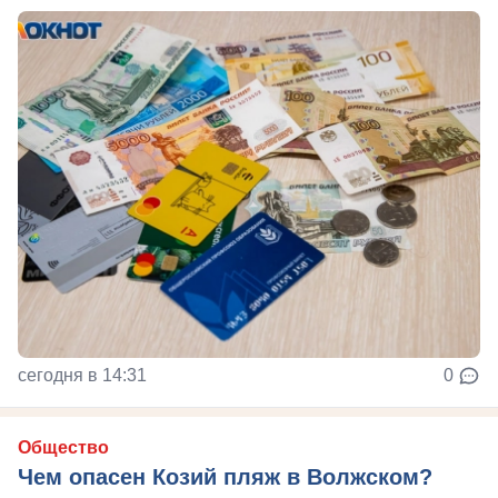
сегодня в 14:31
0
Общество
Чем опасен Козий пляж в Волжском?