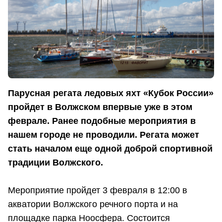
Парусная регата ледовых яхт «Кубок России»
пройдет в Волжском впервые уже в этом
феврале. Ранее подобные мероприятия в
нашем городе не проводили. Регата может
стать началом еще одной доброй спортивной
традиции Волжского.
Мероприятие пройдет 3 февраля в 12:00 в
акватории Волжского речного порта и на
площадке парка Ноосфера. Состоится