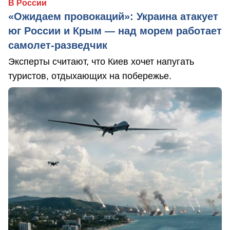
В России
«Ожидаем провокаций»: Украина атакует
юг России и Крым — над морем работает
самолет-разведчик
Эксперты считают, что Киев хочет напугать
туристов, отдыхающих на побережье.