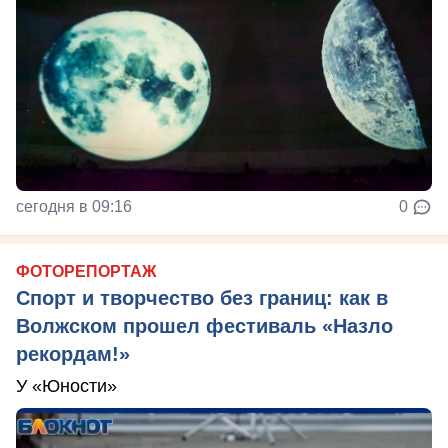
сегодня в 09:16
0
ФОТОРЕПОРТАЖ
Спорт и творчество без границ: как в
Волжском прошел фестиваль «Назло
рекордам!»
У «Юности»