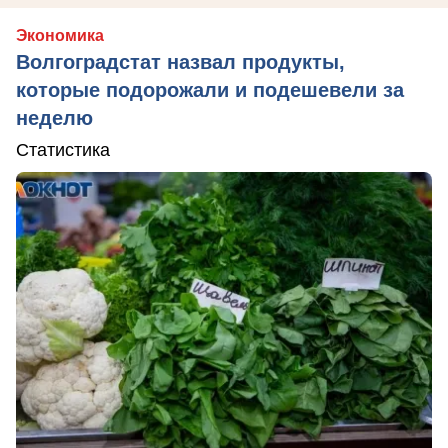
Экономика
Волгоградстат назвал продукты,
которые подорожали и подешевели за
неделю
Статистика