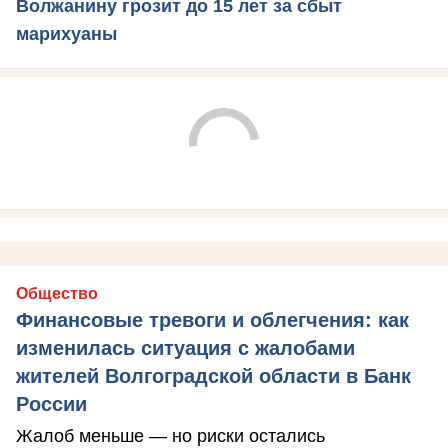
Волжанину грозит до 15 лет за сбыт
марихуаны
Общество
Финансовые тревоги и облегчения: как
изменилась ситуация с жалобами
жителей Волгоградской области в Банк
России
Жалоб меньше — но риски остались