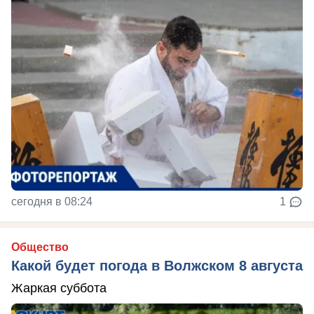
сегодня в 08:24
1
Общество
Какой будет погода в Волжском 8 августа
Жаркая суббота