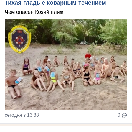
Тихая гладь с коварным течением
Чем опасен Козий пляж
сегодня в 13:38
0