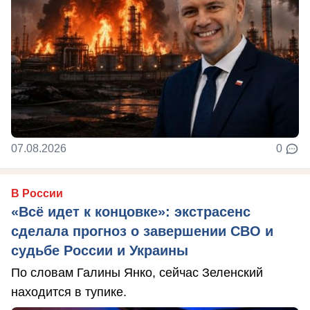
07.08.2026
0
В России
«Всё идет к концовке»: экстрасенс
сделала прогноз о завершении СВО и
судьбе России и Украины
По словам Галины Янко, сейчас Зеленский
находится в тупике.