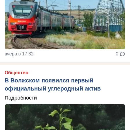
вчера в 17:32
0
Общество
В Волжском появился первый
официальный углеродный актив
Подробности