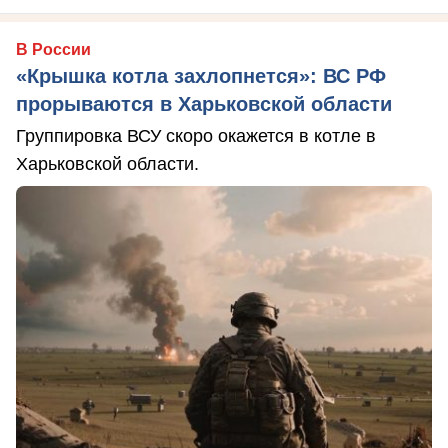
В России
«Крышка котла захлопнется»: ВС РФ
прорываются в Харьковской области
Группировка ВСУ скоро окажется в котле в
Харьковской области.