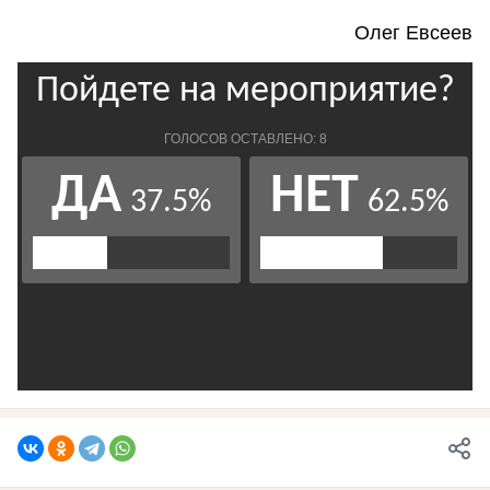
Олег Евсеев