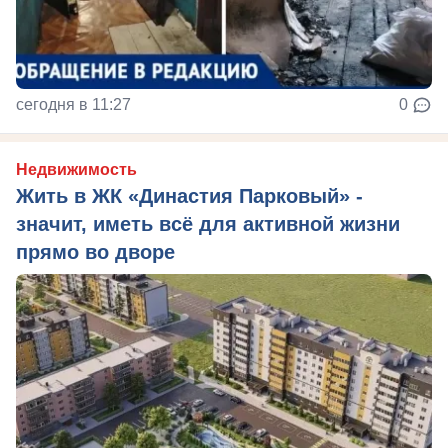
сегодня в 11:27
0
Недвижимость
Жить в ЖК «Династия Парковый» -
значит, иметь всё для активной жизни
прямо во дворе