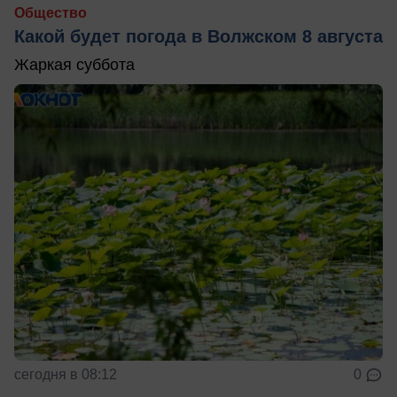
Общество
Какой будет погода в Волжском 8 августа
Жаркая суббота
сегодня в 08:12
0