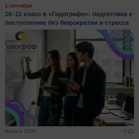
1 сентября
10–11 класс в «Годографе»: подготовка к
поступлению без бюрократии и стресса
вчера в 15:00
0