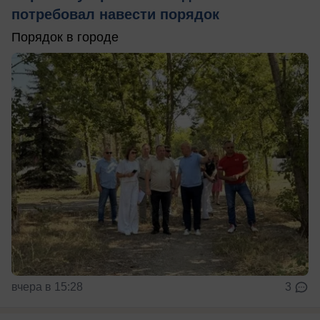
потребовал навести порядок
Порядок в городе
вчера в 15:28
3