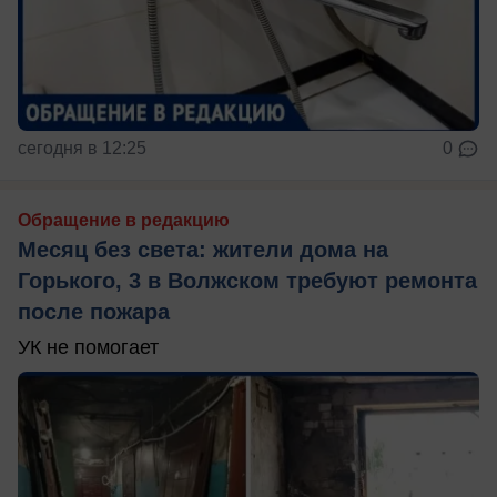
сегодня в 12:25
0
Обращение в редакцию
Месяц без света: жители дома на
Горького, 3 в Волжском требуют ремонта
после пожара
УК не помогает