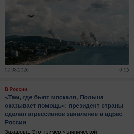
07.08.2026
0
В России
«Там, где бьют москаля, Польша
оказывает помощь»: президент страны
сделал агрессивное заявление в адрес
России
Захарова: Это пример «клинической