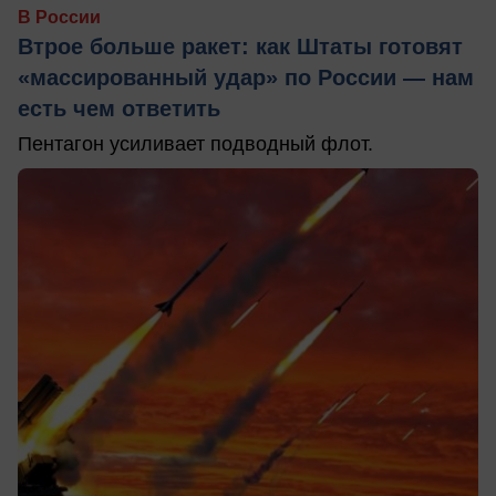
В России
Втрое больше ракет: как Штаты готовят
«массированный удар» по России — нам
есть чем ответить
Пентагон усиливает подводный флот.