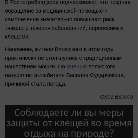
В Роспотребнадзоре подчеркивают, что позднее
обращение за медицинской помощью и
самолечение значительно повышают риск
тяжелого течения заболеваний, переносимых
клещами.
Напомним, жители Волжского в этом году
практически не столкнулись с традиционным
нашествием мошки. По
мнению
волжского
натуралиста-любителя Василия Сударчикова,
причиной стала погода.
Олег Евсеев