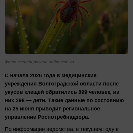
Фото сгенерировано нейросетью
С начала 2026 года в медицинские
учреждения Волгоградской области после
укусов клещей обратились 899 человек, из
них 298 — дети. Такие данные по состоянию
на 25 июня приводит региональное
управление Роспотребнадзора.
По информации ведомства, в текущем году в