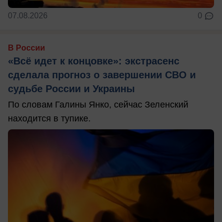
07.08.2026
0
В России
«Всё идет к концовке»: экстрасенс
сделала прогноз о завершении СВО и
судьбе России и Украины
По словам Галины Янко, сейчас Зеленский
находится в тупике.