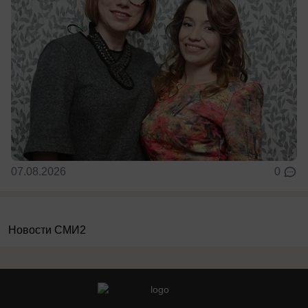
07.08.2026
0
Новости СМИ2