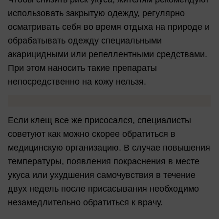
использовать закрытую одежду, регулярно
осматривать себя во время отдыха на природе и
обрабатывать одежду специальными
акарицидными или репеллентными средствами.
При этом наносить такие препараты
непосредственно на кожу нельзя.
Если клещ все же присосался, специалисты
советуют как можно скорее обратиться в
медицинскую организацию. В случае повышения
температуры, появления покраснения в месте
укуса или ухудшения самочувствия в течение
двух недель после присасывания необходимо
незамедлительно обратиться к врачу.