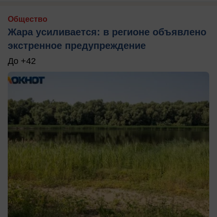
Общество
Жара усиливается: в регионе объявлено
экстренное предупреждение
До +42