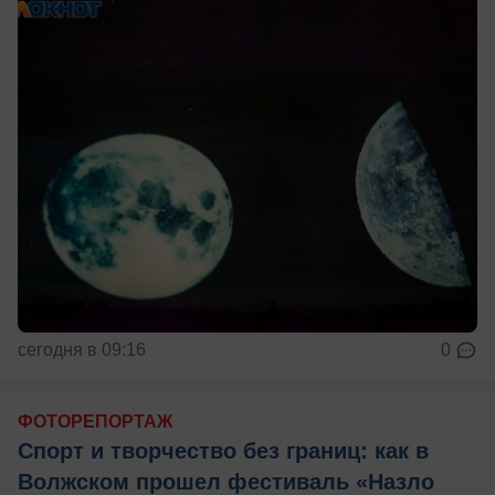
сегодня в 09:16
0
ФОТОРЕПОРТАЖ
Спорт и творчество без границ: как в
Волжском прошел фестиваль «Назло