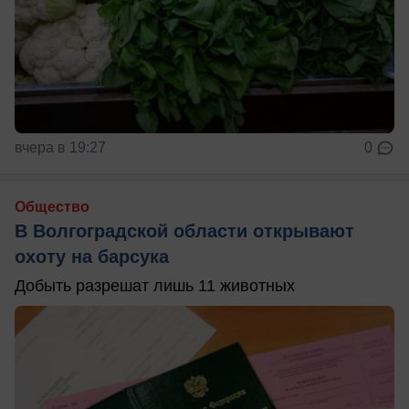
вчера в 19:27
0
Общество
В Волгоградской области открывают
охоту на барсука
Добыть разрешат лишь 11 животных