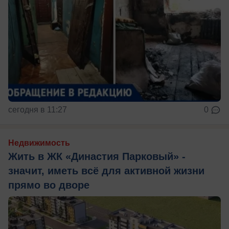
сегодня в 11:27
0
Недвижимость
Жить в ЖК «Династия Парковый» -
значит, иметь всё для активной жизни
прямо во дворе