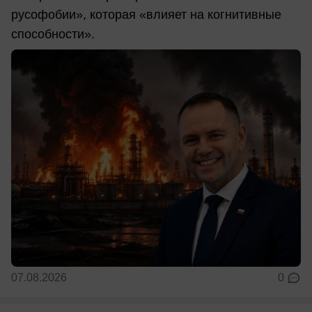
русофобии», которая «влияет на когнитивные
способности».
07.08.2026
0