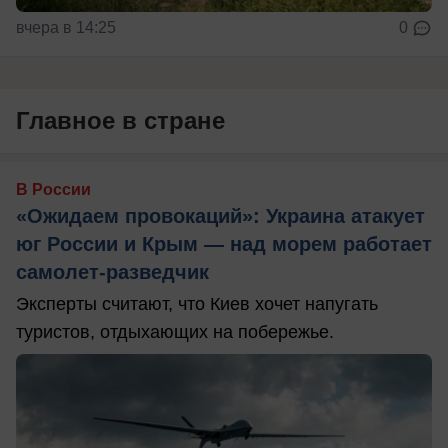
вчера в 14:25
0
Главное в стране
В России
«Ожидаем провокаций»: Украина атакует
юг России и Крым — над морем работает
самолет-разведчик
Эксперты считают, что Киев хочет напугать
туристов, отдыхающих на побережье.