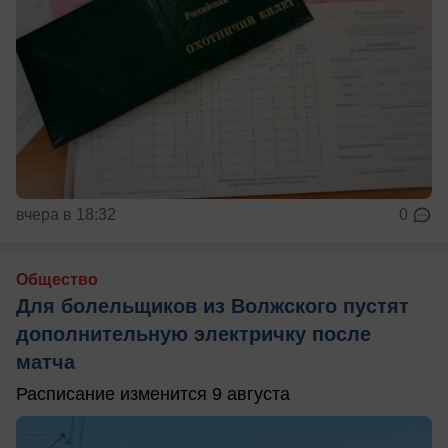
вчера в 18:32
0
Общество
Для болельщиков из Волжского пустят
дополнительную электричку после
матча
Расписание изменится 9 августа