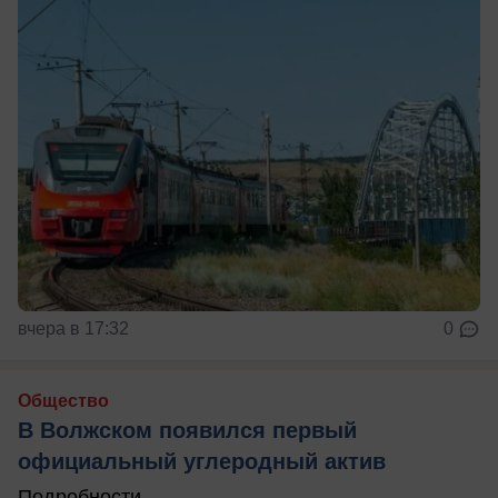
вчера в 17:32
0
Общество
В Волжском появился первый
официальный углеродный актив
Подробности