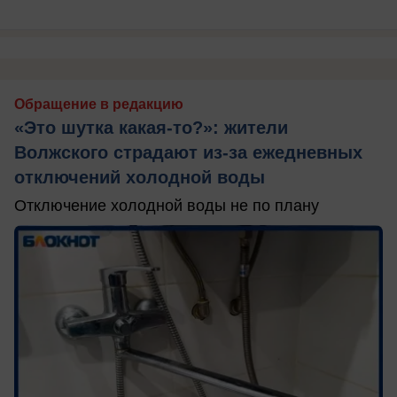
Обращение в редакцию
«Это шутка какая-то?»: жители
Волжского страдают из‑за ежедневных
отключений холодной воды
Отключение холодной воды не по плану