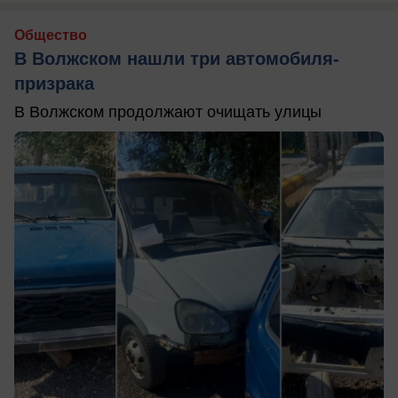
Общество
В Волжском нашли три автомобиля-
призрака
В Волжском продолжают очищать улицы