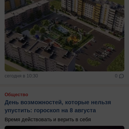
сегодня в 10:30
0
Общество
День возможностей, которые нельзя
упустить: гороскоп на 8 августа
Время действовать и верить в себя