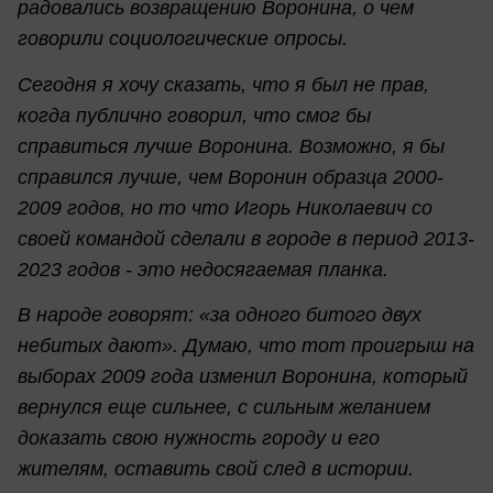
радовались возвращению Воронина, о чем
говорили социологические опросы.
Сегодня я хочу сказать, что я был не прав,
когда публично говорил, что смог бы
справиться лучше Воронина. Возможно, я бы
справился лучше, чем Воронин образца 2000-
2009 годов, но то что Игорь Николаевич со
своей командой сделали в городе в период 2013-
2023 годов - это недосягаемая планка.
В народе говорят: «за одного битого двух
небитых дают». Думаю, что тот проигрыш на
выборах 2009 года изменил Воронина, который
вернулся еще сильнее, с сильным желанием
доказать свою нужность городу и его
жителям, оставить свой след в истории.