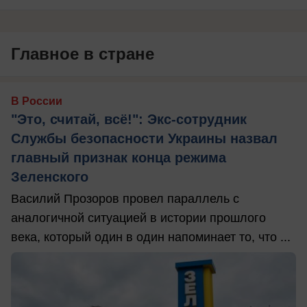
Главное в стране
В России
"Это, считай, всё!": Экс-сотрудник
Службы безопасности Украины назвал
главный признак конца режима
Зеленского
Василий Прозоров провел параллель с
аналогичной ситуацией в истории прошлого
века, который один в один напоминает то, что ...