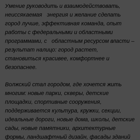
Умение руководить и взаимодействовать,
неиссякаемая энергия и желание сделать
город лучше, эффективная команда, опыт
работы с федеральными и областными
программами, с областным ресурсом власти –
результат налицо: город растет,
становиться красивее, комфортнее и
безопаснее.
Волжский стал городом, где хочется жить
многим: новые парки, скверы, детские
площадки, спортивные сооружения,
поддерживается культура, кружки, секции,
идеальные дороги, новые дома, школы, детские
сады, новые памятники, архитектурные
формы, ландшафтный дизайн, фасады зданий