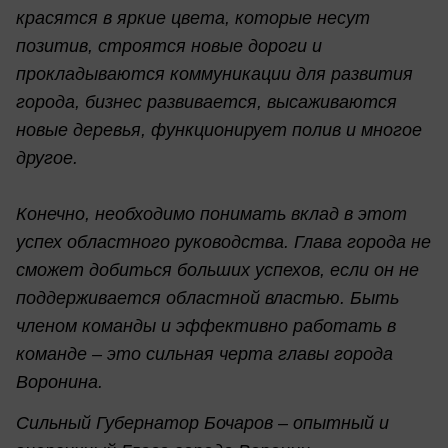
красятся в яркие цвета, которые несут
позитив, строятся новые дороги и
прокладываются коммуникации для развития
города, бизнес развивается, высаживаются
новые деревья, функционирует полив и многое
другое.
Конечно, необходимо понимать вклад в этот
успех областного руководства. Глава города не
сможет добиться больших успехов, если он не
поддерживается областной властью. Быть
членом команды и эффективно работать в
команде – это сильная черта главы города
Воронина.
Сильный Губернатор Бочаров – опытный и