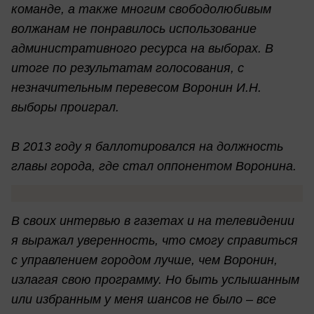
команде, а также многим свободолюбивым
волжанам не понравилось использование
административного ресурса на выборах. В
итоге по результатам голосования, с
незначительным перевесом Воронин И.Н.
выборы проиграл.
В 2013 году я баллотировался на должность
главы города, где стал оппонентом Воронина.
В своих интервью в газетах и на телевидении
я выражал уверенность, что смогу справиться
с управлением городом лучше, чем Воронин,
излагая свою программу. Но быть услышанным
или избранным у меня шансов не было – все