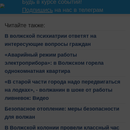
Будь в курсе событий!
Подпишись
на нас в телеграм
Читайте также:
В волжской психиатрии ответят на
интересующие вопросы граждан
«Аварийный режим работы
электроприбора»: в Волжском горела
однокомнатная квартира
«В старой части города надо передвигаться
на лодках», - волжанин в шоке от работы
ливневок: Видео
Безопасное отопление: меры безопасности
для волжан
В Волжской колонии провели классный час