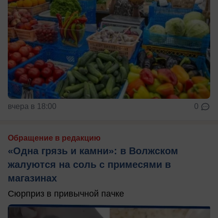
вчера в 18:00
0
Обращение в редакцию
«Одна грязь и камни»: в Волжском
жалуются на соль с примесями в
магазинах
Сюрприз в привычной пачке