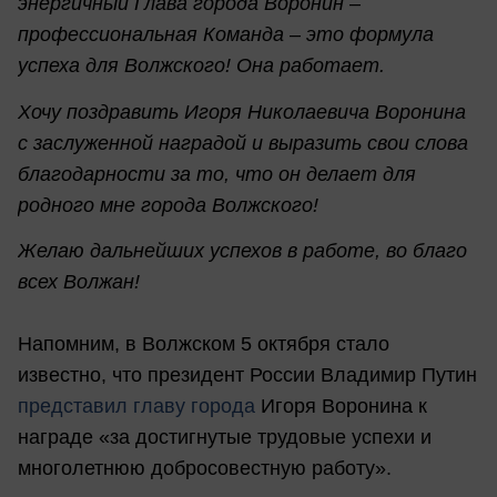
энергичный Глава города Воронин –
профессиональная Команда – это формула
успеха для Волжского! Она работает.
Хочу поздравить Игоря Николаевича Воронина
с заслуженной наградой и выразить свои слова
благодарности за то, что он делает для
родного мне города Волжского!
Желаю дальнейших успехов в работе, во благо
всех Волжан!
Напомним, в Волжском 5 октября стало
известно, что президент России Владимир Путин
представил главу города
Игоря Воронина к
награде «за достигнутые трудовые успехи и
многолетнюю добросовестную работу».