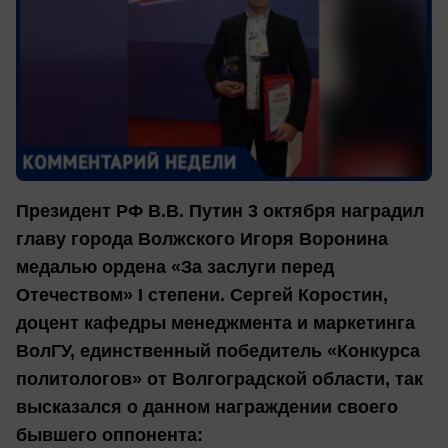
Президент РФ В.В. Путин 3 октября наградил
главу города Волжского Игоря Воронина
медалью ордена «За заслуги перед
Отечеством» I степени. Сергей Коростин,
доцент кафедры менеджмента и маркетинга
ВолГУ, единственный победитель «Конкурса
политологов» от Волгоградской области, так
высказался о данном награждении своего
бывшего оппонента: