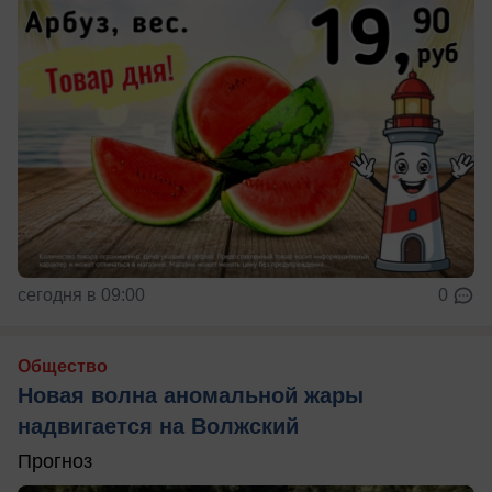
сегодня в 09:00
0
Общество
Новая волна аномальной жары
надвигается на Волжский
Прогноз