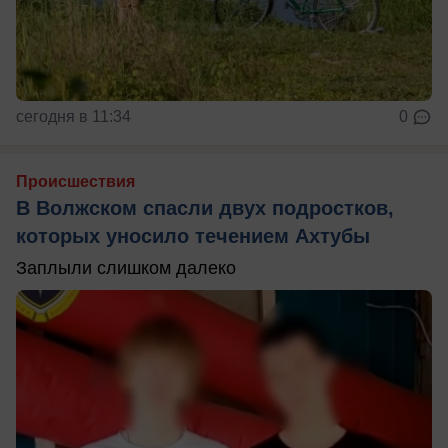
сегодня в 11:34
0
Происшествия
В Волжском спасли двух подростков,
которых уносило течением Ахтубы
Заплыли слишком далеко