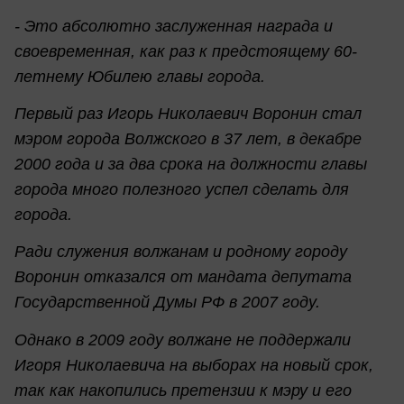
- Это абсолютно заслуженная награда и
своевременная, как раз к предстоящему 60-
летнему Юбилею главы города.
Первый раз Игорь Николаевич Воронин стал
мэром города Волжского в 37 лет, в декабре
2000 года и за два срока на должности главы
города много полезного успел сделать для
города.
Ради служения волжанам и родному городу
Воронин отказался от мандата депутата
Государственной Думы РФ в 2007 году.
Однако в 2009 году волжане не поддержали
Игоря Николаевича на выборах на новый срок,
так как накопились претензии к мэру и его