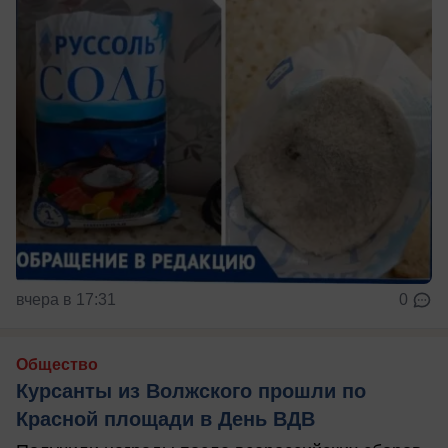
вчера в 17:31
0
Общество
Курсанты из Волжского прошли по
Красной площади в День ВДВ