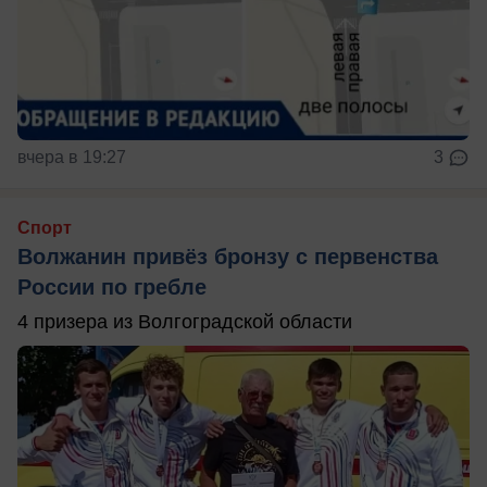
вчера в 19:27
3
Спорт
Волжанин привёз бронзу с первенства
России по гребле
4 призера из Волгоградской области