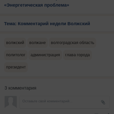
«Энергетическая проблема»
Тема: Комментарий недели Волжский
волжский
волжане
волгоградская область
политолог
администрация
глава города
президент
3 комментария