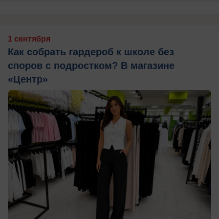
1 сентября
Как собрать гардероб к школе без
споров с подростком? В магазине
«Центр»