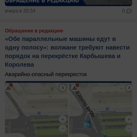
вчера в 20:34
0
Обращение в редакцию
«Обе параллельные машины едут в
одну полосу»: волжане требуют навести
порядок на перекрёстке Карбышева и
Королева
Аварийно-опасный перекресток