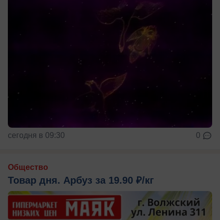
сегодня в 09:30
0
Общество
Товар дня. Арбуз за 19.90 ₽/кг