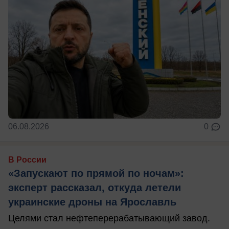
06.08.2026
0
В России
«Запускают по прямой по ночам»:
эксперт рассказал, откуда летели
украинские дроны на Ярославль
Целями стал нефтеперерабатывающий завод.