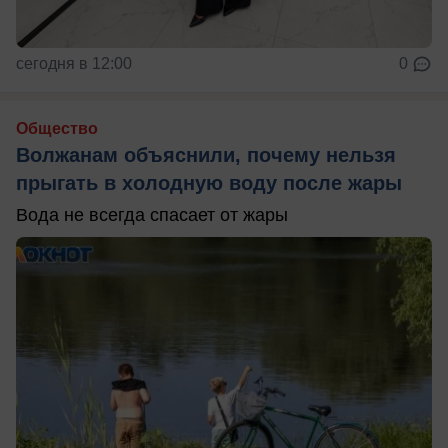
сегодня в 12:00
0
Общество
Волжанам объяснили, почему нельзя
прыгать в холодную воду после жары
Вода не всегда спасает от жары