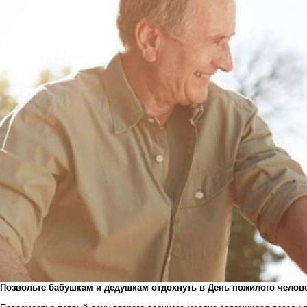
Позвольте бабушкам и дедушкам отдохнуть в День пожилого челов