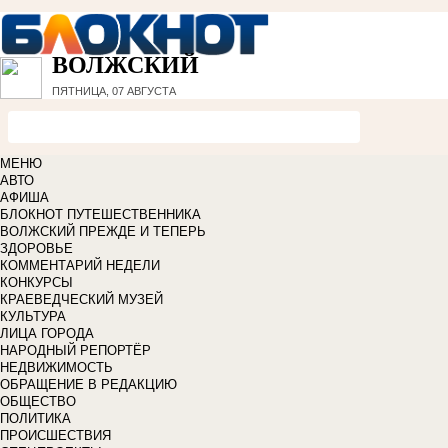
ВОЛЖСКИЙ
ПЯТНИЦА, 07 АВГУСТА
МЕНЮ
АВТО
АФИША
БЛОКНОТ ПУТЕШЕСТВЕННИКА
ВОЛЖСКИЙ ПРЕЖДЕ И ТЕПЕРЬ
ЗДОРОВЬЕ
КОММЕНТАРИЙ НЕДЕЛИ
КОНКУРСЫ
КРАЕВЕДЧЕСКИЙ МУЗЕЙ
КУЛЬТУРА
ЛИЦА ГОРОДА
НАРОДНЫЙ РЕПОРТЁР
НЕДВИЖИМОСТЬ
ОБРАЩЕНИЕ В РЕДАКЦИЮ
ОБЩЕСТВО
ПОЛИТИКА
ПРОИСШЕСТВИЯ