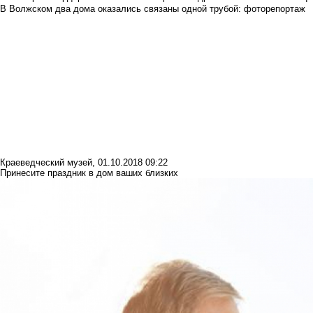
В Волжском два дома оказались связаны одной трубой: фоторепортаж
Краеведческий музей
,
01.10.2018 09:22
Принесите праздник в дом ваших близких