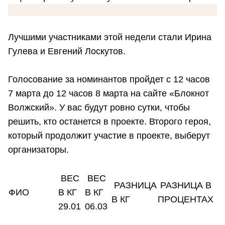
Лучшими участниками этой недели стали Ирина
Гулева и Евгений Лоскутов.
Голосование за номинантов пройдет с 12 часов
7 марта до 12 часов 8 марта на сайте «Блокнот
Волжский». У вас будут ровно сутки, чтобы
решить, кто останется в проекте. Второго героя,
который продолжит участие в проекте, выберут
организаторы.
ВЕС
ВЕС
РАЗНИЦА
РАЗНИЦА В
ФИО
В КГ
В КГ
В КГ
ПРОЦЕНТАХ
29.01
06.03