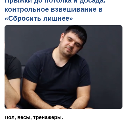
Прыжки до потолка и досада:
контрольное взвешивание в
«Сбросить лишнее»
Пол, весы, тренажеры.