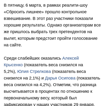
В пятницу, 6 марта, в рамках реалити-шоу
«Сбросить лишнее» прошло контрольное
взвешивание. В этот раз участники показали
хорошие результаты. Однако организаторам все
же пришлось выбрать трех претендентов на
вылет, которым предстоит пройти голосование
на сайте.
Среди слабейших оказались
Алексей
Крысенко
(показатель веса снизился на
5,2%),
Юлия Стрелкова
(показатель веса
снизился на 2,1%) и
Дарья Осипова
(показатель
веса снизился на 4,2%). Отметим, что разница
высчитывается в процентах по отношению к
первоначальному весу, который был
зафиксирован у наших участников 29 января.