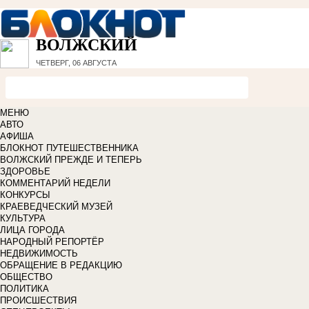
ВОЛЖСКИЙ
ЧЕТВЕРГ, 06 АВГУСТА
МЕНЮ
АВТО
АФИША
БЛОКНОТ ПУТЕШЕСТВЕННИКА
ВОЛЖСКИЙ ПРЕЖДЕ И ТЕПЕРЬ
ЗДОРОВЬЕ
КОММЕНТАРИЙ НЕДЕЛИ
КОНКУРСЫ
КРАЕВЕДЧЕСКИЙ МУЗЕЙ
КУЛЬТУРА
ЛИЦА ГОРОДА
НАРОДНЫЙ РЕПОРТЁР
НЕДВИЖИМОСТЬ
ОБРАЩЕНИЕ В РЕДАКЦИЮ
ОБЩЕСТВО
ПОЛИТИКА
ПРОИСШЕСТВИЯ