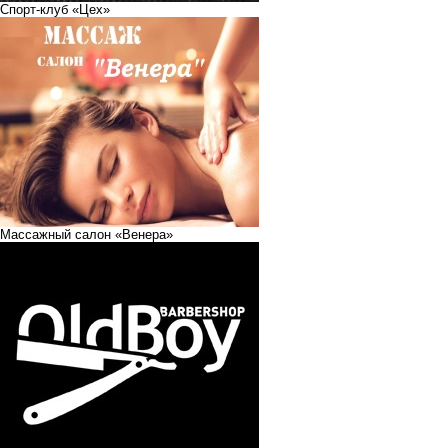
Спорт-клуб «Цех»
Массажный салон «Венера»