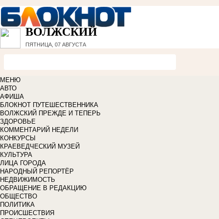
ВОЛЖСКИЙ
ПЯТНИЦА, 07 АВГУСТА
МЕНЮ
АВТО
АФИША
БЛОКНОТ ПУТЕШЕСТВЕННИКА
ВОЛЖСКИЙ ПРЕЖДЕ И ТЕПЕРЬ
ЗДОРОВЬЕ
КОММЕНТАРИЙ НЕДЕЛИ
КОНКУРСЫ
КРАЕВЕДЧЕСКИЙ МУЗЕЙ
КУЛЬТУРА
ЛИЦА ГОРОДА
НАРОДНЫЙ РЕПОРТЁР
НЕДВИЖИМОСТЬ
ОБРАЩЕНИЕ В РЕДАКЦИЮ
ОБЩЕСТВО
ПОЛИТИКА
ПРОИСШЕСТВИЯ