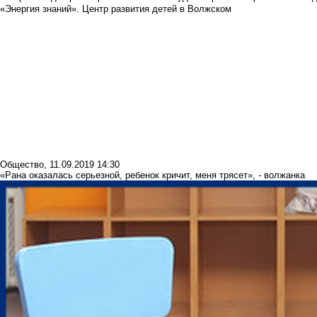
«Энергия знаний». Центр развития детей в Волжском
Общество
,
11.09.2019 14:30
«Рана оказалась серьезной, ребенок кричит, меня трясет», - волжанка