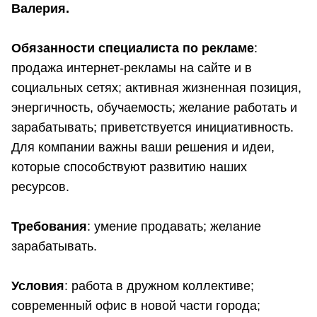
Валерия.
Обязанности специалиста по рекламе
:
продажа интернет-рекламы на сайте и в
социальных сетях; активная жизненная позиция,
энергичность, обучаемость; желание работать и
зарабатывать; приветствуется инициативность.
Для компании важны ваши решения и идеи,
которые способствуют развитию наших
ресурсов.
Требования
: умение продавать; желание
зарабатывать.
Условия
: работа в дружном коллективе;
современный офис в новой части города;