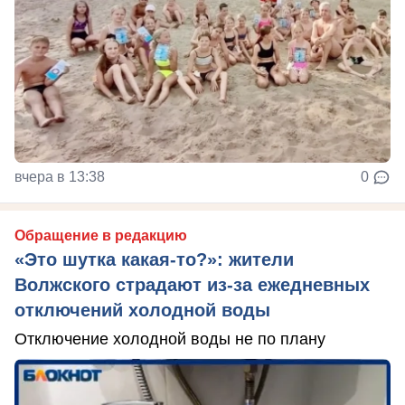
вчера в 13:38
0
Обращение в редакцию
«Это шутка какая-то?»: жители
Волжского страдают из‑за ежедневных
отключений холодной воды
Отключение холодной воды не по плану