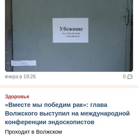
вчера в 19:26
0
Здоровье
«Вместе мы победим рак»: глава
Волжского выступил на международной
конференции эндоскопистов
Проходит в Волжском