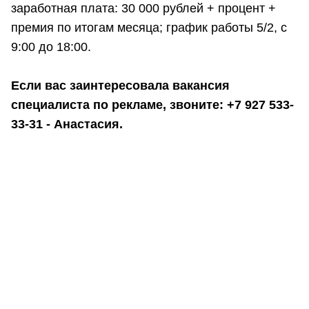
заработная плата: 30 000 рублей + процент +
премия по итогам месяца; график работы 5/2, с
9:00 до 18:00.
Если вас заинтересовала вакансия
специалиста по рекламе, звоните: +7 927 533-
33-31 - Анастасия.