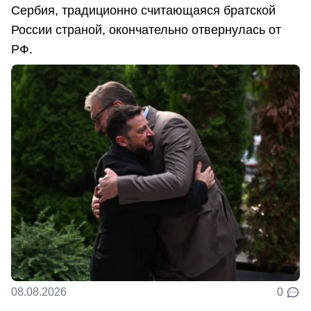
Сербия, традиционно считающаяся братской
России страной, окончательно отвернулась от
РФ.
08.08.2026
0