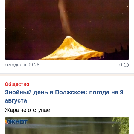
сегодня в 09:28
0
Общество
Знойный день в Волжском: погода на 9
августа
Жара не отступает