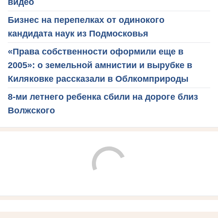
видео
Бизнес на перепелках от одинокого
кандидата наук из Подмосковья
«Права собственности оформили еще в
2005»: о земельной амнистии и вырубке в
Киляковке рассказали в Облкомприроды
8-ми летнего ребенка сбили на дороге близ
Волжского