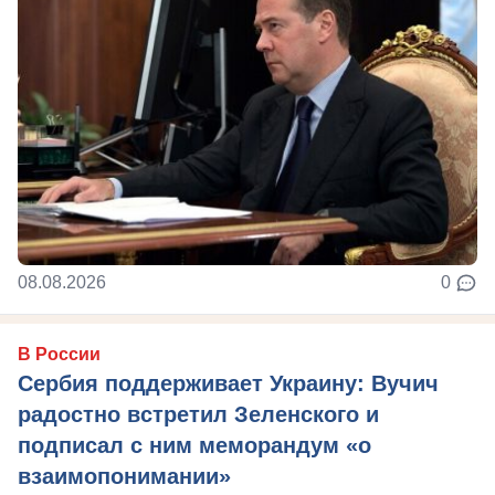
08.08.2026
0
В России
Сербия поддерживает Украину: Вучич
радостно встретил Зеленского и
подписал с ним меморандум «о
взаимопонимании»