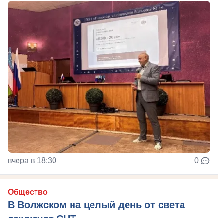
вчера в 18:30
0
Общество
В Волжском на целый день от света