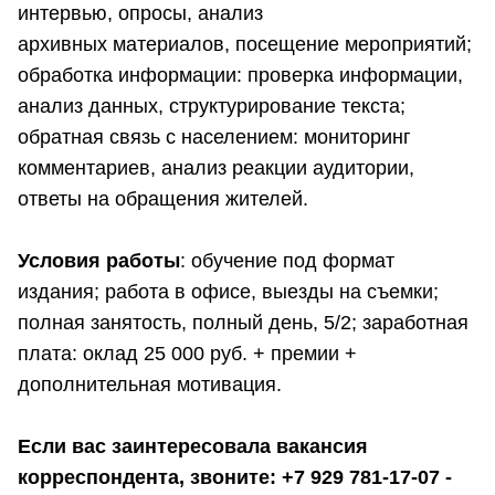
интервью, опросы, анализ
архивных материалов, посещение мероприятий;
обработка информации: проверка информации,
анализ данных, структурирование текста;
обратная связь с населением: мониторинг
комментариев, анализ реакции аудитории,
ответы на обращения жителей.
Условия работы
: обучение под формат
издания; работа в офисе, выезды на съемки;
полная занятость, полный день, 5/2; заработная
плата: оклад 25 000 руб. + премии +
дополнительная мотивация.
Если вас заинтересовала вакансия
корреспондента, звоните: +7 929 781-17-07 -