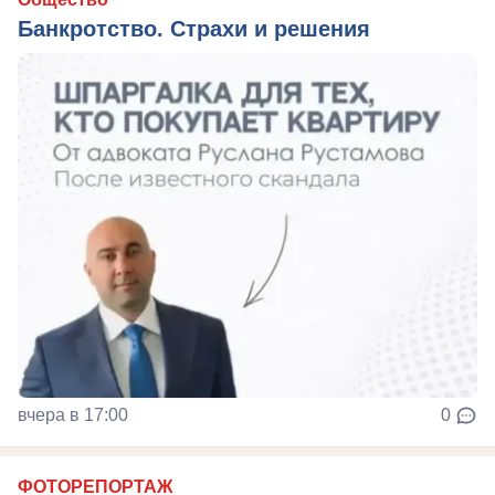
Банкротство. Страхи и решения
вчера в 17:00
0
ФОТОРЕПОРТАЖ