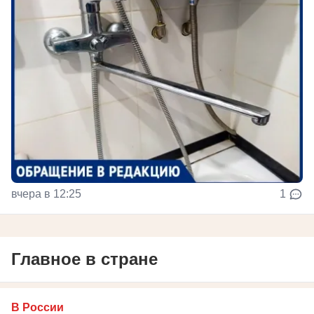
вчера в 12:25
1
Главное в стране
В России