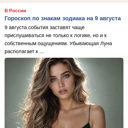
В России
Гороскоп по знакам зодиака на 9 августа
9 августа события заставят чаще
прислушиваться не только к логике, но и к
собственным ощущениям. Убывающая Луна
располагает к ...