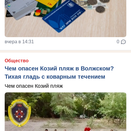
вчера в 14:31
0
Общество
Чем опасен Козий пляж в Волжском?
Тихая гладь с коварным течением
Чем опасен Козий пляж