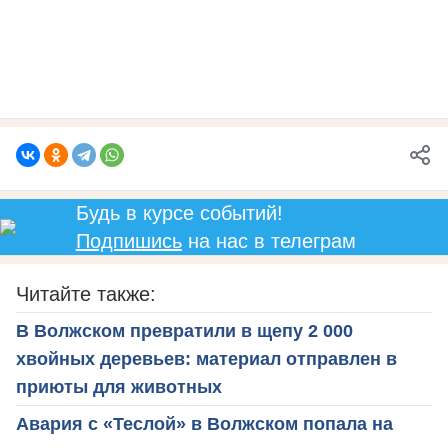
Будь в курсе событий!
Подпишись
на нас в телеграм
Читайте также:
В Волжском превратили в щепу 2 000
хвойных деревьев: материал отправлен в
приюты для животных
Авария с «Теслой» в Волжском попала на