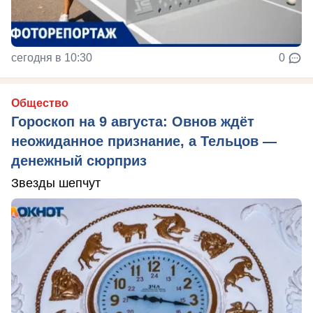
сегодня в 10:30
0
Общество
Гороскоп на 9 августа: Овнов ждёт
неожиданное признание, а Тельцов —
денежный сюрприз
Звезды шепчут