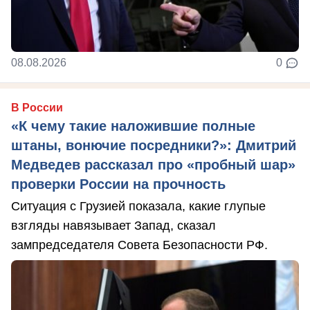
08.08.2026
0
В России
«К чему такие наложившие полные
штаны, вонючие посредники?»: Дмитрий
Медведев рассказал про «пробный шар»
проверки России на прочность
Ситуация с Грузией показала, какие глупые
взгляды навязывает Запад, сказал
зампредседателя Совета Безопасности РФ.