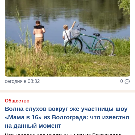
сегодня в 08:32
0
Общество
Волна слухов вокруг экс участницы шоу
«Мама в 16» из Волгограда: что известно
на данный момент