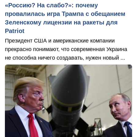
«Россию? На слабо?»: почему
провалилась игра Трампа с обещанием
Зеленскому лицензии на ракеты для
Patriot
Президент США и американские компании
прекрасно понимают, что современная Украина
не способна ничего создавать, нужен новый ...