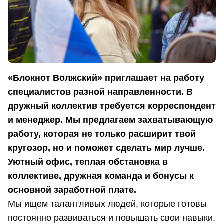
«Блокнот Волжский» приглашает на работу
специалистов разной направленности. В
дружный коллектив требуется корреспондент
и менеджер. Мы предлагаем захватывающую
работу, которая не только расширит твой
кругозор, но и поможет сделать мир лучше.
Уютный офис, теплая обстановка в
коллективе, дружная команда и бонусы к
основной заработной плате.
Мы ищем талантливых людей, которые готовы
постоянно развиваться и повышать свои навыки.