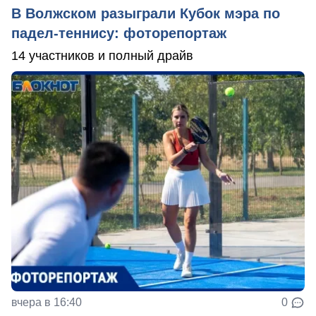
В Волжском разыграли Кубок мэра по
падел-теннису: фоторепортаж
14 участников и полный драйв
вчера в 16:40
0