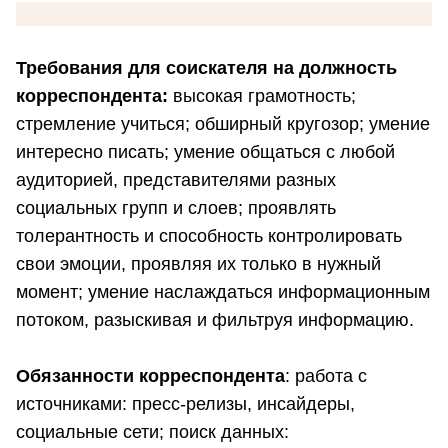
Требования для соискателя на должность
корреспондента:
высокая грамотность;
стремление учиться; обширный кругозор; умение
интересно писать; умение общаться с любой
аудиторией, представителями разных
социальных групп и слоев; проявлять
толерантность и способность контролировать
свои эмоции, проявляя их только в нужный
момент; умение наслаждаться информационным
потоком, разыскивая и фильтруя информацию.
Обязанности корреспондента
: работа с
источниками: пресс-релизы, инсайдеры,
социальные сети; поиск данных: