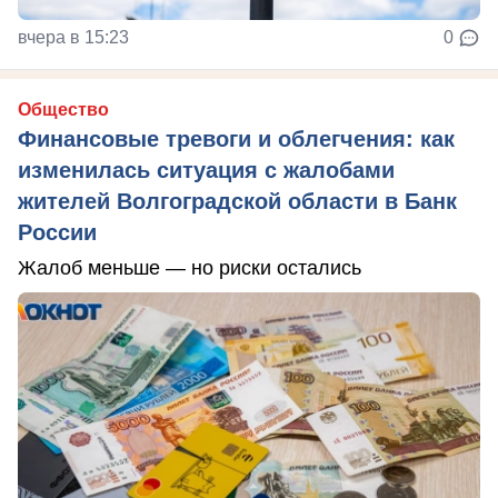
вчера в 15:23
0
Общество
Финансовые тревоги и облегчения: как
изменилась ситуация с жалобами
жителей Волгоградской области в Банк
России
Жалоб меньше — но риски остались