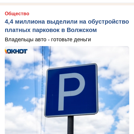
Общество
4,4 миллиона выделили на обустройство
платных парковок в Волжском
Владельцы авто - готовьте деньги