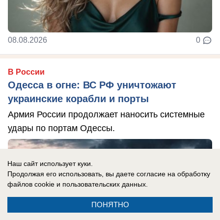
08.08.2026
0
В России
Одесса в огне: ВС РФ уничтожают
украинские корабли и порты
Армия России продолжает наносить системные
удары по портам Одессы.
Наш сайт использует куки.
Продолжая его использовать, вы даете согласие на обработку
файлов cookie
и пользовательских данных.
ПОНЯТНО