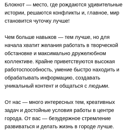
Блокнот — место, где рождаются удивительные
истории, решаются конфликты и, главное, мир
становится чуточку лучше!
Чем больше навыков — тем лучше, но для
начала хватит желания работать в творческой
обстановке и максимально дружелюбном
коллективе. Крайне приветствуются высокая
работоспособность, умение быстро находить и
обрабатывать информацию, создавать
уникальный контент и общаться с людьми.
От нас — много интересных тем, креативных
задач и достойные условия работы в центре
города. От вас — безудержное стремление
развиваться и делать жизнь в городе лучше.