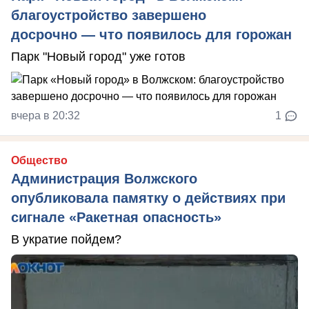
благоустройство завершено
досрочно — что появилось для горожан
Парк "Новый город" уже готов
вчера в 20:32
1
Общество
Администрация Волжского
опубликовала памятку о действиях при
сигнале «Ракетная опасность»
В укратие пойдем?