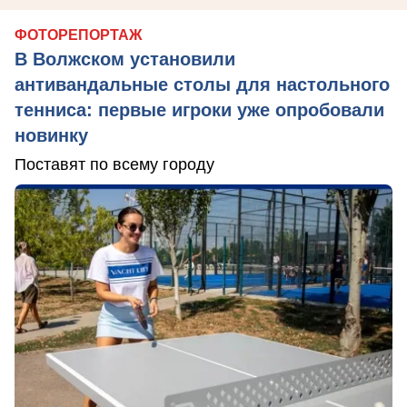
ФОТОРЕПОРТАЖ
В Волжском установили
антивандальные столы для настольного
тенниса: первые игроки уже опробовали
новинку
Поставят по всему городу