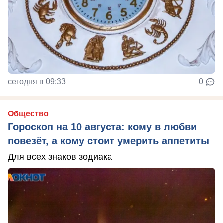
сегодня в 09:33
0
Общество
Гороскоп на 10 августа: кому в любви
повезёт, а кому стоит умерить аппетиты
Для всех знаков зодиака