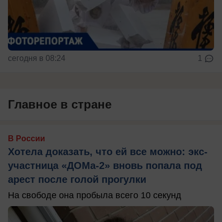
сегодня в 08:24
1
Главное в стране
В России
Хотела доказать, что ей все можно: экс-
участница «ДОМа-2» вновь попала под
арест после голой прогулки
На свободе она пробыла всего 10 секунд