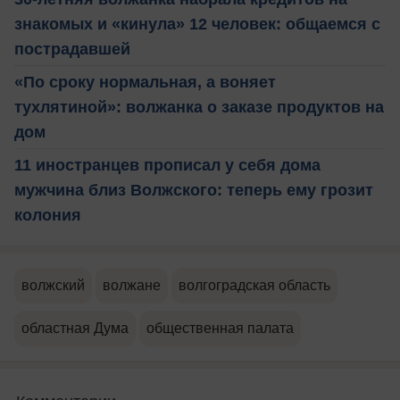
знакомых и «кинула» 12 человек: общаемся с
пострадавшей
«По сроку нормальная, а воняет
тухлятиной»: волжанка о заказе продуктов на
дом
11 иностранцев прописал у себя дома
мужчина близ Волжского: теперь ему грозит
колония
волжский
волжане
волгоградская область
областная Дума
общественная палата