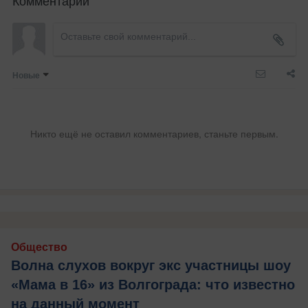
Комментарии
Новые
Никто ещё не оставил комментариев, станьте первым.
Общество
Волна слухов вокруг экс участницы шоу
«Мама в 16» из Волгограда: что известно
на данный момент