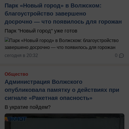
Парк «Новый город» в Волжском:
благоустройство завершено
досрочно — что появилось для горожан
Парк "Новый город" уже готов
сегодня в 20:32
0
Общество
Администрация Волжского
опубликовала памятку о действиях при
сигнале «Ракетная опасность»
В укратие пойдем?