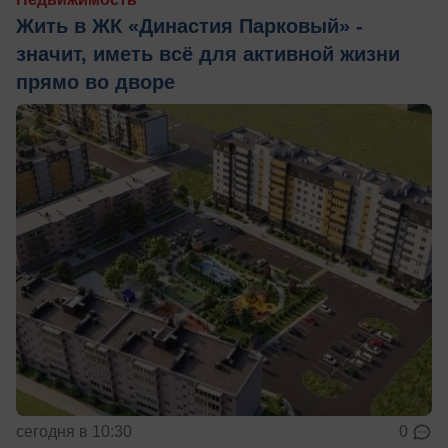
Жить в ЖК «Династия Парковый» -
значит, иметь всё для активной жизни
прямо во дворе
сегодня в 10:30
0