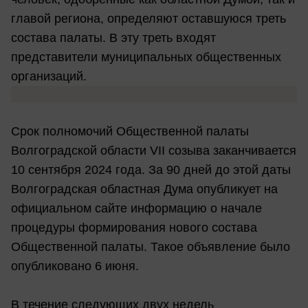
главой региона, определяют оставшуюся треть
состава палаты. В эту треть входят
представители муниципальных общественных
организаций.
Срок полномочий Общественной палаты
Волгоградской области VII созыва заканчивается
10 сентября 2024 года. За 90 дней до этой даты
Волгоградская областная Дума опубликует на
официальном сайте информацию о начале
процедуры формирования нового состава
Общественной палаты. Такое объявление было
опубликовано 6 июня.
В течение следующих двух недель