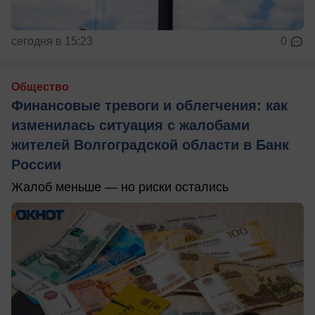
сегодня в 15:23
0
Общество
Финансовые тревоги и облегчения: как
изменилась ситуация с жалобами
жителей Волгоградской области в Банк
России
Жалоб меньше — но риски остались