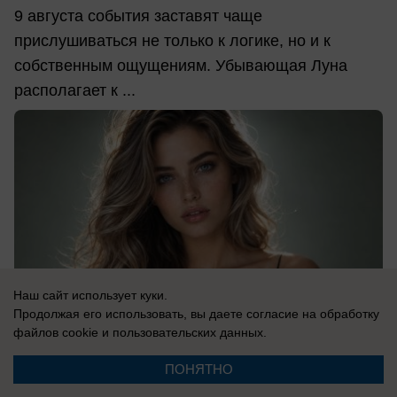
9 августа события заставят чаще
прислушиваться не только к логике, но и к
собственным ощущениям. Убывающая Луна
располагает к ...
Наш сайт использует куки.
Продолжая его использовать, вы даете согласие на обработку
файлов cookie
и пользовательских данных.
ПОНЯТНО