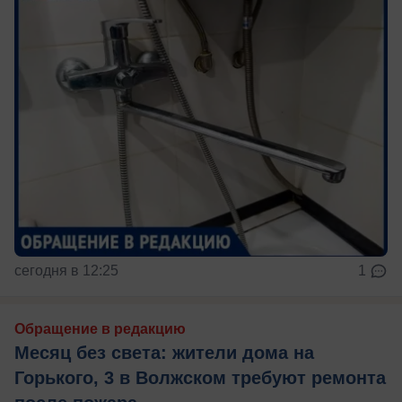
сегодня в 12:25
1
Обращение в редакцию
Месяц без света: жители дома на
Горького, 3 в Волжском требуют ремонта