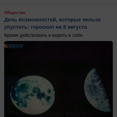
Общество
День возможностей, которые нельзя
упустить: гороскоп на 8 августа
Время действовать и верить в себя