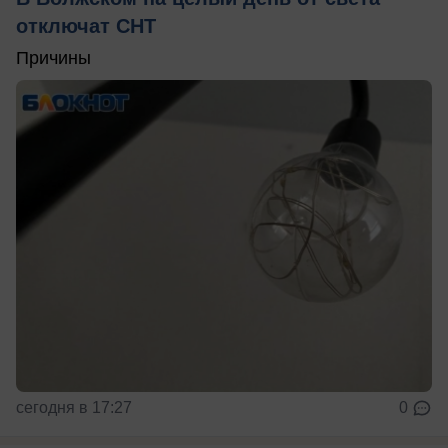
отключат СНТ
Причины
сегодня в 17:27
0