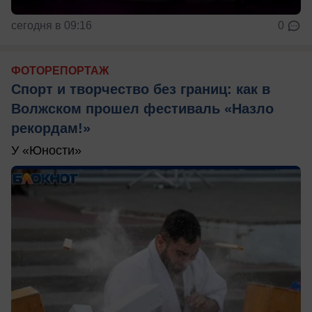
сегодня в 09:16
0
ФОТОРЕПОРТАЖ
Спорт и творчество без границ: как в
Волжском прошел фестиваль «Назло
рекордам!»
У «Юности»