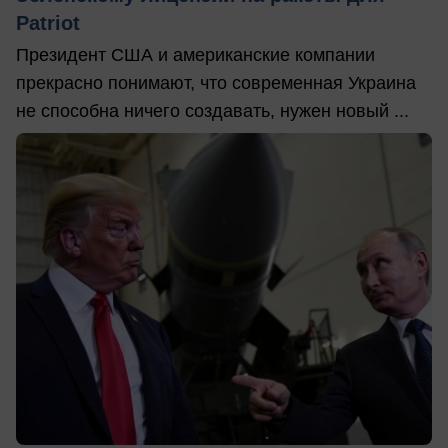
Patriot
Президент США и американские компании
прекрасно понимают, что современная Украина
не способна ничего создавать, нужен новый ...