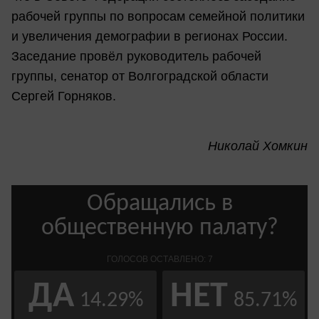
рабочей группы по вопросам семейной политики
и увеличения демографии в регионах России.
Заседание провёл руководитель рабочей
группы, сенатор от Волгоградской области
Сергей Горняков.
Николай Хомкин