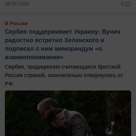
08.08.2026
0
В России
Сербия поддерживает Украину: Вучич
радостно встретил Зеленского и
подписал с ним меморандум «о
взаимопонимании»
Сербия, традиционно считающаяся братской
России страной, окончательно отвернулась от
РФ.