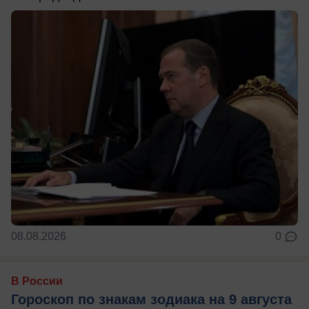
08.08.2026
0
В России
Гороскоп по знакам зодиака на 9 августа