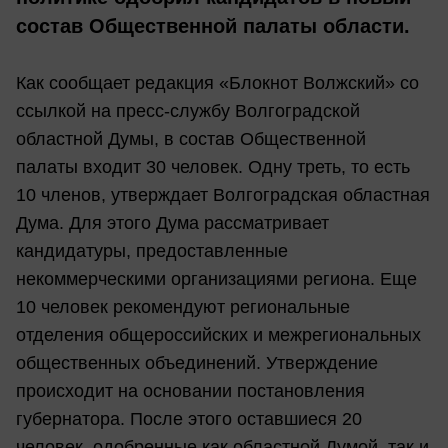
состав Общественной палаты области.
Как сообщает редакция «Блокнот Волжский» со
ссылкой на пресс-службу Волгоградской
областной Думы, в состав Общественной
палаты входит 30 человек. Одну треть, то есть
10 членов, утверждает Волгоградская областная
Дума. Для этого Дума рассматривает
кандидатуры, предоставленные
некоммерческими организациями региона. Еще
10 человек рекомендуют региональные
отделения общероссийских и межрегиональных
общественных объединений. Утверждение
происходит на основании постановления
губернатора. После этого оставшиеся 20
человек, одобренные как областной Думой, так и