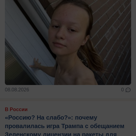
08.08.2026
0
В России
«Россию? На слабо?»: почему
провалилась игра Трампа с обещанием
Зеленскому лицензии на ракеты для