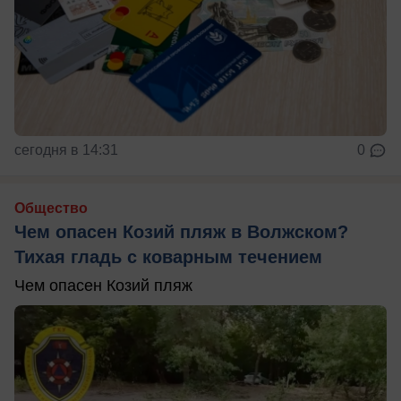
сегодня в 14:31
0
Общество
Чем опасен Козий пляж в Волжском?
Тихая гладь с коварным течением
Чем опасен Козий пляж