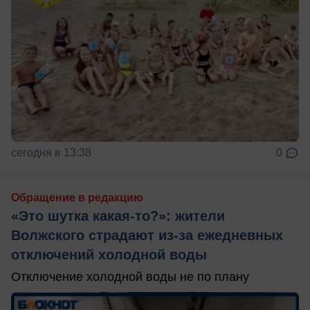
сегодня в 13:38
0
Обращение в редакцию
«Это шутка какая-то?»: жители
Волжского страдают из‑за ежедневных
отключений холодной воды
Отключение холодной воды не по плану