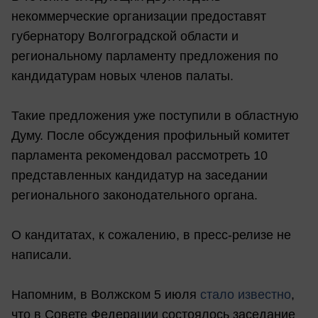
некоммерческие организации предоставят
губернатору Волгоградской области и
региональному парламенту предложения по
кандидатурам новых членов палаты.
Такие предложения уже поступили в областную
Думу. После обсуждения профильный комитет
парламента рекомендовал рассмотреть 10
представленных кандидатур на заседании
регионального законодательного органа.
О кандитатах, к сожалению, в пресс-релизе не
написали.
Напомним, в Волжском 5 июля
стало известно
,
что в Совете Федерации состоялось заседание