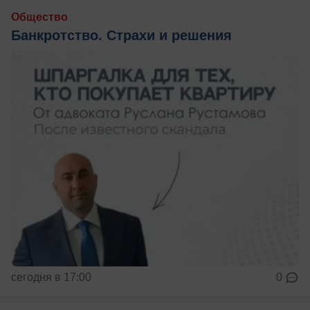
Общество
Банкротство. Страхи и решения
сегодня в 17:00
0