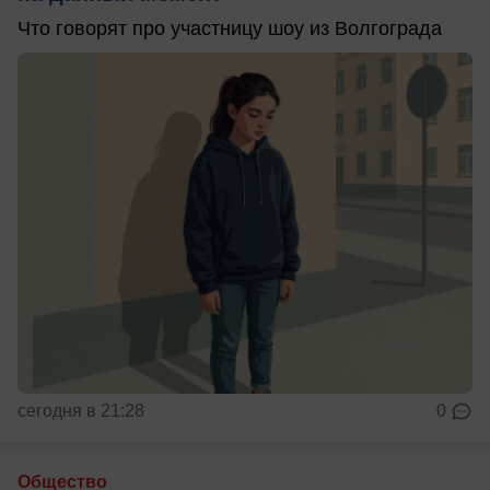
Что говорят про участницу шоу из Волгограда
сегодня в 21:28
0
Общество