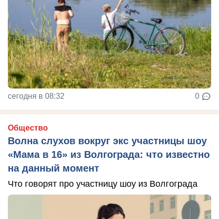
сегодня в 08:32
0
Общество
Волна слухов вокруг экс участницы шоу
«Мама в 16» из Волгограда: что известно
на данный момент
Что говорят про участницу шоу из Волгограда