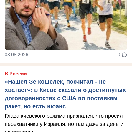
08.08.2026
0
В России
«Нашел Зе кошелек, посчитал - не
хватает»: в Киеве сказали о достигнутых
договоренностях с США по поставкам
ракет, но есть нюанс
Глава киевского режима признался, что просил
перехватчики у Израиля, но там даже за деньги