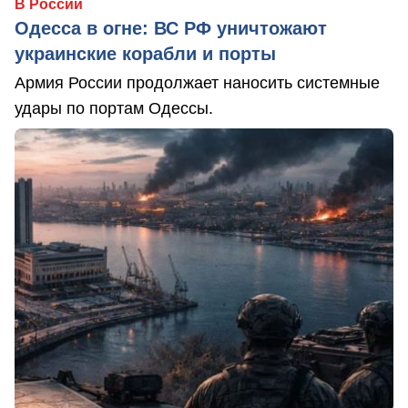
В России
Одесса в огне: ВС РФ уничтожают
украинские корабли и порты
Армия России продолжает наносить системные
удары по портам Одессы.