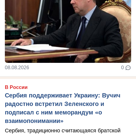
08.08.2026
0
В России
Сербия поддерживает Украину: Вучич
радостно встретил Зеленского и
подписал с ним меморандум «о
взаимопонимании»
Сербия, традиционно считающаяся братской