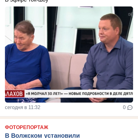
сегодня в 11:32
0
ФОТОРЕПОРТАЖ
В Волжском установили