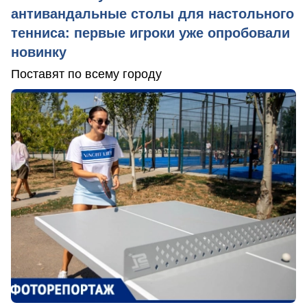
антивандальные столы для настольного
тенниса: первые игроки уже опробовали
новинку
Поставят по всему городу