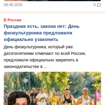
08.08.2026
0
В России
Праздник есть, закона нет: День
физкультурника предложили
официально узаконить
День физкультурника, который уже
десятилетиями отмечают по всей России,
предложили официально закрепить в
законодательстве в ...