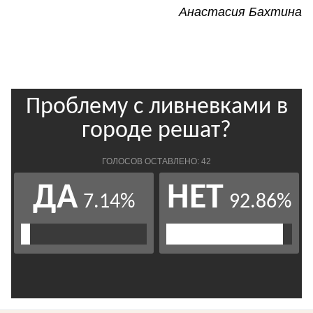
Анастасия Бахтина