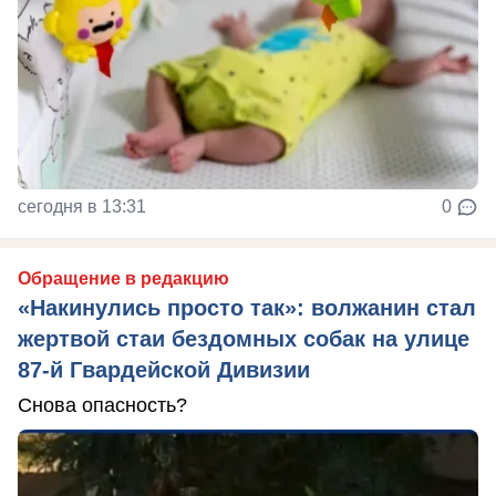
сегодня в 13:31
0
Обращение в редакцию
«Накинулись просто так»: волжанин стал
жертвой стаи бездомных собак на улице
87-й Гвардейской Дивизии
Снова опасность?