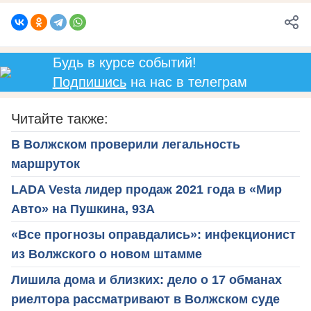
Будь в курсе событий!
Подпишись
на нас в телеграм
Читайте также:
В Волжском проверили легальность
маршруток
LADA Vesta лидер продаж 2021 года в «Мир
Авто» на Пушкина, 93А
«Все прогнозы оправдались»: инфекционист
из Волжского о новом штамме
Лишила дома и близких: дело о 17 обманах
риелтора рассматривают в Волжском суде