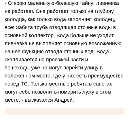
- Открою маленькую-большую тайну: ливневка
не работает. Она работает только на глубину
колодца, как только вода заполняет колодец,
все! Забита труба отводящая сточные воды в
основной коллектор. Вода больше не уходит,
ливневка не выполняет основную возложенную
на нее функцию отвода сточных вод. Вода
скапливается на проезжей части и
пешеходы уже не могут перейти улицу в
положенном месте, где у них есть преимущество
перед ТС. Только местные ребята в сапогах
могут себе позволить померить лужу в этом
месте, - высказался Андрей.