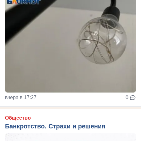
вчера в 17:27
0
Общество
Банкротство. Страхи и решения