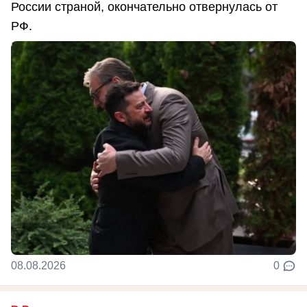
России страной, окончательно отвернулась от
РФ.
08.08.2026
0