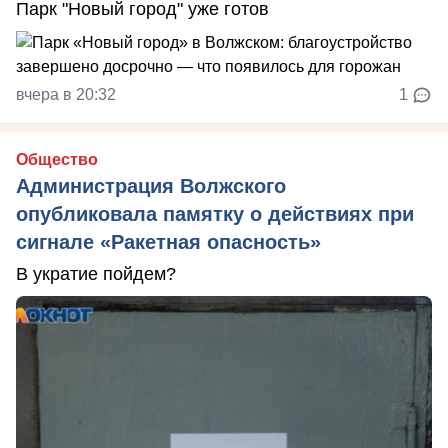
Парк "Новый город" уже готов
вчера в 20:32
1
Общество
Администрация Волжского
опубликовала памятку о действиях при
сигнале «Ракетная опасность»
В укратие пойдем?