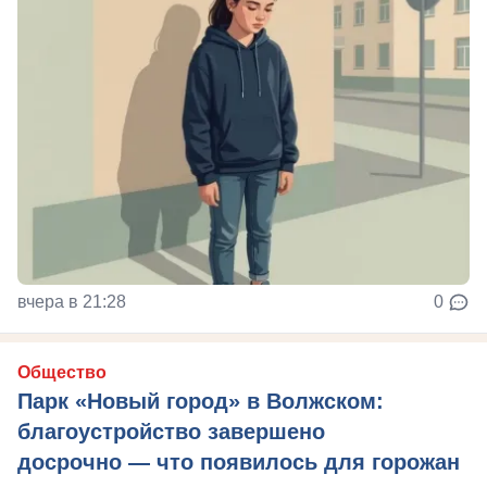
вчера в 21:28
0
Общество
Парк «Новый город» в Волжском:
благоустройство завершено
досрочно — что появилось для горожан