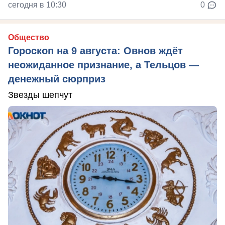
сегодня в 10:30
0
Общество
Гороскоп на 9 августа: Овнов ждёт
неожиданное признание, а Тельцов —
денежный сюрприз
Звезды шепчут