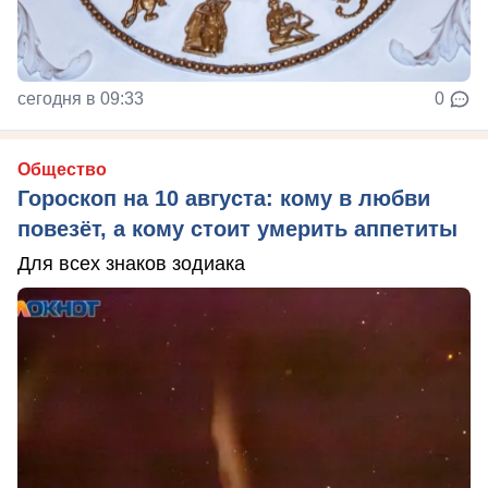
сегодня в 09:33
0
Общество
Гороскоп на 10 августа: кому в любви
повезёт, а кому стоит умерить аппетиты
Для всех знаков зодиака