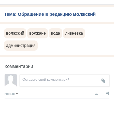
Тема: Обращение в редакцию Волжский
волжский
волжане
вода
ливневка
администрация
Комментарии
Новые