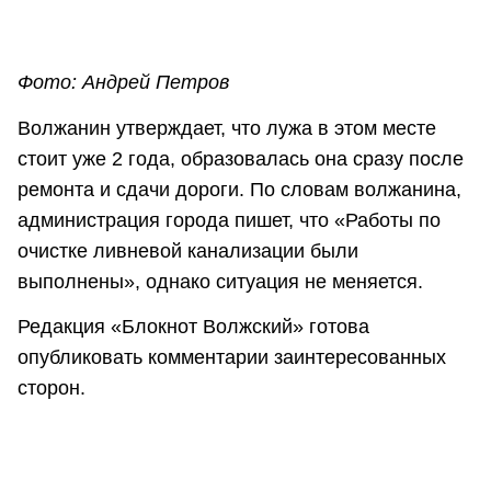
Фото: Андрей Петров
Волжанин утверждает, что лужа в этом месте
стоит уже 2 года, образовалась она сразу после
ремонта и сдачи дороги. По словам волжанина,
администрация города пишет, что «Работы по
очистке ливневой канализации были
выполнены», однако ситуация не меняется.
Редакция «Блокнот Волжский» готова
опубликовать комментарии заинтересованных
сторон.