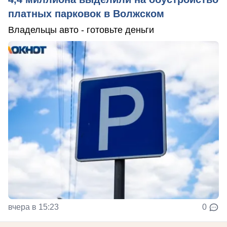
платных парковок в Волжском
Владельцы авто - готовьте деньги
вчера в 15:23
0