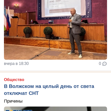
вчера в 18:30
0
Общество
В Волжском на целый день от света
отключат СНТ
Причины