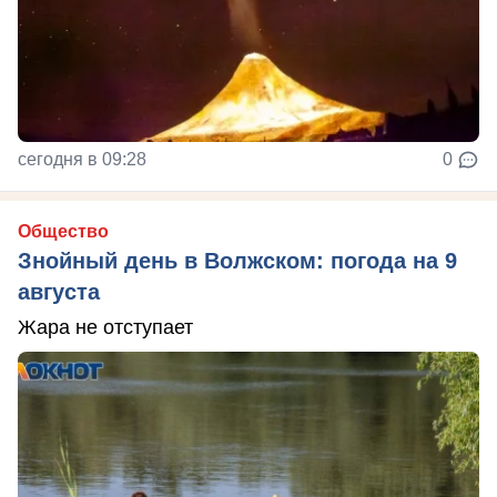
сегодня в 09:28
0
Общество
Знойный день в Волжском: погода на 9
августа
Жара не отступает