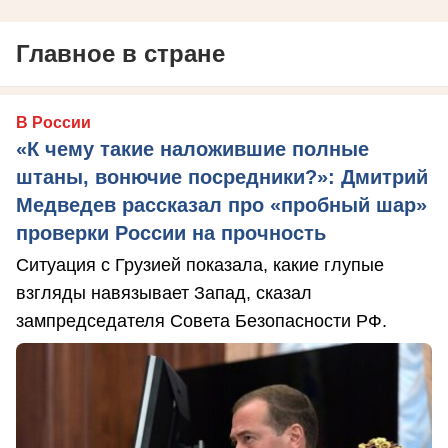
Главное в стране
В России
«К чему такие наложившие полные
штаны, вонючие посредники?»: Дмитрий
Медведев рассказал про «пробный шар»
проверки России на прочность
Ситуация с Грузией показала, какие глупые
взгляды навязывает Запад, сказал
зампредседателя Совета Безопасности РФ.