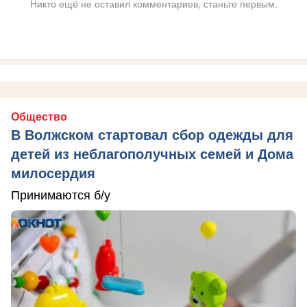
Никто ещё не оставил комментариев, станьте первым.
Общество
В Волжском стартовал сбор одежды для
детей из неблагополучных семей и Дома
милосердия
Принимаются б/у