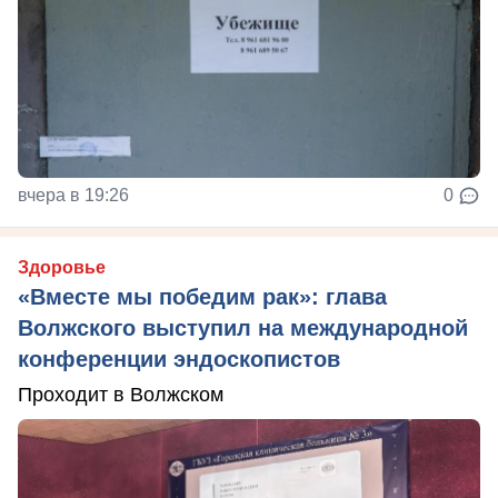
вчера в 19:26
0
Здоровье
«Вместе мы победим рак»: глава
Волжского выступил на международной
конференции эндоскопистов
Проходит в Волжском