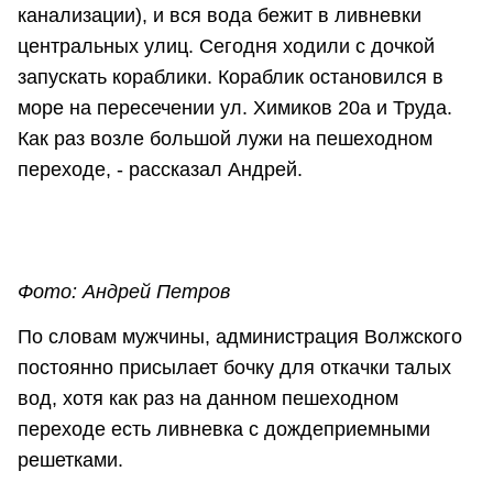
канализации), и вся вода бежит в ливневки
центральных улиц. Сегодня ходили с дочкой
запускать кораблики. Кораблик остановился в
море на пересечении ул. Химиков 20а и Труда.
Как раз возле большой лужи на пешеходном
переходе, - рассказал Андрей.
Фото: Андрей Петров
По словам мужчины, администрация Волжского
постоянно присылает бочку для откачки талых
вод, хотя как раз на данном пешеходном
переходе есть ливневка с дождеприемными
решетками.