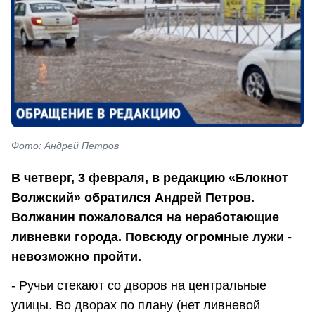
Фото: Андрей Петров
В четверг, 3 февраля, в редакцию «Блокнот
Волжский» обратился Андрей Петров.
Волжанин пожаловался на неработающие
ливневки города. Повсюду огромные лужи -
невозможно пройти.
- Ручьи стекают со дворов на центральные
улицы. Во дворах по плану (нет ливневой