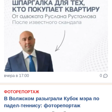
вчера в 17:00
0
ФОТОРЕПОРТАЖ
В Волжском разыграли Кубок мэра по
падел-теннису: фоторепортаж