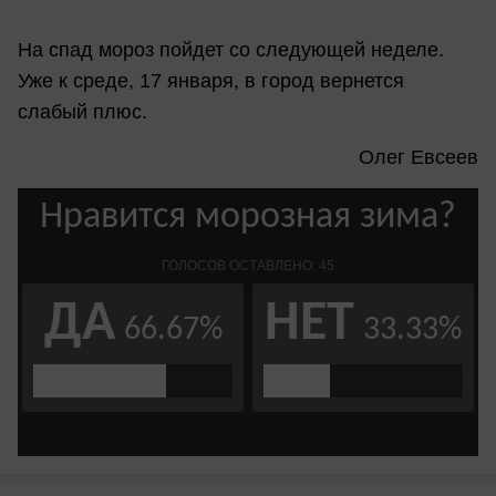
На спад мороз пойдет со следующей неделе.
Уже к среде, 17 января, в город вернется
слабый плюс.
Олег Евсеев