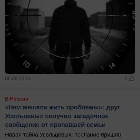
06.08.2026
0
В России
«Нам мешали жить проблемы»: друг
Усольцевых получил загадочное
сообщение от пропавшей семьи
Новая тайна Усольцевых: послание пришло