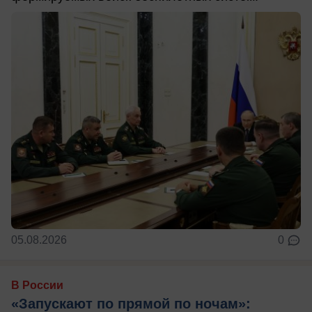
05.08.2026
0
В России
«Запускают по прямой по ночам»: