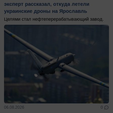
эксперт рассказал, откуда летели
украинские дроны на Ярославль
Целями стал нефтеперерабатывающий завод.
06.08.2026
0