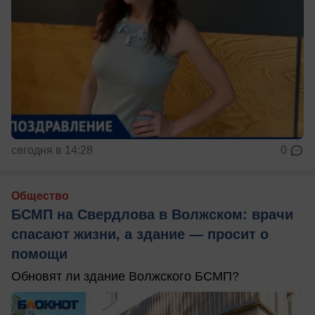
сегодня в 14:28
0
Общество
БСМП на Свердлова в Волжском: врачи
спасают жизни, а здание — просит о
помощи
Обновят ли здание Волжского БСМП?