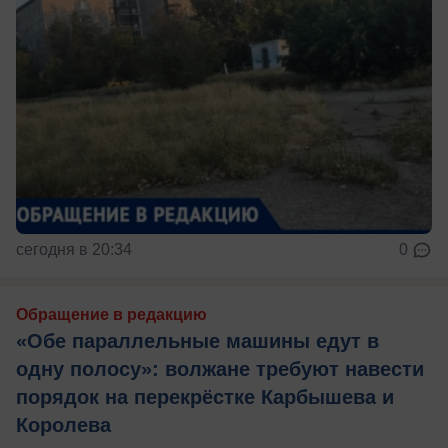
сегодня в 20:34
0
Обращение в редакцию
«Обе параллельные машины едут в
одну полосу»: волжане требуют навести
порядок на перекрёстке Карбышева и
Королева