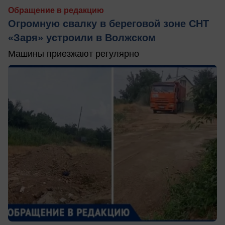
Обращение в редакцию
Огромную свалку в береговой зоне СНТ
«Заря» устроили в Волжском
Машины приезжают регулярно