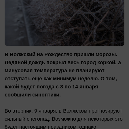
В Волжский на Рождество пришли морозы.
Ледяной дождь покрыл весь город коркой, а
минусовая температура не планируют
отступать еще как минимум неделю. О том,
какой будет погода с 8 по 14 января
сообщили синоптики.
Во вторник, 9 января, в Волжском прогнозируют
сильный снегопад. Возможно для некоторых это
будет настоящим праздником, однако