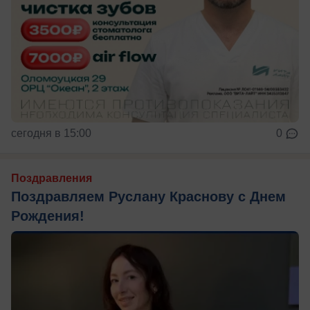
сегодня в 15:00
0
Поздравления
Поздравляем Руслану Краснову с Днем
Рождения!