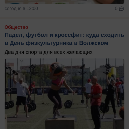
сегодня в 12:00
0
Общество
Падел, футбол и кроссфит: куда сходить
в День физкультурника в Волжском
Два дня спорта для всех желающих