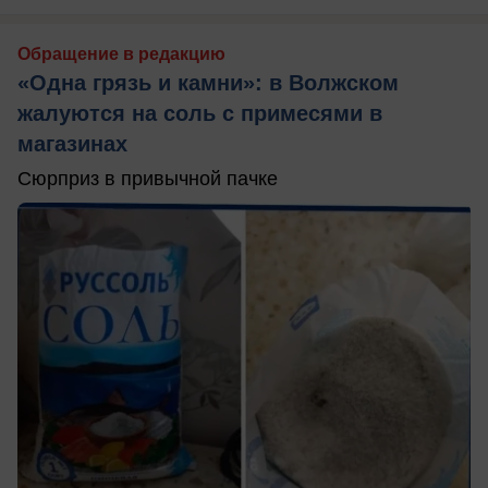
Обращение в редакцию
«Одна грязь и камни»: в Волжском
жалуются на соль с примесями в
магазинах
Сюрприз в привычной пачке