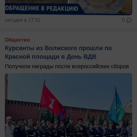
сегодня в 17:31
0
Общество
Курсанты из Волжского прошли по
Красной площади в День ВДВ
Получили награды после всероссийских сборов