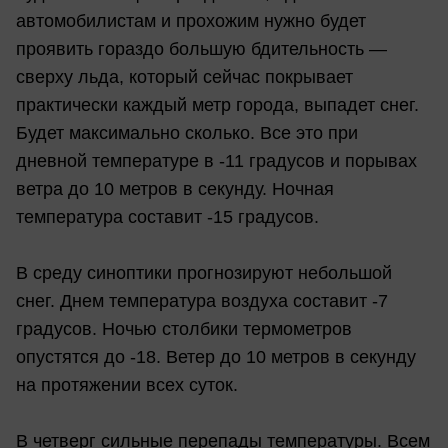
автомобилистам и прохожим нужно будет
проявить гораздо большую бдительность —
сверху льда, который сейчас покрывает
практически каждый метр города, выпадет снег.
Будет максимально сколько. Все это при
дневной температуре в -11 градусов и порывах
ветра до 10 метров в секунду. Ночная
температура составит -15 градусов.
В среду синоптики прогнозируют небольшой
снег. Днем температура воздуха составит -7
градусов. Ночью столбики термометров
опустятся до -18. Ветер до 10 метров в секунду
на протяжении всех суток.
В четверг сильные перепады температуры. Всем