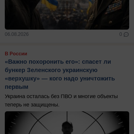
06.08.2026
0
В России
«Важно похоронить его»: спасет ли
бункер Зеленского украинскую
«верхушку» — кого надо уничтожить
первым
Украина осталась без ПВО и многие объекты
теперь не защищены.