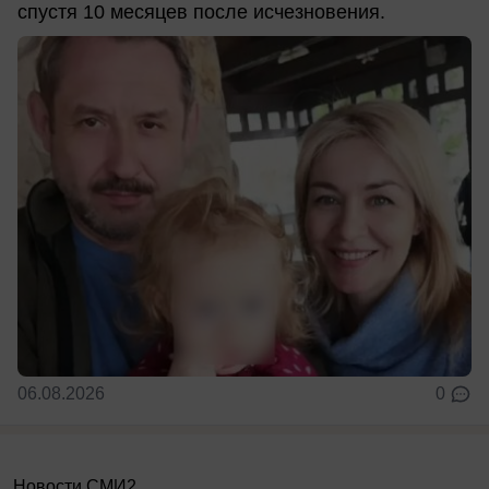
спустя 10 месяцев после исчезновения.
06.08.2026
0
Новости СМИ2