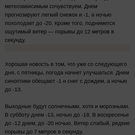
метеозависимым сочувствуем. Днем
прогнозируют легкий снежок и -1, а ночью
похолодает до -20. Кроме того, поднимется
ощутимый ветер — порывы до 12 метров в
секунду.
Хорошая новость в том, что уже со следующего
дня, с пятницы, погода начнет улучшаться. Днем
синоптики обещают -1 и снег с дождем, а ночью
до -13.
Выходные будут солнечными, хотя и морозными.
В субботу днем -13, ночью до -18. В воскресенье
до -12 днем, до -20 ночью. Ветер слабый, редкие
порывы до 7 метров в секунду.