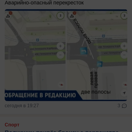
Аварийно-опасный перекресток
сегодня в 19:27
3
Спорт