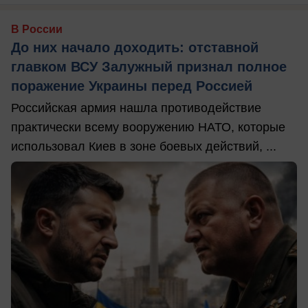
В России
До них начало доходить: отставной
главком ВСУ Залужный признал полное
поражение Украины перед Россией
Российская армия нашла противодействие
практически всему вооружению НАТО, которые
использовал Киев в зоне боевых действий, ...