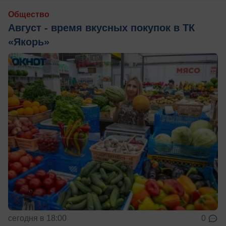
Общество
Август - время вкусных покупок в ТК
«Якорь»
сегодня в 18:00
0