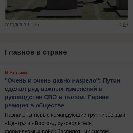
сегодня в 11:26
0
Главное в стране
В России
"Очень и очень давно назрело": Путин
сделал ряд важных изменений в
руководстве СВО и тылом. Первая
реакция в обществе
Назначены новые командующие группировками
«Центр» и «Восток», руководитель
формируемых войск беспилотных систем.