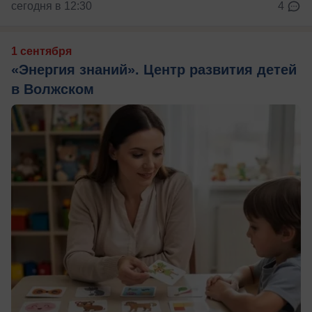
сегодня в 12:30
4
1 сентября
«Энергия знаний». Центр развития детей
в Волжском