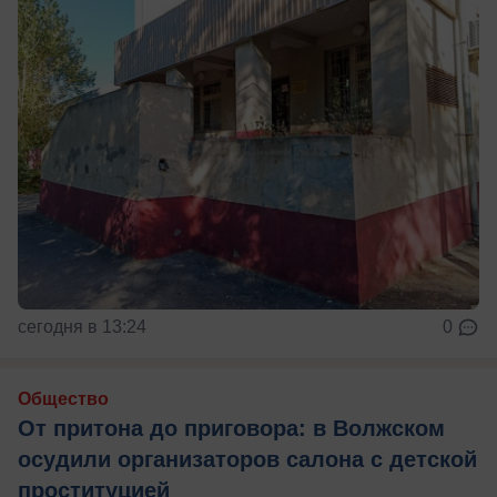
сегодня в 13:24
0
Общество
От притона до приговора: в Волжском
осудили организаторов салона с детской
проституцией