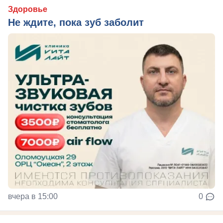
Здоровье
Не ждите, пока зуб заболит
вчера в 15:00
0