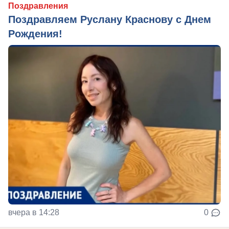
Поздравления
Поздравляем Руслану Краснову с Днем
Рождения!
вчера в 14:28
0