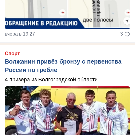
вчера в 19:27
3
Спорт
Волжанин привёз бронзу с первенства
России по гребле
4 призера из Волгоградской области