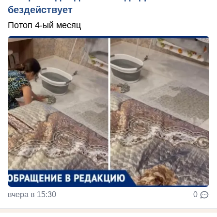
бездействует
Потоп 4-ый месяц
вчера в 15:30
0