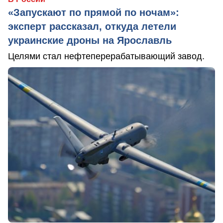
«Запускают по прямой по ночам»:
эксперт рассказал, откуда летели
украинские дроны на Ярославль
Целями стал нефтеперерабатывающий завод.