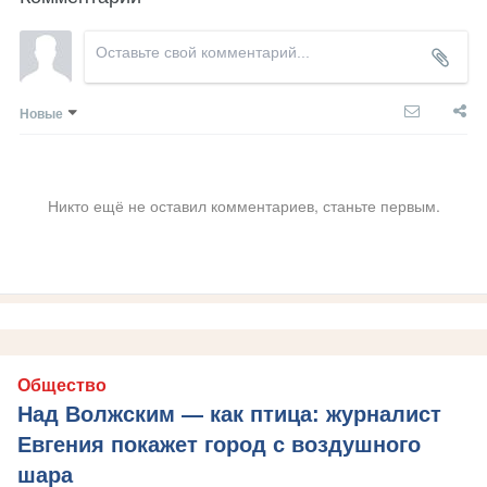
Новые
Никто ещё не оставил комментариев, станьте первым.
Общество
Над Волжским — как птица: журналист
Евгения покажет город с воздушного
шара