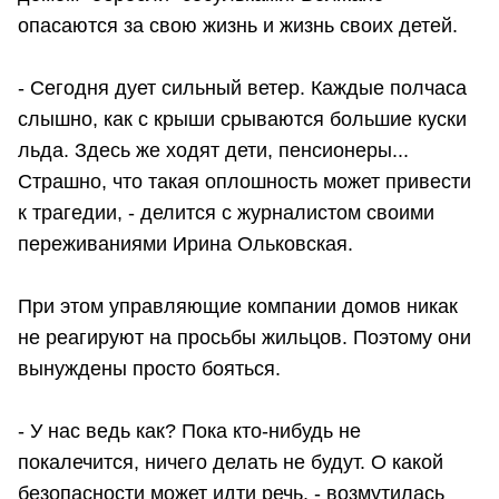
опасаются за свою жизнь и жизнь своих детей.
- Сегодня дует сильный ветер. Каждые полчаса
слышно, как с крыши срываются большие куски
льда. Здесь же ходят дети, пенсионеры...
Страшно, что такая оплошность может привести
к трагедии, - делится с журналистом своими
переживаниями Ирина Ольковская.
При этом управляющие компании домов никак
не реагируют на просьбы жильцов. Поэтому они
вынуждены просто бояться.
- У нас ведь как? Пока кто-нибудь не
покалечится, ничего делать не будут. О какой
безопасности может идти речь, - возмутилась