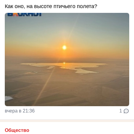
Как оно, на высоте птичьего полета?
вчера в 21:36
1
Общество