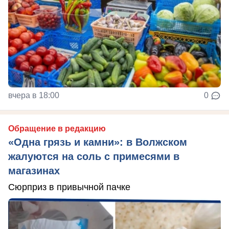
вчера в 18:00
0
Обращение в редакцию
«Одна грязь и камни»: в Волжском
жалуются на соль с примесями в
магазинах
Сюрприз в привычной пачке