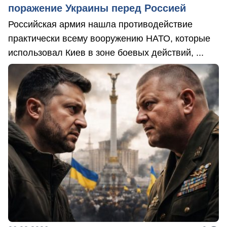
поражение Украины перед Россией
Российская армия нашла противодействие
практически всему вооружению НАТО, которые
использовал Киев в зоне боевых действий, ...