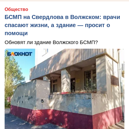
Общество
БСМП на Свердлова в Волжском: врачи
спасают жизни, а здание — просит о
помощи
Обновят ли здание Волжского БСМП?