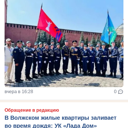
вчера в 16:28
0
Обращение в редакцию
В Волжском жилые квартиры заливает
во время дождя: УК «Лада Дом»