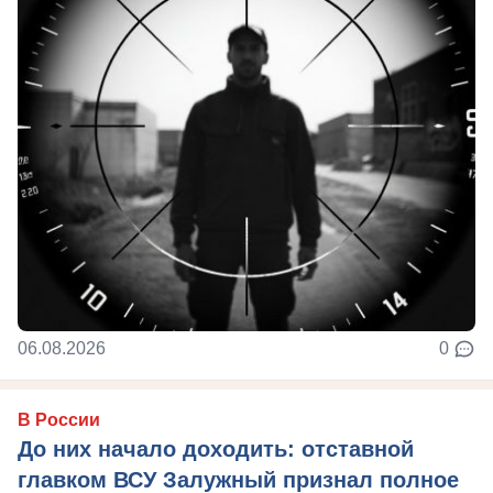
06.08.2026
0
В России
До них начало доходить: отставной
главком ВСУ Залужный признал полное