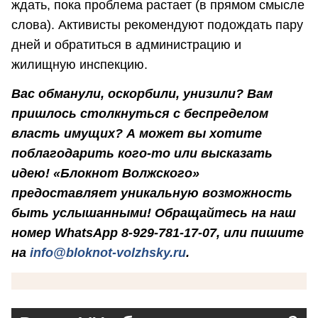
ждать, пока проблема растает (в прямом смысле
слова). Активисты рекомендуют подождать пару
дней и обратиться в администрацию и
жилищную инспекцию.
Вас обманули, оскорбили, унизили? Вам
пришлось столкнуться с беспределом
власть имущих? А может вы хотите
поблагодарить кого-то или высказать
идею! «Блокнот Волжского»
предоставляет уникальную возможность
быть услышанными! Обращайтесь на наш
номер WhatsApp 8-929-781-17-07, или пишите
на
info@bloknot-volzhsky.ru
.