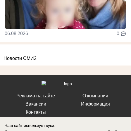
06.08.2026
0
Новости СМИ2
Реклама на сайте
О компании
Вакансии
Информация
Контакты
Наш сайт использует куки.