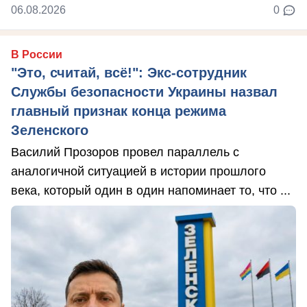
06.08.2026
0
В России
"Это, считай, всё!": Экс-сотрудник
Службы безопасности Украины назвал
главный признак конца режима
Зеленского
Василий Прозоров провел параллель с
аналогичной ситуацией в истории прошлого
века, который один в один напоминает то, что ...