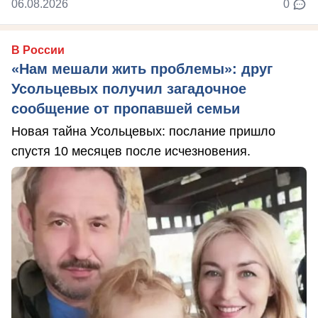
06.08.2026
0
В России
«Нам мешали жить проблемы»: друг
Усольцевых получил загадочное
сообщение от пропавшей семьи
Новая тайна Усольцевых: послание пришло
спустя 10 месяцев после исчезновения.