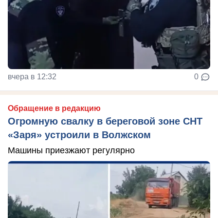
вчера в 12:32
0
Обращение в редакцию
Огромную свалку в береговой зоне СНТ
«Заря» устроили в Волжском
Машины приезжают регулярно