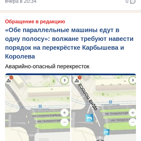
вчера в 20:34
0
Обращение в редакцию
«Обе параллельные машины едут в
одну полосу»: волжане требуют навести
порядок на перекрёстке Карбышева и
Королева
Аварийно-опасный перекресток