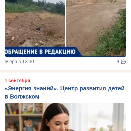
вчера в 12:30
4
1 сентября
«Энергия знаний». Центр развития детей
в Волжском