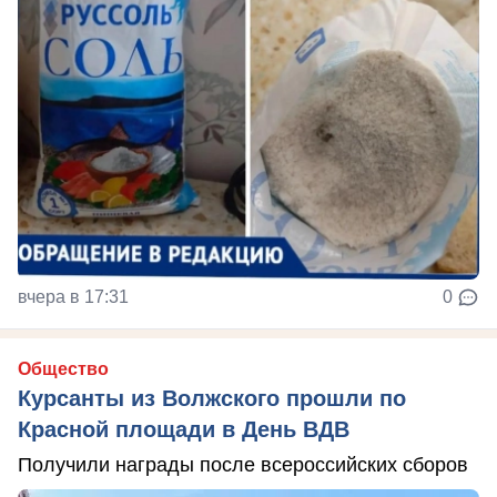
вчера в 17:31
0
Общество
Курсанты из Волжского прошли по
Красной площади в День ВДВ
Получили награды после всероссийских сборов