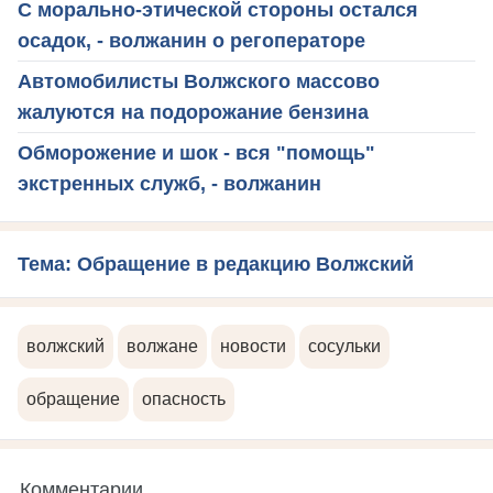
С морально-этической стороны остался
осадок, - волжанин о регоператоре
Автомобилисты Волжского массово
жалуются на подорожание бензина
Обморожение и шок - вся "помощь"
экстренных служб, - волжанин
Тема: Обращение в редакцию Волжский
волжский
волжане
новости
сосульки
обращение
опасность
Комментарии