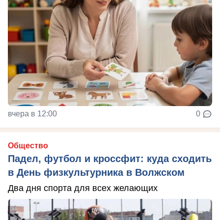
вчера в 12:00
0
Общество
Падел, футбол и кроссфит: куда сходить
в День физкультурника в Волжском
Два дня спорта для всех желающих