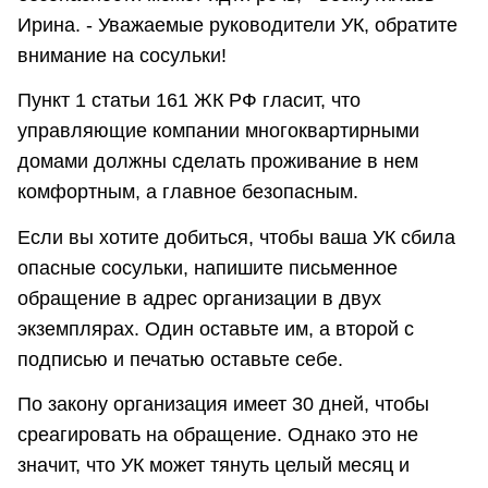
Ирина. - Уважаемые руководители УК, обратите
внимание на сосульки!
Пункт 1 статьи 161 ЖК РФ гласит, что
управляющие компании многоквартирными
домами должны сделать проживание в нем
комфортным, а главное безопасным.
Если вы хотите добиться, чтобы ваша УК сбила
опасные сосульки, напишите письменное
обращение в адрес организации в двух
экземплярах. Один оставьте им, а второй с
подписью и печатью оставьте себе.
По закону организация имеет 30 дней, чтобы
среагировать на обращение. Однако это не
значит, что УК может тянуть целый месяц и