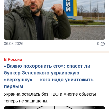
06.08.2026
0
В России
«Важно похоронить его»: спасет ли
бункер Зеленского украинскую
«верхушку» — кого надо уничтожить
первым
Украина осталась без ПВО и многие объекты
теперь не защищены.