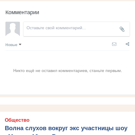
Комментарии
Новые
Никто ещё не оставил комментариев, станьте первым.
Общество
Волна слухов вокруг экс участницы шоу