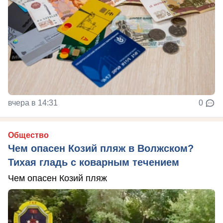
вчера в 14:31
0
Общество
Чем опасен Козий пляж в Волжском?
Тихая гладь с коварным течением
Чем опасен Козий пляж