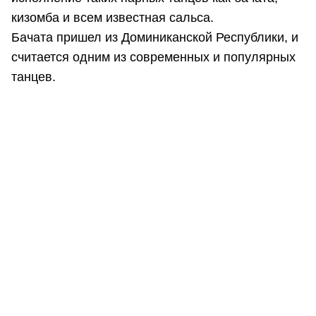
кизомба и всем известная сальса.
Бачата пришел из Доминиканской Республики, и
считается одним из современных и популярных
танцев.