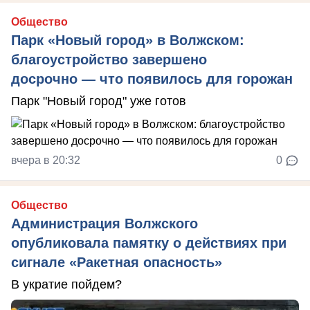
Общество
Парк «Новый город» в Волжском:
благоустройство завершено
досрочно — что появилось для горожан
Парк "Новый город" уже готов
вчера в 20:32
0
Общество
Администрация Волжского
опубликовала памятку о действиях при
сигнале «Ракетная опасность»
В укратие пойдем?