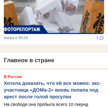
вчера в 08:24
1
Главное в стране
В России
Хотела доказать, что ей все можно: экс-
участница «ДОМа-2» вновь попала под
арест после голой прогулки
На свободе она пробыла всего 10 секунд