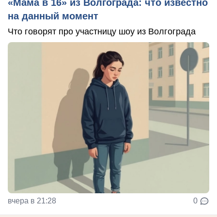
«Мама в 16» из Волгограда: что известно
на данный момент
Что говорят про участницу шоу из Волгограда
вчера в 21:28
0