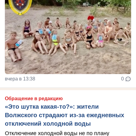
вчера в 13:38
0
Обращение в редакцию
«Это шутка какая-то?»: жители
Волжского страдают из‑за ежедневных
отключений холодной воды
Отключение холодной воды не по плану