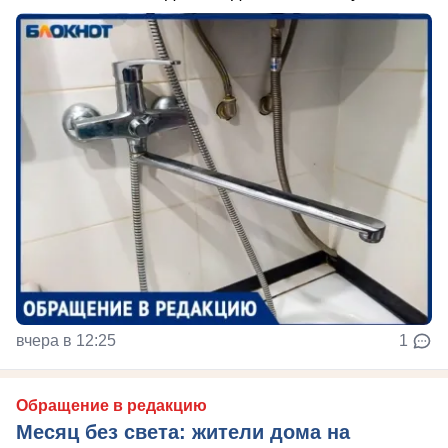
вчера в 12:25
1
Обращение в редакцию
Месяц без света: жители дома на