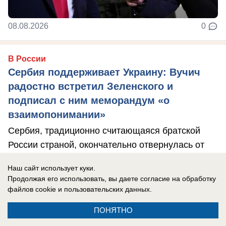
08.08.2026
0
В России
Сербия поддерживает Украину: Вучич
радостно встретил Зеленского и
подписал с ним меморандум «о
взаимопонимании»
Сербия, традиционно считающаяся братской
России страной, окончательно отвернулась от
РФ.
Наш сайт использует куки.
Продолжая его использовать, вы даете согласие на обработку
файлов cookie
и пользовательских данных.
ПОНЯТНО