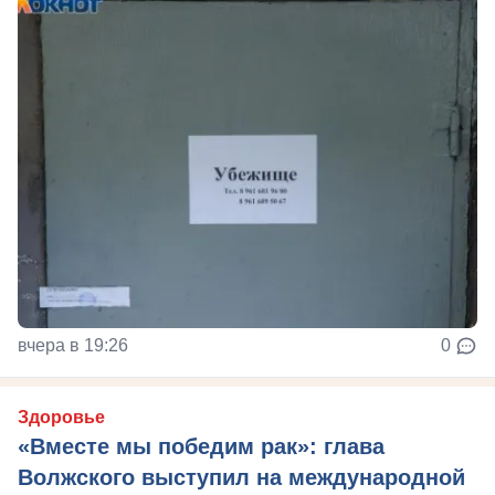
вчера в 19:26
0
Здоровье
«Вместе мы победим рак»: глава
Волжского выступил на международной