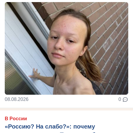
08.08.2026
0
В России
«Россию? На слабо?»: почему