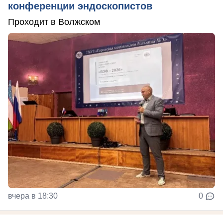
конференции эндоскопистов
Проходит в Волжском
вчера в 18:30
0