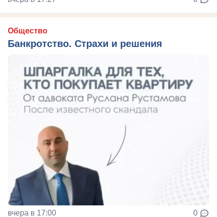
Общество
Банкротство. Страхи и решения
вчера в 17:00
0