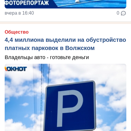
вчера в 16:40
0
Общество
4,4 миллиона выделили на обустройство
платных парковок в Волжском
Владельцы авто - готовьте деньги