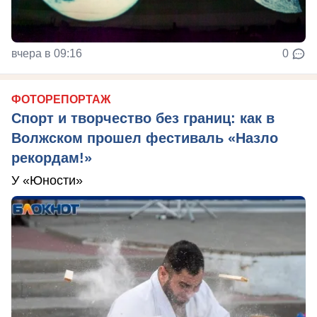
вчера в 09:16
0
ФОТОРЕПОРТАЖ
Спорт и творчество без границ: как в
Волжском прошел фестиваль «Назло
рекордам!»
У «Юности»