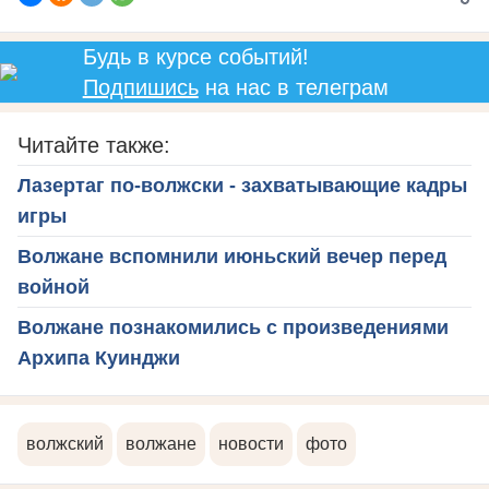
Будь в курсе событий!
Подпишись
на нас в телеграм
Читайте также:
Лазертаг по-волжски - захватывающие кадры
игры
Волжане вспомнили июньский вечер перед
войной
Волжане познакомились с произведениями
Архипа Куинджи
волжский
волжане
новости
фото