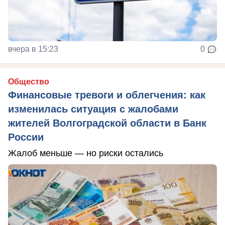
вчера в 15:23
0
Общество
Финансовые тревоги и облегчения: как
изменилась ситуация с жалобами
жителей Волгоградской области в Банк
России
Жалоб меньше — но риски остались