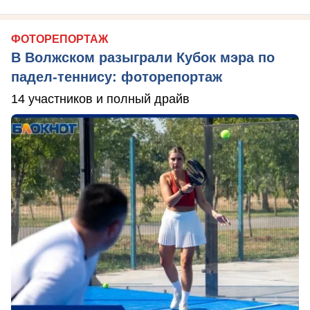
ФОТОРЕПОРТАЖ
В Волжском разыграли Кубок мэра по
падел-теннису: фоторепортаж
14 участников и полный драйв