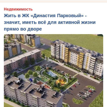
Недвижимость
Жить в ЖК «Династия Парковый» -
значит, иметь всё для активной жизни
прямо во дворе