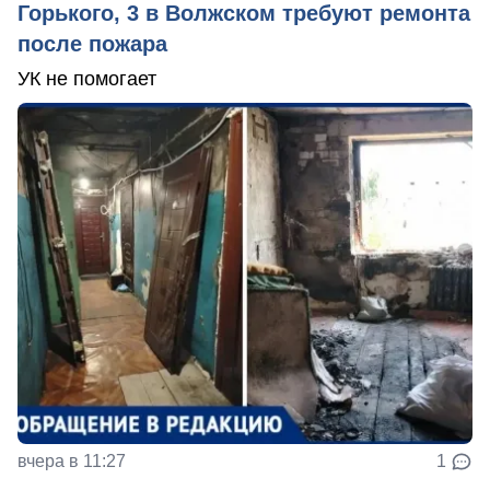
Горького, 3 в Волжском требуют ремонта
после пожара
УК не помогает
вчера в 11:27
1