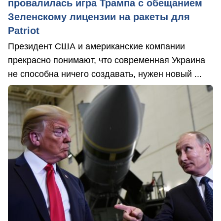
провалилась игра Трампа с обещанием
Зеленскому лицензии на ракеты для
Patriot
Президент США и американские компании
прекрасно понимают, что современная Украина
не способна ничего создавать, нужен новый ...