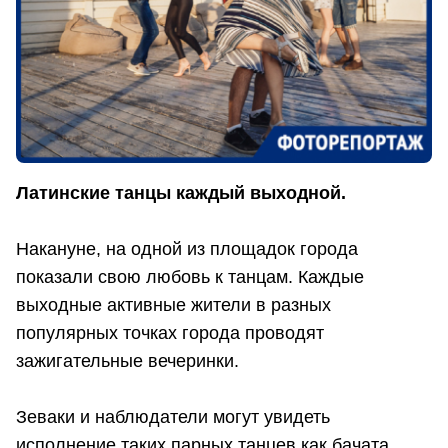
Латинские танцы каждый выходной.
Накануне, на одной из площадок города
показали свою любовь к танцам. Каждые
выходные активные жители в разных
популярных точках города проводят
зажигательные вечеринки.
Зеваки и наблюдатели могут увидеть
исполнение таких парных танцев как бачата,