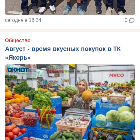
сегодня в 18:24
0
Общество
Август - время вкусных покупок в ТК
«Якорь»