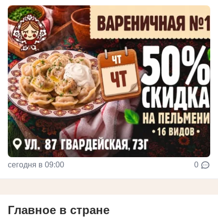
сегодня в 09:00
0
Главное в стране