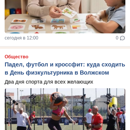
сегодня в 12:00
0
Общество
Падел, футбол и кроссфит: куда сходить
в День физкультурника в Волжском
Два дня спорта для всех желающих