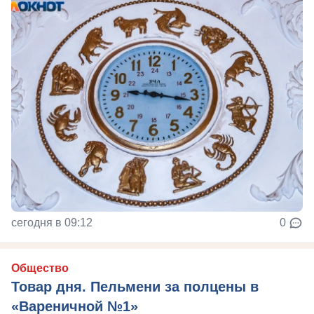
сегодня в 09:12
0
Общество
Товар дня. Пельмени за полцены в
«Вареничной №1»