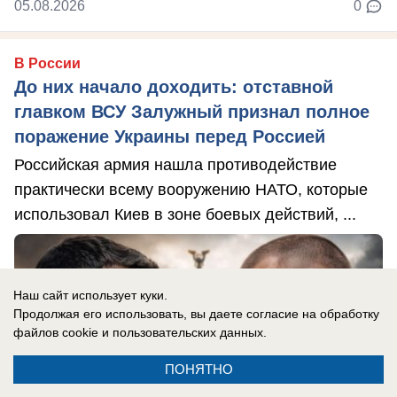
05.08.2026
0
В России
До них начало доходить: отставной
главком ВСУ Залужный признал полное
поражение Украины перед Россией
Российская армия нашла противодействие
практически всему вооружению НАТО, которые
использовал Киев в зоне боевых действий, ...
Наш сайт использует куки.
Продолжая его использовать, вы даете согласие на обработку
файлов cookie
и пользовательских данных.
ПОНЯТНО