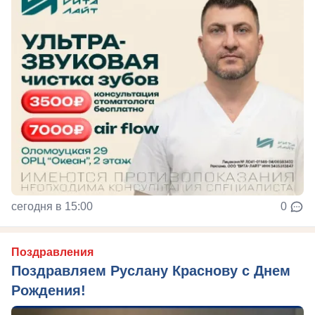
сегодня в 15:00
0
Поздравления
Поздравляем Руслану Краснову с Днем
Рождения!