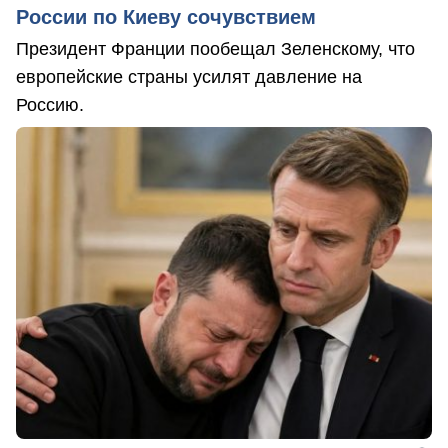
России по Киеву сочувствием
Президент Франции пообещал Зеленскому, что
европейские страны усилят давление на
Россию.