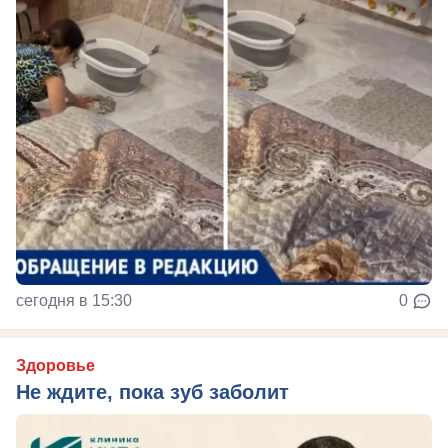
сегодня в 15:30
0
Здоровье
Не ждите, пока зуб заболит