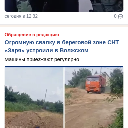
сегодня в 12:32
0
Обращение в редакцию
Огромную свалку в береговой зоне СНТ
«Заря» устроили в Волжском
Машины приезжают регулярно