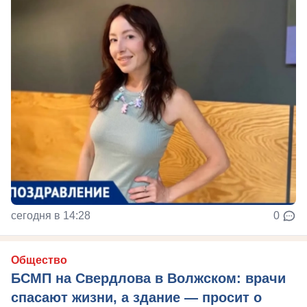
сегодня в 14:28
0
Общество
БСМП на Свердлова в Волжском: врачи
спасают жизни, а здание — просит о