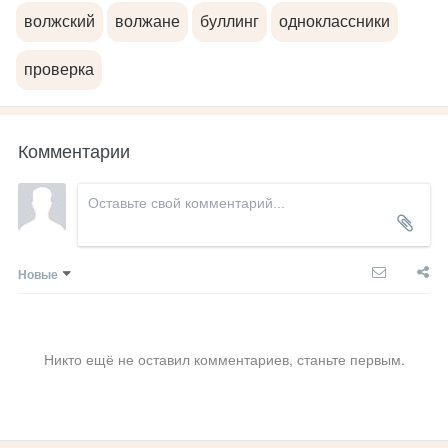
волжский
волжане
буллинг
одноклассники
проверка
Комментарии
Новые
Никто ещё не оставил комментариев, станьте первым.