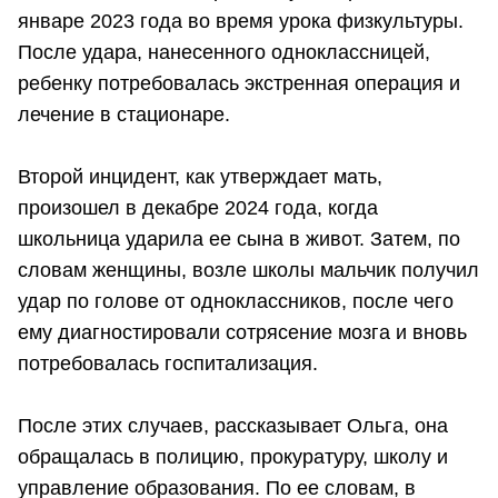
январе 2023 года во время урока физкультуры.
После удара, нанесенного одноклассницей,
ребенку потребовалась экстренная операция и
лечение в стационаре.
Второй инцидент, как утверждает мать,
произошел в декабре 2024 года, когда
школьница ударила ее сына в живот. Затем, по
словам женщины, возле школы мальчик получил
удар по голове от одноклассников, после чего
ему диагностировали сотрясение мозга и вновь
потребовалась госпитализация.
После этих случаев, рассказывает Ольга, она
обращалась в полицию, прокуратуру, школу и
управление образования. По ее словам, в