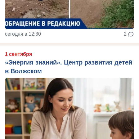
сегодня в 12:30
2
1 сентября
«Энергия знаний». Центр развития детей
в Волжском