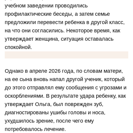
учебном заведении проводились
профилактические беседы, а затем семье
предложили перевести ребенка в другой класс,
на что они согласились. Некоторое время, как
утверждает женщина, ситуация оставалась
спокойной.
Однако в апреле 2026 года, по словам матери,
на ее сына вновь напал другой ученик, который
до этого отправлял ему сообщения с угрозами и
оскорблениями. В результате удара ребенку, как
утверждает Ольга, был поврежден зуб,
диагностированы ушибы головы и носа,
ухудшилось зрение, после чего ему
потребовалось лечение.