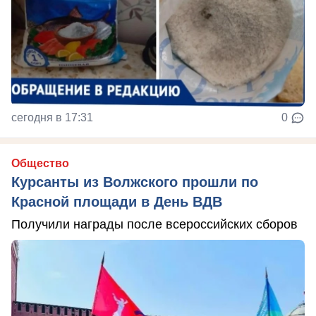
сегодня в 17:31
0
Общество
Курсанты из Волжского прошли по
Красной площади в День ВДВ
Получили награды после всероссийских сборов