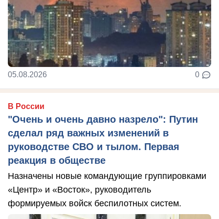
05.08.2026
0
В России
"Очень и очень давно назрело": Путин
сделал ряд важных изменений в
руководстве СВО и тылом. Первая
реакция в обществе
Назначены новые командующие группировками
«Центр» и «Восток», руководитель
формируемых войск беспилотных систем.