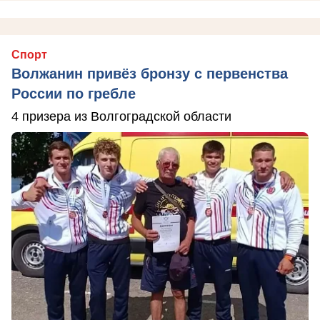
Спорт
Волжанин привёз бронзу с первенства
России по гребле
4 призера из Волгоградской области