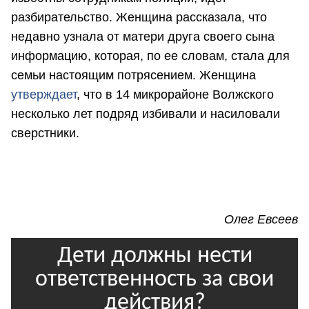
разбирательство. Женщина рассказала, что
недавно узнала от матери друга своего сына
информацию, которая, по ее словам, стала для
семьи настоящим потрясением. Женщина
утверждает
, что в 14 микрорайоне Волжского
несколько лет подряд избивали и насиловали
сверстники.
Олег Евсеев