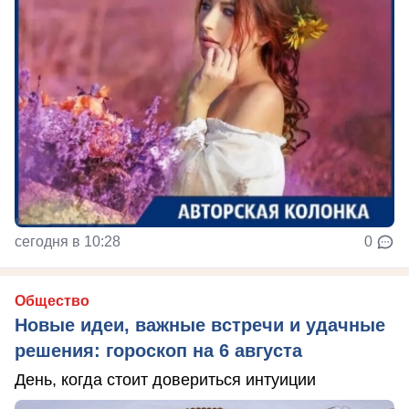
сегодня в 10:28
0
Общество
Новые идеи, важные встречи и удачные
решения: гороскоп на 6 августа
День, когда стоит довериться интуиции