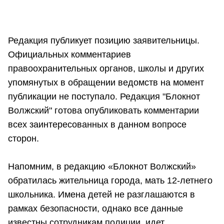
Редакция публикует позицию заявительницы.
Официальных комментариев
правоохранительных органов, школы и других
упомянутых в обращении ведомств на момент
публикации не поступало. Редакция "Блокнот
Волжский" готова опубликовать комментарии
всех заинтересованных в данном вопросе
сторон.
Напомним, в редакцию «Блокнот Волжский»
обратилась жительница города, мать 12-летнего
школьника. Имена детей не разглашаются в
рамках безопасности, однако все данные
известны сотрудникам полиции, идет