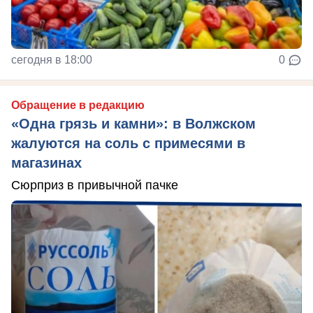
сегодня в 18:00
0
Обращение в редакцию
«Одна грязь и камни»: в Волжском
жалуются на соль с примесями в
магазинах
Сюрприз в привычной пачке