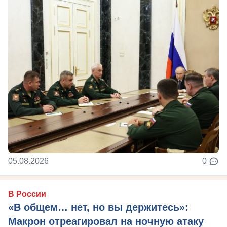
05.08.2026
0
В России
«В общем… нет, но вы держитесь»:
Макрон отреагировал на ночную атаку