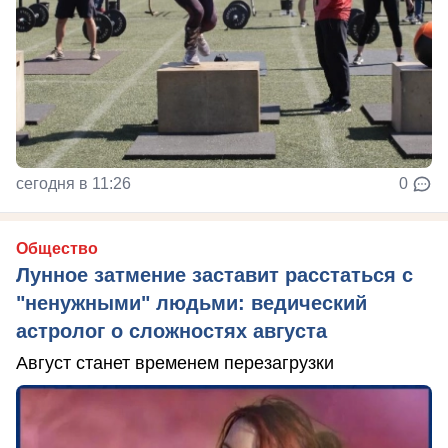
сегодня в 11:26
0
Общество
Лунное затмение заставит расстаться с
"ненужными" людьми: ведический
астролог о сложностях августа
Август станет временем перезагрузки