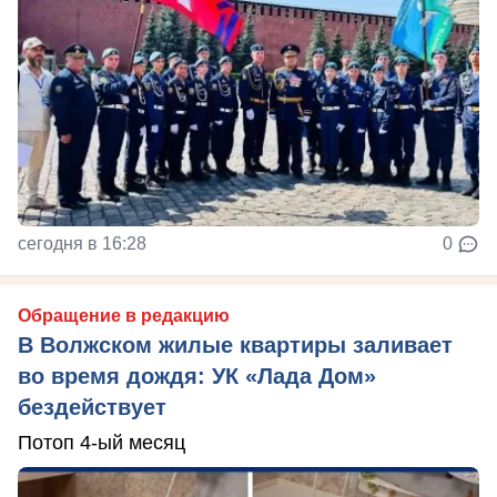
сегодня в 16:28
0
Обращение в редакцию
В Волжском жилые квартиры заливает
во время дождя: УК «Лада Дом»
бездействует
Потоп 4-ый месяц