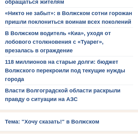
обращаться жителям
«Никто не забыт»: в Волжском сотни горожан
пришли поклониться воинам всех поколений
В Волжском водитель «Киа», уходя от
лобового столкновения с «Туарег»,
врезалась в ограждение
118 миллионов на старые долги: бюджет
Волжского перекроили под текущие нужды
города
Власти Волгоградской области раскрыли
правду о ситуации на АЗС
Тема: "Хочу сказать!" в Волжском