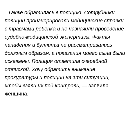
-
Также обратилась в полицию. Сотрудники
полиции проигнорировали медицинские справки
с травмами ребенка и не назначили проведение
судебно-медицинской экспертизы. Факты
нападения и буллинга не рассматривались
должным образом, а показания моего сына были
искажены. Полиция ответила очередной
отпиской. Хочу обратить внимание
прокуратуры и полиции на эти ситуации,
чтобы взяли их под контроль
, — заявила
женщина.