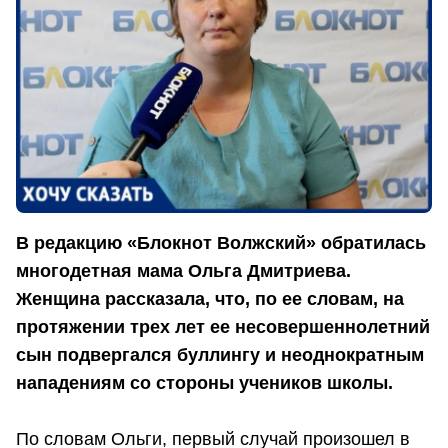
В редакцию «Блокнот Волжский» обратилась
многодетная мама Ольга Дмитриева.
Женщина рассказала, что, по ее словам, на
протяжении трех лет ее несовершеннолетний
сын подвергался буллингу и неоднократным
нападениям со стороны учеников школы.
По словам Ольги, первый случай произошел в