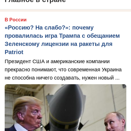
В России
«Россию? На слабо?»: почему
провалилась игра Трампа с обещанием
Зеленскому лицензии на ракеты для
Patriot
Президент США и американские компании
прекрасно понимают, что современная Украина
не способна ничего создавать, нужен новый ...