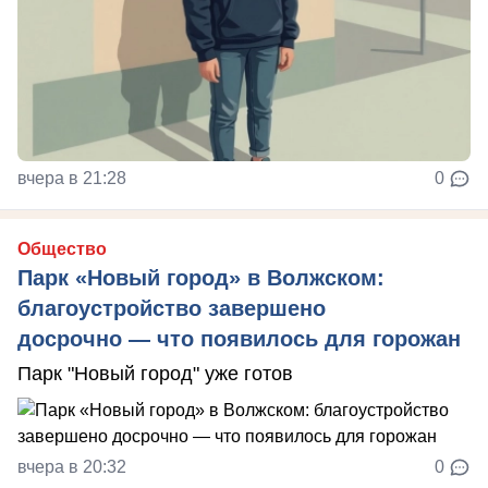
вчера в 21:28
0
Общество
Парк «Новый город» в Волжском:
благоустройство завершено
досрочно — что появилось для горожан
Парк "Новый город" уже готов
вчера в 20:32
0