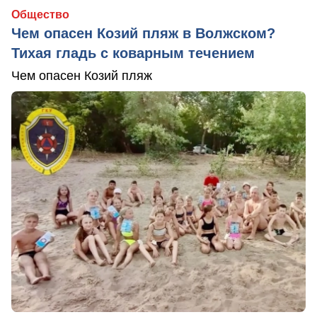
Общество
Чем опасен Козий пляж в Волжском?
Тихая гладь с коварным течением
Чем опасен Козий пляж