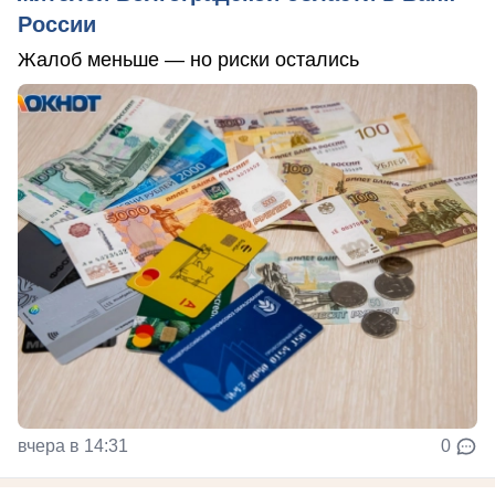
России
Жалоб меньше — но риски остались
вчера в 14:31
0