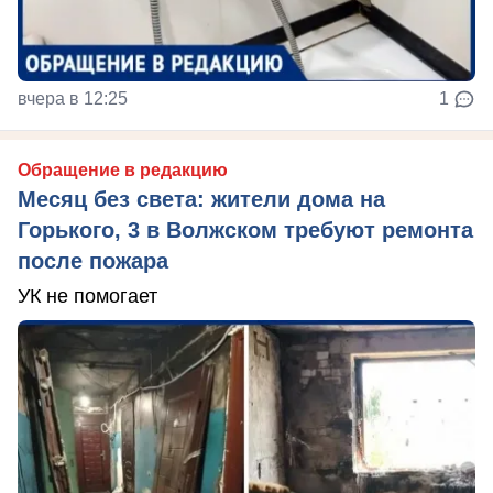
вчера в 12:25
1
Обращение в редакцию
Месяц без света: жители дома на
Горького, 3 в Волжском требуют ремонта
после пожара
УК не помогает