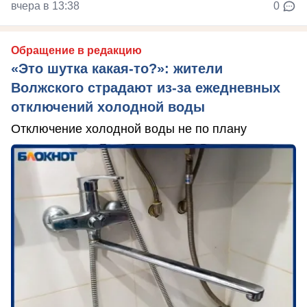
вчера в 13:38
0
Обращение в редакцию
«Это шутка какая-то?»: жители
Волжского страдают из‑за ежедневных
отключений холодной воды
Отключение холодной воды не по плану