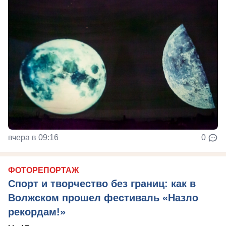
вчера в 09:16
0
ФОТОРЕПОРТАЖ
Спорт и творчество без границ: как в
Волжском прошел фестиваль «Назло
рекордам!»