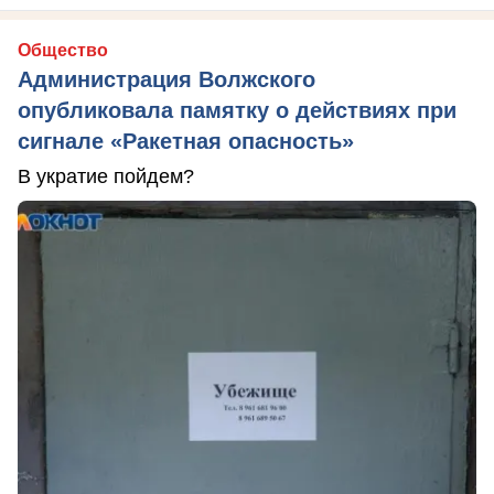
Общество
Администрация Волжского
опубликовала памятку о действиях при
сигнале «Ракетная опасность»
В укратие пойдем?