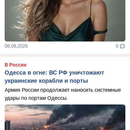
08.08.2026
0
В России
Одесса в огне: ВС РФ уничтожают
украинские корабли и порты
Армия России продолжает наносить системные
удары по портам Одессы.