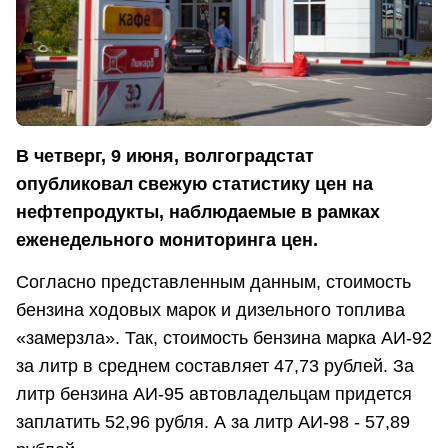
В четверг, 9 июня, волгоградстат
опубликовал свежую статистику цен на
нефтепродукты, наблюдаемые в рамках
еженедельного мониторинга цен.
Согласно представленным данным, стоимость
бензина ходовых марок и дизельного топлива
«замерзла». Так, стоимость бензина марка АИ-92
за литр в среднем составляет 47,73 рублей. За
литр бензина АИ-95 автовладельцам придется
заплатить 52,96 рубля. А за литр АИ-98 - 57,89