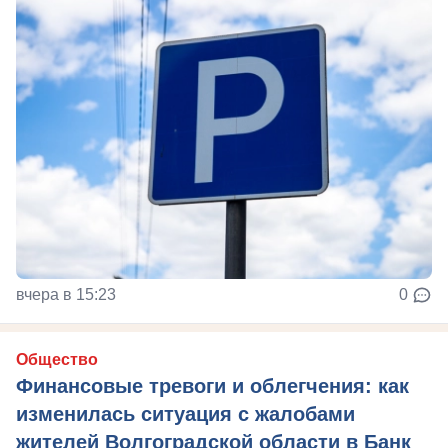
вчера в 15:23
0
Общество
Финансовые тревоги и облегчения: как
изменилась ситуация с жалобами
жителей Волгоградской области в Банк