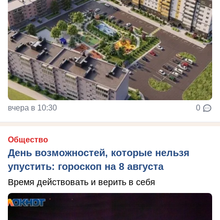
вчера в 10:30
0
Общество
День возможностей, которые нельзя
упустить: гороскоп на 8 августа
Время действовать и верить в себя