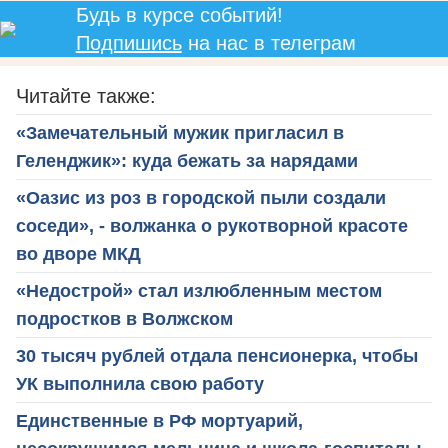
Будь в курсе событий!
Подпишись
на нас в телеграм
Читайте также:
«Замечательный мужик пригласил в
Геленджик»: куда бежать за нарядами
«Оазис из роз в городской пыли создали
соседи», - волжанка о рукотворной красоте
во дворе МКД
«Недострой» стал излюбленным местом
подростков в Волжском
30 тысяч рублей отдала пенсионерка, чтобы
УК выполнила свою работу
Единственные в РФ мортуарий,