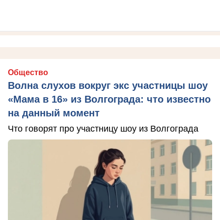
Общество
Волна слухов вокруг экс участницы шоу
«Мама в 16» из Волгограда: что известно
на данный момент
Что говорят про участницу шоу из Волгограда