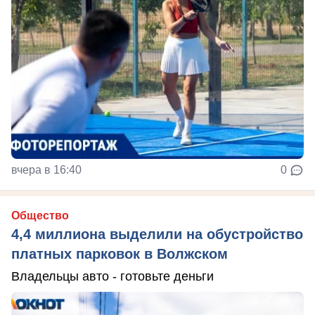
вчера в 16:40
0
Общество
4,4 миллиона выделили на обустройство
платных парковок в Волжском
Владельцы авто - готовьте деньги