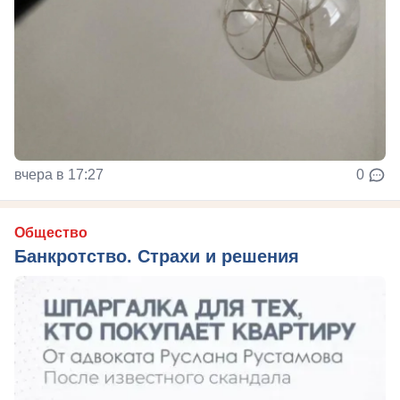
вчера в 17:27
0
Общество
Банкротство. Страхи и решения