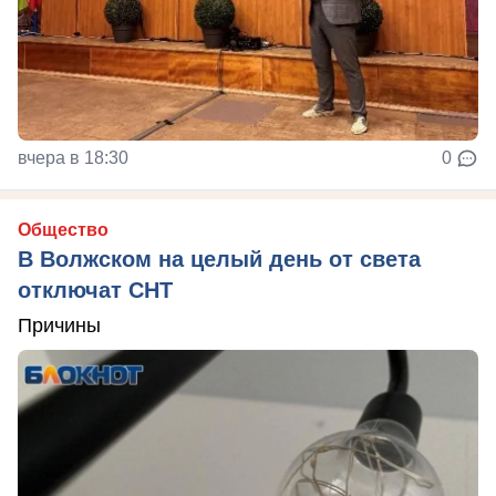
вчера в 18:30
0
Общество
В Волжском на целый день от света
отключат СНТ
Причины