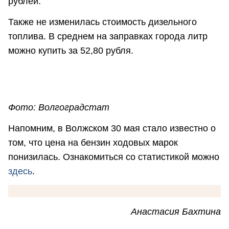
рублей.
Также не изменилась стоимость дизельного
топлива. В среднем на заправках города литр
можно купить за 52,80 рубля.
Фото: Волгоградстат
Напомним, в Волжском 30 мая стало известно о
том, что цена на бензин ходовых марок
понизилась. Ознакомиться со статистикой можно
здесь
.
Анастасия Бахтина