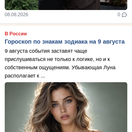
08.08.2026
0
В России
Гороскоп по знакам зодиака на 9 августа
9 августа события заставят чаще
прислушиваться не только к логике, но и к
собственным ощущениям. Убывающая Луна
располагает к ...