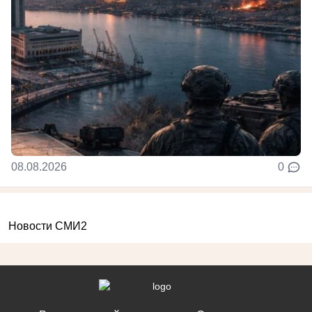
08.08.2026
0
Новости СМИ2