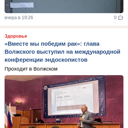
вчера в 19:26
0
Здоровье
«Вместе мы победим рак»: глава
Волжского выступил на международной
конференции эндоскопистов
Проходит в Волжском