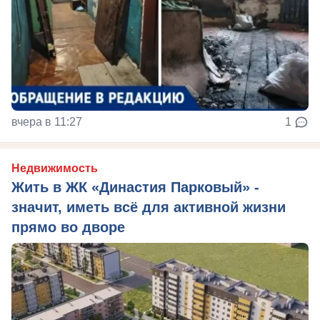
вчера в 11:27
1
Недвижимость
Жить в ЖК «Династия Парковый» -
значит, иметь всё для активной жизни
прямо во дворе