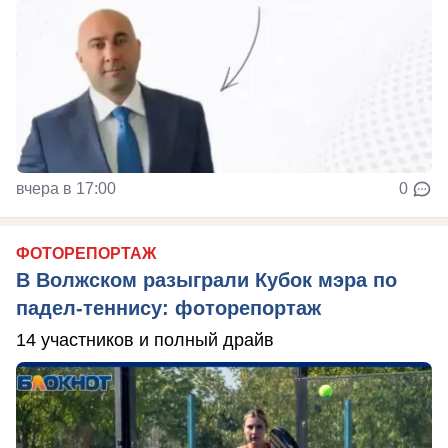
вчера в 17:00
0
ФОТОРЕПОРТАЖ
В Волжском разыграли Кубок мэра по
падел-теннису: фоторепортаж
14 участников и полный драйв