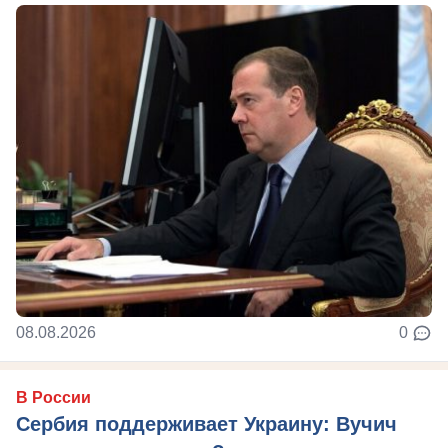
08.08.2026
0
В России
Сербия поддерживает Украину: Вучич