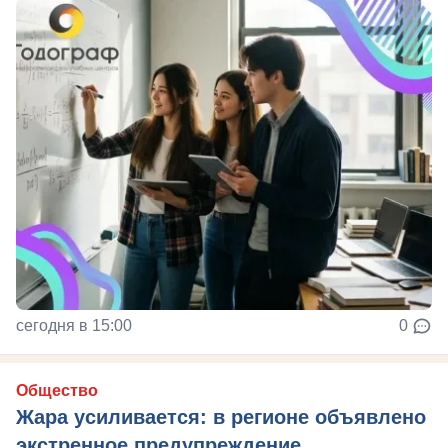
сегодня в 15:00
0
Общество
Жара усиливается: в регионе объявлено
экстренное предупреждение