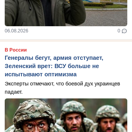
06.08.2026
0
В России
Генералы бегут, армия отступает,
Зеленский врет: ВСУ больше не
испытывают оптимизма
Эксперты отмечают, что боевой дух украинцев
падает.