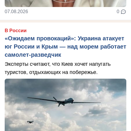
07.08.2026
0
В России
«Ожидаем провокаций»: Украина атакует
юг России и Крым — над морем работает
самолет-разведчик
Эксперты считают, что Киев хочет напугать
туристов, отдыхающих на побережье.