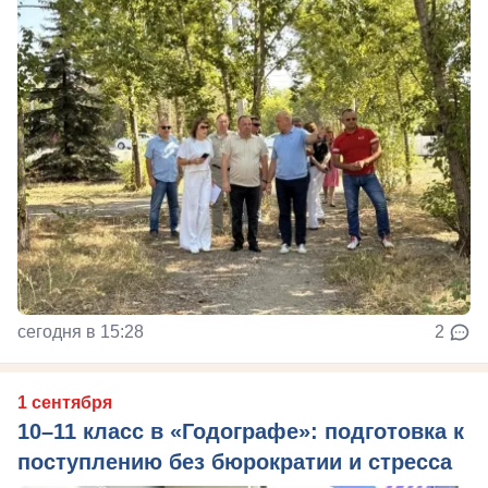
сегодня в 15:28
2
1 сентября
10–11 класс в «Годографе»: подготовка к
поступлению без бюрократии и стресса