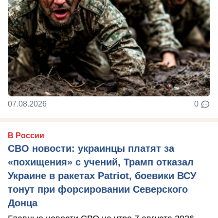
07.08.2026
0
В России
СВО новости: украинцы платят за
«похищения» с учений, Трамп отказал
Украине в ракетах Patriot, боевики ВСУ
тонут при форсировании Северского
Донца