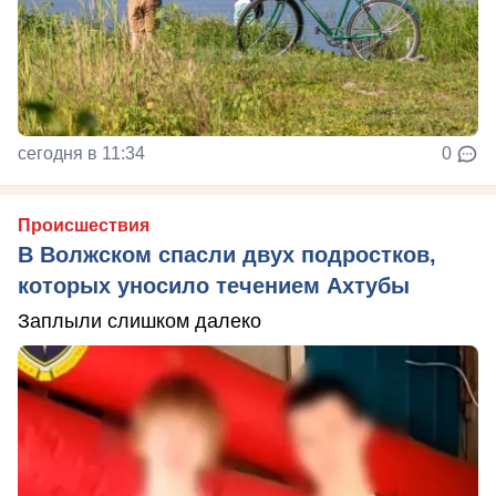
сегодня в 11:34
0
Происшествия
В Волжском спасли двух подростков,
которых уносило течением Ахтубы
Заплыли слишком далеко