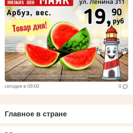
сегодня в 09:00
0
Главное в стране