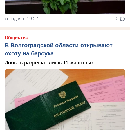
сегодня в 19:27
0
Общество
В Волгоградской области открывают
охоту на барсука
Добыть разрешат лишь 11 животных