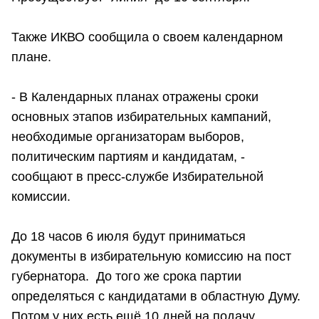
Также ИКВО сообщила о своем календарном
плане.
- В Календарных планах отражены сроки
основных этапов избирательных кампаний,
необходимые организаторам выборов,
политическим партиям и кандидатам, -
сообщают в пресс-службе Избирательной
комиссии.
До 18 часов 6 июля будут приниматься
документы в избирательную комиссию на пост
губернатора. До того же срока партии
определяться с кандидатами в областную Думу.
Потом у них есть ещё 10 дней на подачу