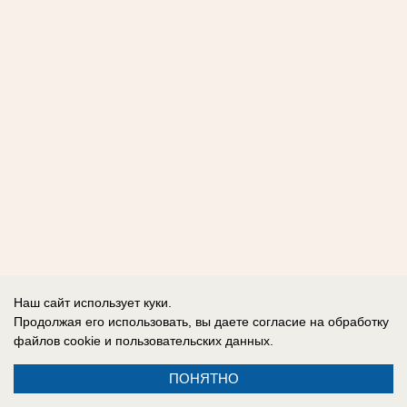
Наш сайт использует куки.
Продолжая его использовать, вы даете согласие на обработку
файлов cookie
и пользовательских данных.
ПОНЯТНО