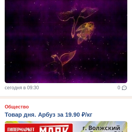
сегодня в 09:30
0
Общество
Товар дня. Арбуз за 19.90 ₽/кг