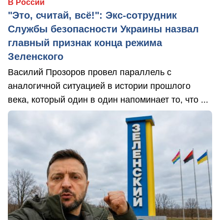
В России
"Это, считай, всё!": Экс-сотрудник
Службы безопасности Украины назвал
главный признак конца режима
Зеленского
Василий Прозоров провел параллель с
аналогичной ситуацией в истории прошлого
века, который один в один напоминает то, что ...