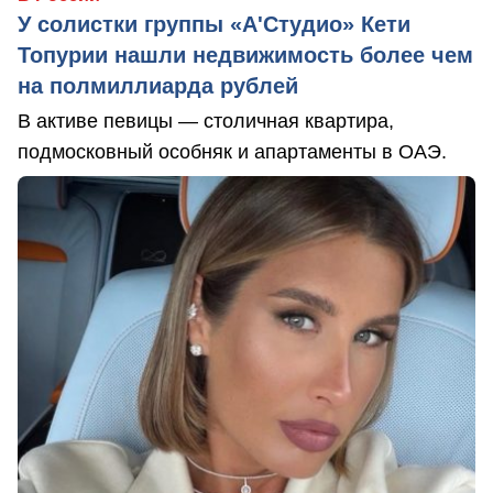
У солистки группы «А'Студио» Кети
Топурии нашли недвижимость более чем
на полмиллиарда рублей
В активе певицы — столичная квартира,
подмосковный особняк и апартаменты в ОАЭ.