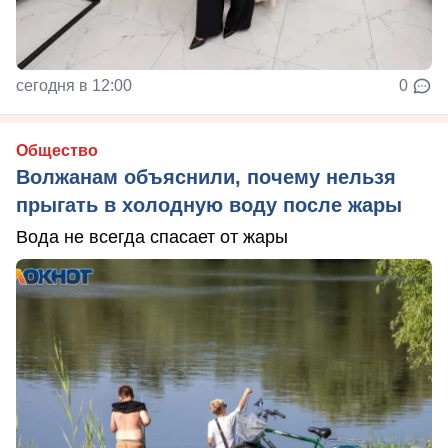
сегодня в 12:00
0
Общество
Волжанам объяснили, почему нельзя
прыгать в холодную воду после жары
Вода не всегда спасает от жары