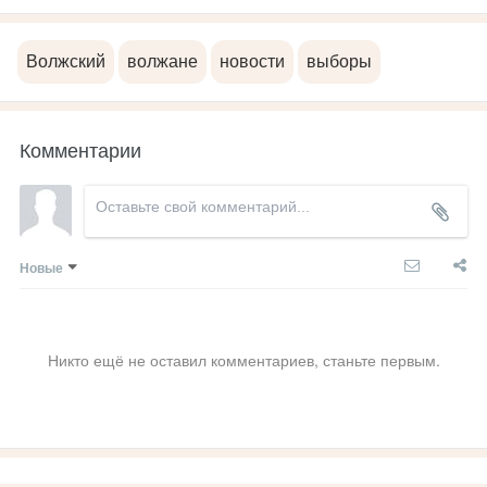
Волжский
волжане
новости
выборы
Комментарии
Новые
Никто ещё не оставил комментариев, станьте первым.