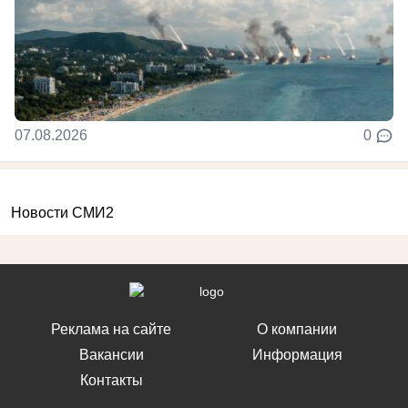
07.08.2026
0
Новости СМИ2
Реклама на сайте
О компании
Вакансии
Информация
Контакты