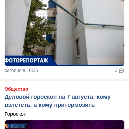
сегодня в 10:25
3
Общество
Деловой гороскоп на 7 августа: кому
взлететь, а кому притормозить
Гороскоп