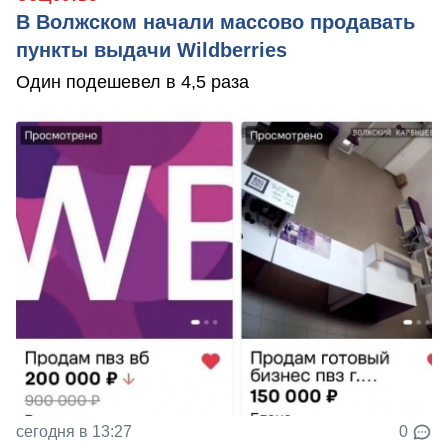
В Волжском начали массово продавать
пункты выдачи Wildberries
Один подешевел в 4,5 раза
сегодня в 13:27
0