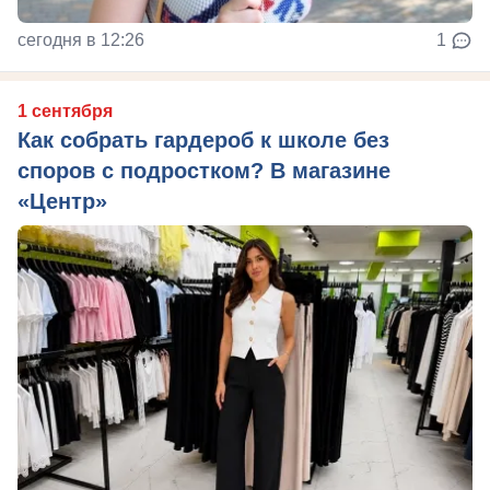
сегодня в 12:26
1
1 сентября
Как собрать гардероб к школе без
споров с подростком? В магазине
«Центр»