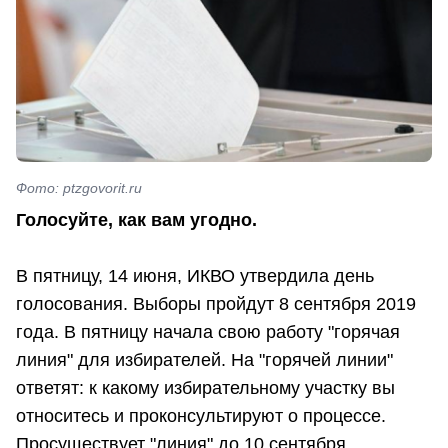
Фото: ptzgovorit.ru
Голосуйте, как вам угодно.
В пятницу, 14 июня, ИКВО утвердила день
голосования. Выборы пройдут 8 сентября 2019
года. В пятницу начала свою работу "горячая
линия" для избирателей. На "горячей линии"
ответят: к какому избирательному участку вы
относитесь и проконсультируют о процессе.
Просуществует "линия" до 10 сентября.