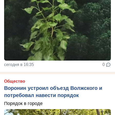
сегодня в 16:35
0
Общество
Воронин устроил объезд Волжского и
потребовал навести порядок
Порядок в городе