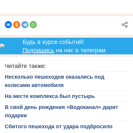
Будь в курсе событий!
Подпишись
на нас в телеграм
Читайте также:
Несколько пешеходов оказались под
колесами автомобиля
На месте комплекса был пустырь
В свой день рождения «Водоканал» дарит
подарки
Сбитого пешехода от удара подбросило