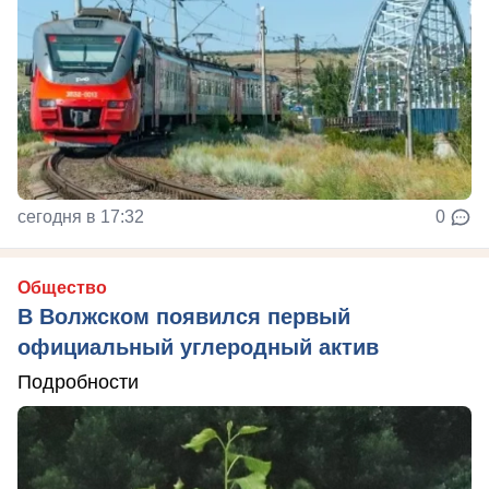
сегодня в 17:32
0
Общество
В Волжском появился первый
официальный углеродный актив
Подробности