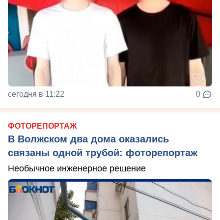
сегодня в 11:22
0
ФОТОРЕПОРТАЖ
В Волжском два дома оказались
связаны одной трубой: фоторепортаж
Необычное инженерное решение