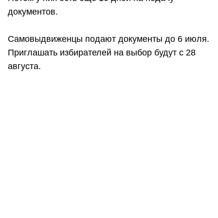
документов.
Самовыдвиженцы подают документы до 6 июля.
Приглашать избирателей на выбор будут с 28
августа.