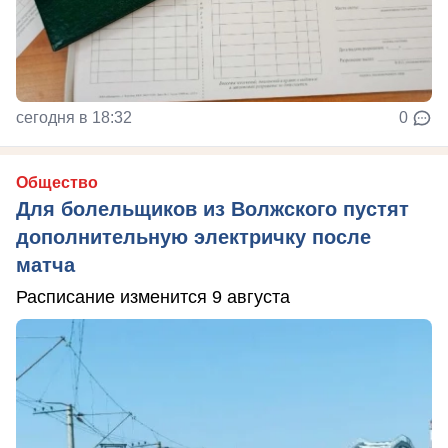
сегодня в 18:32
0
Общество
Для болельщиков из Волжского пустят
дополнительную электричку после
матча
Расписание изменится 9 августа