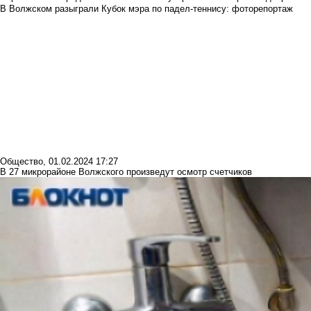
В Волжском разыграли Кубок мэра по падел-теннису: фоторепортаж
Общество
,
01.02.2024 17:27
В 27 микрорайоне Волжского произведут осмотр счетчиков