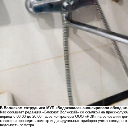
В Волжском сотрудники МУП «Водоканала» анонсировали обход жил
Как сообщает редакция «Блокнот Волжский» со ссылкой на пресс-служб
период с 08:00 до 20:00 часов контролеры ООО «РЭК» на основании до
квартир и проводить осмотр индивидуальных приборов учета холодного 
ведомость осмотра.