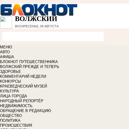
ВОЛЖСКИЙ
ВОСКРЕСЕНЬЕ, 09 АВГУСТА
МЕНЮ
АВТО
АФИША
БЛОКНОТ ПУТЕШЕСТВЕННИКА
ВОЛЖСКИЙ ПРЕЖДЕ И ТЕПЕРЬ
ЗДОРОВЬЕ
КОММЕНТАРИЙ НЕДЕЛИ
КОНКУРСЫ
КРАЕВЕДЧЕСКИЙ МУЗЕЙ
КУЛЬТУРА
ЛИЦА ГОРОДА
НАРОДНЫЙ РЕПОРТЁР
НЕДВИЖИМОСТЬ
ОБРАЩЕНИЕ В РЕДАКЦИЮ
ОБЩЕСТВО
ПОЛИТИКА
ПРОИСШЕСТВИЯ