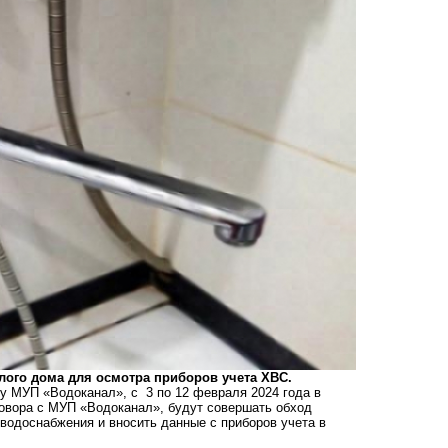
ого дома для осмотра приборов учета ХВС.
у МУП «Водоканал», с 3 по 12 февраля 2024 года в
говора с МУП «Водоканал», будут совершать обход
водоснабжения и вносить данные с приборов учета в