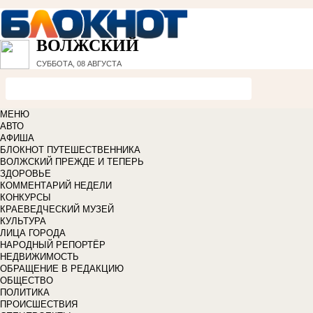
ВОЛЖСКИЙ
СУББОТА, 08 АВГУСТА
МЕНЮ
АВТО
АФИША
БЛОКНОТ ПУТЕШЕСТВЕННИКА
ВОЛЖСКИЙ ПРЕЖДЕ И ТЕПЕРЬ
ЗДОРОВЬЕ
КОММЕНТАРИЙ НЕДЕЛИ
КОНКУРСЫ
КРАЕВЕДЧЕСКИЙ МУЗЕЙ
КУЛЬТУРА
ЛИЦА ГОРОДА
НАРОДНЫЙ РЕПОРТЁР
НЕДВИЖИМОСТЬ
ОБРАЩЕНИЕ В РЕДАКЦИЮ
ОБЩЕСТВО
ПОЛИТИКА
ПРОИСШЕСТВИЯ