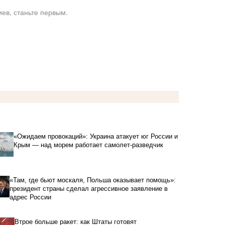
ев, станьте первым.
«Ожидаем провокаций»: Украина атакует юг России и
Крым — над морем работает самолет-разведчик
«Там, где бьют москаля, Польша оказывает помощь»:
президент страны сделал агрессивное заявление в
адрес России
Втрое больше ракет: как Штаты готовят